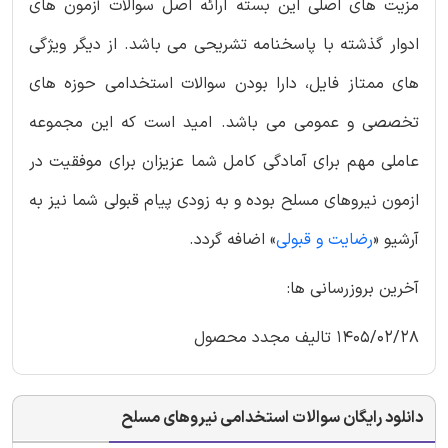
مزیت های اصلی این بسته ارائه اصل سوالات آزمون های
ادوار گذشته با پاسخنامه تشریحی می باشد. از دیگر ویژگی
های ممتاز فایل، دارا بودن سوالات استخدامی حوزه های
تخصصی و عمومی می باشد. امید است که این مجموعه
عاملی مهم برای آمادگی کامل شما عزیزان برای موفقیت در
ازمون نیروهای مسلح بوده و به زودی پیام قبولی شما نیز به
آرشیو «
رضایت و قبولی
» اضافه گردد.
آخرین بروزرسانی ها:
1405/02/28 تالیف مجدد محصول
دانلود رایگان سوالات استخدامی نیروهای مسلح