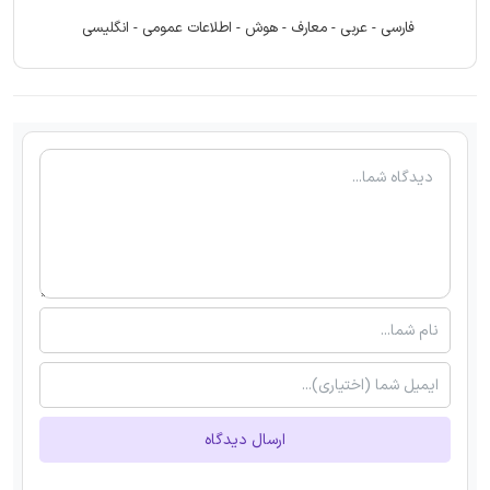
فارسی - عربی - معارف - هوش - اطلاعات عمومی - انگلیسی
ارسال دیدگاه