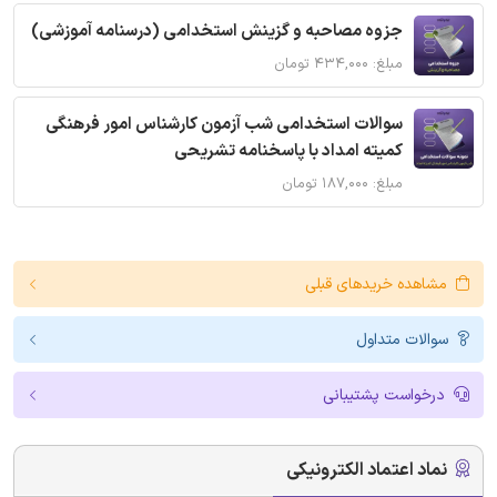
جزوه مصاحبه و گزینش استخدامی (درسنامه آموزشی)
مبلغ: ۴۳۴,۰۰۰ تومان
سوالات استخدامی شب آزمون کارشناس امور فرهنگی
کمیته امداد با پاسخنامه تشریحی
مبلغ: ۱۸۷,۰۰۰ تومان
مشاهده خریدهای قبلی
سوالات متداول
درخواست پشتیبانی
نماد اعتماد الکترونیکی