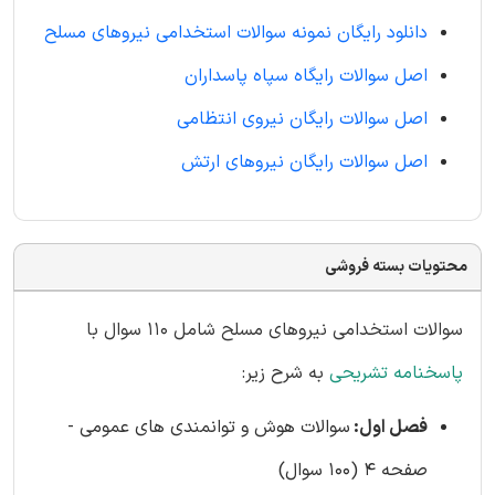
دانلود رایگان نمونه سوالات استخدامی نیروهای مسلح
اصل سوالات رایگاه سپاه پاسداران
اصل سوالات رایگان نیروی انتظامی
اصل سوالات رایگان نیروهای ارتش
محتویات بسته فروشی
سوالات استخدامی نیروهای مسلح شامل 110 سوال با
پاسخنامه تشریحی
به شرح زیر:
فصل اول:
سوالات هوش و توانمندی های عمومی -
صفحه 4 (100 سوال)