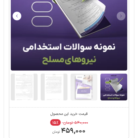
قیمت خرید این محصول
۵۴۰,۰۰۰ تومان
۱۵٪
۴۵۹,۰۰۰
تومان