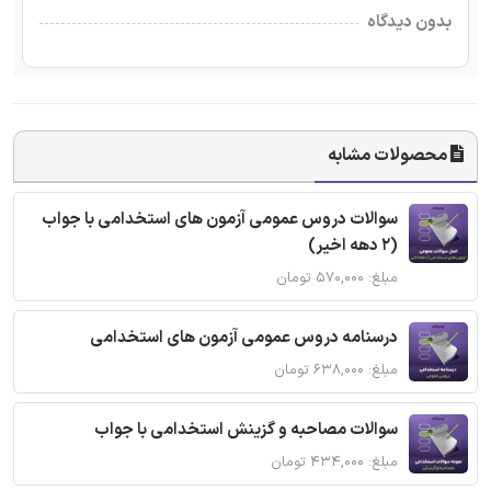
بدون دیدگاه
محصولات مشابه
سوالات دروس عمومی آزمون های استخدامی با جواب
(2 دهه اخیر)
مبلغ: ۵۷۰,۰۰۰ تومان
درسنامه دروس عمومی آزمون های استخدامی
مبلغ: ۶۳۸,۰۰۰ تومان
سوالات مصاحبه و گزینش استخدامی با جواب
مبلغ: ۴۳۴,۰۰۰ تومان