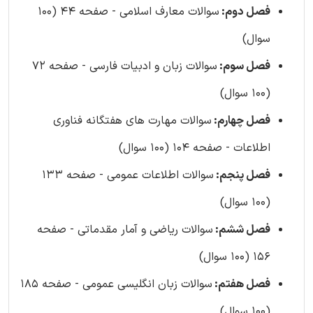
فصل دوم:
سوالات معارف اسلامی - صفحه 44 (100
سوال)
فصل سوم:
سوالات زبان و ادبیات فارسی - صفحه 72
(100 سوال)
فصل چهارم:
سوالات مهارت های هفتگانه فناوری
اطلاعات - صفحه 104 (100 سوال)
فصل پنجم:
سوالات اطلاعات عمومی - صفحه 133
(100 سوال)
فصل ششم:
سوالات ریاضی و آمار مقدماتی - صفحه
156 (100 سوال)
فصل هفتم:
سوالات زبان انگلیسی عمومی - صفحه 185
(100 سوال)