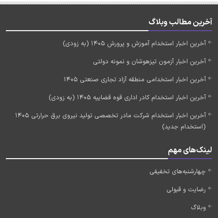
آخرین مطالب وبلاگ
آخرین اخبار استخدام آموزش و پرورش 1405 (به زودی)
آخرین اخبار آزمون تیزهوشان و نمونه دولتی
آخرین اخبار استخدامی منطقه آزاد تجاری صنعتی 1405
آخرین اخبار استخدام کادر اداری قوه قضاییه 1405 (به زودی)
آخرین اخبار استخدام شرکت مادر تخصصی تولید نیروی برق حرارتی 1405
(استخدام جدید)
لینک‌های مهم
چهارشنبه‌های تخفیفی
رضایت و قبولی
وبلاگ