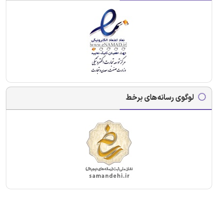
لوگوی رسانه‌های برخط