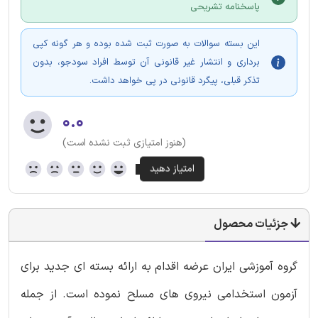
پاسخنامه تشریحی
این بسته سوالات به صورت ثبت شده بوده و هر گونه کپی
برداری و انتشار غیر قانونی آن توسط افراد سودجو، بدون
تذکر قبلی، پیگرد قانونی در پی خواهد داشت.
۰.۰
(هنوز امتیازی ثبت نشده است)
جزئیات محصول
گروه آموزشی ایران عرضه اقدام به ارائه بسته ای جدید برای
آزمون استخدامی نیروی های مسلح نموده است. از جمله