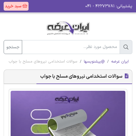
پشتیبانی:
۴۲۲۷۳۷۸۱ - ۰۴۱
سبد خرید
جستجو
ایران عرضه
@پیشنویسها
سوالات استخدامی نیروهای مسلح با جواب
سوالات استخدامی نیروهای مسلح با جواب