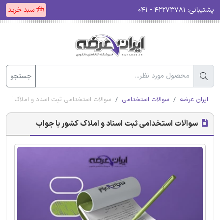
پشتیبانی:
۴۲۲۷۳۷۸۱ - ۰۴۱
سبد خرید
جستجو
ایران عرضه
سوالات استخدامی
سوالات استخدامی ثبت اسناد و املاک کشور
سوالات استخدامی ثبت اسناد و املاک کشور با جواب