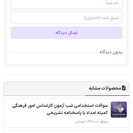
ارسال دیدگاه
بدون دیدگاه
محصولات مشابه
سوالات استخدامی شب آزمون کارشناس امور فرهنگی
کمیته امداد با پاسخنامه تشریحی
مبلغ: ۱۸۷,۰۰۰ تومان