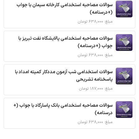
سوالات مصاحبه استخدامی کارخانه سیمان با جواب
(+درسنامه)
مبلغ: ۶۳۸,۰۰۰ تومان
سوالات مصاحبه استخدامی پالایشگاه نفت تبریز با
جواب (+درسنامه)
مبلغ: ۶۳۸,۰۰۰ تومان
سوالات استخدامی شب آزمون مددکار کمیته امداد با
پاسخنامه تشریحی
مبلغ: ۱۸۷,۰۰۰ تومان
سوالات مصاحبه استخدامی بانک پاسارگاد با جواب (+
درسنامه)
مبلغ: ۶۳۸,۰۰۰ تومان