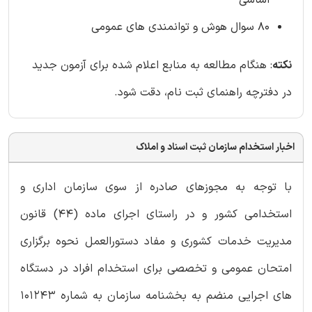
اساسی
80 سوال هوش و توانمندی های عمومی
نکته
: هنگام مطالعه به منابع اعلام شده برای آزمون جدید
در دفترچه راهنمای ثبت نام، دقت شود.
اخبار استخدام سازمان ثبت اسناد و املاک
با توجه به مجوزهای صادره از سوی سازمان اداری و
استخدامی کشور و در راستای اجرای ماده (44) قانون
مدیریت خدمات کشوری و مفاد دستورالعمل نحوه برگزاری
امتحان عمومی و تخصصی برای استخدام افراد در دستگاه
های اجرایی منضم به بخشنامه سازمان به شماره ۱۰۱۲۴۳