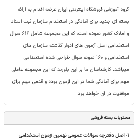
گروه آموزشی فروشگاه اینترنتی ایران عرضه اقدام به ارائه
بسته ای جدید برای آمادگی در استخدام سازمان ثبت اسناد
و املاک کشور نموده است، که این مجموعه شامل 616 سوال
استخدامی اصل آزمون های ادوار گذشته سازمان های
استخدامی و 160 نمونه سوال طراحی شده استخدامی
میباشد. کارشناسان ما بر این باورند که این مجموعه عاملی
مهم برای آمادگی شما در این آزمون بوده و قدمی مهم برای
موفقیت در آن خواهد بود.
محتویات بسته فروشی
1- اصل دفترچه سوالات عمومی نهمین آزمون استخدامی