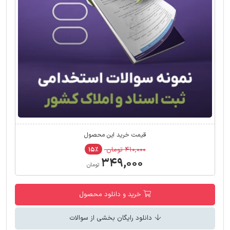
قیمت خرید این محصول
۴۱۰,۰۰۰ تومان
۱۵٪
۳۴۹,۰۰۰
تومان
خرید و دانلود محصول
دانلود رایگان بخشی از سوالات