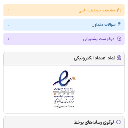
مشاهده خریدهای قبلی
سوالات متداول
درخواست پشتیبانی
نماد اعتماد الکترونیکی
لوگوی رسانه‌های برخط