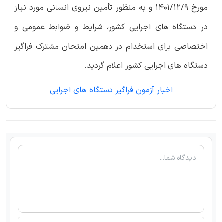
مورخ 1401/12/9 و به منظور تأمین نیروی انسانی مورد نیاز
در دستگاه های اجرایی کشور، شرایط و ضوابط عمومی و
اختصاصی برای استخدام در دهمین امتحان مشترک فراگیر
دستگاه های اجرایی کشور اعلام گردید.
اخبار آزمون فراگیر دستگاه های اجرایی