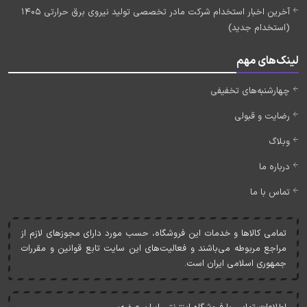
آخرین اخبار استخدام شرکت مادر تخصصی تولید نیروی برق حرارتی 1405
(استخدام جدید)
لینک‌های مهم
چهارشنبه‌های تخفیفی
رضایت و قبولی
وبلاگ
درباره ما
تماس با ما
تمامی کالاها و خدمات اين فروشگاه، حسب مورد دارای مجوزهای لازم از
مراجع مربوطه می‌باشند و فعاليت‌های اين سايت تابع قوانين و مقررات
جمهوری اسلامی ايران است.