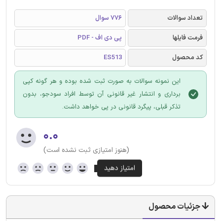
تعداد سوالات
776 سوال
فرمت فایلها
پی دی اف - PDF
کد محصول
ES513
این نمونه سوالات به صورت ثبت شده بوده و هر گونه کپی
برداری و انتشار غیر قانونی آن توسط افراد سودجو، بدون
تذکر قبلی، پیگرد قانونی در پی خواهد داشت.
۰.۰
(هنوز امتیازی ثبت نشده است)
جزئیات محصول