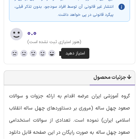
انتشار غیر قانونی آن توسط افراد سودجو، بدون تذکر قبلی،
پیگرد قانونی در پی خواهد داشت.
۰.۰
(هنوز امتیازی ثبت نشده است)
جزئیات محصول
گروه آموزشی ایران عرضه اقدام به ارائه جزوات و سوالات
صعود چهل ساله (مروری بر دستاوردهای چهل ساله انقلاب
اسلامی ایران) نموده است. تعدادی از سوالات استخدامی
صعود چهل ساله به صورت رایگان در این صفحه قابل دانلود