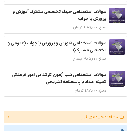
سوالات استخدامی حیطه تخصصی مشترک آموزش و
پرورش با جواب
مبلغ: ۴۵۹,۰۰۰ تومان
سوالات استخدامی آموزش و پرورش با جواب (عمومی و
تخصصی مشترک)
مبلغ: ۴۸۵,۰۰۰ تومان
سوالات استخدامی شب آزمون کارشناس امور فرهنگی
کمیته امداد با پاسخنامه تشریحی
مبلغ: ۱۸۷,۰۰۰ تومان
مشاهده خریدهای قبلی