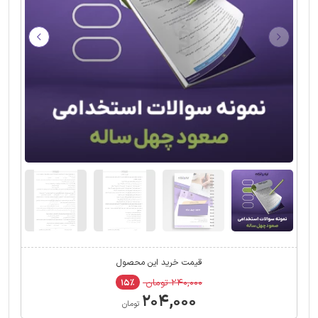
قیمت خرید این محصول
۲۴۰,۰۰۰ تومان
۱۵٪
۲۰۴,۰۰۰
تومان