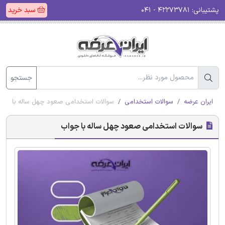
پشتیبانی:
۴۲۲۷۳۷۸۱ - ۰۴۱
سبد خرید
جستجو
ایران عرضه
سوالات استخدامی
سوالات استخدامی صعود چهل ساله با جوا
سوالات استخدامی صعود چهل ساله با جواب