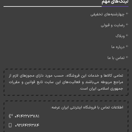
لینک‌های مهم
چهارشنبه‌های تخفیفی
رضایت و قبولی
وبلاگ
درباره ما
تماس با ما
تمامی کالاها و خدمات اين فروشگاه، حسب مورد دارای مجوزهای لازم از
مراجع مربوطه می‌باشند و فعاليت‌های اين سايت تابع قوانين و مقررات
جمهوری اسلامی ايران است.
اطلاعات تماس با فروشگاه اینترنتی ایران عرضه:
۰۴۱۴۲۲۷۳۷۸۱
۰۹۲۱۶۴۲۶۳۸۴