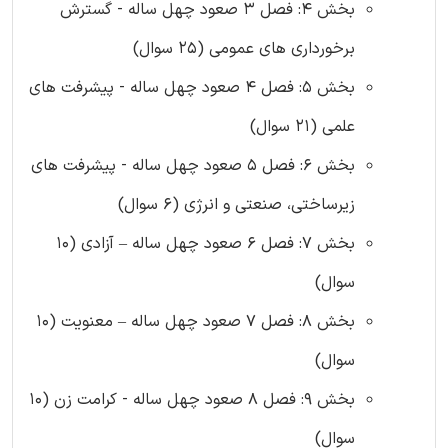
بخش 4: فصل 3 صعود چهل ساله - گسترش
برخورداری های عمومی (25 سوال)
بخش 5: فصل 4 صعود چهل ساله - پیشرفت های
علمی (21 سوال)
بخش 6: فصل 5 صعود چهل ساله - پیشرفت های
زیرساختی، صنعتی و انرژی (6 سوال)
بخش 7: فصل 6 صعود چهل ساله – آزادی (10
سوال)
بخش 8: فصل 7 صعود چهل ساله – معنویت (10
سوال)
بخش 9: فصل 8 صعود چهل ساله - کرامت زن (10
سوال)