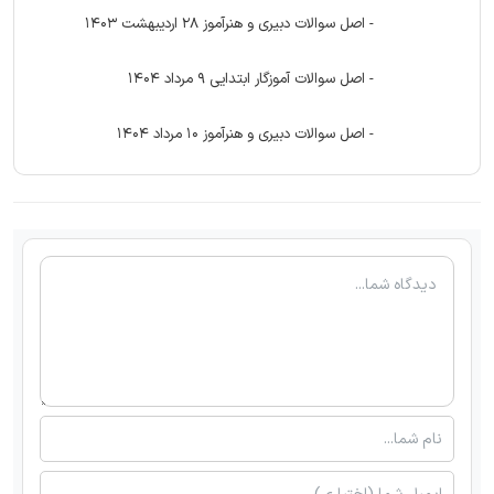
- اصل سوالات دبیری و هنرآموز 28 اردیبهشت 1403
- اصل سوالات آموزگار ابتدایی 9 مرداد 1404
- اصل سوالات دبیری و هنرآموز 10 مرداد 1404