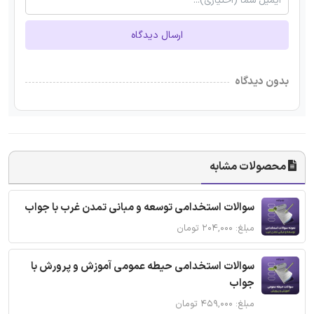
ارسال دیدگاه
بدون دیدگاه
محصولات مشابه
سوالات استخدامی توسعه و مبانی تمدن غرب با جواب
مبلغ: ۲۰۴,۰۰۰ تومان
سوالات استخدامی حیطه عمومی آموزش و پرورش با
جواب
مبلغ: ۴۵۹,۰۰۰ تومان