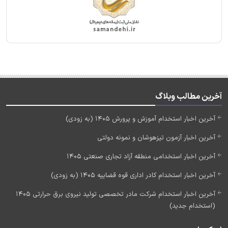
آخرین مطالب وبلاگ
آخرین اخبار استخدام آموزش و پرورش 1405 (به زودی)
آخرین اخبار آزمون تیزهوشان و نمونه دولتی
آخرین اخبار استخدامی منطقه آزاد تجاری صنعتی 1405
آخرین اخبار استخدام کادر اداری قوه قضاییه 1405 (به زودی)
آخرین اخبار استخدام شرکت مادر تخصصی تولید نیروی برق حرارتی 1405
(استخدام جدید)