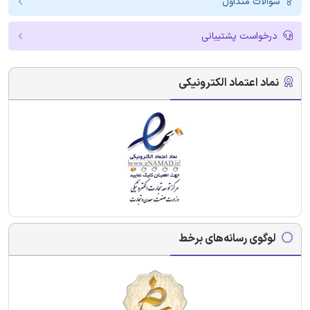
سوالات متداول
درخواست پشتیبانی
نماد اعتماد الکترونیکی
لوگوی رسانه‌های برخط