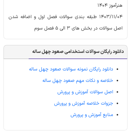
هنرآموز 1404
1403/11/04 طبقه بندی سوالات فصل اول و اضافه شدن
اصل سوالات در بخش های 3 الی 5 فصل سوم
دانلود رایگان سوالات استخدامی صعود چهل ساله
دانلود رایگان نمونه سوالات صعود چهل ساله
خلاصه و نکات مهم صعود چهل ساله
اصل سوالات آموزش و پرورش
جزوات خلاصه آموزش و پرورش
منابع آموزش و پرورش