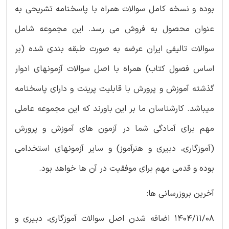
بوده و نسخه کامل سوالات همراه با پاسخنامه تشریحی به
عنوان محصول به فروش می رسد. این مجموعه شامل
سوالات تالیفی ایران عرضه به صورت طبقه بندی شده (بر
اساس فصول کتاب) همراه با اصل سوالات آزمونهای ادوار
گذشته آموزش و پرورش با قابلیت پرینت و دارای پاسخنامه
میباشد. کارشناسان ما بر این باورند که این مجموعه عاملی
مهم برای آمادگی شما در آزمون های آموزش و پرورش
(آموزگاری، دبیری و هنرآموز) و سایر آزمونهای استخدامی
بوده و قدمی مهم برای موفقیت در آن ها خواهد بود.
آخرین بروزرسانی ها:
1404/11/08 اضافه شدن اصل سوالات آموزگاری، دبیری و