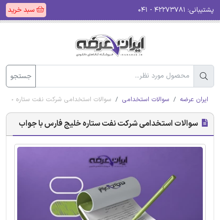
پشتیبانی:
۴۲۲۷۳۷۸۱ - ۰۴۱
سبد خرید
جستجو
ایران عرضه
سوالات استخدامی
سوالات استخدامی شرکت نفت ستاره خلیج 
سوالات استخدامی شرکت نفت ستاره خلیج فارس با جواب