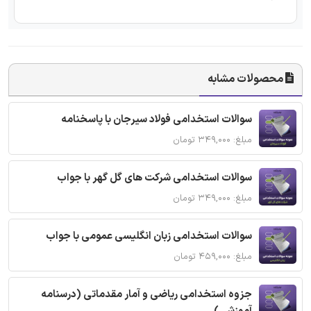
محصولات مشابه
سوالات استخدامی فولاد سیرجان با پاسخنامه
مبلغ: ۳۴۹,۰۰۰ تومان
سوالات استخدامی شرکت های گل گهر با جواب
مبلغ: ۳۴۹,۰۰۰ تومان
سوالات استخدامی زبان انگلیسی عمومی با جواب
مبلغ: ۴۵۹,۰۰۰ تومان
جزوه استخدامی ریاضی و آمار مقدماتی (درسنامه