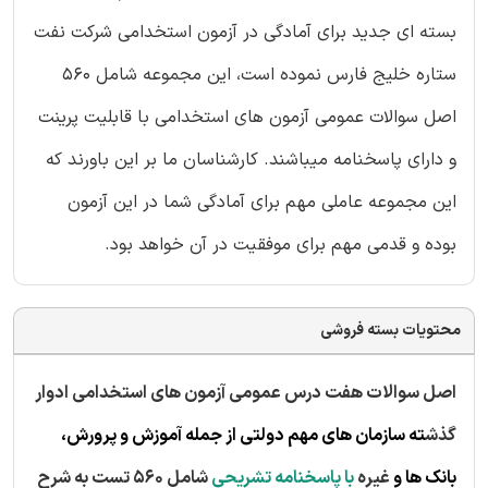
بسته ای جدید برای آمادگی در آزمون استخدامی شرکت نفت
ستاره خلیج فارس نموده است، این مجموعه شامل 560
اصل سوالات عمومی آزمون های استخدامی با قابلیت پرینت
و دارای پاسخنامه میباشند. کارشناسان ما بر این باورند که
این مجموعه عاملی مهم برای آمادگی شما در این آزمون
بوده و قدمی مهم برای موفقیت در آن خواهد بود.
محتویات بسته فروشی
اصل سوالات هفت درس عمومی آزمون های استخدامی ادوار
گذش
ته سازمان های مهم دولتی از جمله آموزش و پرورش،
بانک ها و
غیره
با پاسخنامه تشریحی
شامل 560 تست به شرح