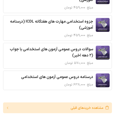
آموزشی)
مبلغ: ۴۵۹,۰۰۰ تومان
جزوه استخدامی مهارت های هفتگانه ICDL (درسنامه
آموزشی)
مبلغ: ۴۵۹,۰۰۰ تومان
سوالات دروس عمومی آزمون های استخدامی با جواب
(2 دهه اخیر)
مبلغ: ۵۷۰,۰۰۰ تومان
درسنامه دروس عمومی آزمون های استخدامی
مبلغ: ۶۳۸,۰۰۰ تومان
مشاهده خریدهای قبلی