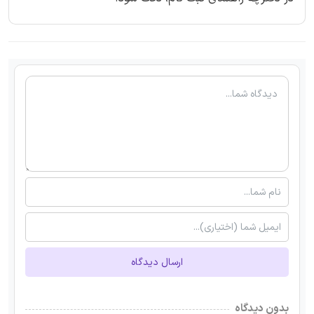
ارسال دیدگاه
بدون دیدگاه