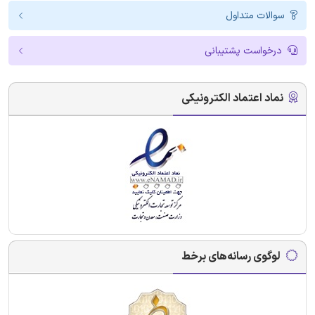
سوالات متداول
درخواست پشتیبانی
نماد اعتماد الکترونیکی
لوگوی رسانه‌های برخط