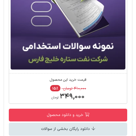
قیمت خرید این محصول
۴۱۰,۰۰۰ تومان
۱۵٪
۳۴۹,۰۰۰
تومان
خرید و دانلود محصول
دانلود رایگان بخشی از سوالات