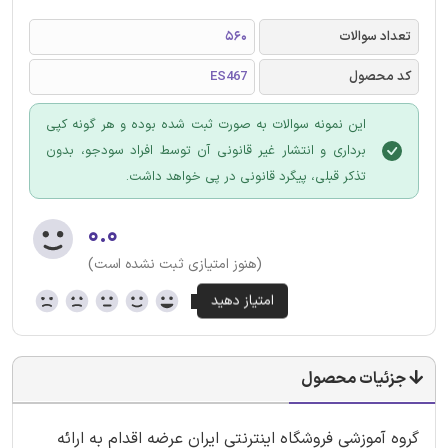
تعداد سوالات
560
کد محصول
ES467
این نمونه سوالات به صورت ثبت شده بوده و هر گونه کپی
برداری و انتشار غیر قانونی آن توسط افراد سودجو، بدون
تذکر قبلی، پیگرد قانونی در پی خواهد داشت.
۰.۰
(هنوز امتیازی ثبت نشده است)
جزئیات محصول
گروه آموزشی فروشگاه اینترنتی ایران عرضه اقدام به ارائه