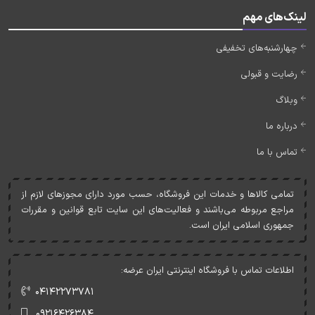
لینک‌های مهم
چهارشنبه‌های تخفیفی
رضایت و قبولی
وبلاگ
درباره ما
تماس با ما
تمامی کالاها و خدمات اين فروشگاه، حسب مورد دارای مجوزهای لازم از
مراجع مربوطه می‌باشند و فعاليت‌های اين سايت تابع قوانين و مقررات
جمهوری اسلامی ايران است.
اطلاعات تماس با فروشگاه اینترنتی ایران عرضه:
۰۴۱۴۲۲۷۳۷۸۱
۰۹۲۱۶۴۲۶۳۸۴