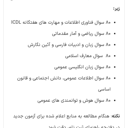
زیر:
80 سوال فناوری اطلاعات و مهارت های هفتگانه ICDL
80 سوال ریاضی و آمار مقدماتی
80 سوال زبان و ادبیات فارسی و آئین نگارش
80 سوال معارف اسلامی
80 سوال زبان انگلیسی عمومی
80 سوال اطلاعات عمومی، دانش اجتماعی و قانون
اساسی
80 سوال هوش و توانمندی های عمومی
نکته
: هنگام مطالعه به منابع اعلام شده برای آزمون جدید
در دفترچه راهنمای ثبت نام، دقت شود.