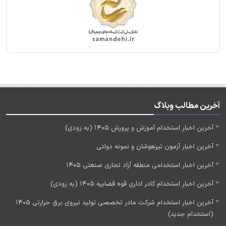
آخرین مطالب وبلاگ
آخرین اخبار استخدام آموزش و پرورش 1405 (به زودی)
آخرین اخبار آزمون تیزهوشان و نمونه دولتی
آخرین اخبار استخدامی منطقه آزاد تجاری صنعتی 1405
آخرین اخبار استخدام کادر اداری قوه قضاییه 1405 (به زودی)
آخرین اخبار استخدام شرکت مادر تخصصی تولید نیروی برق حرارتی 1405
(استخدام جدید)