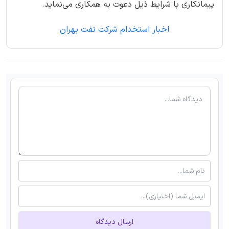
پیمانکاری با شرايط ذيل دعوت به همکاری می‌نماید.
اخبار استخدام شرکت نفت بهران
ارسال دیدگاه