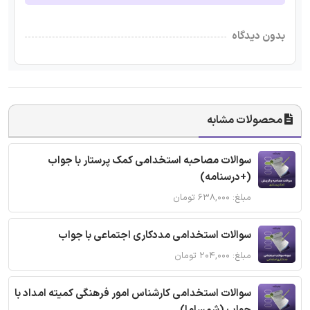
بدون دیدگاه
محصولات مشابه
سوالات مصاحبه استخدامی کمک پرستار با جواب
(+درسنامه)
مبلغ: ۶۳۸,۰۰۰ تومان
سوالات استخدامی مددکاری اجتماعی با جواب
مبلغ: ۲۰۴,۰۰۰ تومان
سوالات استخدامی کارشناس امور فرهنگی کمیته امداد با