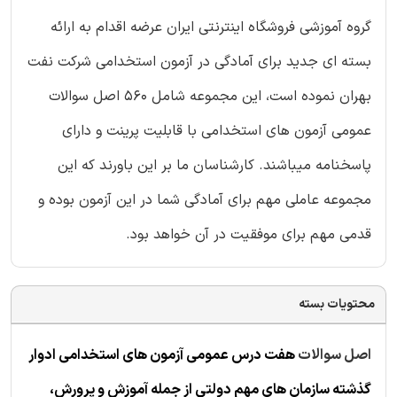
گروه آموزشی فروشگاه اینترنتی ایران عرضه اقدام به ارائه
بسته ای جدید برای آمادگی در آزمون استخدامی شرکت نفت
بهران نموده است، این مجموعه شامل 560 اصل سوالات
عمومی آزمون های استخدامی با قابلیت پرینت و دارای
پاسخنامه میباشند. کارشناسان ما بر این باورند که این
مجموعه عاملی مهم برای آمادگی شما در این آزمون بوده و
قدمی مهم برای موفقیت در آن خواهد بود.
محتویات بسته
اصل سوالات
هفت درس عمومی آزمون های استخدامی ادوار
گذشته سازمان های مهم دولتی از جمله آموزش و پرورش،