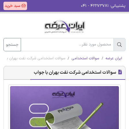
پشتیبانی:
۴۲۲۷۳۷۸۱ - ۰۴۱
سبد خرید
جستجو
ایران عرضه
سوالات استخدامی
سوالات استخدامی شرکت نفت بهران با جو
سوالات استخدامی شرکت نفت بهران با جواب