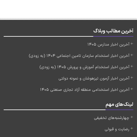
آخرین مطالب وبلاگ
آخرین اخبار مدارس 1405
آخرین اخبار استخدام سازمان تامین اجتماعی 1404 (به زودی)
آخرین اخبار استخدام آموزش و پرورش 1405 (به زودی)
آخرین اخبار آزمون تیزهوشان و نمونه دولتی
آخرین اخبار استخدامی منطقه آزاد تجاری صنعتی 1405
لینک‌های مهم
چهارشنبه‌های تخفیفی
رضایت و قبولی