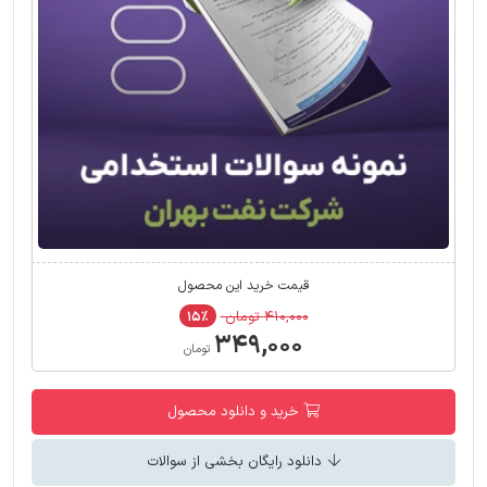
قیمت خرید این محصول
۴۱۰,۰۰۰ تومان
۱۵٪
۳۴۹,۰۰۰
تومان
خرید و دانلود محصول
دانلود رایگان بخشی از سوالات