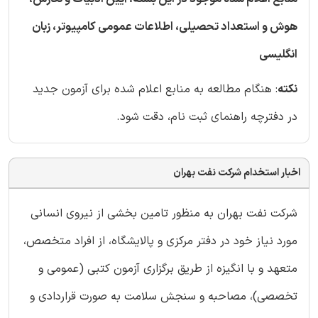
هوش و استعداد تحصیلی، اطلاعات عمومی کامپیوتر، زبان
انگلیسی
نکته
: هنگام مطالعه به منابع اعلام شده برای آزمون جدید
در دفترچه راهنمای ثبت نام، دقت شود.
اخبار استخدام شرکت نفت بهران
شرکت نفت بهران به منظور تامین بخشی از نیروی انسانی
مورد نیاز خود در دفتر مرکزی و پالایشگاه، از افراد متخصص،
متعهد و با انگيزه از طريق برگزاری آزمون کتبی (عمومی و
تخصصی)، مصاحبه و سنجش سلامت به صورت قراردادی و