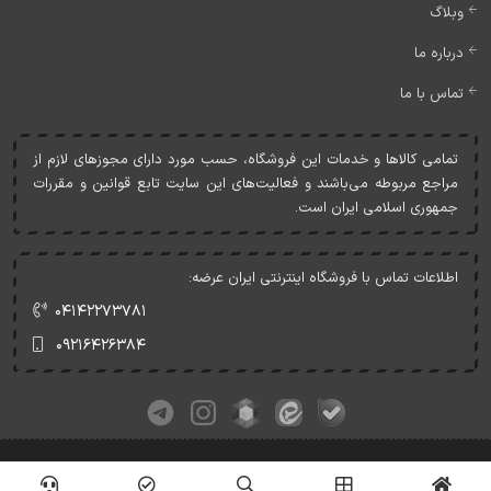
وبلاگ
درباره ما
تماس با ما
تمامی کالاها و خدمات اين فروشگاه، حسب مورد دارای مجوزهای لازم از
مراجع مربوطه می‌باشند و فعاليت‌های اين سايت تابع قوانين و مقررات
جمهوری اسلامی ايران است.
اطلاعات تماس با فروشگاه اینترنتی ایران عرضه:
۰۴۱۴۲۲۷۳۷۸۱
۰۹۲۱۶۴۲۶۳۸۴
کلیه حقوق این وبسایت متعلق به ایران عرضه می‌باشد.