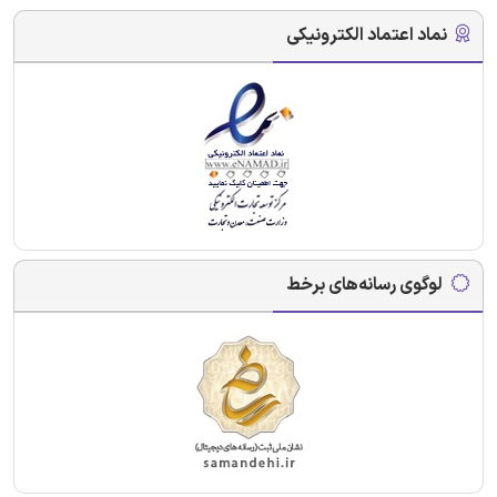
نماد اعتماد الکترونیکی
لوگوی رسانه‌های برخط