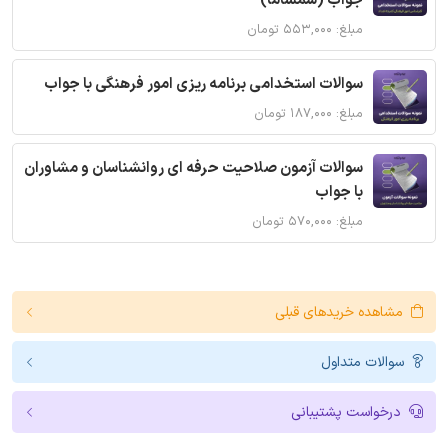
جواب (شمساما)
مبلغ: ۵۵۳,۰۰۰ تومان
سوالات استخدامی برنامه ریزی امور فرهنگی با جواب
مبلغ: ۱۸۷,۰۰۰ تومان
سوالات آزمون صلاحیت حرفه ای روانشناسان و مشاوران
با جواب
مبلغ: ۵۷۰,۰۰۰ تومان
مشاهده خریدهای قبلی
سوالات متداول
درخواست پشتیبانی