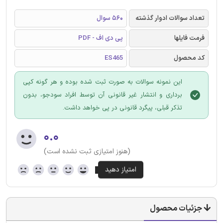
تعداد سوالات ادوار گذشته
560 سوال
فرمت فایلها
پی دی اف - PDF
کد محصول
ES465
این نمونه سوالات به صورت ثبت شده بوده و هر گونه کپی
برداری و انتشار غیر قانونی آن توسط افراد سودجو، بدون
تذکر قبلی، پیگرد قانونی در پی خواهد داشت.
۰.۰
(هنوز امتیازی ثبت نشده است)
جزئیات محصول