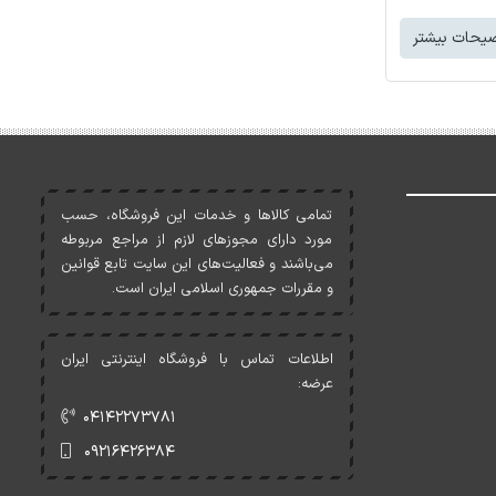
یحات بیشتر
تمامی کالاها و خدمات اين فروشگاه، حسب
مورد دارای مجوزهای لازم از مراجع مربوطه
می‌باشند و فعاليت‌های اين سايت تابع قوانين
و مقررات جمهوری اسلامی ايران است.
اطلاعات تماس با فروشگاه اینترنتی ایران
عرضه:
۰۴۱۴۲۲۷۳۷۸۱
۰۹۲۱۶۴۲۶۳۸۴