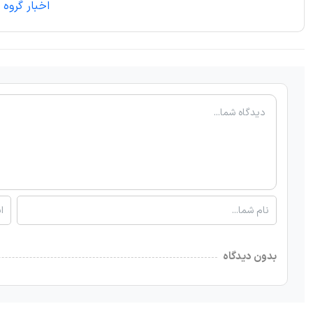
اخبار گروه م
بدون دیدگاه