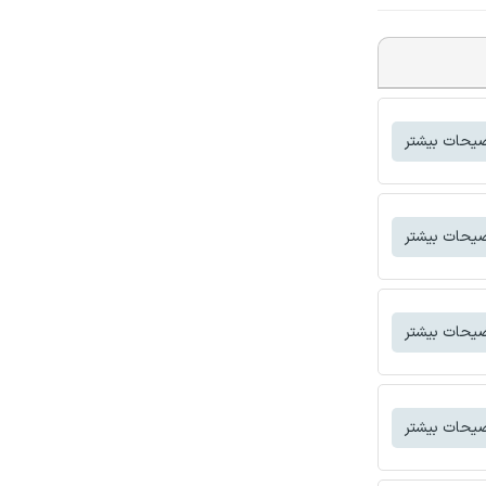
یحات بیشتر
یحات بیشتر
یحات بیشتر
یحات بیشتر