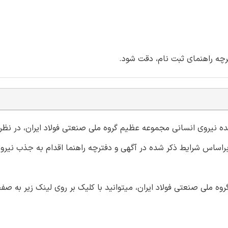
ترچه راهنمای ثبت نام، دقت شود.
ه نيروی انسانی مجموعه عظيم گروه ملی صنعتی فولاد ايران، در نظر
براساس شرایط ذکر شده در آگهی و دفترچه راهنما اقدام به جذب نيرو
ه ملی صنعتی فولاد ایران، میتوانید با کلیک بر روی لینک زیر به صف