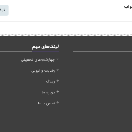
واب
توض
لینک‌های مهم
چهارشنبه‌های تخفیفی
رضایت و قبولی
وبلاگ
درباره ما
تماس با ما