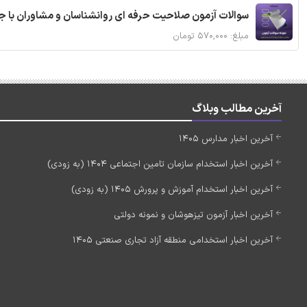
سوالات آزمون صلاحیت حرفه ای روانشناسان و مشاوران با ج
مبلغ: ۵۷۰,۰۰۰ تومان
آخرین مطالب وبلاگ
آخرین اخبار مدارس 1405
آخرین اخبار استخدام سازمان تامین اجتماعی 1404 (به زودی)
آخرین اخبار استخدام آموزش و پرورش 1405 (به زودی)
آخرین اخبار آزمون تیزهوشان و نمونه دولتی
آخرین اخبار استخدامی منطقه آزاد تجاری صنعتی 1405