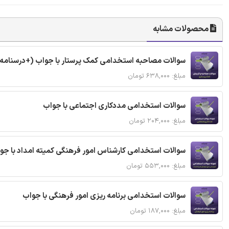
محصولات مشابه
سوالات مصاحبه استخدامی کمک پرستار با جواب (+درسنامه
مبلغ: ۶۳۸,۰۰۰ تومان
سوالات استخدامی مددکاری اجتماعی با جواب
مبلغ: ۲۰۴,۰۰۰ تومان
سوالات استخدامی کارشناس امور فرهنگی کمیته امداد با ج
مبلغ: ۵۵۳,۰۰۰ تومان
سوالات استخدامی برنامه ریزی امور فرهنگی با جواب
مبلغ: ۱۸۷,۰۰۰ تومان