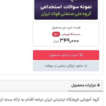
قیمت خرید این محصول
۴۱۰,۰۰۰ تومان
۱۵٪
۳۴۹,۰۰۰
تومان
خرید و دانلود محصول
دانلود رایگان بخشی از سوالات
جزئیات محصول
گروه آموزشی فروشگاه اینترنتی ایران عرضه اقدام به ارائه بسته 