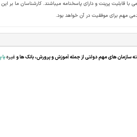
ای استخدامی با قابلیت پرینت و دارای پاسخنامه میباشند. کارشناسان ما بر این 
دمی مهم برای موفقیت در آن خواهد بود.
ه سازمان های مهم دولتی از جمله آموزش و پرورش، بانک ها و
غیره
با 