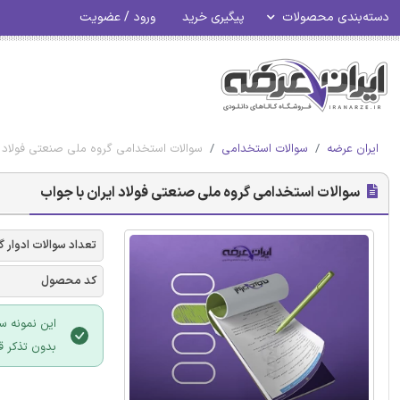
دسته‌بندی محصولات
پیگیری خرید
ورود / عضویت
ایران عرضه
سوالات استخدامی
سوالات استخدامی گروه ملی صنعتی فولاد ا
سوالات استخدامی گروه ملی صنعتی فولاد ایران با جواب
تعداد سوالات ادوار 
کد محصول
این نمونه س
بدون تذکر ق