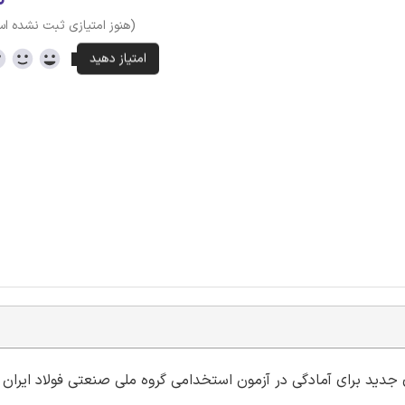
(هنوز امتیازی ثبت نشده ا
ای جدید برای آمادگی در آزمون استخدامی گروه ملی صنعتی فولاد ایران