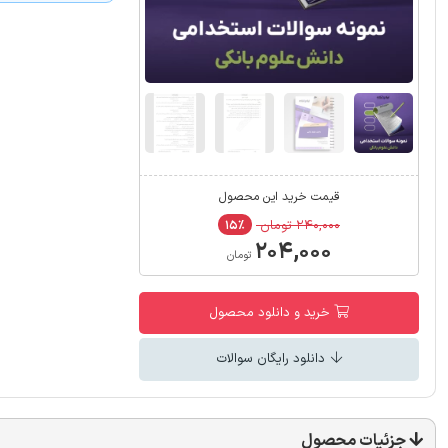
قیمت خرید این محصول
۲۴۰,۰۰۰ تومان
۱۵٪
۲۰۴,۰۰۰
تومان
خرید و دانلود محصول
دانلود رایگان سوالات
جزئیات محصول