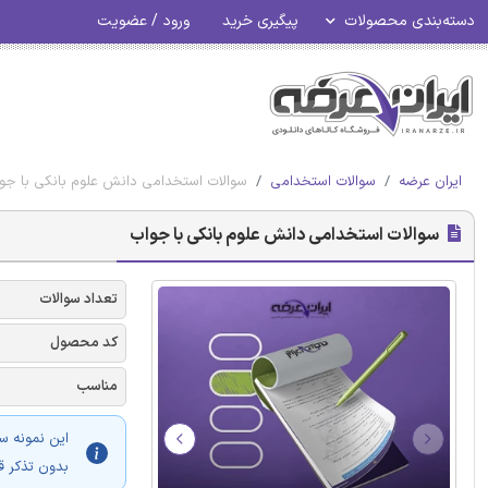
دسته‌بندی محصولات
پیگیری خرید
ورود / عضویت
ایران عرضه
سوالات استخدامی
سوالات استخدامی دانش علوم بانکی با جو
سوالات استخدامی دانش علوم بانکی با جواب
تعداد سوالات
کد محصول
مناسب
این نمونه س
بدون تذکر ق