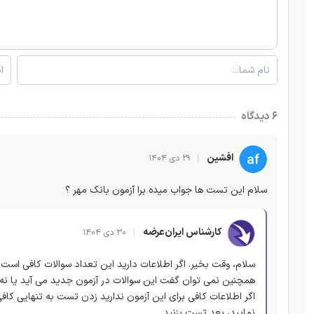
۶ دیدگاه
افشین
۲۹ دی ۱۴۰۴
سلام این تست ها جواب میده برا آزمون بانک مهر ؟
کارشناس ایران‌عرضه
۳۰ دی ۱۴۰۴
سلام، وقت بخیر. اگر اطلاعات دارید این تعداد سوالات کافی است 
همچنین نمی توان گفت این سوالات در آزمون جدید می آید یا نه
اگر اطلاعات کافی برای این آزمون ندارید زدن تست به تنهایی کا
نمایید، بعد تست بزنید.