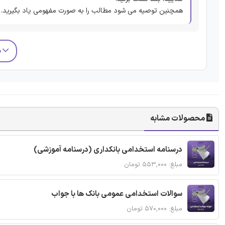
همچنین توصیه می شود مطالب را به صورت مفهومی یاد بگیرید.
م
محصولات مشابه
درسنامه استخدامی بانکداری (درسنامه آموزشی)
مبلغ: ۵۵۳,۰۰۰ تومان
سوالات استخدامی عمومی بانک ها با جواب
مبلغ: ۵۷۰,۰۰۰ تومان