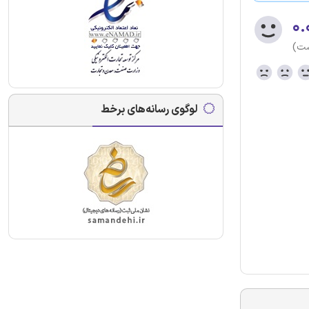
۰.
ست)
لوگوی رسانه‌های برخط