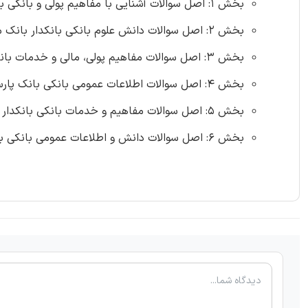
بخش 1: اصل سوالات آشنایی با مفاهیم پولی و بانکی بانک رفاه 1404 (25 سوال)
بخش 2: اصل سوالات دانش علوم بانکی بانکدار بانک مهر 1404 (10 سوال)
بخش 3: اصل سوالات مفاهیم پولی، مالی و خدمات بانکی بانک سینا 1404 (17 سوال)
بخش 4: اصل سوالات اطلاعات عمومی بانکی بانک پارسیان 1402 (20 سوال)
بخش 5: اصل سوالات مفاهیم و خدمات بانکی بانکدار بانک رفاه 1402 (25 سوال)
بخش 6: اصل سوالات دانش و اطلاعات عمومی بانکی بانک کشاورزی 1392 (15 سوال)