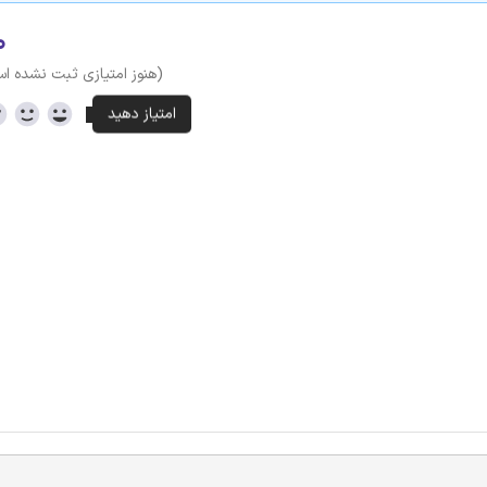
۰
(هنوز امتیازی ثبت نشده ا