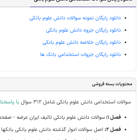
دانلود رایگان نمونه سوالات دانش علوم بانکی
دانلود رایگان جزوه دانش علوم بانکی
دانلود رایگان خلاصه دانش علوم بانکی
دانلود رایگان جزوات استخدامی بانک ها
محتویات بسته فروشی
سوالات استخدامی دانش علوم بانکی شامل 312 سوال
با پاسخن
فصل 1:
سوالات دانش علوم بانکی تالیف ایران عرضه - صفحه 4 (200 سوال
فصل 2:
اصل سوالات ادوار گذشته دانش علوم بانکی بانکها - صفحه 42 