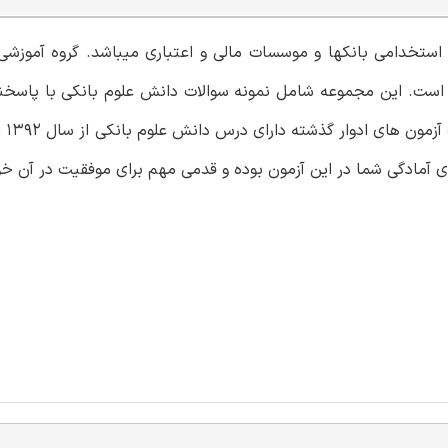
ستخدامی بانکها و موسسات مالی و اعتباری میباشد. گروه آموزشی 
ه است. این مجموعه شامل نمونه سوالات دانش علوم بانکی با پاسخ
ای آمادگی شما در این آزمون بوده و قدمی مهم برای موفقیت در آن خو