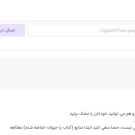
ارسال دی
و هم می توانید خودتان را محک بزنید.
.
فی نیست. حتما سعی کنید ابتدا منابع (کتاب یا جزوات خلاصه شده) مطالعه