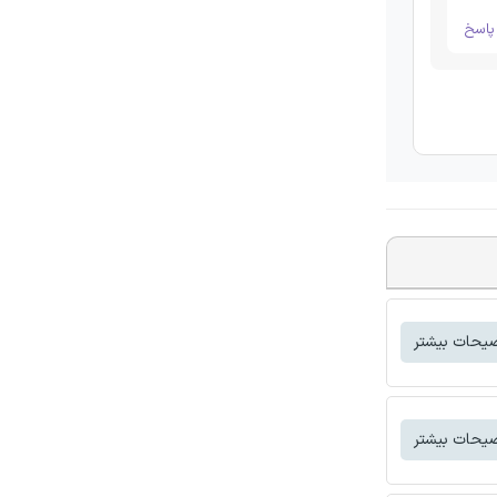
اسخ
یحات بیشتر
یحات بیشتر