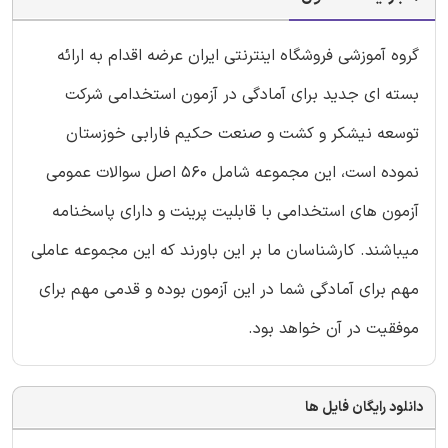
گروه آموزشی فروشگاه اینترنتی ایران عرضه اقدام به ارائه
بسته ای جدید برای آمادگی در آزمون استخدامی شرکت
توسعه نیشکر و کشت و صنعت حکیم فارابی خوزستان
نموده است، این مجموعه شامل 560 اصل سوالات عمومی
آزمون های استخدامی با قابلیت پرینت و دارای پاسخنامه
میباشند. کارشناسان ما بر این باورند که این مجموعه عاملی
مهم برای آمادگی شما در این آزمون بوده و قدمی مهم برای
موفقیت در آن خواهد بود.
دانلود رایگان فایل ها