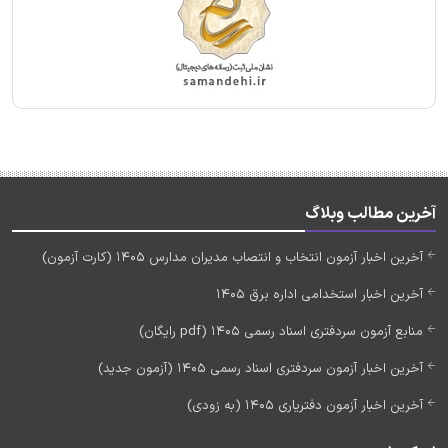
آخرین مطالب وبلاگ
آخرین اخبار آزمون انتخاب و انتصاب مدیران مدارس 1405 (کارت آزمون)
آخرین اخبار استخدامی اداره برق 1405
منابع آزمون سردفتری اسناد رسمی 1405 (pdf رایگان)
آخرین اخبار آزمون سردفتری اسناد رسمی 1405 (آزمون جدید)
آخرین اخبار آزمون دفتریاری 1405 (به زودی)