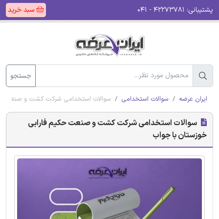
پشتیبانی:
۴۲۲۷۳۷۸۱ - ۰۴۱
سبد خرید
جستجو
ایران عرضه
سوالات استخدامی
سوالات استخدامی شرکت کشت و صنعت حکی
سوالات استخدامی شرکت کشت و صنعت حکیم فارابی
خوزستان با جواب