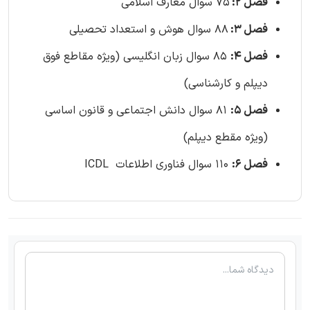
فصل 2:
75 سوال معارف اسلامی
فصل 3:
88 سوال هوش و استعداد تحصیلی
فصل 4:
85 سوال زبان انگلیسی (ویژه مقاطع فوق
دیپلم و کارشناسی)
فصل 5:
81 سوال دانش اجتماعی و قانون اساسی
(ویژه مقطع دیپلم)
فصل 6:
110 سوال فناوری اطلاعات ICDL