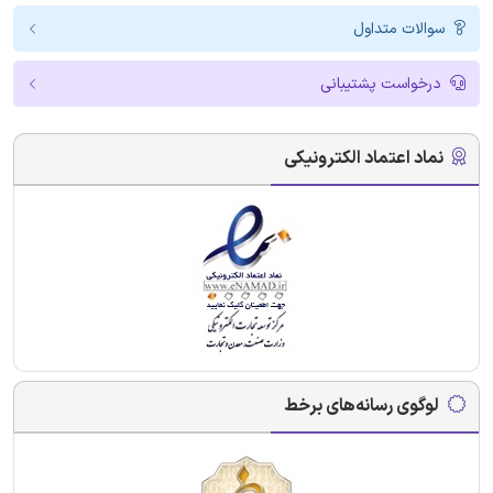
سوالات متداول
درخواست پشتیبانی
نماد اعتماد الکترونیکی
لوگوی رسانه‌های برخط