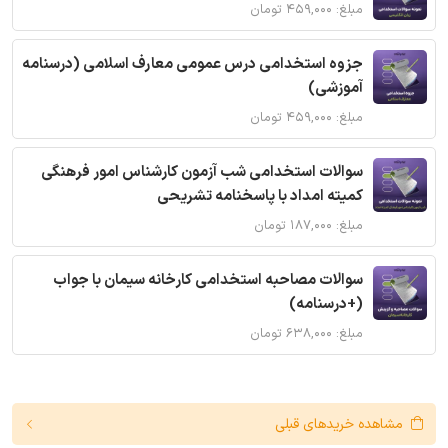
مبلغ: ۴۵۹,۰۰۰ تومان
جزوه استخدامی درس عمومی معارف اسلامی (درسنامه
آموزشی)
مبلغ: ۴۵۹,۰۰۰ تومان
سوالات استخدامی شب آزمون کارشناس امور فرهنگی
کمیته امداد با پاسخنامه تشریحی
مبلغ: ۱۸۷,۰۰۰ تومان
سوالات مصاحبه استخدامی کارخانه سیمان با جواب
(+درسنامه)
مبلغ: ۶۳۸,۰۰۰ تومان
مشاهده خریدهای قبلی