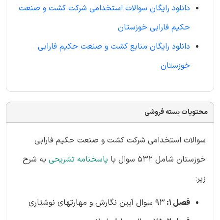
دانلود رایگان سوالات استخدامی شرکت کشت و صنعت
حکیم فارابی خوزستان
دانلود رایگان منابع کشت و صنعت حکیم فارابی
خوزستان
محتویات بسته فروشی
سوالات استخدامی شرکت کشت و صنعت حکیم فارابی
خوزستان شامل 532 سوال با
پاسخنامه تشریحی
به شرح
زیر:
فصل 1:
93 سوال آیین نگارش و مهارتهای نوشتاری