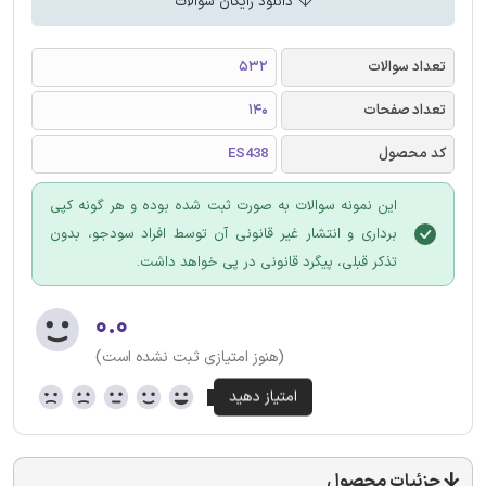
دانلود رایگان سوالات
تعداد سوالات
532
تعداد صفحات
140
کد محصول
ES438
این نمونه سوالات به صورت ثبت شده بوده و هر گونه کپی
برداری و انتشار غیر قانونی آن توسط افراد سودجو، بدون
تذکر قبلی، پیگرد قانونی در پی خواهد داشت.
۰.۰
(هنوز امتیازی ثبت نشده است)
جزئیات محصول