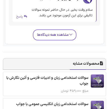
سلام وقت بخیر. در حال حاضر نمونه سوالات
تالیفی برای این آزمون موجود می باشد.
پاسخ
مشاهده همه دیدگاه‌ها
محصولات مشابه
سوالات استخدامی زبان و ادبیات فارسی و آئین نگارش با
جواب
مبلغ: ۴۵۹,۰۰۰ تومان
سوالات استخدامی زبان انگلیسی عمومی با جواب