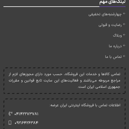
لینک‌های مهم
چهارشنبه‌های تخفیفی
رضایت و قبولی
وبلاگ
درباره ما
تماس با ما
تمامی کالاها و خدمات اين فروشگاه، حسب مورد دارای مجوزهای لازم از
مراجع مربوطه می‌باشند و فعاليت‌های اين سايت تابع قوانين و مقررات
جمهوری اسلامی ايران است.
اطلاعات تماس با فروشگاه اینترنتی ایران عرضه:
۰۴۱۴۲۲۷۳۷۸۱
۰۹۲۱۶۴۲۶۳۸۴