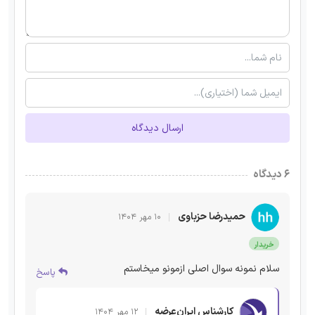
ارسال دیدگاه
۶ دیدگاه
حمیدرضا حزباوی
۱۰ مهر ۱۴۰۴
خریدار
سلام نمونه سوال اصلی ازمونو میخاستم
پاسخ
کارشناس ایران‌عرضه
۱۲ مهر ۱۴۰۴