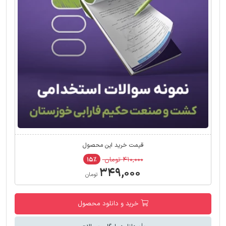
قیمت خرید این محصول
۴۱۰,۰۰۰ تومان
۱۵٪
۳۴۹,۰۰۰
تومان
خرید و دانلود محصول