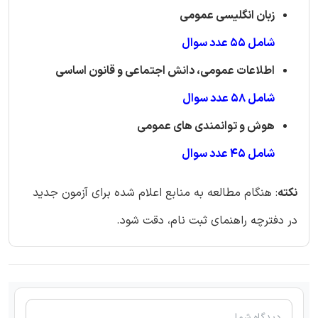
زبان انگلیسی عمومی
شامل 55 عدد سوال
اطلاعات عمومی، دانش اجتماعی و قانون اساسی
شامل 58 عدد سوال
هوش و توانمندی های عمومی
شامل 45 عدد سوال
نکته
: هنگام مطالعه به منابع اعلام شده برای آزمون جدید
در دفترچه راهنمای ثبت نام، دقت شود.