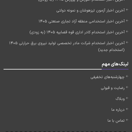
آخرین اخبار آزمون تیزهوشان و نمونه دولتی
آخرین اخبار استخدامی منطقه آزاد تجاری صنعتی 1405
آخرین اخبار استخدام کادر اداری قوه قضاییه 1405 (به زودی)
آخرین اخبار استخدام شرکت مادر تخصصی تولید نیروی برق حرارتی 1405
(استخدام جدید)
لینک‌های مهم
چهارشنبه‌های تخفیفی
رضایت و قبولی
وبلاگ
درباره ما
تماس با ما