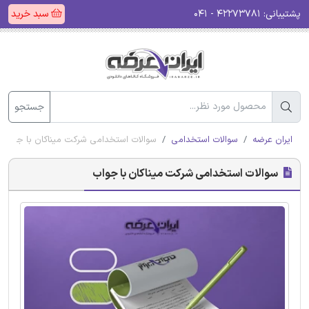
پشتیبانی:
۴۲۲۷۳۷۸۱ - ۰۴۱
سبد خرید
جستجو
ایران عرضه
سوالات استخدامی
سوالات استخدامی شرکت میناکان با جواب
سوالات استخدامی شرکت میناکان با جواب