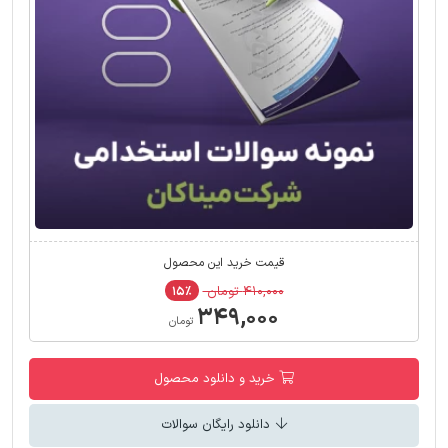
قیمت خرید این محصول
۴۱۰,۰۰۰ تومان
۱۵٪
۳۴۹,۰۰۰
تومان
خرید و دانلود محصول
دانلود رایگان سوالات