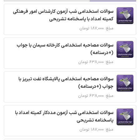
سوالات استخدامی شب آزمون کارشناس امور فرهنگی
کمیته امداد با پاسخنامه تشریحی
مبلغ: ۱۸۷,۰۰۰ تومان
سوالات مصاحبه استخدامی کارخانه سیمان با جواب
(+درسنامه)
مبلغ: ۶۳۸,۰۰۰ تومان
سوالات مصاحبه استخدامی پالایشگاه نفت تبریز با
جواب (+درسنامه)
مبلغ: ۶۳۸,۰۰۰ تومان
سوالات استخدامی شب آزمون مددکار کمیته امداد با
پاسخنامه تشریحی
مبلغ: ۱۸۷,۰۰۰ تومان