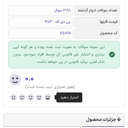
تعداد سوالات ادوار گذشته
388 سوال
فرمت فایلها
پی دی اف - PDF
کد محصول
ES410
این نمونه سوالات به صورت ثبت شده بوده و هر گونه کپی
برداری و انتشار غیر قانونی آن توسط افراد سودجو، بدون
تذکر قبلی، پیگرد قانونی در پی خواهد داشت.
۰.۰
(هنوز امتیازی ثبت نشده است)
جزئیات محصول