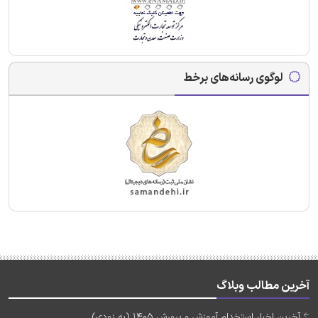
لوگوی رسانه‌های برخط
آخرین مطالب وبلاگ
آخرین اخبار استخدام آموزش و پرورش 1405 (به زودی)