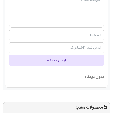
ارسال دیدگاه
بدون دیدگاه
محصولات مشابه