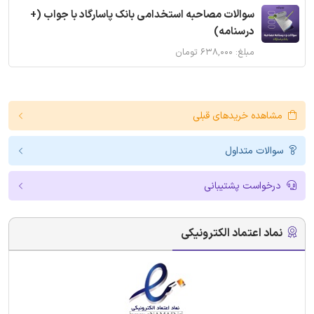
سوالات مصاحبه استخدامی بانک پاسارگاد با جواب (+
درسنامه)
مبلغ: ۶۳۸,۰۰۰ تومان
مشاهده خریدهای قبلی
سوالات متداول
درخواست پشتیبانی
نماد اعتماد الکترونیکی