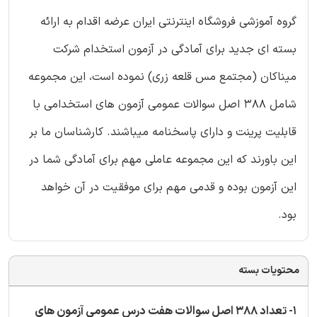
گروه آموزشی فروشگاه اینترنتی ایران عرضه اقدام به ارائه
بسته ای جدید برای آمادگی در آزمون استخدام شرکت
میناکان (مجتمع مس قلعه زری) نموده است، این مجموعه
شامل 388 اصل سوالات عمومی آزمون های استخدامی با
قابلیت پرینت و دارای پاسخنامه میباشند. کارشناسان ما بر
این باورند که این مجموعه عاملی مهم برای آمادگی شما در
این آزمون بوده و قدمی مهم برای موفقیت در آن خواهد
بود.
محتویات بسته
1-
تعداد 388 اصل سوالات هفت درس عمومی آزمون های