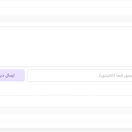
ارسال دی