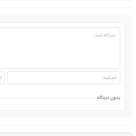
بدون دیدگاه