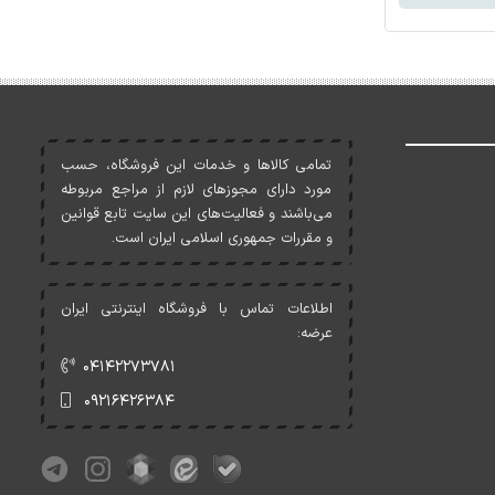
تمامی کالاها و خدمات اين فروشگاه، حسب
مورد دارای مجوزهای لازم از مراجع مربوطه
می‌باشند و فعاليت‌های اين سايت تابع قوانين
و مقررات جمهوری اسلامی ايران است.
اطلاعات تماس با فروشگاه اینترنتی ایران
عرضه:
۰۴۱۴۲۲۷۳۷۸۱
۰۹۲۱۶۴۲۶۳۸۴