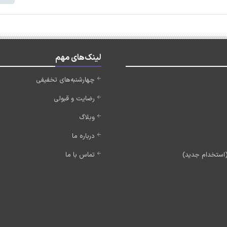
لینک‌های مهم
چهارشنبه‌های تخفیفی
رضایت و قبولی
وبلاگ
درباره ما
تماس با ما