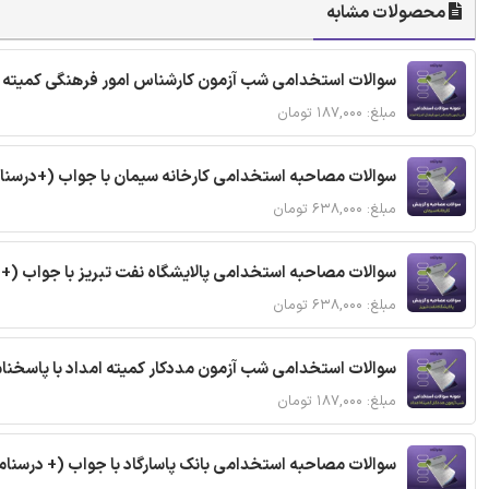
محصولات مشابه
سوالات استخدامی شب آزمون کارشناس امور فرهنگی کمیته ا
مبلغ: ۱۸۷,۰۰۰ تومان
سوالات مصاحبه استخدامی کارخانه سیمان با جواب (+درسنا
مبلغ: ۶۳۸,۰۰۰ تومان
سوالات مصاحبه استخدامی پالایشگاه نفت تبریز با جواب (+
مبلغ: ۶۳۸,۰۰۰ تومان
سوالات استخدامی شب آزمون مددکار کمیته امداد با پاسخن
مبلغ: ۱۸۷,۰۰۰ تومان
سوالات مصاحبه استخدامی بانک پاسارگاد با جواب (+ درسنام