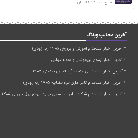
مبلغ: ۶۳۸,۰۰۰ تومان
آخرین مطالب وبلاگ
آخرین اخبار استخدام آموزش و پرورش 1405 (به زودی)
آخرین اخبار آزمون تیزهوشان و نمونه دولتی
آخرین اخبار استخدامی منطقه آزاد تجاری صنعتی 1405
آخرین اخبار استخدام کادر اداری قوه قضاییه 1405 (به زودی)
آخرین اخبار استخدام شرکت مادر تخصصی تولید نیروی برق حرارتی 1405 (استخدام جدید)