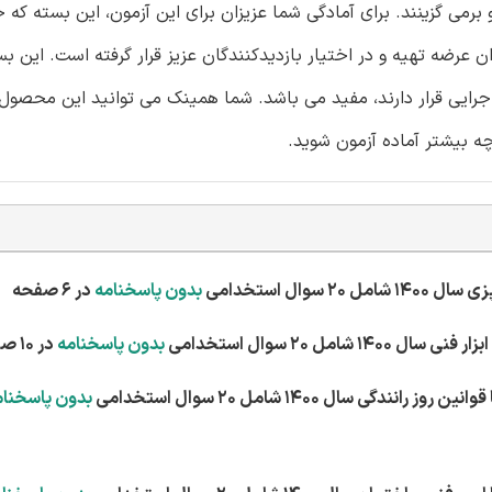
برمی گزینند. برای آمادگی شما عزیزان برای این آزمون، این بسته که
رضه تهیه و در اختیار بازدیدکنندگان عزیز قرار گرفته است. این بس
یی قرار دارند، مفید می باشد. شما همینک می توانید این محصول ر
چه بیشتر آماده آزمون شوید.
بدون پاسخنامه
در 6 صفحه
بدون پاسخنامه
در 10 صفحه
بدون پاسخنام