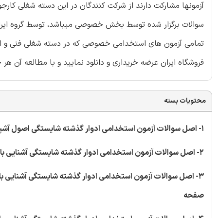
آزمونها مشارکت دارند از شرکت کنندگان در این دسته شغلی کارجو 
سوالات برگزار شده توسط بخش خصوصی میباشد، توسط گروه ایران ع
تمامی آزمون های استخدامی خصوصی که در دسته شغلی فنی و اجرا
فروشگاه ایران عرضه خریداری و دانلود نمایید و با مطالعه آن هر 
محتویات بسته
1- اصل سوالات آزمون استخدامی ادوار گذشته شایستگی اصول آشپزی سال 1400 شامل 20 سوال استخدامی
2- اصل سوالات آزمون استخدامی ادوار گذشته شایستگی آشنایی با ابزار فنی سال 1400 شامل 20 سوال استخدامی
3- اصل سوالات آزمون استخدامی ادوار گذشته شایستگی آشنایی با قوانین روز رانندگی سال 1400 شامل 20 سوال استخدامی
صفحه