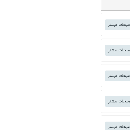
یحات بیشتر
یحات بیشتر
یحات بیشتر
یحات بیشتر
یحات بیشتر