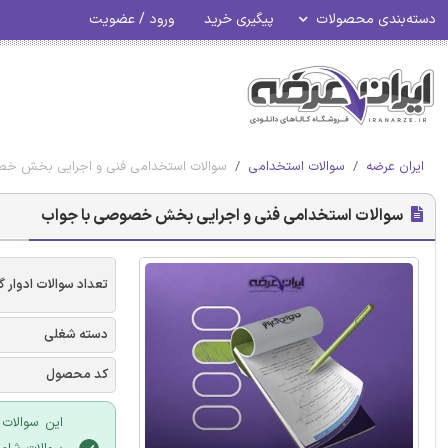
دسته‌بندی محصولات
پیگیری خرید
ورود / عضویت
ایران عرضه
سوالات استخدامی
سوالات استخدامی فنی و اجرایی بخش خص
سوالات استخدامی فنی و اجرایی بخش خصوصی با جواب
تعداد سوالات ادوار 
دسته شغلی
کد محصول
این سوالات