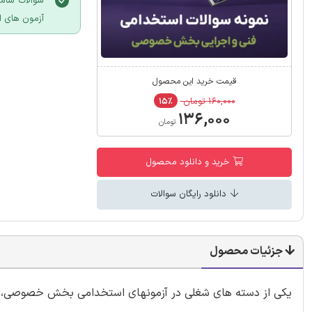
سوالات شام
آزمون های 
قیمت خرید این محصول
۱۶۰,۰۰۰ تومان
۱۵٪
۱۳۶,۰۰۰
تومان
خرید و دانلود محصول
دانلود رایگان سوالات
جزئیات محصول
یکی از دسته های شغلی در آزمونهای استخدامی بخش خصوصی، د