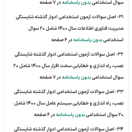
سوال استخدامی
بدون پاسخنامه
در 7 صفحه
31- اصل سوالات آزمون استخدامی ادوار گذشته شایستگی
مدیریت فناوری اطلاعات سال 1400 شامل 20 سوال
استخدامی
بدون پاسخنامه
در 6 صفحه
32- اصل سوالات آزمون استخدامی ادوار گذشته شایستگی
نصب، راه اندازی و خطایابی سخت افزار سال 1400 شامل 20
سوال استخدامی
بدون پاسخنامه
در 7 صفحه
33- اصل سوالات آزمون استخدامی ادوار گذشته شایستگی
نصب، راه اندازی و خطایابی سیستم عامل سال 1400 شامل
20 سوال استخدامی
بدون پاسخنامه
در 6 صفحه
34- اصل سوالات آزمون استخدامی ادوار گذشته شایستگی