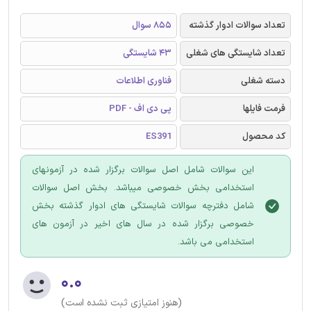
تعداد سوالات ادوار گذشته
855 سوال
تعداد شایستگی های شغلی
43 شایستگی
دسته شغلی
فناوری اطلاعات
فرمت فایلها
پی دی اف - PDF
کد محصول
ES391
این سوالات شامل اصل سوالات برگزار شده در آزمونهای
استخدامی بخش خصوصی میباشد. بخش اصل سوالات
شامل دفترچه سوالات شایستگی های ادوار گذشته بخش
خصوصی برگزار شده در سال های اخیر در آزمون های
استخدامی می باشد.
۰.۰
(هنوز امتیازی ثبت نشده است)