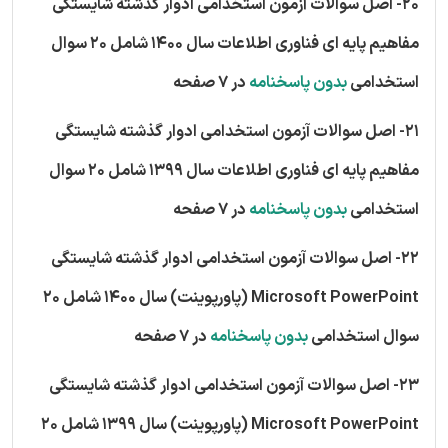
20- اصل سوالات آزمون استخدامی ادوار گذشته شایستگی
مفاهیم پایه ای فناوری اطلاعات سال 1400 شامل 20 سوال
استخدامی
بدون پاسخنامه
در 7 صفحه
21- اصل سوالات آزمون استخدامی ادوار گذشته شایستگی
مفاهیم پایه ای فناوری اطلاعات سال 1399 شامل 20 سوال
استخدامی
بدون پاسخنامه
در 7 صفحه
22- اصل سوالات آزمون استخدامی ادوار گذشته شایستگی
Microsoft PowerPoint (پاورپوینت) سال 1400 شامل 20
سوال استخدامی
بدون پاسخنامه
در 7 صفحه
23- اصل سوالات آزمون استخدامی ادوار گذشته شایستگی
Microsoft PowerPoint (پاورپوینت) سال 1399 شامل 20