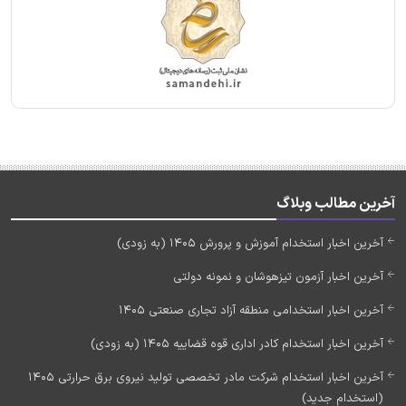
آخرین مطالب وبلاگ
آخرین اخبار استخدام آموزش و پرورش 1405 (به زودی)
آخرین اخبار آزمون تیزهوشان و نمونه دولتی
آخرین اخبار استخدامی منطقه آزاد تجاری صنعتی 1405
آخرین اخبار استخدام کادر اداری قوه قضاییه 1405 (به زودی)
آخرین اخبار استخدام شرکت مادر تخصصی تولید نیروی برق حرارتی 1405
(استخدام جدید)