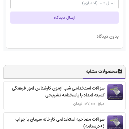
ارسال دیدگاه
بدون دیدگاه
محصولات مشابه
سوالات استخدامی شب آزمون کارشناس امور فرهنگی
کمیته امداد با پاسخنامه تشریحی
مبلغ: ۱۸۷,۰۰۰ تومان
سوالات مصاحبه استخدامی کارخانه سیمان با جواب
(+درسنامه)