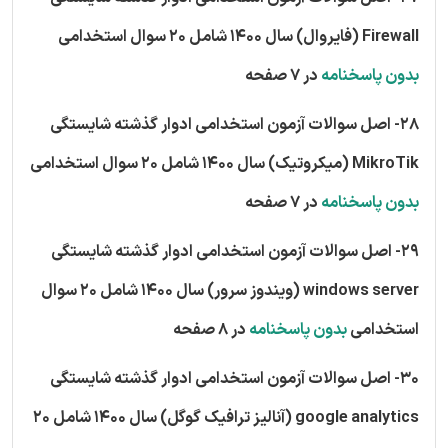
Firewall (فایروال) سال 1400 شامل 20 سوال استخدامی
بدون پاسخنامه
در 7 صفحه
28- اصل سوالات آزمون استخدامی ادوار گذشته شایستگی
MikroTik (میکروتیک) سال 1400 شامل 20 سوال استخدامی
بدون پاسخنامه
در 7 صفحه
29- اصل سوالات آزمون استخدامی ادوار گذشته شایستگی
windows server (ویندوز سرور) سال 1400 شامل 20 سوال
استخدامی
بدون پاسخنامه
در 8 صفحه
30- اصل سوالات آزمون استخدامی ادوار گذشته شایستگی
google analytics (آنالیز ترافیک گوگل) سال 1400 شامل 20