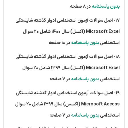
بدون پاسخنامه
در 8 صفحه
17- اصل سوالات آزمون استخدامی ادوار گذشته شایستگی
Microsoft Excel (اکسل) سال 1400 شامل 20 سوال
استخدامی
بدون پاسخنامه
در 10 صفحه
18- اصل سوالات آزمون استخدامی ادوار گذشته شایستگی
Microsoft Excel (اکسل) سال 1399 شامل 20 سوال
استخدامی
بدون پاسخنامه
در 7 صفحه
19- اصل سوالات آزمون استخدامی ادوار گذشته شایستگی
Microsoft Access (اکسس) سال 1399 شامل 20 سوال
استخدامی
بدون پاسخنامه
در 7 صفحه