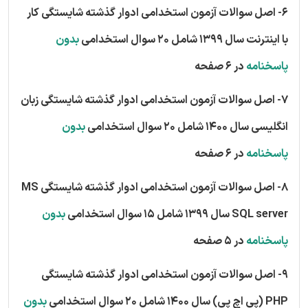
6- اصل سوالات آزمون استخدامی ادوار گذشته شایستگی کار
با اینترنت سال 1399 شامل 20 سوال استخدامی
بدون
پاسخنامه
در 6 صفحه
7- اصل سوالات آزمون استخدامی ادوار گذشته شایستگی زبان
انگلیسی سال 1400 شامل 20 سوال استخدامی
بدون
پاسخنامه
در 6 صفحه
8- اصل سوالات آزمون استخدامی ادوار گذشته شایستگی MS
SQL server سال 1399 شامل 15 سوال استخدامی
بدون
پاسخنامه
در 5 صفحه
9- اصل سوالات آزمون استخدامی ادوار گذشته شایستگی
PHP (پی اچ پی) سال 1400 شامل 20 سوال استخدامی
بدون