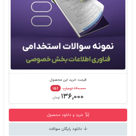
قیمت خرید این محصول
۱۶۰,۰۰۰ تومان
۱۵٪
۱۳۶,۰۰۰
تومان
خرید و دانلود محصول
دانلود رایگان سوالات