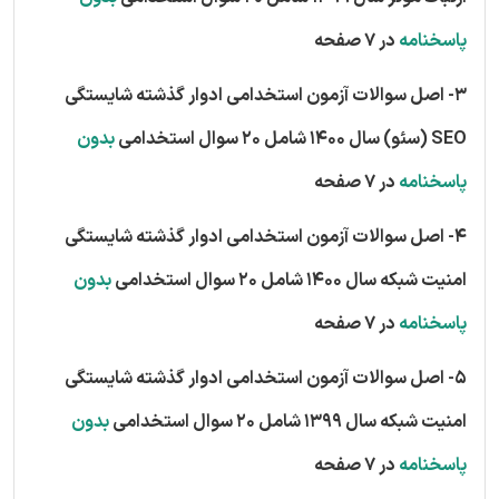
پاسخنامه
در 7 صفحه
3- اصل سوالات آزمون استخدامی ادوار گذشته شایستگی
SEO (سئو) سال 1400 شامل 20 سوال استخدامی
بدون
پاسخنامه
در 7 صفحه
4- اصل سوالات آزمون استخدامی ادوار گذشته شایستگی
امنیت شبکه سال 1400 شامل 20 سوال استخدامی
بدون
پاسخنامه
در 7 صفحه
5- اصل سوالات آزمون استخدامی ادوار گذشته شایستگی
امنیت شبکه سال 1399 شامل 20 سوال استخدامی
بدون
پاسخنامه
در 7 صفحه