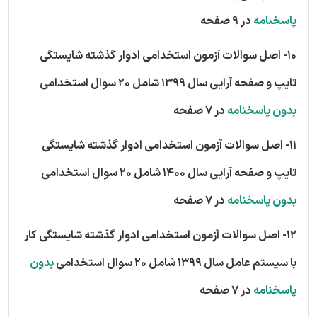
پاسخنامه
در 9 صفحه
10- اصل سوالات آزمون استخدامی ادوار گذشته شایستگی
تایپ و صفحه آرایی سال 1399 شامل 20 سوال استخدامی
بدون پاسخنامه
در 7 صفحه
11- اصل سوالات آزمون استخدامی ادوار گذشته شایستگی
تایپ و صفحه آرایی سال 1400 شامل 20 سوال استخدامی
بدون پاسخنامه
در 7 صفحه
12- اصل سوالات آزمون استخدامی ادوار گذشته شایستگی کار
با سیستم عامل سال 1399 شامل 20 سوال استخدامی
بدون
پاسخنامه
در 7 صفحه