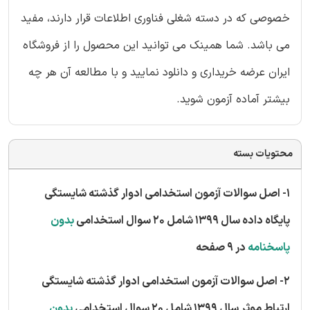
خصوصی که در دسته شغلی فناوری اطلاعات قرار دارند، مفید
می باشد. شما همینک می توانید این محصول را از فروشگاه
ایران عرضه خریداری و دانلود نمایید و با مطالعه آن هر چه
بیشتر آماده آزمون شوید.
محتویات بسته
1- اصل سوالات آزمون استخدامی ادوار گذشته شایستگی
پایگاه داده سال 1399 شامل 20 سوال استخدامی
بدون
پاسخنامه
در 9 صفحه
2- اصل سوالات آزمون استخدامی ادوار گذشته شایستگی
ارتباط موثر سال 1399 شامل 20 سوال استخدامی
بدون