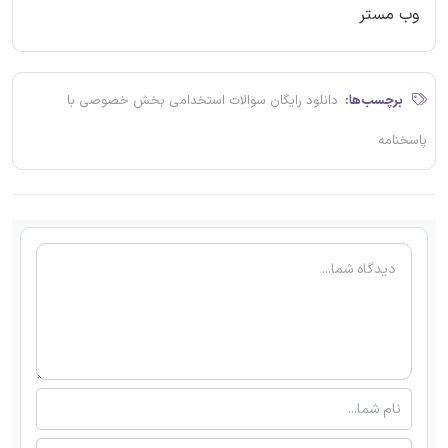
وب مستر
برچسب‌ها:
دانلود رایگان سوالات استخدامی بخش خصوصی با
پاسخنامه