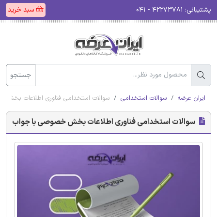
پشتیبانی:
۴۲۲۷۳۷۸۱ - ۰۴۱
سبد خرید
جستجو
ایران عرضه
سوالات استخدامی
سوالات استخدامی فناوری اطلاعات بخش 
سوالات استخدامی فناوری اطلاعات بخش خصوصی با جواب