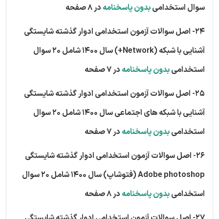
سوال استخدامی
بدون پاسخنامه
در 8 صفحه
24- اصل سوالات آزمون استخدامی ادوار گذشته شایستگی
آشنایی با شبکه (Network+) سال 1400 شامل 20 سوال
استخدامی
بدون پاسخنامه
در 7 صفحه
25- اصل سوالات آزمون استخدامی ادوار گذشته شایستگی
آشنایی با شبکه های اجتماعی سال 1400 شامل 20 سوال
استخدامی
بدون پاسخنامه
در 7 صفحه
26- اصل سوالات آزمون استخدامی ادوار گذشته شایستگی
Adobe photoshop (فتوشاپ) سال 1400 شامل 20 سوال
استخدامی
بدون پاسخنامه
در 8 صفحه
27- اصل سوالات آزمون استخدامی ادوار گذشته شایستگی