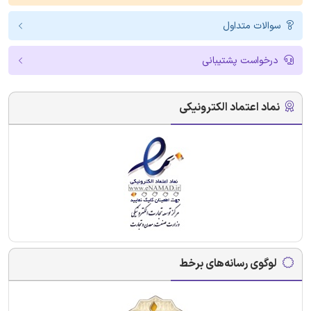
سوالات متداول
درخواست پشتیبانی
نماد اعتماد الکترونیکی
لوگوی رسانه‌های برخط