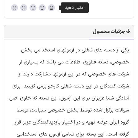
جزئیات محصول
یکی از دسته های شغلی در آزمونهای استخدامی بخش
خصوصی، دسته فناوری اطلاعات می باشد که بسیاری از
شرکت های خصوصی که در این آزمونها مشارکت دارند از
شرکت کنندگان در این دسته شغلی کارجو برمی گزینند. برای
آمادگی شما عزیزان برای این آزمون، این بسته که حاوی اصل
سوالات برگزار شده توسط بخش خصوصی میباشد، توسط
گروه ایران عرضه تهیه و در اختیار بازدیدکنندگان عزیز قرار
گرفته است. این بسته برای تمامی آزمون های استخدامی