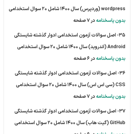
wordpress (وردپرس) سال 1400 شامل 20 سوال استخدامی
بدون پاسخنامه
در 7 صفحه
35- اصل سوالات آزمون استخدامی ادوار گذشته شایستگی
Android (اندروید) سال 1400 شامل 20 سوال استخدامی
بدون پاسخنامه
در 6 صفحه
36- اصل سوالات آزمون استخدامی ادوار گذشته شایستگی
CSS (سی اس اس) سال 1400 شامل 20 سوال استخدامی
بدون پاسخنامه
در 7 صفحه
37- اصل سوالات آزمون استخدامی ادوار گذشته شایستگی
GitHub (گیت هاب) سال 1400 شامل 20 سوال استخدامی