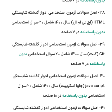
بدون پاسخنامه
در 6 صفحه
38- اصل سوالات آزمون استخدامی ادوار گذشته شایستگی
HTML (اچ تی ام ال) سال 1400 شامل 20 سوال استخدامی
بدون پاسخنامه
در 7 صفحه
39- اصل سوالات آزمون استخدامی ادوار گذشته شایستگی
Git (گیت) سال 1400 شامل 20 سوال استخدامی
بدون
پاسخنامه
در 7 صفحه
40- اصل سوالات آزمون استخدامی ادوار گذشته شایستگی
java script (جاوا اسکریپت) سال 1400 شامل 20 سوال
استخدامی
بدون پاسخنامه
در 10 صفحه
41- اصل سوالات آزمون استخدامی ادوار گذشته شایستگی