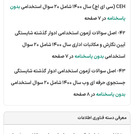
CEH (سی ای اچ) سال 1400 شامل 20 سوال استخدامی
بدون
پاسخنامه
در 7 صفحه
42- اصل سوالات آزمون استخدامی ادوار گذشته شایستگی
آیین نگارش و مکاتبات اداری سال 1400 شامل 20 سوال
استخدامی
بدون پاسخنامه
در 7 صفحه
43- اصل سوالات آزمون استخدامی ادوار گذشته شایستگی
جستجوی حرفه ای وب سال 1400 شامل 20 سوال استخدامی
بدون پاسخنامه
در 8 صفحه
معرفی دسته فناوری اطلاعات