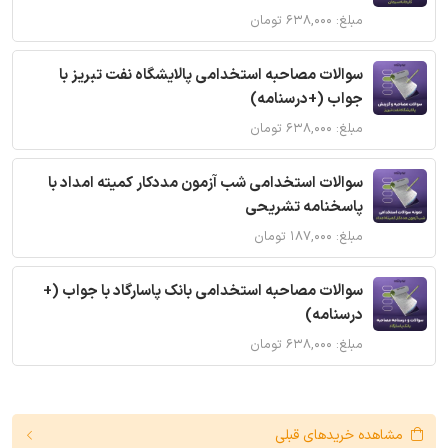
مبلغ: ۶۳۸,۰۰۰ تومان
سوالات مصاحبه استخدامی پالایشگاه نفت تبریز با
جواب (+درسنامه)
مبلغ: ۶۳۸,۰۰۰ تومان
سوالات استخدامی شب آزمون مددکار کمیته امداد با
پاسخنامه تشریحی
مبلغ: ۱۸۷,۰۰۰ تومان
سوالات مصاحبه استخدامی بانک پاسارگاد با جواب (+
درسنامه)
مبلغ: ۶۳۸,۰۰۰ تومان
مشاهده خریدهای قبلی