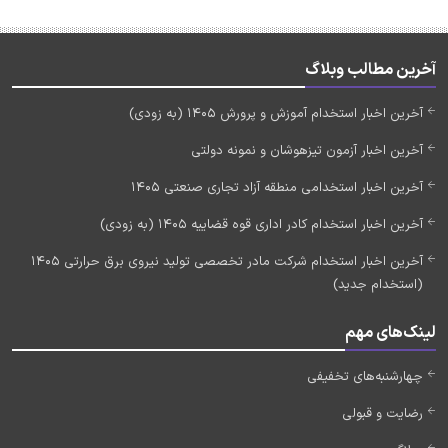
آخرین مطالب وبلاگ
آخرین اخبار استخدام آموزش و پرورش 1405 (به زودی)
آخرین اخبار آزمون تیزهوشان و نمونه دولتی
آخرین اخبار استخدامی منطقه آزاد تجاری صنعتی 1405
آخرین اخبار استخدام کادر اداری قوه قضاییه 1405 (به زودی)
آخرین اخبار استخدام شرکت مادر تخصصی تولید نیروی برق حرارتی 1405
(استخدام جدید)
لینک‌های مهم
چهارشنبه‌های تخفیفی
رضایت و قبولی