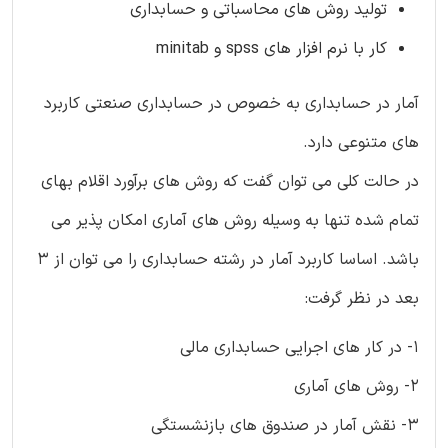
تولید روش های محاسباتی و حسابداری
کار با نرم افزار های spss و minitab
آمار در حسابداری به خصوص در حسابداری صنعتی کاربرد
های متنوعی دارد.
در حالت کلی می توان گفت که روش های برآورد اقلام بهای
تمام شده تنها به وسیله روش های آماری امکان پذیر می
باشد. اساسا کاربرد آمار در رشته حسابداری را می توان از ۳
بعد در نظر گرفت:
1- در کار های اجرایی حسابداری مالی
2- روش های آماری
3- نقش آمار در صندوق های بازنشستگی