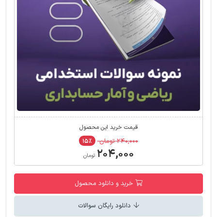
قیمت خرید این محصول
۲۴۰,۰۰۰ تومان
۱۵٪
۲۰۴,۰۰۰
تومان
خرید و دانلود محصول
دانلود رایگان سوالات