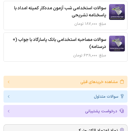
سوالات استخدامی شب آزمون مددکار کمیته امداد با
پاسخنامه تشریحی
مبلغ: ۱۸۷,۰۰۰ تومان
سوالات مصاحبه استخدامی بانک پاسارگاد با جواب (+
درسنامه)
مبلغ: ۶۳۸,۰۰۰ تومان
مشاهده خریدهای قبلی
سوالات متداول
درخواست پشتیبانی