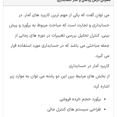
معرفی درس ریاضی و آمار حسابداری
می توان گفت که یکی از مهم ترین کاربرد های آمار، در
حسابداری و تجارت است که مباحث مربوط به برآورد و پیش
بینی، کنترل تحلیل بررسی تغییرات در دوره های زمانی از
جمله مباحثی می باشد که در حسابداری مورد استفاده قرار
می گیرد.
کاربرد آمار در حسابداری
از بخش های مرتبط بین این دو رشته می توان به موارد زیر
اشاره کرد:
برآورد حجم خرده فروشی
طراحی سیستم های کنترل مالی