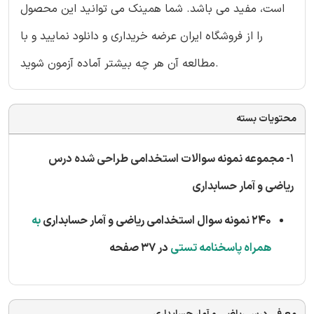
است، مفید می باشد. شما همینک می توانید این محصول
را از فروشگاه ایران عرضه خریداری و دانلود نمایید و با
مطالعه آن هر چه بیشتر آماده آزمون شوید.
محتویات بسته
1- مجموعه نمونه سوالات استخدامی طراحی شده درس
ریاضی و آمار حسابداری
240 نمونه سوال استخدامی ریاضی و آمار حسابداری
به
همراه پاسخنامه تستی
در 37 صفحه