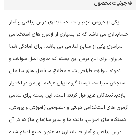
جزئیات محصول
یکی از دروس مهم رشته حسابداری درس ریاضی و آمار
حسابداری می باشد که در بسیاری از آزمون های استخدامی
سراسری یکی از منابع اعلامی می باشد. برای آمادگی شما
عزیزان برای این درس این بسته که حاوی اصل سوالات و
نمونه سوالات طراحی شده مطابق سرفصل های سازمان
سنجش میباشد، توسط گروه ایران عرضه تهیه و در اختیار
بازدیدکنندگان عزیز قرار گرفته است. این بسته برای تمامی
آزمون های استخدامی دولتی و خصوصی (آموزش و پرورش،
دستگاه های اجرایی، بانک ها و سایر سازمان ها) که در آن
درس ریاضی و آمار حسابداری به عنوان منبع اعلام شده