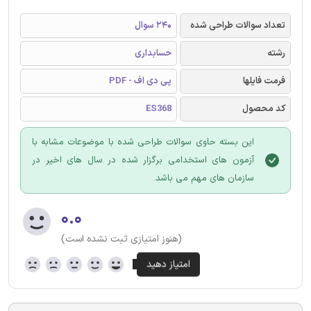
تعداد سوالات طراحی شده
240 سوال
رشته
حسابداری
فرمت فایلها
پی دی اف - PDF
کد محصول
ES368
این بسته حاوی سوالات طراحی شده با موضوعات مشابه با
آزمون های استخدامی برگزار شده در سال های اخیر در
سازمان های مهم می باشد.
۰.۰
(هنوز امتیازی ثبت نشده است)