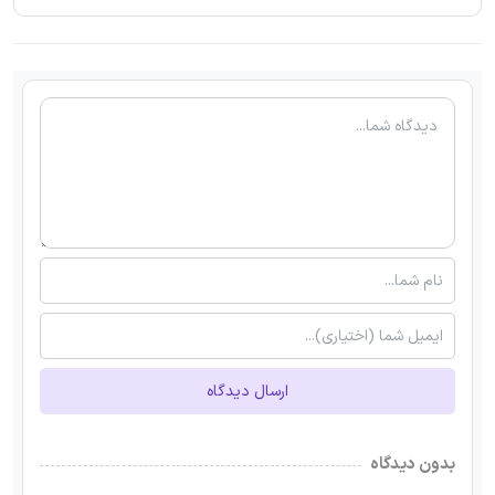
ارسال دیدگاه
بدون دیدگاه