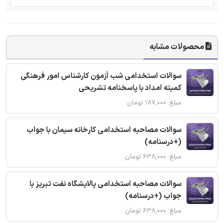
محصولات مشابه
سوالات استخدامی شب آزمون کارشناس امور فرهنگی
کمیته امداد با پاسخنامه تشریحی
مبلغ: ۱۸۷,۰۰۰ تومان
سوالات مصاحبه استخدامی کارخانه سیمان با جواب
(+درسنامه)
مبلغ: ۶۳۸,۰۰۰ تومان
سوالات مصاحبه استخدامی پالایشگاه نفت تبریز با
جواب (+درسنامه)
مبلغ: ۶۳۸,۰۰۰ تومان