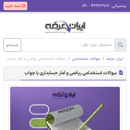
پشتیبانی:
۴۲۲۷۳۷۸۱ - ۰۴۱
سبد خرید
جستجو
ایران عرضه
سوالات استخدامی
سوالات استخدامی ریاضی و آمار حسابداری 
سوالات استخدامی ریاضی و آمار حسابداری با جواب