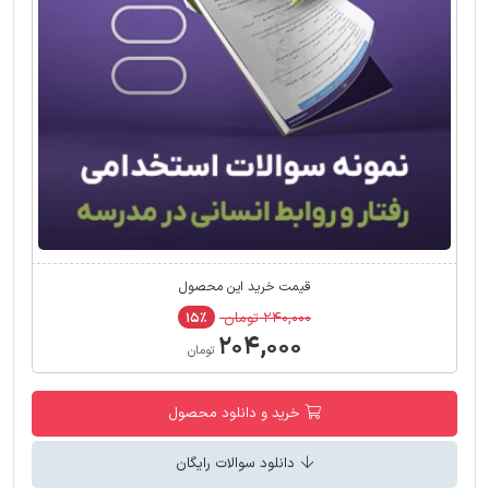
قیمت خرید این محصول
۲۴۰,۰۰۰ تومان
۱۵٪
۲۰۴,۰۰۰
تومان
خرید و دانلود محصول
دانلود سوالات رایگان