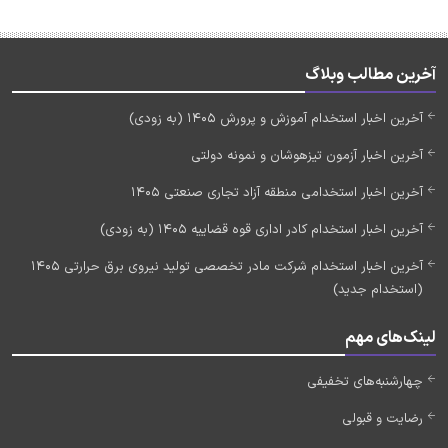
آخرین مطالب وبلاگ
آخرین اخبار استخدام آموزش و پرورش 1405 (به زودی)
آخرین اخبار آزمون تیزهوشان و نمونه دولتی
آخرین اخبار استخدامی منطقه آزاد تجاری صنعتی 1405
آخرین اخبار استخدام کادر اداری قوه قضاییه 1405 (به زودی)
آخرین اخبار استخدام شرکت مادر تخصصی تولید نیروی برق حرارتی 1405
(استخدام جدید)
لینک‌های مهم
چهارشنبه‌های تخفیفی
رضایت و قبولی