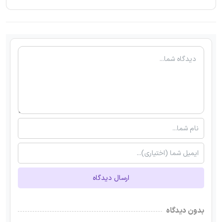
ارسال دیدگاه
بدون دیدگاه