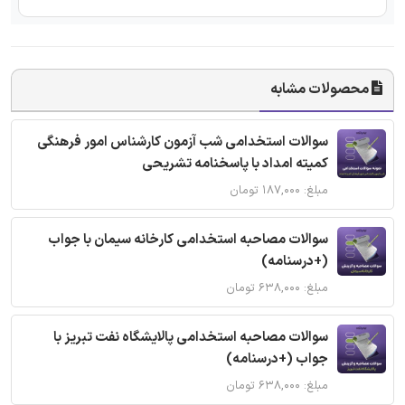
محصولات مشابه
سوالات استخدامی شب آزمون کارشناس امور فرهنگی
کمیته امداد با پاسخنامه تشریحی
مبلغ: ۱۸۷,۰۰۰ تومان
سوالات مصاحبه استخدامی کارخانه سیمان با جواب
(+درسنامه)
مبلغ: ۶۳۸,۰۰۰ تومان
سوالات مصاحبه استخدامی پالایشگاه نفت تبریز با
جواب (+درسنامه)
مبلغ: ۶۳۸,۰۰۰ تومان