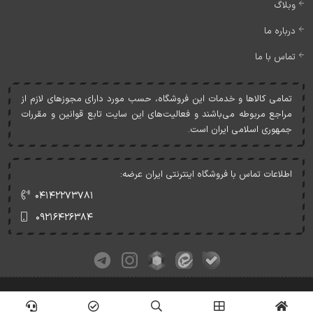
وبلاگ
درباره ما
تماس با ما
تمامی کالاها و خدمات اين فروشگاه، حسب مورد دارای مجوزهای لازم از
مراجع مربوطه می‌باشند و فعاليت‌های اين سايت تابع قوانين و مقررات
جمهوری اسلامی ايران است.
اطلاعات تماس با فروشگاه اینترنتی ایران عرضه:
۰۴۱۴۲۲۷۳۷۸۱
۰۹۲۱۶۴۲۶۳۸۴
کلیه حقوق این وبسایت متعلق به ایران عرضه می‌باشد.