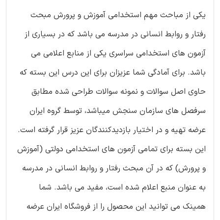
یکی از مباحث مهم استخدامی آموزش و پرورش مبحث
رفتار و روابط انسانی در مدرسه می باشد که در بسیاری از
آزمون های استخدامی سراسری یکی از منابع اعلامی می
باشد. برای آمادگی شما عزیزان برای این درس این بسته که
حاوی اصل سوالات و نمونه سوالات طراحی شده مطابق
سرفصل های سازمان سنجش میباشد، توسط گروه ایران
عرضه تهیه و در اختیار بازدیدکنندگان عزیز قرار گرفته است.
این بسته برای تمامی آزمون های استخدامی دولتی (آموزش
و پرورش) که در آن مبحث رفتار و روابط انسانی در مدرسه
به عنوان منبع اعلام شده است، مفید می باشد. شما
همینک می توانید این محصول را از فروشگاه ایران عرضه