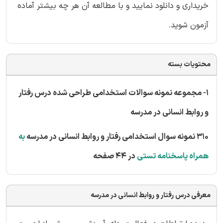
خریداری و دانلود نمایید و با مطالعه آن هر چه بیشتر آماده
آزمون شوید.
محتویات بسته
1- مجموعه نمونه سوالات استخدامی طراحی شده درس رفتار
و روابط انسانی در مدرسه
310 نمونه سوال استخدامی رفتار و روابط انسانی در مدرسه
به
همراه پاسخنامه تستی
در 44 صفحه
معرفی درس رفتار و روابط انسانی در مدرسه