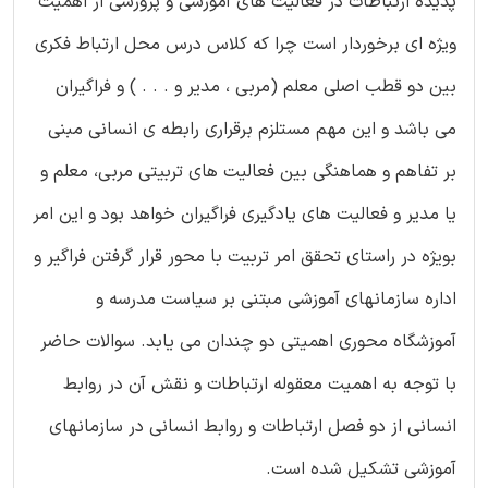
پدیده ارتباطات در فعالیت های آموزشی و پرورشی از اهمیت
ویژه ای برخوردار است چرا که کلاس درس محل ارتباط فکری
بین دو قطب اصلی معلم (مربی ، مدیر و . . . ) و فراگیران
می باشد و این مهم مستلزم برقراری رابطه ی انسانی مبنی
بر تفاهم و هماهنگی بین فعالیت های تربیتی مربی، معلم و
یا مدیر و فعالیت های یادگیری فراگیران خواهد بود و این امر
بویژه در راستای تحقق امر تربیت با محور قرار گرفتن فراگیر و
اداره سازمانهای آموزشی مبتنی بر سیاست مدرسه و
آموزشگاه محوری اهمیتی دو چندان می یابد. سوالات حاضر
با توجه به اهمیت معقوله ارتباطات و نقش آن در روابط
انسانی از دو فصل ارتباطات و روابط انسانی در سازمانهای
آموزشی تشکیل شده است.