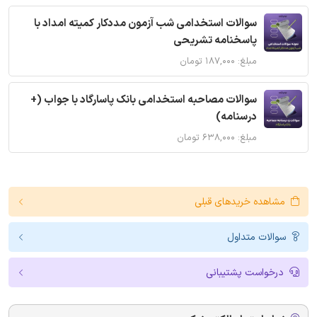
سوالات استخدامی شب آزمون مددکار کمیته امداد با
پاسخنامه تشریحی
مبلغ: ۱۸۷,۰۰۰ تومان
سوالات مصاحبه استخدامی بانک پاسارگاد با جواب (+
درسنامه)
مبلغ: ۶۳۸,۰۰۰ تومان
مشاهده خریدهای قبلی
سوالات متداول
درخواست پشتیبانی