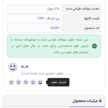
تعداد سوالات طراحی شده
310 سوال
فرمت فایلها
پی دی اف - PDF
کد محصول
ES351
این بسته حاوی سوالات طراحی شده با موضوعات مشابه با
آزمون های استخدامی برگزار شده در سال های اخیر در
سازمان های مهم می باشد.
۰.۰
(هنوز امتیازی ثبت نشده است)
جزئیات محصول