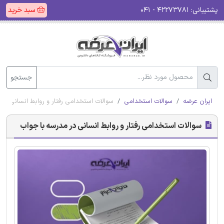
پشتیبانی:
۴۲۲۷۳۷۸۱ - ۰۴۱
سبد خرید
جستجو
ایران عرضه
سوالات استخدامی
سوالات استخدامی رفتار و روابط انسانی در
سوالات استخدامی رفتار و روابط انسانی در مدرسه با جواب