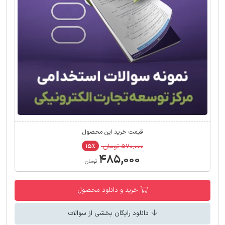
قیمت خرید این محصول
۵۷۰,۰۰۰ تومان
۱۵٪
۴۸۵,۰۰۰
تومان
خرید و دانلود محصول
دانلود رایگان بخشی از سوالات