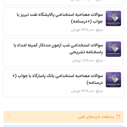
سوالات مصاحبه استخدامی پالایشگاه نفت تبریز با
جواب (+درسنامه)
مبلغ: ۶۳۸,۰۰۰ تومان
سوالات استخدامی شب آزمون مددکار کمیته امداد با
پاسخنامه تشریحی
مبلغ: ۱۸۷,۰۰۰ تومان
سوالات مصاحبه استخدامی بانک پاسارگاد با جواب (+
درسنامه)
مبلغ: ۶۳۸,۰۰۰ تومان
مشاهده خریدهای قبلی