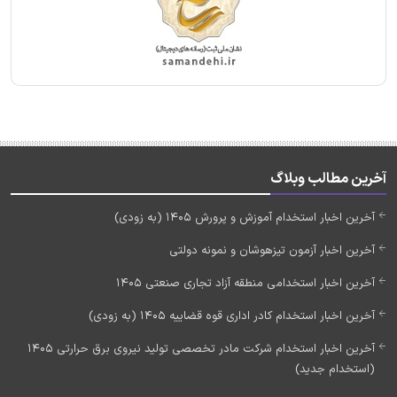
آخرین مطالب وبلاگ
آخرین اخبار استخدام آموزش و پرورش 1405 (به زودی)
آخرین اخبار آزمون تیزهوشان و نمونه دولتی
آخرین اخبار استخدامی منطقه آزاد تجاری صنعتی 1405
آخرین اخبار استخدام کادر اداری قوه قضاییه 1405 (به زودی)
آخرین اخبار استخدام شرکت مادر تخصصی تولید نیروی برق حرارتی 1405
(استخدام جدید)