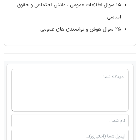
۱۵ سوال اطلاعات عمومی ، دانش اجتماعی و حقوق
اساسی
۲۵ سوال هوش و توانمندی های عمومی