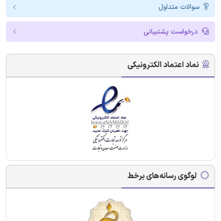
سوالات متداول
درخواست پشتیبانی
نماد اعتماد الکترونیکی
لوگوی رسانه‌های برخط