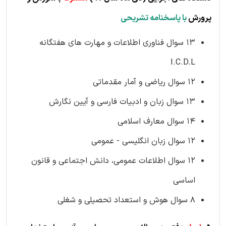
پرورش
با پاسخنامه تشریحی
13 سوال فناوری اطلاعات و مهارت های هفتگانه
I.C.D.L
12 سوال ریاضی و آمار مقدماتی
13 سوال زبان و ادبیات فارسی و آیین نگارش
14 سوال معارف اسلامی
12 سوال زبان انگلیسی - عمومی
12 سوال اطلاعات عمومی، دانش اجتماعی و قانون
اساسی
8 سوال هوش و استعداد تحصیلی و شغلی