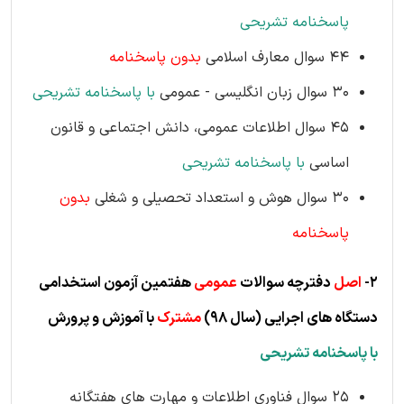
پاسخنامه تشریحی
44 سوال معارف اسلامی
بدون پاسخنامه
30 سوال زبان انگلیسی - عمومی
با پاسخنامه تشریحی
45 سوال اطلاعات عمومی، دانش اجتماعی و قانون
اساسی
با پاسخنامه تشریحی
30 سوال هوش و استعداد تحصیلی و شغلی
بدون
پاسخنامه
2-
اصل
دفترچه سوالات
عمومی
هفتمین آزمون استخدامی
دستگاه های اجرایی
(سال 98)
مشترک
با آموزش و پرورش
با پاسخنامه تشریحی
25 سوال فناوری اطلاعات و مهارت های هفتگانه