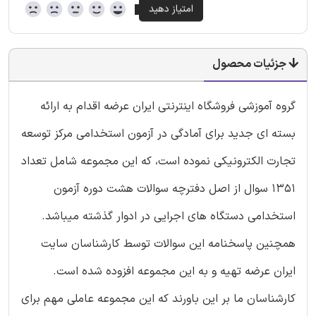
جزئیات محصول
گروه آموزشی فروشگاه اینترنتی ایران عرضه اقدام به ارائه
بسته ای جدید برای آمادگی در آزمون استخدامی مرکز توسعه
تجارت الکترونیکی نموده است، که این مجموعه شامل تعداد
1351 سوال از اصل دفترچه سوالات هشت دوره آزمون
استخدامی دستگاه های اجرایی در ادوار گذشته میباشد.
همچنین پاسخنامه این سوالات توسط کارشناسان سایت
ایران عرضه تهیه و به این مجموعه افزوده شده است.
کارشناسان ما بر این باورند که این مجموعه عاملی مهم برای