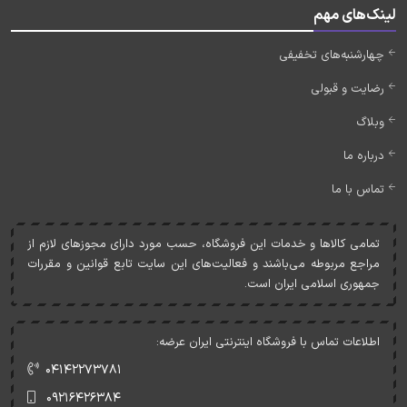
لینک‌های مهم
چهارشنبه‌های تخفیفی
رضایت و قبولی
وبلاگ
درباره ما
تماس با ما
تمامی کالاها و خدمات اين فروشگاه، حسب مورد دارای مجوزهای لازم از
مراجع مربوطه می‌باشند و فعاليت‌های اين سايت تابع قوانين و مقررات
جمهوری اسلامی ايران است.
اطلاعات تماس با فروشگاه اینترنتی ایران عرضه:
۰۴۱۴۲۲۷۳۷۸۱
۰۹۲۱۶۴۲۶۳۸۴