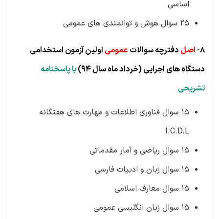
اساسی
25 سوال هوش و توانمندی های عمومی
8-
اصل
دفترچه سوالات
عمومی
اولین آزمون استخدامی
دستگاه های اجرایی
(خرداد ماه سال 94)
با پاسخنامه
تشریحی
۱۵ سوال فناوری اطلاعات و مهارت های هفتگانه
I.C.D.L
۱۵ سوال ریاضی و آمار مقدماتی
۱۵ سوال زبان و ادبیات فارسی
۱۵ سوال معارف اسلامی
۱۵ سوال زبان انگلیسی عمومی