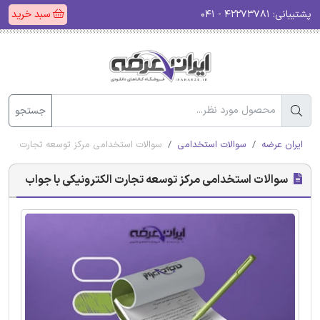
پشتیبانی:
۴۲۲۷۳۷۸۱ - ۰۴۱
سبد خرید
جستجو
ایران عرضه
سوالات استخدامی
سوالات استخدامی مرکز توسعه تجارت الکتر
سوالات استخدامی مرکز توسعه تجارت الکترونیکی با جواب