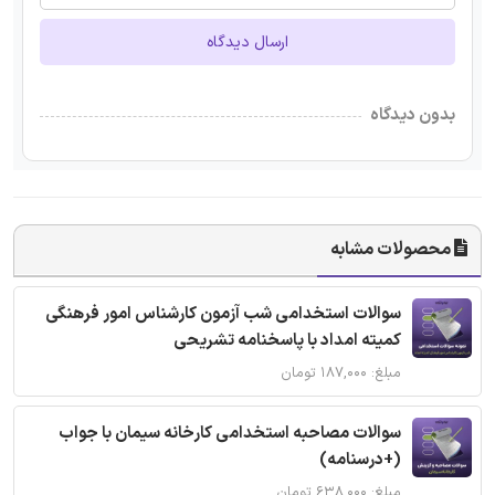
ارسال دیدگاه
بدون دیدگاه
محصولات مشابه
سوالات استخدامی شب آزمون کارشناس امور فرهنگی
کمیته امداد با پاسخنامه تشریحی
مبلغ: ۱۸۷,۰۰۰ تومان
سوالات مصاحبه استخدامی کارخانه سیمان با جواب
(+درسنامه)
مبلغ: ۶۳۸,۰۰۰ تومان