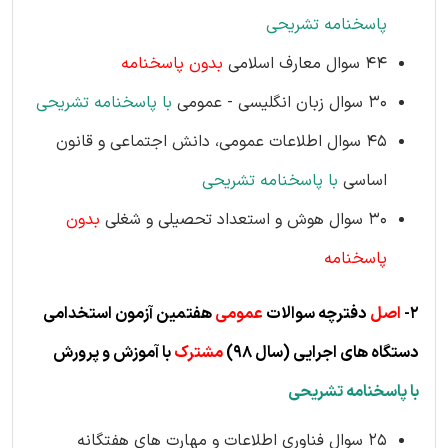
پاسخنامه تشریحی
44 سوال معارف اسلامی
بدون پاسخنامه
30 سوال زبان انگلیسی - عمومی
با پاسخنامه تشریحی
45 سوال اطلاعات عمومی، دانش اجتماعی و قانون
اساسی
با پاسخنامه تشریحی
30 سوال هوش و استعداد تحصیلی و شغلی
بدون
پاسخنامه
2-
اصل
دفترچه سوالات
عمومی
هفتمین آزمون استخدامی
دستگاه های اجرایی
(سال 98)
مشترک
با آموزش و پرورش
با پاسخنامه تشریحی
25 سوال فناوری اطلاعات و مهارت های هفتگانه