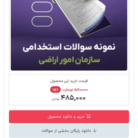
قیمت خرید این محصول
۵۷۰,۰۰۰ تومان
۱۵٪
۴۸۵,۰۰۰
تومان
خرید و دانلود محصول
دانلود رایگان بخشی از سوالات