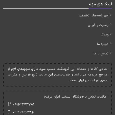
لینک‌های مهم
چهارشنبه‌های تخفیفی
رضایت و قبولی
وبلاگ
درباره ما
تماس با ما
تمامی کالاها و خدمات اين فروشگاه، حسب مورد دارای مجوزهای لازم از
مراجع مربوطه می‌باشند و فعاليت‌های اين سايت تابع قوانين و مقررات
جمهوری اسلامی ايران است.
اطلاعات تماس با فروشگاه اینترنتی ایران عرضه:
۰۴۱۴۲۲۷۳۷۸۱
۰۹۲۱۶۴۲۶۳۸۴