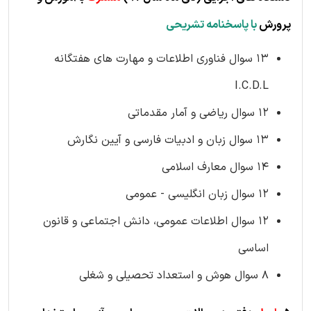
پرورش
ب
ا پاسخنامه تشریحی
13 سوال فناوری اطلاعات و مهارت های هفتگانه
I.C.D.L
12 سوال ریاضی و آمار مقدماتی
13 سوال زبان و ادبیات فارسی و آیین نگارش
14 سوال معارف اسلامی
12 سوال زبان انگلیسی - عمومی
12 سوال اطلاعات عمومی، دانش اجتماعی و قانون
اساسی
8 سوال هوش و استعداد تحصیلی و شغلی