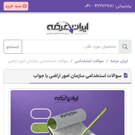
پشتیبانی:
۴۲۲۷۳۷۸۱ - ۰۴۱
سبد خرید
جستجو
ایران عرضه
سوالات استخدامی
سوالات استخدامی سازمان امور اراضی با ج
سوالات استخدامی سازمان امور اراضی با جواب