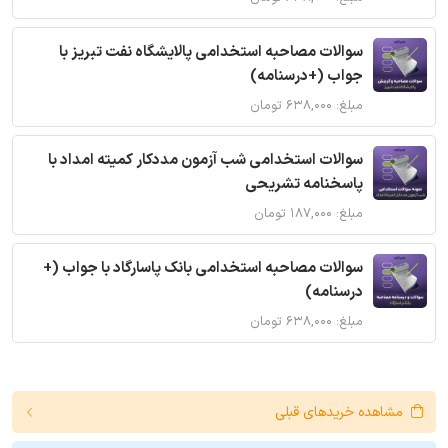
سوالات مصاحبه استخدامی پالایشگاه نفت تبریز با
جواب (+درسنامه)
مبلغ: ۶۳۸,۰۰۰ تومان
سوالات استخدامی شب آزمون مددکار کمیته امداد با
پاسخنامه تشریحی
مبلغ: ۱۸۷,۰۰۰ تومان
سوالات مصاحبه استخدامی بانک پاسارگاد با جواب (+
درسنامه)
مبلغ: ۶۳۸,۰۰۰ تومان
مشاهده خریدهای قبلی