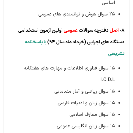
اساسی
25 سوال هوش و توانمندی های عمومی
8-
اصل
دفترچه سوالات
عمومی
اولین آزمون استخدامی
دستگاه های اجرایی
(خرداد ماه سال 94)
با پاسخنامه
تشریحی
۱۵ سوال فناوری اطلاعات و مهارت های هفتگانه
I.C.D.L
۱۵ سوال ریاضی و آمار مقدماتی
۱۵ سوال زبان و ادبیات فارسی
۱۵ سوال معارف اسلامی
۱۵ سوال زبان انگلیسی عمومی