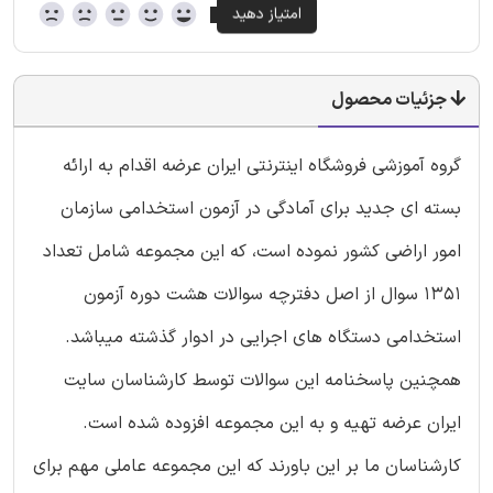
جزئیات محصول
گروه آموزشی فروشگاه اینترنتی ایران عرضه اقدام به ارائه
بسته ای جدید برای آمادگی در آزمون استخدامی سازمان
امور اراضی کشور نموده است، که این مجموعه شامل تعداد
1351 سوال از اصل دفترچه سوالات هشت دوره آزمون
استخدامی دستگاه های اجرایی در ادوار گذشته میباشد.
همچنین پاسخنامه این سوالات توسط کارشناسان سایت
ایران عرضه تهیه و به این مجموعه افزوده شده است.
کارشناسان ما بر این باورند که این مجموعه عاملی مهم برای