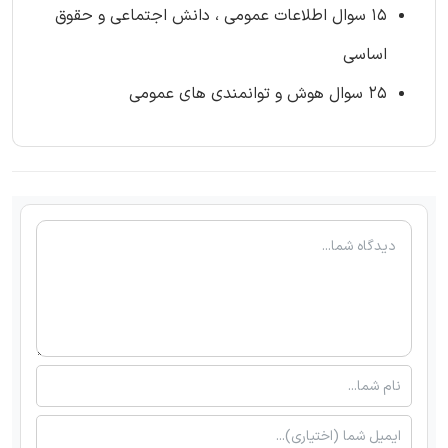
۱۵ سوال اطلاعات عمومی ، دانش اجتماعی و حقوق
اساسی
۲۵ سوال هوش و توانمندی های عمومی