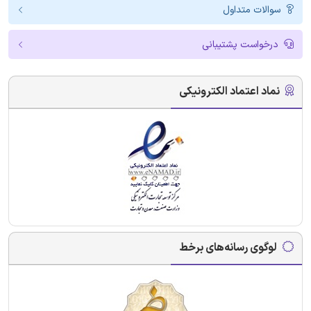
سوالات متداول
درخواست پشتیبانی
نماد اعتماد الکترونیکی
لوگوی رسانه‌های برخط