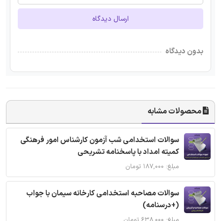
ارسال دیدگاه
بدون دیدگاه
محصولات مشابه
سوالات استخدامی شب آزمون کارشناس امور فرهنگی
کمیته امداد با پاسخنامه تشریحی
مبلغ: ۱۸۷,۰۰۰ تومان
سوالات مصاحبه استخدامی کارخانه سیمان با جواب
(+درسنامه)
مبلغ: ۶۳۸,۰۰۰ تومان