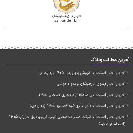
آخرین مطالب وبلاگ
آخرین اخبار استخدام آموزش و پرورش 1405 (به زودی)
آخرین اخبار آزمون تیزهوشان و نمونه دولتی
آخرین اخبار استخدامی منطقه آزاد تجاری صنعتی 1405
آخرین اخبار استخدام کادر اداری قوه قضاییه 1405 (به زودی)
آخرین اخبار استخدام شرکت مادر تخصصی تولید نیروی برق حرارتی 1405
(استخدام جدید)