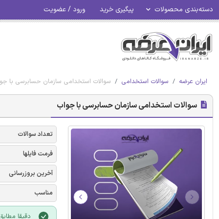
دسته‌بندی محصولات
پیگیری خرید
ورود / عضویت
ایران عرضه
سوالات استخدامی
سوالات استخدامی سازمان حسابرسی با جو
سوالات استخدامی سازمان حسابرسی با جواب
تعداد سوالات
فرمت فایلها
آخرین بروزرسانی
مناسب
دقیقا مطابق 