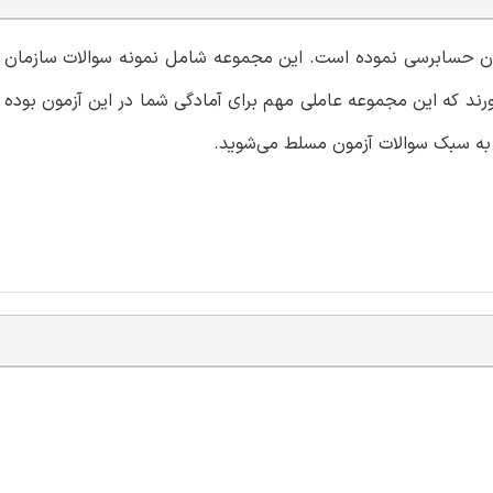
زمان حسابرسی نموده است. این مجموعه شامل نمونه سوالات سازمان
اورند که این مجموعه عاملی مهم برای آمادگی شما در این آزمون بوده
 به سبک سوالات آزمون مسلط می‌شوید.