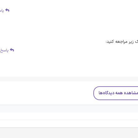
پاس
 زیر مراجعه کنید:
پاسخ
شاهده همه دیدگاه‌ها