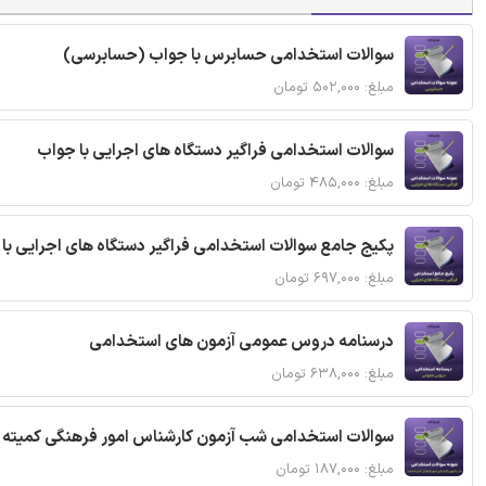
سوالات استخدامی حسابرس با جواب (حسابرسی)
مبلغ: ۵۰۲,۰۰۰ تومان
سوالات استخدامی فراگیر دستگاه های اجرایی با جواب
مبلغ: ۴۸۵,۰۰۰ تومان
پکیج جامع سوالات استخدامی فراگیر دستگاه های اجرایی با
مبلغ: ۶۹۷,۰۰۰ تومان
درسنامه دروس عمومی آزمون های استخدامی
مبلغ: ۶۳۸,۰۰۰ تومان
سوالات استخدامی شب آزمون کارشناس امور فرهنگی کمیته ا
مبلغ: ۱۸۷,۰۰۰ تومان