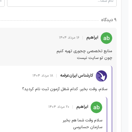
۹ دیدگاه
ابراهیم
۱۶ مرداد ۱۴۰۴
منابع تخصصی چجوری تهیه کنیم
چون تو سایت نیست
کارشناس ایران‌عرضه
۱۸ مرداد ۱۴۰۴
سلام، وقت بخیر. کدام شغل آزمون ثبت نام کردید؟
ابراهیم
۲۰ مرداد ۱۴۰۴
سلام وقت شما هم بخیر
سازمان حسابرسی