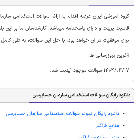
گروه آموزشی ایران عرضه اقدام به ارائه سوالات استخدامی سا
قابلیت پرینت و دارای پاسخنامه میباشد. کارشناسان ما بر این ب
برای موفقیت در آن خواهد بود. با حل این سوالات، به طور کامل
آخرین بروزرسانی ها:
1404/04/17 سوالات موجود آپدیت شد.
دانلود رایگان سوالات استخدامی سازمان حسابرسی
دانلود رایگان نمونه سوالات استخدامی سازمان حسابرسی
منابع فراگیر
جزوات خلاصه فراگیر