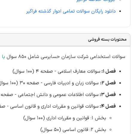
دانلود رایگان سوالات تمامی ادوار گذشته فراگیر
محتویات بسته فروشی
سوالات استخدامی شرکت سازمان حسابرسی شامل 850 سوال
با 
فصل 1:
سوالات معارف اسلامی - صفحه 4 (100 سوال)
فصل 2:
سوالات زبان و ادبیات فارسی - صفحه 30 (100 سوال)
فصل 3:
سوالات اطلاعات عمومی و دانش اجتماعی - صفحه 57 (100 سوال)
فصل 4:
سوالات قوانین و مقررات اداری و قانون اساسی - صفح
بخش 1: قوانین و مقررات اداری (100 سوال)
بخش 2: قانون اساسی (50 سوال)