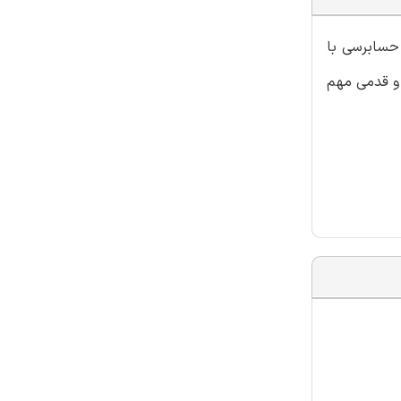
 حسابرسی با
 و قدمی مهم