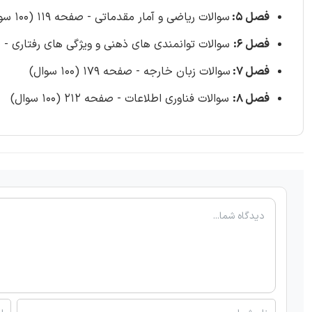
فصل 5:
سوالات ریاضی و آمار مقدماتی - صفحه 119 (100 سوال)
فصل 6:
سوالات توانمندی های ذهنی و ویژگی های رفتاری - صفحه 146 (00
فصل 7:
سوالات زبان خارجه - صفحه 179 (100 سوال)
فصل 8:
سوالات فناوری اطلاعات - صفحه 212 (100 سوال)