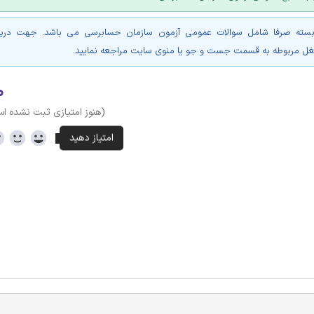
بسته صرفا شامل سوالات عمومی آزمون سازمان حسابرسی می باشد. جهت دریا
مربوطه به قسمت جست و جو یا منوی سایت مراجعه نمایید.
۰
(هنوز امتیازی ثبت نشده ا