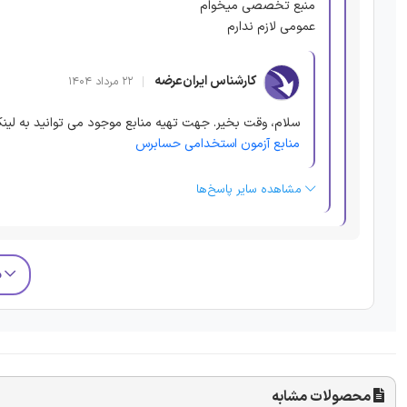
منبع تخصصی میخوام
عمومی لازم ندارم
کارشناس ایران‌عرضه
۲۲ مرداد ۱۴۰۴
سلام، وقت بخیر. جهت تهیه منابع موجود می توانید به لینک
منابع آزمون استخدامی حسابرس
مشاهده سایر پاسخ‌ها
م
محصولات مشابه