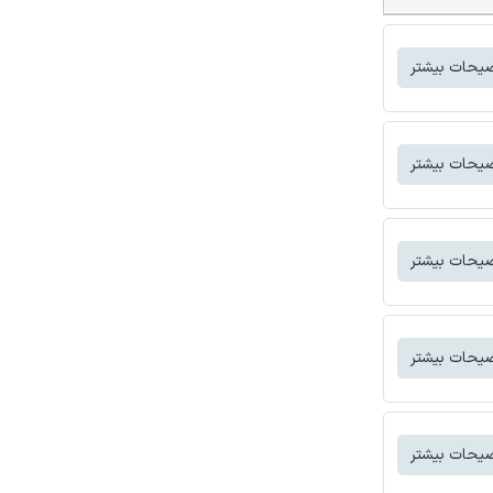
یحات بیشتر
یحات بیشتر
یحات بیشتر
یحات بیشتر
یحات بیشتر