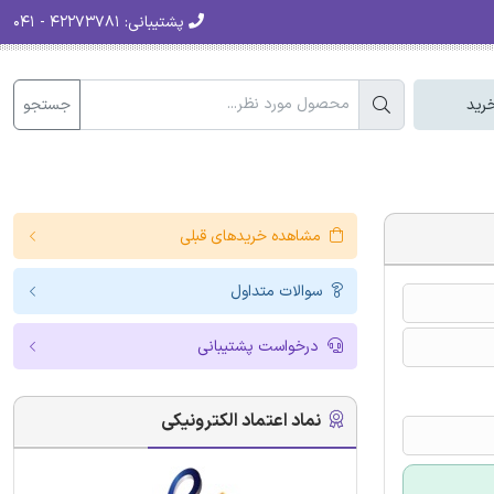
پشتیبانی:
۴۲۲۷۳۷۸۱ - ۰۴۱
جستجو
رید
مشاهده خریدهای قبلی
سوالات متداول
درخواست پشتیبانی
نماد اعتماد الکترونیکی