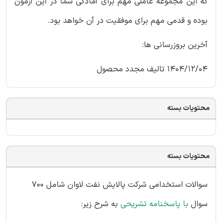
که این مجموعه عاملی مهم برای آمادگی شما در این آزمون
بوده و قدمی مهم برای موفقیت در آن خواهد بود.
آخرین بروزرسانی ها:
1404/12/04 تالیف مجدد محصول
محتویات بسته
محتویات بسته
سوالات استخدامی شرکت پالایش نفت لاوان شامل 700
سوال
با پاسخنامه تشریحی
به شرح زیر: