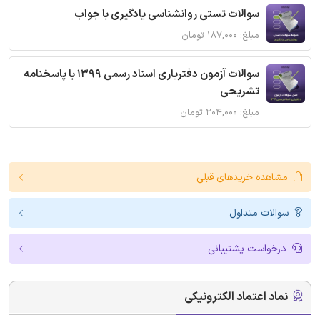
سوالات تستی روانشناسی یادگیری با جواب
مبلغ: ۱۸۷,۰۰۰ تومان
سوالات آزمون دفتریاری اسناد رسمی 1399 با پاسخنامه
تشریحی
مبلغ: ۲۰۴,۰۰۰ تومان
مشاهده خریدهای قبلی
سوالات متداول
درخواست پشتیبانی
نماد اعتماد الکترونیکی