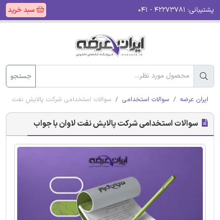
پشتیبانی:
۴۲۲۷۳۷۸۱ - ۰۴۱
سبد خرید
جستجو
ایران عرضه
سوالات استخدامی
سوالات استخدامی شرکت پالایش نفت لاوان
سوالات استخدامی شرکت پالایش نفت لاوان با جواب