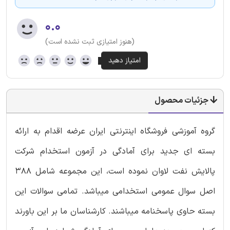
۰.۰
(هنوز امتیازی ثبت نشده است)
جزئیات محصول
گروه آموزشی فروشگاه اینترنتی ایران عرضه اقدام به ارائه
بسته ای جدید برای آمادگی در آزمون استخدام شرکت
پالایش نفت لاوان نموده است، این مجموعه شامل 388
اصل سوال عمومی استخدامی میباشد. تمامی سوالات این
بسته حاوی پاسخنامه میباشند. کارشناسان ما بر این باورند