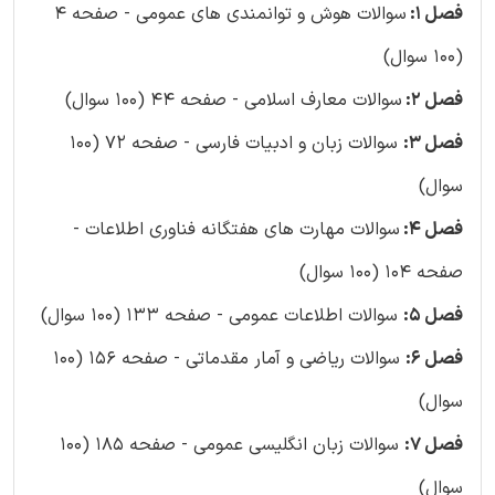
فصل 1:
سوالات هوش و توانمندی های عمومی - صفحه 4
(100 سوال)
فصل 2:
سوالات معارف اسلامی - صفحه 44 (100 سوال)
فصل 3:
سوالات زبان و ادبیات فارسی - صفحه 72 (100
سوال)
فصل 4:
سوالات مهارت های هفتگانه فناوری اطلاعات -
صفحه 104 (100 سوال)
فصل 5:
سوالات اطلاعات عمومی - صفحه 133 (100 سوال)
فصل 6:
سوالات ریاضی و آمار مقدماتی - صفحه 156 (100
سوال)
فصل 7:
سوالات زبان انگلیسی عمومی - صفحه 185 (100
سوال)