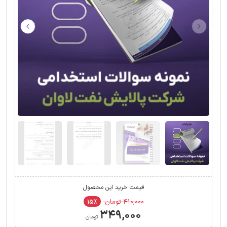
قیمت خرید این محصول
۴۱۰,۰۰۰ تومان
۱۵٪
۳۴۹,۰۰۰
تومان