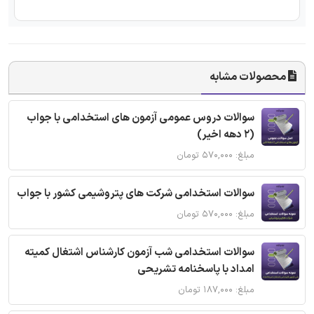
محصولات مشابه
سوالات دروس عمومی آزمون های استخدامی با جواب
(2 دهه اخیر)
مبلغ: ۵۷۰,۰۰۰ تومان
سوالات استخدامی شرکت های پتروشیمی کشور با جواب
مبلغ: ۵۷۰,۰۰۰ تومان
سوالات استخدامی شب آزمون کارشناس اشتغال کمیته
امداد با پاسخنامه تشریحی
مبلغ: ۱۸۷,۰۰۰ تومان