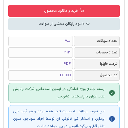
خرید و دانلود محصول
دانلود رایگان بخشی از سوالات
تعداد سوالات
700
تعداد صفحات
213
فرمت فایلها
PDF
کد محصول
ES303
بسته جامع ویژه آمادگی در آزمون اسخدامی شرکت پالایش
نفت لاوان با پاسخنامه تشریحی
این نمونه سوالات به صورت ثبت شده بوده و هر گونه کپی
برداری و انتشار غیر قانونی آن توسط افراد سودجو، بدون
تذکر قبلی، پیگرد قانونی در پی خواهد داشت.