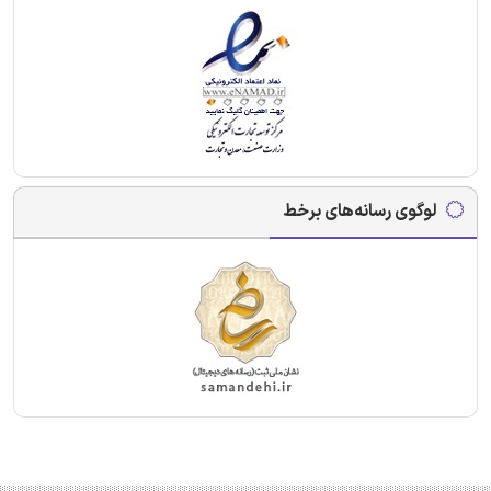
لوگوی رسانه‌های برخط