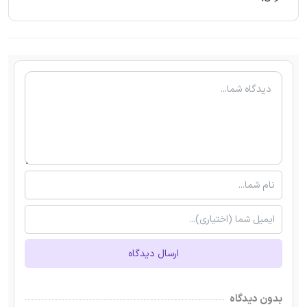
ارسال دیدگاه
بدون دیدگاه