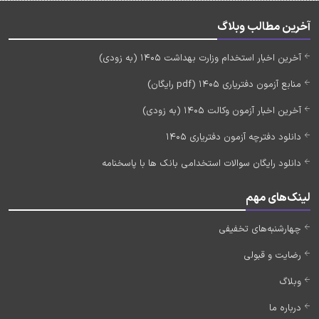
آخرین مطالب وبلاگ
آخرین اخبار استخدام وزارت بهداشت 1405 (به زودی)
منابع آزمون دفتریاری 1405 (pdf رایگان)
آخرین اخبار آزمون وکالت 1405 (به زودی)
دانلود دفترچه آزمون دفتریاری 1405
دانلود رایگان سوالات استخدامی بانک ها با پاسخنامه
لینک‌های مهم
چهارشنبه‌های تخفیفی
رضایت و قبولی
وبلاگ
درباره ما