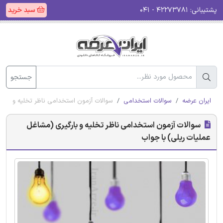
پشتیبانی:
۴۲۲۷۳۷۸۱ - ۰۴۱
سبد خرید
جستجو
ایران عرضه
سوالات استخدامی
سوالات آزمون استخدامی ناظر تخلیه و بارگ
سوالات آزمون استخدامی ناظر تخلیه و بارگیری (مشاغل
عملیات ریلی) با جواب