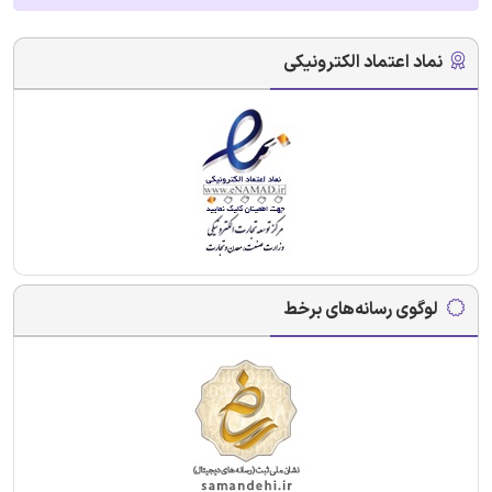
نماد اعتماد الکترونیکی
لوگوی رسانه‌های برخط