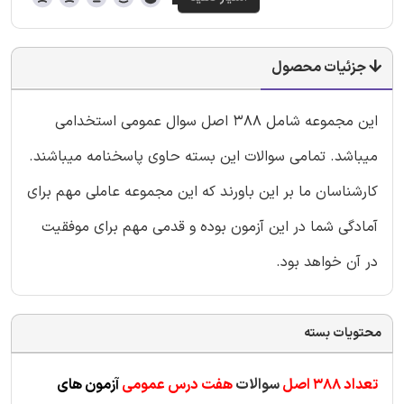
جزئیات محصول
این مجموعه شامل 388 اصل سوال عمومی استخدامی
میباشد. تمامی سوالات این بسته حاوی پاسخنامه میباشند.
کارشناسان ما بر این باورند که این مجموعه عاملی مهم برای
آمادگی شما در این آزمون بوده و قدمی مهم برای موفقیت
در آن خواهد بود.
محتویات بسته
تعداد 388 اصل
سوالات
هفت درس عمومی
آزمون های