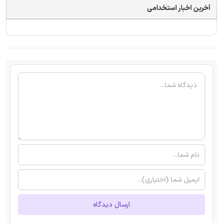
آخرین اخبار استخدامی
ارسال دیدگاه