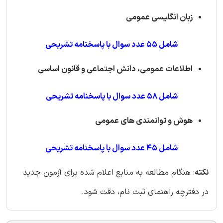
زبان انگلیسی عمومی
شامل 55 عدد سوال با پاسخنامه تشریحی
اطلاعات عمومی، دانش اجتماعی و قانون اساسی
شامل 58 عدد سوال با پاسخنامه تشریحی
هوش و توانمندی های عمومی
شامل 45 عدد سوال با پاسخنامه تشریحی
نکته
: هنگام مطالعه به منابع اعلام شده برای آزمون جدید
در دفترچه راهنمای ثبت نام، دقت شود.