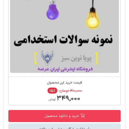
قیمت خرید این محصول
۴۱۰,۰۰۰ تومان
۱۵٪
۳۴۹,۰۰۰
تومان
خرید و دانلود محصول