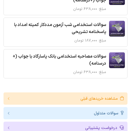
جواب (+درسنامه)
مبلغ: ۶۳۸,۰۰۰ تومان
سوالات استخدامی شب آزمون مددکار کمیته امداد با
پاسخنامه تشریحی
مبلغ: ۱۸۷,۰۰۰ تومان
سوالات مصاحبه استخدامی بانک پاسارگاد با جواب (+
درسنامه)
مبلغ: ۶۳۸,۰۰۰ تومان
مشاهده خریدهای قبلی
سوالات متداول
درخواست پشتیبانی