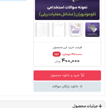
قیمت خرید این محصول
۴۷۰,۰۰۰ تومان
۱۵٪
۴۰۰,۰۰۰
تومان
خرید و دانلود محصول
دانلود رایگان سوالات
جزئیات محصول