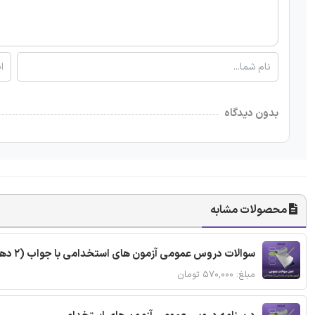
بدون دیدگاه
محصولات مشابه
سوالات دروس عمومی آزمون های استخدامی با جواب (2 دهه اخیر)
مبلغ: ۵۷۰,۰۰۰ تومان