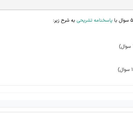
پاسخنامه تشریحی
به شرح زیر: