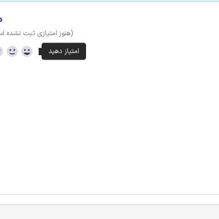
۰
(هنوز امتیازی ثبت نشده ا