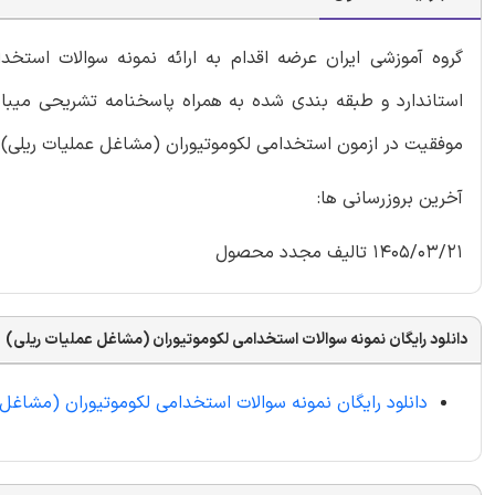
گروه آموزشی ایران عرضه اقدام به ارائه نمونه سوالات استخ
استاندارد و طبقه بندی شده به همراه پاسخنامه تشریحی میبا
موفقیت در ازمون استخدامی لکوموتیوران (مشاغل عملیات ریلی) بو
آخرین بروزرسانی ها:
1405/03/21 تالیف مجدد محصول
دانلود رایگان نمونه سوالات استخدامی لکوموتیوران (مشاغل عملیات ریلی)
دانلود رایگان نمونه سوالات استخدامی لکوموتیوران (مشاغل 