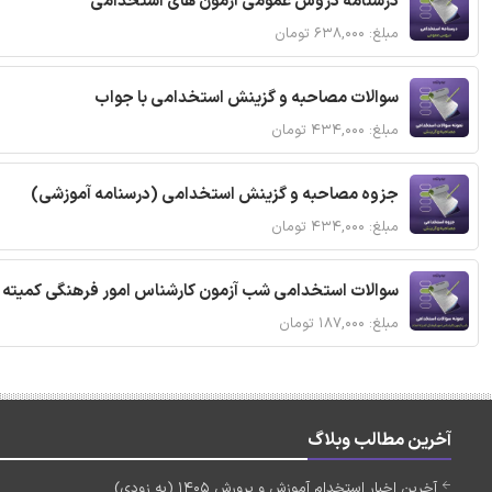
درسنامه دروس عمومی آزمون های استخدامی
مبلغ: ۶۳۸,۰۰۰ تومان
سوالات مصاحبه و گزینش استخدامی با جواب
مبلغ: ۴۳۴,۰۰۰ تومان
جزوه مصاحبه و گزینش استخدامی (درسنامه آموزشی)
مبلغ: ۴۳۴,۰۰۰ تومان
سوالات استخدامی شب آزمون کارشناس امور فرهنگی کمیته ا
مبلغ: ۱۸۷,۰۰۰ تومان
آخرین مطالب وبلاگ
آخرین اخبار استخدام آموزش و پرورش 1405 (به زودی)