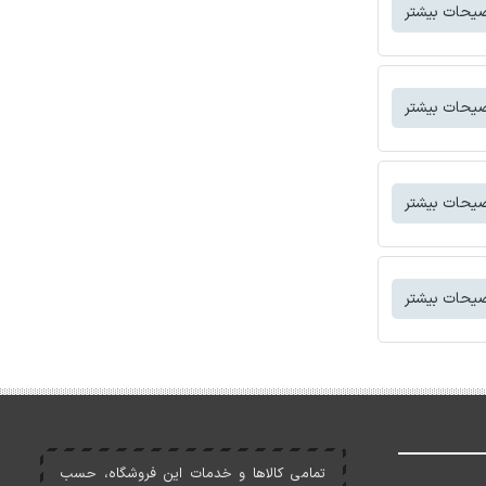
یحات بیشتر
یحات بیشتر
یحات بیشتر
یحات بیشتر
تمامی کالاها و خدمات اين فروشگاه، حسب