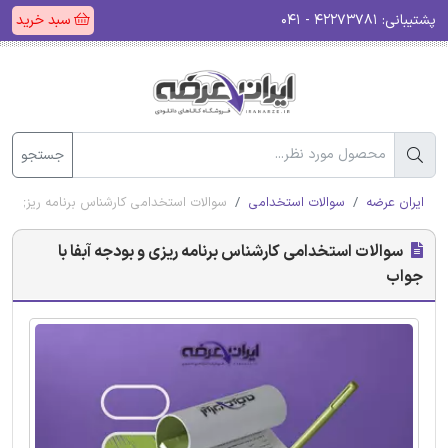
پشتیبانی:
۴۲۲۷۳۷۸۱ - ۰۴۱
سبد خرید
جستجو
ایران عرضه
سوالات استخدامی
سوالات استخدامی کارشناس برنامه ریزی و ب
سوالات استخدامی کارشناس برنامه ریزی و بودجه آبفا با
جواب