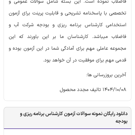
فاضلاب نموده است. این بسته شامل سوالات عمومی و
تخصصی با پاسخنامه تشریحی و قابلیت پرینت برای آزمون
استخدامی کارشناس برنامه ریزی و بودجه شرکت آب و
فاضلاب میباشد. کارشناسان ما بر این باورند که این
مجموعه عاملی مهم برای آمادگی شما در این آزمون بوده و
قدمی مهم برای موفقیت در آن خواهد بود.
آخرین بروزرسانی ها:
1404/10/08 تالیف مجدد محصول
دانلود رایگان نمونه سوالات آزمون کارشناس برنامه ریزی و
بودجه