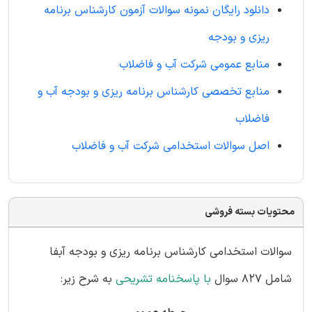
دانلود رایگان نمونه سوالات آزمون کارشناس برنامه
ریزی و بودجه
منابع عمومی شرکت آب و فاضلاب
منابع تخصصی کارشناس برنامه ریزی و بودجه آب و
فاضلاب
اصل سوالات استخدامی شرکت آب و فاضلاب
محتویات بسته فروشی
سوالات استخدامی کارشناس برنامه ریزی و بودجه آبفا
شامل 827 سوال
با پاسخنامه تشریحی
به شرح زیر: