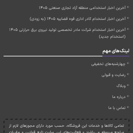
آخرین اخبار استخدامی منطقه آزاد تجاری صنعتی 1405
آخرین اخبار استخدام کادر اداری قوه قضاییه 1405 (به زودی)
آخرین اخبار استخدام شرکت مادر تخصصی تولید نیروی برق حرارتی 1405
(استخدام جدید)
لینک‌های مهم
چهارشنبه‌های تخفیفی
رضایت و قبولی
وبلاگ
درباره ما
تماس با ما
تمامی کالاها و خدمات اين فروشگاه، حسب مورد دارای مجوزهای لازم از
مراجع مربوطه می‌باشند و فعاليت‌های اين سايت تابع قوانين و مقررات