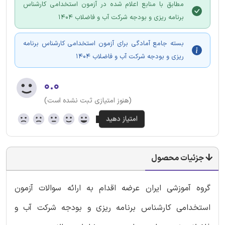
مطابق با منابع اعلام شده در آزمون استخدامی کارشناس
برنامه ریزی و بودجه شرکت آب و فاضلاب 1404
بسته جامع آمادگی برای آزمون استخدامی کارشناس برنامه
ریزی و بودجه شرکت آب و فاضلاب 1404
۰.۰
(هنوز امتیازی ثبت نشده است)
جزئیات محصول
گروه آموزشی ایران عرضه اقدام به ارائه سوالات آزمون
استخدامی کارشناس برنامه ریزی و بودجه شرکت آب و