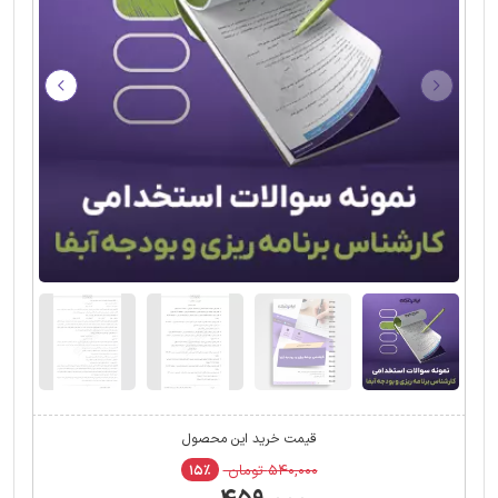
قیمت خرید این محصول
۵۴۰,۰۰۰ تومان
۱۵٪