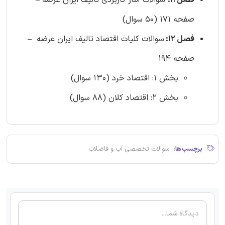
فصل 11:
سوالات آمار کاربردی تالیف ایران عرضه –
صفحه 171 (50 سوال)
فصل 12:
سوالات کلیات اقتصاد تالیف ایران عرضه –
صفحه 194
بخش 1: اقتصاد خرد (130 سوال)
بخش 2: اقتصاد کلان (88 سوال)
برچسب‌ها:
سوالات تخصصی آب و فاضلاب