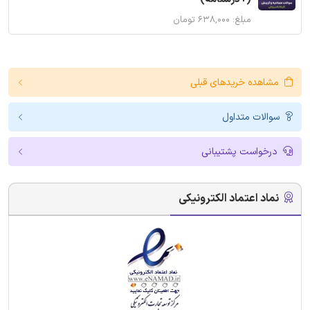
مبلغ: ۶۳۸,۰۰۰ تومان
مشاهده خریدهای قبلی
سوالات متداول
درخواست پشتیبانی
نماد اعتماد الکترونیکی