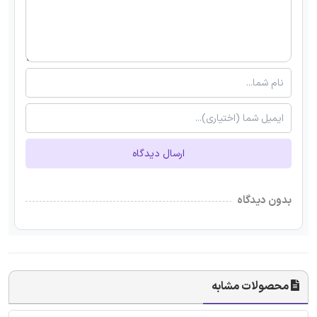
ارسال دیدگاه
بدون دیدگاه
محصولات مشابه