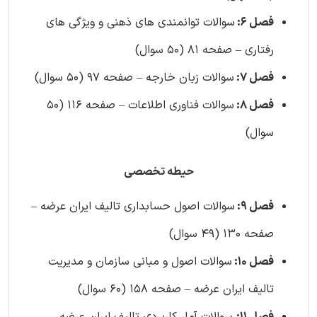
فصل 6:
سوالات توانمندی های ذهنی و ویژگی های
رفتاری – صفحه 81 (50 سوال)
فصل 7:
سوالات زبان خارجه – صفحه 97 (50 سوال)
فصل 8:
سوالات فناوری اطلاعات – صفحه 116 (50
سوال)
حیطه تخصصی
فصل 9:
سوالات اصول حسابداری تالیف ایران عرضه –
صفحه 130 (49 سوال)
فصل 10:
سوالات اصول و مبانی سازمان و مدیریت
تالیف ایران عرضه – صفحه 158 (60 سوال)