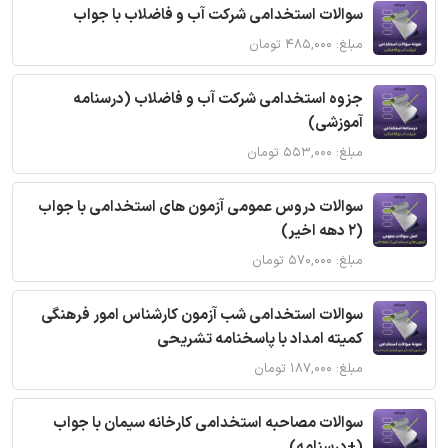
سوالات استخدامی شرکت آب و فاضلاب با جواب
مبلغ: ۴۸۵,۰۰۰ تومان
جزوه استخدامی شرکت آب و فاضلاب (درسنامه
آموزشی)
مبلغ: ۵۵۳,۰۰۰ تومان
سوالات دروس عمومی آزمون های استخدامی با جواب
(2 دهه اخیر)
مبلغ: ۵۷۰,۰۰۰ تومان
سوالات استخدامی شب آزمون کارشناس امور فرهنگی
کمیته امداد با پاسخنامه تشریحی
مبلغ: ۱۸۷,۰۰۰ تومان
سوالات مصاحبه استخدامی کارخانه سیمان با جواب
(+درسنامه)