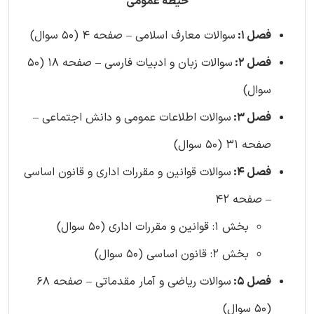
حیطه عمومی
فصل 1:
سوالات معارف اسلامی – صفحه 4 (50 سوال)
فصل 2:
سوالات زبان و ادبیات فارسی – صفحه 18 (50
سوال)
فصل 3:
سوالات اطلاعات عمومی و دانش اجتماعی –
صفحه 31 (50 سوال)
فصل 4:
سوالات قوانین و مقررات اداری و قانون اساسی
– صفحه 42
بخش 1: قوانین و مقررات اداری (50 سوال)
بخش 2: قانون اساسی (50 سوال)
فصل 5:
سوالات ریاضی و آمار مقدماتی – صفحه 68
(50 سوال)