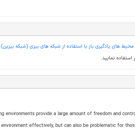
 محیط های یادگیری باز با استفاده از شبکه های بیزی (شبکه بیزین)
 استفاده نمایید.
ng environments provide a large amount of freedom and control
 environment effectively, but can also be problematic for tho