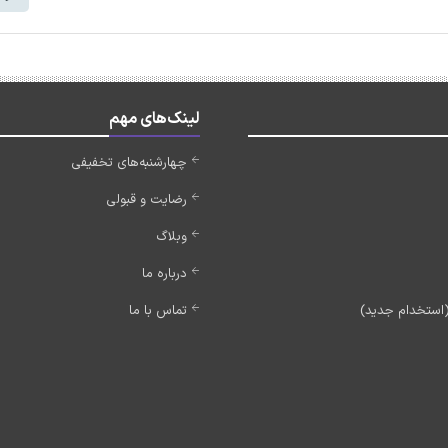
لینک‌های مهم
چهارشنبه‌های تخفیفی
رضایت و قبولی
وبلاگ
درباره ما
تماس با ما