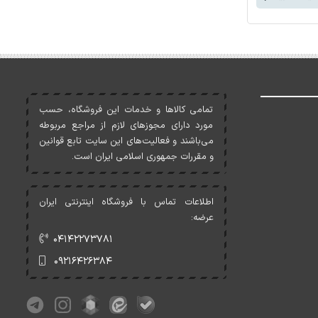
تمامی کالاها و خدمات اين فروشگاه، حسب
مورد دارای مجوزهای لازم از مراجع مربوطه
می‌باشند و فعاليت‌های اين سايت تابع قوانين
و مقررات جمهوری اسلامی ايران است.
اطلاعات تماس با فروشگاه اینترنتی ایران
عرضه:
۰۴۱۴۲۲۷۳۷۸۱
۰۹۲۱۶۴۲۶۳۸۴