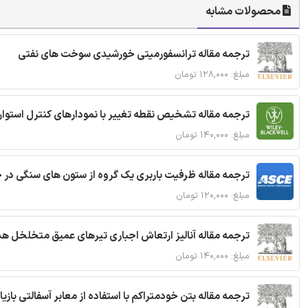
محصولات مشابه
ترجمه مقاله ترانسفورمیتی خورشیدی سوخت های نفتی
مبلغ: ۱۲۸,۰۰۰ تومان
ترجمه مقاله تشخیص نقطه تغییر با نمودارهای کنترل استوار
مبلغ: ۱۴۰,۰۰۰ تومان
ترجمه مقاله ظرفیت باربری یک گروه از ستون های سنگی در 
مبلغ: ۱۲۰,۰۰۰ تومان
ترجمه مقاله آنالیز ارتعاش اجباری تیرهای عمیق متخلخل ه
مبلغ: ۱۴۰,۰۰۰ تومان
ترجمه مقاله بتن خودمتراکم با استفاده از معابر آسفالتی بازی