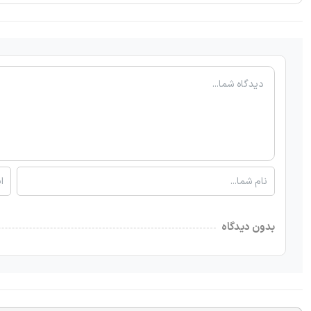
بدون دیدگاه