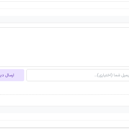
ارسال دی