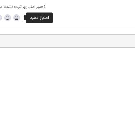
(هنوز امتیازی ثبت نشده ا