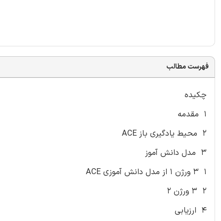
فهرست مطالب
چکیده
۱ مقدمه
۲ محیط یادگیری باز ACE
۳ مدل دانش آموز
۱ ۳ ورژن ۱ از مدل دانش آموزی ACE
۲ ۳ ورژن ۲
۴ ارزیابی