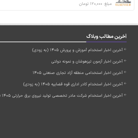
مبلغ: ۱۲۰,۰۰۰ تومان
آخرین مطالب وبلاگ
آخرین اخبار استخدام آموزش و پرورش 1405 (به زودی)
آخرین اخبار آزمون تیزهوشان و نمونه دولتی
آخرین اخبار استخدامی منطقه آزاد تجاری صنعتی 1405
آخرین اخبار استخدام کادر اداری قوه قضاییه 1405 (به زودی)
آخرین اخبار استخدام شرکت مادر تخصصی تولید نیروی برق حرارتی 1405 (استخدام جدید)