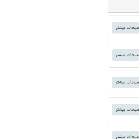
یحات بیشتر
یحات بیشتر
یحات بیشتر
یحات بیشتر
یحات بیشتر