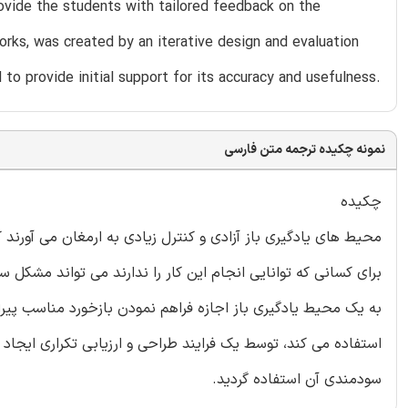
ovide the students with tailored feedback on the
rks, was created by an iterative design and evaluation
o provide initial support for its accuracy and usefulness.
نمونه چکیده ترجمه متن فارسی
چکیده
محیط های یادگیری باز آزادی و کنترل زیادی به ارمغان می آورند 
برای کسانی که توانایی انجام این کار را ندارند می تواند مشکل 
به یک محیط یادگیری باز اجازه فراهم نمودن بازخورد مناسب پیر
استفاده می کند، توسط یک فرایند طراحی و ارزیابی تکراری ایجاد گ
سودمندی آن استفاده گردید.