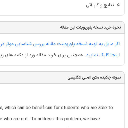
۵ نتایج و کار آتی
نحوه خرید نسخه پاورپوینت این مقاله
اگر مایل به تهیه نسخه پاورپوینت مقاله بررسی شناسایی موثر در
اینجا کلیک نمایید
. همچنین برای خرید مقاله ورد از دکمه های زیر
نمونه چکیده متن اصلی انگلیسی
, which can be beneficial for students who are able to
se who are not. To address this problem, we have