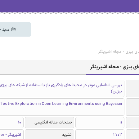
سبد خ
ای بیزی - مجله اشپرینگر
ای بیزی - مجله اشپرینگر
بررسی شناسایی موثر در محیط های یادگیری باز با استفاده از شبکه های بیزی
بیزین)
fective Exploration in Open Learning Environments using Bayesian
11
صفحات مقاله انگلیسی
10
2002
نشریه
اشپرینگر - Springer