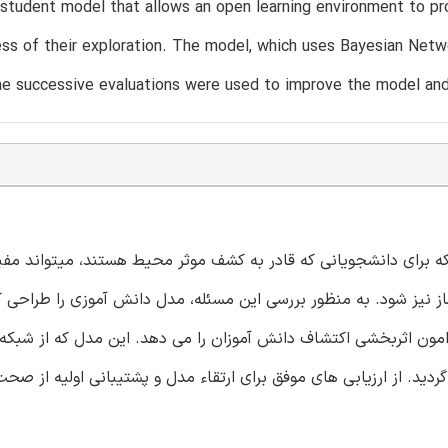
student model that allows an open learning environment to pr
ss of their exploration. The model, which uses Bayesian Netwo
e successive evaluations were used to improve the model and t
که برای دانشجویانی که قادر به کشف موثر محیط هستند، میتواند مفید
ساز نیز شود. به منظور بررسی این مسئله، مدل دانش آموزی را طراحی ک
امون اثربخشی اکتشاف دانش آموزان را می دهد. این مدل که از شبکه
ردید. از ارزیابی های موفق برای ارتقاء مدل و پشتیبانی اولیه از صحت