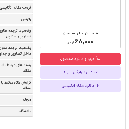
فرمت مقاله انگلیسی
رفرنس
وضعیت ترجمه عناوی
قیمت خرید این محصول
تصاویر و جداول
۶۸,۰۰۰
تومان
وضعیت ترجمه متون
داخل تصاویر و جداو
خرید و دانلود محصول
رشته های مرتبط با ای
مقاله
دانلود رایگان نمونه
گرایش های مرتبط با 
دانلود مقاله انگلیسی
مقاله
مجله
دانشگاه