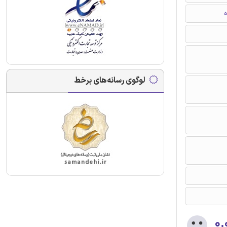
ه
لوگوی رسانه‌های برخط
۰.