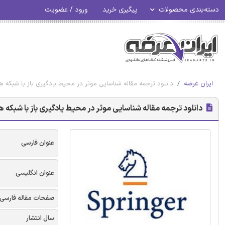
دسته‌بندی محصولات
پیگیری خرید
ورود / عضویت
ایران عرضه
دانلود ترجمه مقاله شناسایی موثر در محیط یادگیری باز با شبکه ه
دانلود ترجمه مقاله شناسایی موثر در محیط یادگیری باز با شبکه ه
عنوان فارسی
عنوان انگلیسی
صفحات مقاله فارسی
سال انتشار