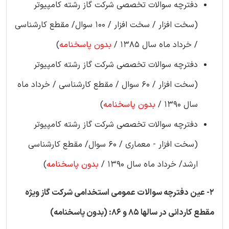
دفترچه سوالات تخصصی شرکت گاز رشته کامپیوتر
(سخت افزار / سخت افزار / 100 سوال/ مقطع کارشناسی
/ خرداد ماه سال 1385 /
بدون پاسخنامه
)
دفترچه سوالات تخصصی شرکت گاز رشته کامپیوتر
(سخت افزار / 60 سوال / مقطع کارشناسی / خرداد ماه
سال 1390 /
بدون پاسخنامه
)
دفترچه سوالات تخصصی شرکت گاز رشته کامپیوتر
(سخت افزار - معماری / 60 سوال/ مقطع کارشناسی
ارشد/ خرداد ماه سال 1390 /
بدون پاسخنامه
)
2- عین دفترچه سوالات عمومی استخدامی شرکت گاز ویژه
مقطع کاردانی در سالها 85 و 86: (بدون پاسخنامه)