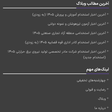
آخرین مطالب وبلاگ
آخرین اخبار استخدام آموزش و پرورش 1405 (به زودی)
آخرین اخبار آزمون تیزهوشان و نمونه دولتی
آخرین اخبار استخدامی منطقه آزاد تجاری صنعتی 1405
آخرین اخبار استخدام کادر اداری قوه قضاییه 1405 (به زودی)
آخرین اخبار استخدام شرکت مادر تخصصی تولید نیروی برق حرارتی 1405
(استخدام جدید)
لینک‌های مهم
چهارشنبه‌های تخفیفی
رضایت و قبولی
وبلاگ
درباره ما