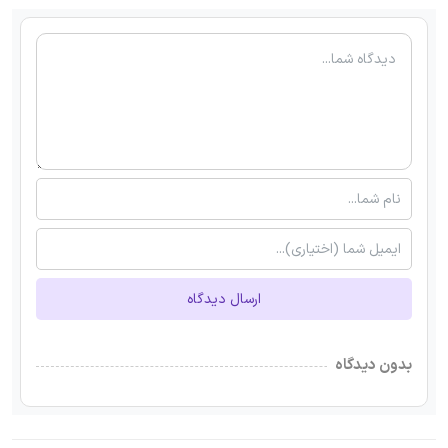
ارسال دیدگاه
بدون دیدگاه