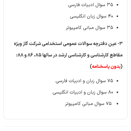
35 سوال ادبیات فارسی
40 سوال زبان انگلیسی
35 سوال مبانی کامپیوتر
3- عین دفترچه سوالات عمومی استخدامی شرکت گاز ویژه
مقاطع کارشناسی و کارشناسی ارشد در سالها 85، 86 و 88:
(
بدون پاسخنامه
)
75 سوال زبان و ادبیات فارسی
80 سوال زبان و ادبیات انگلیسی
75 سوال مبانی کامپیوتر