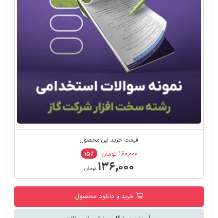
قیمت خرید این محصول
۱۶۰,۰۰۰ تومان
۱۵٪
۱۳۶,۰۰۰
تومان
خرید و دانلود محصول