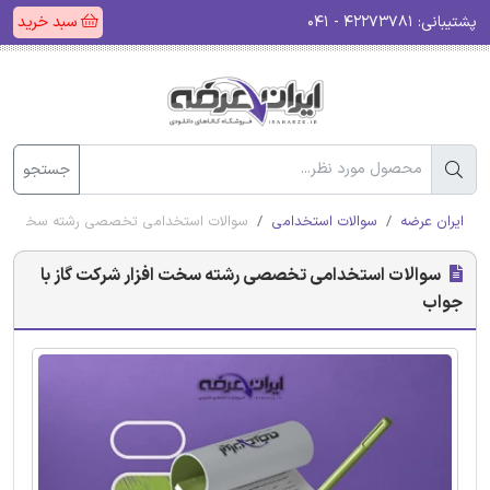
پشتیبانی:
۴۲۲۷۳۷۸۱ - ۰۴۱
سبد خرید
جستجو
ایران عرضه
سوالات استخدامی
سوالات استخدامی تخصصی رشته سخت افزار
سوالات استخدامی تخصصی رشته سخت افزار شرکت گاز با
جواب