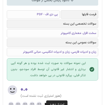
دانلود رایگان بخشی از سوالات
فرمت فایلها
پی دی اف - PDF
سوالات تخصصی این بسته
سخت افزار، معماری کامپیوتر
سوالات عمومی این بسته
زبان و ادبیات فارسی، زبان و ادبیات انگلیسی، مبانی کامپیوتر
این نمونه سوالات به صورت ثبت شده بوده و هر گونه کپی
برداری و انتشار غیر قانونی آن توسط افراد سودجو، بدون
تذکر قبلی، پیگرد قانونی در پی خواهد داشت.
۰.۰
(هنوز امتیازی ثبت نشده است)