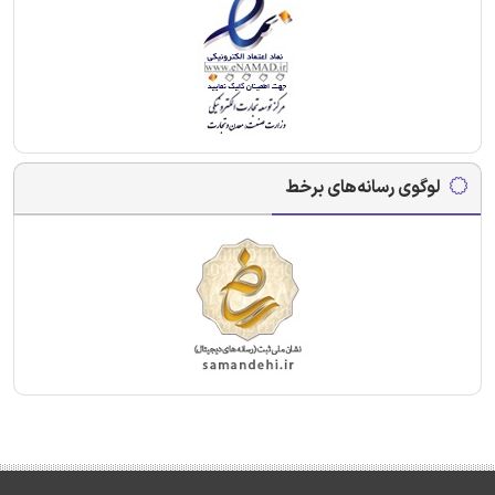
لوگوی رسانه‌های برخط