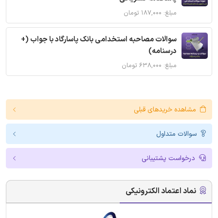
مبلغ: ۱۸۷,۰۰۰ تومان
سوالات مصاحبه استخدامی بانک پاسارگاد با جواب (+
درسنامه)
مبلغ: ۶۳۸,۰۰۰ تومان
مشاهده خریدهای قبلی
سوالات متداول
درخواست پشتیبانی
نماد اعتماد الکترونیکی