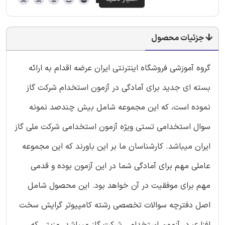
جزئیات محصول
گروه آموزشی فروشگاه اینترنتی ایران عرضه اقدام به ارائه
بسته ای جدید برای آمادگی در آزمون استخدام شرکت گاز
نموده است، که این مجموعه شامل بیش چندصد نمونه
سوال استخدامی تستی ویژه آزمون استخدامی شرکت ملی گاز
ایران میباشد. کارشناسان ما بر این باورند که این مجموعه
عاملی مهم برای آمادگی شما در این آزمون بوده و قدمی
مهم برای موفقیت در آن خواهد بود. این محصول شامل
اصل دفترچه سوالات تخصصی رشته کامپیوتر گرایش سخت