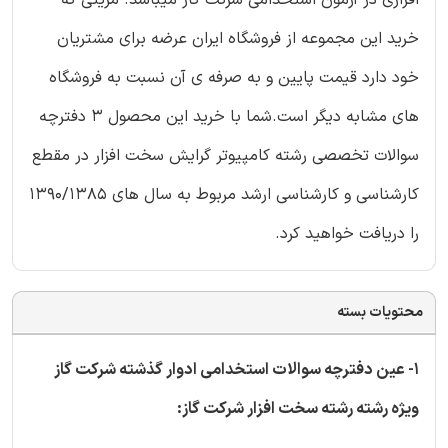
افزاری در آزمون استخدامی شرکت گاز میباشد. مزیتی که
خرید این مجموعه از فروشگاه ایران عرضه برای مشتریان
خود دارد قیمت پایین و به صرفه ی آن نسبت به فروشگاه
های مشابه دیگر است.شما با خرید این محصول 3 دفترچه
سوالات تخصصی رشته کامپیوتر گرایش سخت افزار در مقطع
کارشناسی و کارشناسی ارشد مربوط به سال های 1390/1385
را دریافت خواهید کرد.
محتویات بسته
1- عین دفترچه سوالات استخدامی ادوار گذشته شرکت گاز
ویژه رشته رشته سخت افزار شرکت گاز: