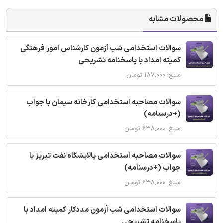
محصولات مشابه
سوالات استخدامی شب آزمون کارشناس امور فرهنگی
کمیته امداد با پاسخنامه تشریحی
مبلغ: ۱۸۷,۰۰۰ تومان
سوالات مصاحبه استخدامی کارخانه سیمان با جواب
(+درسنامه)
مبلغ: ۶۳۸,۰۰۰ تومان
سوالات مصاحبه استخدامی پالایشگاه نفت تبریز با
جواب (+درسنامه)
مبلغ: ۶۳۸,۰۰۰ تومان
سوالات استخدامی شب آزمون مددکار کمیته امداد با
پاسخنامه تشریحی