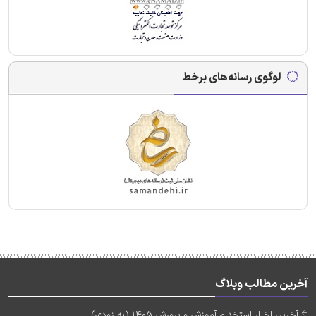
لوگوی رسانه‌های برخط
آخرین مطالب وبلاگ
آخرین اخبار استخدام آموزش و پرورش 1405 (به زودی)