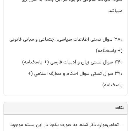
میباشد:
380 سوال تستی اطلاعات سیاسی، اجتماعی و مبانی قانونی
(+ پاسخنامه)
360 سوال تستی زبان و ادبیات فارسی (+ پاسخنامه)
390 سوال تستی سوال احکام و معارف اسلامي (+
پاسخنامه)
نکات
– تمامی‌موارد ذکر شده، به صورت یکجا در این بسته موجود