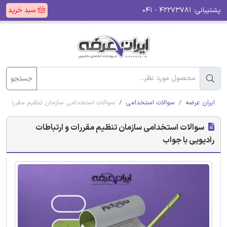
پشتیبانی:
۴۲۲۷۳۷۸۱ - ۰۴۱
سبد خرید
جستجو
ایران عرضه
سوالات استخدامی
سوالات استخدامی سازمان تنظیم مقررات و ا
سوالات استخدامی سازمان تنظیم مقررات و ارتباطات
رادیویی با جواب