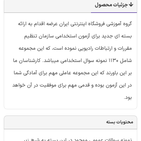
جزئیات محصول
گروه آموزشی فروشگاه اینترنتی ایران عرضه اقدام به ارائه
بسته ای جدید برای آزمون استخدامی سازمان تنظیم
مقررات و ارتباطات رادیویی نموده است، که این مجموعه
شامل 1130 نمونه سوال استخدامی میباشد. کارشناسان ما
بر این باورند که این مجموعه عاملی مهم برای آمادگی شما
در این آزمون بوده و قدمی مهم برای موفقیت در آن خواهد
بود.
محتویات بسته
نمونه سوالات عمومی موجود در این بسته به شرح زیر