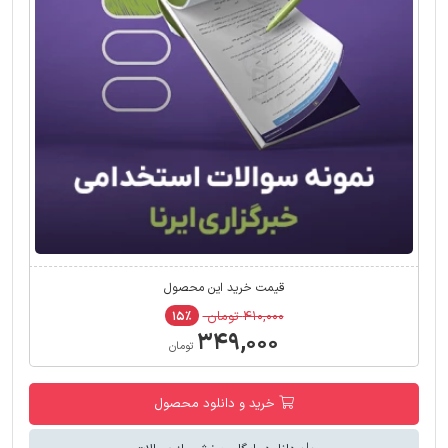
قیمت خرید این محصول
۴۱۰,۰۰۰ تومان
۱۵٪
۳۴۹,۰۰۰
تومان
خرید و دانلود محصول