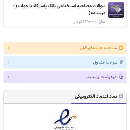
سوالات مصاحبه استخدامی بانک پاسارگاد با جواب (+
درسنامه)
مبلغ: ۶۳۸,۰۰۰ تومان
مشاهده خریدهای قبلی
سوالات متداول
درخواست پشتیبانی
نماد اعتماد الکترونیکی