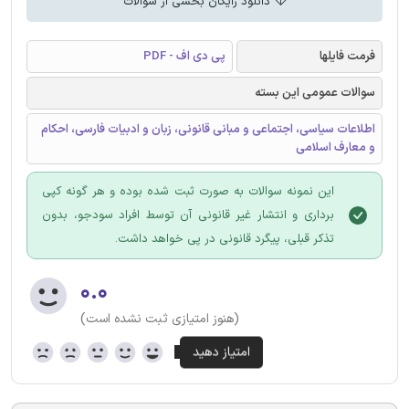
دانلود رایگان بخشی از سوالات
فرمت فایلها
پی دی اف - PDF
سوالات عمومی این بسته
اطلاعات سیاسی، اجتماعی و مبانی قانونی، زبان و ادبیات فارسی، احکام
و معارف اسلامی
این نمونه سوالات به صورت ثبت شده بوده و هر گونه کپی
برداری و انتشار غیر قانونی آن توسط افراد سودجو، بدون
تذکر قبلی، پیگرد قانونی در پی خواهد داشت.
۰.۰
(هنوز امتیازی ثبت نشده است)