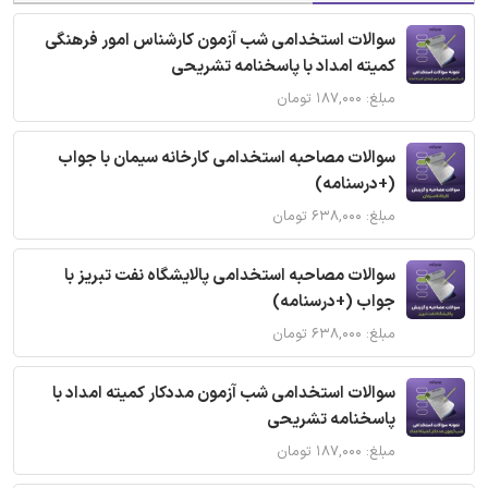
سوالات استخدامی شب آزمون کارشناس امور فرهنگی
کمیته امداد با پاسخنامه تشریحی
مبلغ: ۱۸۷,۰۰۰ تومان
سوالات مصاحبه استخدامی کارخانه سیمان با جواب
(+درسنامه)
مبلغ: ۶۳۸,۰۰۰ تومان
سوالات مصاحبه استخدامی پالایشگاه نفت تبریز با
جواب (+درسنامه)
مبلغ: ۶۳۸,۰۰۰ تومان
سوالات استخدامی شب آزمون مددکار کمیته امداد با
پاسخنامه تشریحی
مبلغ: ۱۸۷,۰۰۰ تومان