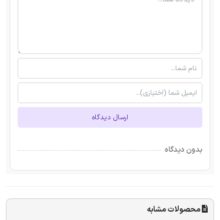
ارسال دیدگاه
بدون دیدگاه
محصولات مشابه