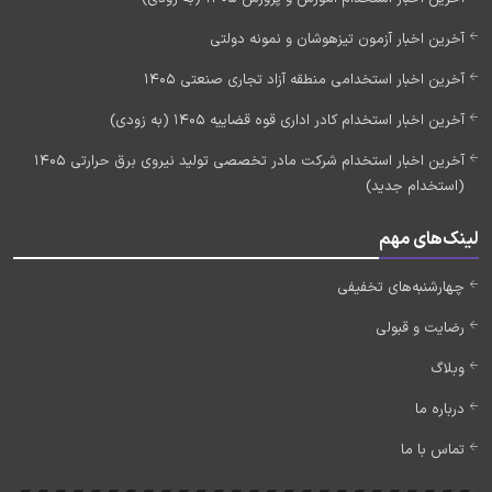
آخرین اخبار آزمون تیزهوشان و نمونه دولتی
آخرین اخبار استخدامی منطقه آزاد تجاری صنعتی 1405
آخرین اخبار استخدام کادر اداری قوه قضاییه 1405 (به زودی)
آخرین اخبار استخدام شرکت مادر تخصصی تولید نیروی برق حرارتی 1405
(استخدام جدید)
لینک‌های مهم
چهارشنبه‌های تخفیفی
رضایت و قبولی
وبلاگ
درباره ما
تماس با ما