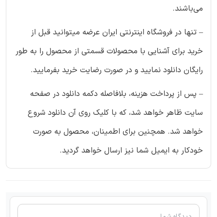
می‌باشند.
– تنها در فروشگاه اینترنتی ایران عرضه میتوانید قبل از
خرید برای آشنایی با محصولات قسمتی از محصول را به طور
رایگان دانلود نمایید و در صورت رضایت خرید بفرمایید.
– پس از پرداخت هزینه، بلافاصله دکمه دانلود در صفحه
سایت ظاهر خواهد شد، که با کلیک روی آن دانلود شروع
خواهد شد. همچنین برای اطمینان، محصول به صورت
خودکار به ایمیل شما نیز ارسال خواهد گردید.