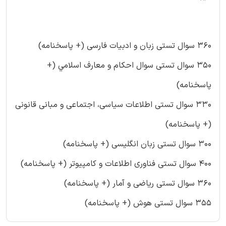
360 سوال تستی زبان و ادبیات فارسی (+ پاسخنامه)
350 سوال تستی سوال احکام و معارف اسلامي (+
پاسخنامه)
330 سوال تستی اطلاعات سیاسی، اجتماعی و مبانی قانونی
(+ پاسخنامه)
300 سوال تستی زبان انگلیسی (+ پاسخنامه)
400 سوال تستی فناوری اطلاعات و کامپیوتر (+ پاسخنامه)
360 سوال تستی ریاضی و آمار (+ پاسخنامه)
355 سوال تستی هوش (+ پاسخنامه)