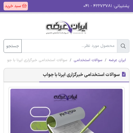
پشتیبانی:
۴۲۲۷۳۷۸۱ - ۰۴۱
سبد خرید
جستجو
ایران عرضه
سوالات استخدامی
سوالات استخدامی خبرگزاری ایرنا با جواب
سوالات استخدامی خبرگزاری ایرنا با جواب