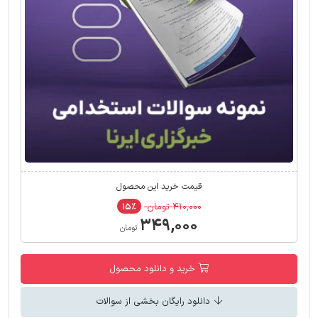
قیمت خرید این محصول
۴۱۰,۰۰۰ تومان
۱۵٪
۳۴۹,۰۰۰
تومان
خرید و دانلود محصول
دانلود رایگان بخشی از سوالات