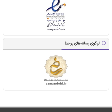
لوگوی رسانه‌های برخط