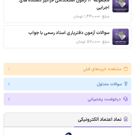
مجموعه 13 آزمون استخدامی فراگیر دستگاه های
اجرایی
مبلغ: ۱,۴۴۰,۰۰۰ تومان
سوالات آزمون دفتریاری اسناد رسمی با جواب
مبلغ: ۵۷۰,۰۰۰ تومان
مشاهده خریدهای قبلی
سوالات متداول
درخواست پشتیبانی
نماد اعتماد الکترونیکی