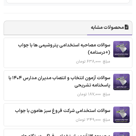
محصولات مشابه
سوالات مصاحبه استخدامی پتروشیمی ها با جواب
(+درسنامه)
مبلغ: ۶۳۸,۰۰۰ تومان
سوالات آزمون انتخاب و انتصاب مدیران مدارس 1404 با
پاسخنامه تشریحی
مبلغ: ۱۸۷,۰۰۰ تومان
سوالات استخدامی شرکت فروغ سبز هامون با جواب
مبلغ: ۳۴۹,۰۰۰ تومان