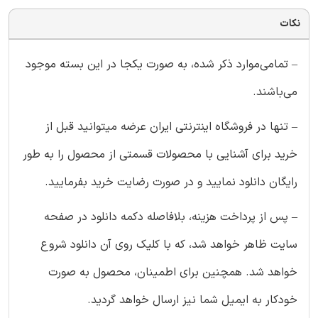
نکات
– تمامی‌موارد ذکر شده، به صورت یکجا در این بسته موجود
می‌باشند.
– تنها در فروشگاه اینترنتی ایران عرضه میتوانید قبل از
خرید برای آشنایی با محصولات قسمتی از محصول را به طور
رایگان دانلود نمایید و در صورت رضایت خرید بفرمایید.
– پس از پرداخت هزینه، بلافاصله دکمه دانلود در صفحه
سایت ظاهر خواهد شد، که با کلیک روی آن دانلود شروع
خواهد شد. همچنین برای اطمینان، محصول به صورت
خودکار به ایمیل شما نیز ارسال خواهد گردید.