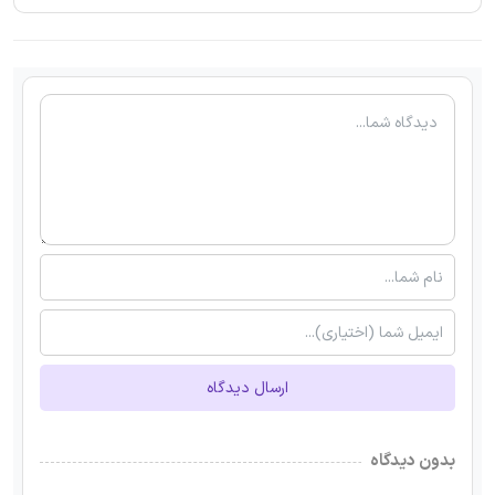
ارسال دیدگاه
بدون دیدگاه