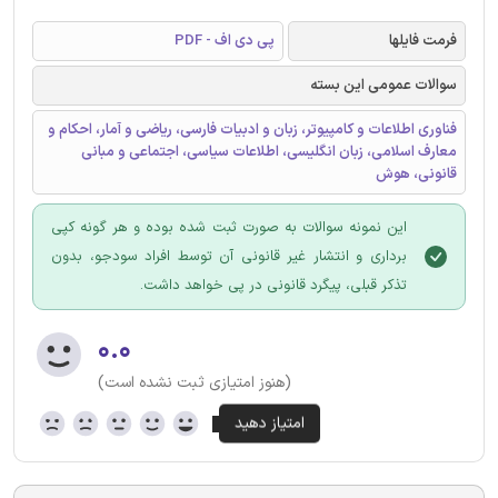
فرمت فایلها
پی دی اف - PDF
سوالات عمومی این بسته
فناوری اطلاعات و کامپیوتر، زبان و ادبیات فارسی، ریاضی و آمار، احکام و
معارف اسلامی، زبان انگلیسی، اطلاعات سیاسی، اجتماعی و مبانی
قانونی، هوش
این نمونه سوالات به صورت ثبت شده بوده و هر گونه کپی
برداری و انتشار غیر قانونی آن توسط افراد سودجو، بدون
تذکر قبلی، پیگرد قانونی در پی خواهد داشت.
۰.۰
(هنوز امتیازی ثبت نشده است)