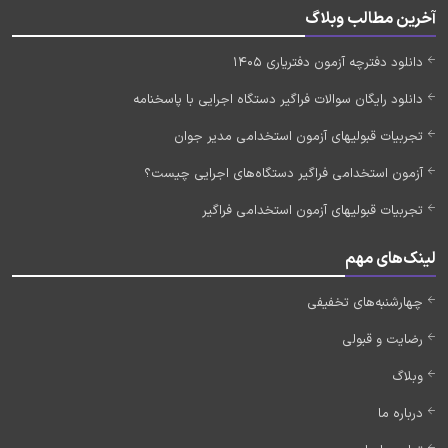
آخرین مطالب وبلاگ
دانلود دفترچه آزمون دفتریاری 1405
دانلود رایگان سوالات فراگیر دستگاه اجرایی با پاسخنامه
تجربیات قبولیهای آزمون استخدامی مدیر جوان
آزمون استخدامی فراگیر دستگاه‌های اجرایی چیست؟
تجربیات قبولیهای آزمون استخدامی فراگیر
لینک‌های مهم
چهارشنبه‌های تخفیفی
رضایت و قبولی
وبلاگ
درباره ما