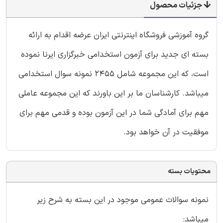
جزئیات محصول
گروه آموزشی فروشگاه اینترنتی ایران عرضه اقدام به ارائه
بسته ای جدید برای آزمون استخدامی خبرگزاری ایرنا نموده
است، که این مجموعه شامل 2455 نمونه سوال استخدامی
میباشد. کارشناسان ما بر این باورند که این مجموعه عاملی
مهم برای آمادگی شما در این آزمون بوده و قدمی مهم برای
موفقیت در آن خواهد بود.
محتویات بسته
نمونه سوالات عمومی موجود در این بسته به شرح زیر
میباشد: