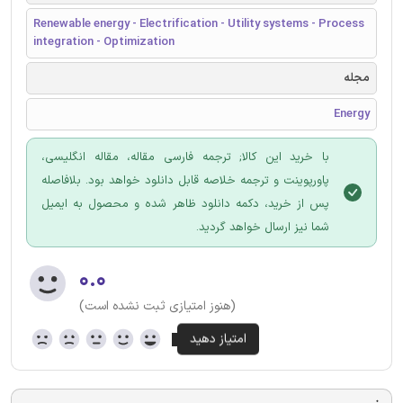
Renewable energy - Electrification - Utility systems - Process
integration - Optimization
مجله
Energy
با خرید این کالا; ترجمه فارسی مقاله، مقاله انگلیسی،
پاورپوینت و ترجمه خلاصه قابل دانلود خواهد بود. بلافاصله
پس از خرید، دکمه دانلود ظاهر شده و محصول به ایمیل
شما نیز ارسال خواهد گردید.
۰.۰
(هنوز امتیازی ثبت نشده است)