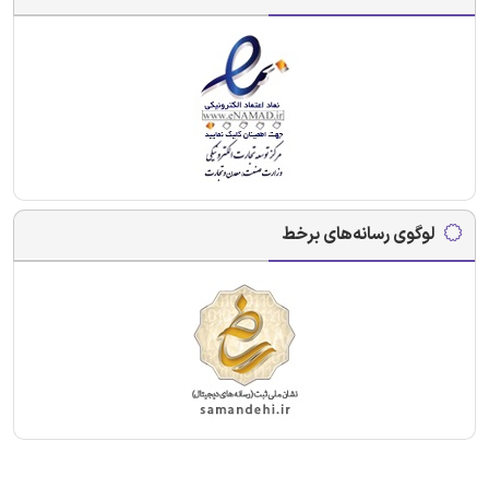
لوگوی رسانه‌های برخط