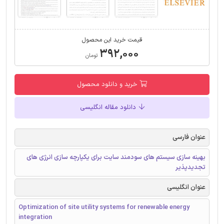
قیمت خرید این محصول
۳۹۲,۰۰۰
تومان
خرید و دانلود محصول
دانلود مقاله انگلیسی
عنوان فارسی
بهینه سازی سیستم های سودمند سایت برای یکپارچه سازی انرژی های
تجدیدپذیر
عنوان انگلیسی
Optimization of site utility systems for renewable energy
integration