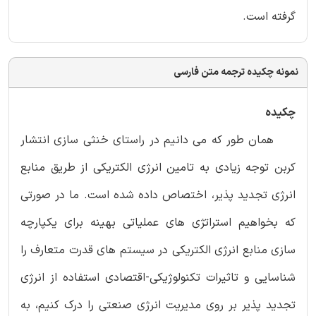
گرفته است.
نمونه چکیده ترجمه متن فارسی
چکیده
همان طور که می دانیم در راستای خنثی سازی انتشار
کربن توجه زیادی به تامین انرژی الکتریکی از طریق منابع
انرژی تجدید پذیر، اختصاص داده شده است. ما در صورتی
که بخواهیم استراتژی های عملیاتی بهینه برای یکپارچه
سازی منابع انرژی الکتریکی در سیستم های قدرت متعارف را
شناسایی و تاثیرات تکنولوژیکی-اقتصادی استفاده از انرژی
تجدید پذیر بر روی مدیریت انرژی صنعتی را درک کنیم، به