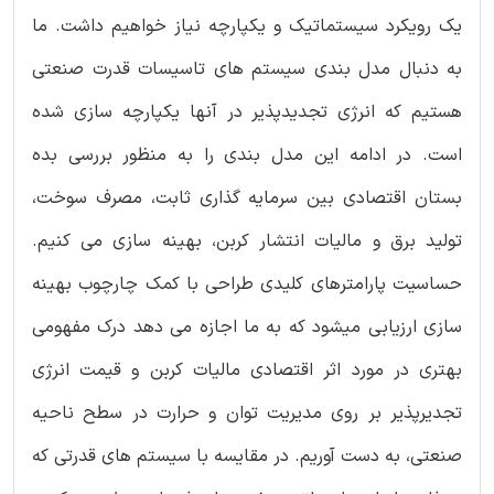
یک رویکرد سیستماتیک و یکپارچه نیاز خواهیم داشت. ما
به دنبال مدل بندی سیستم های تاسیسات قدرت صنعتی
هستیم که انرژی تجدیدپذیر در آنها یکپارچه سازی شده
است. در ادامه این مدل بندی را به منظور بررسی بده
بستان اقتصادی بین سرمایه گذاری ثابت، مصرف سوخت،
تولید برق و مالیات انتشار کربن، بهینه سازی می کنیم.
حساسیت پارامترهای کلیدی طراحی با کمک چارچوب بهینه
سازی ارزیابی میشود که به ما اجازه می دهد درک مفهومی
بهتری در مورد اثر اقتصادی مالیات کربن و قیمت انرژی
تجدیرپذیر بر روی مدیریت توان و حرارت در سطح ناحیه
صنعتی، به دست آوریم. در مقایسه با سیستم های قدرتی که