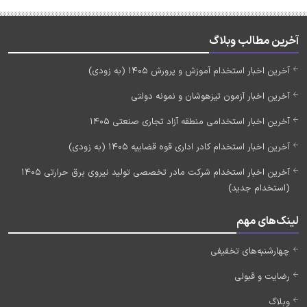
آخرین مطالب وبلاگ
آخرین اخبار استخدام آموزش و پرورش 1405 (به زودی)
آخرین اخبار آزمون تیزهوشان و نمونه دولتی
آخرین اخبار استخدامی منطقه آزاد تجاری صنعتی 1405
آخرین اخبار استخدام کادر اداری قوه قضاییه 1405 (به زودی)
آخرین اخبار استخدام شرکت مادر تخصصی تولید نیروی برق حرارتی 1405
(استخدام جدید)
لینک‌های مهم
چهارشنبه‌های تخفیفی
رضایت و قبولی
وبلاگ