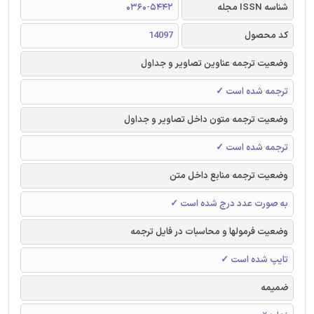
شناسه ISSN مجله
0360-5442
کد محصول
14097
وضعیت ترجمه عناوین تصاویر و جداول
ترجمه شده است ✓
وضعیت ترجمه متون داخل تصاویر و جداول
ترجمه شده است ✓
وضعیت ترجمه منابع داخل متن
به صورت عدد درج شده است ✓
وضعیت فرمولها و محاسبات در فایل ترجمه
تایپ شده است ✓
ضمیمه