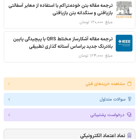
ترجمه مقاله بتن خودمتراکم با استفاده از معابر آسفالتی
بازیافتی و سنگدانه بتن بازیافتی
مبلغ: ۱۲۰,۰۰۰ تومان
ترجمه مقاله آشکارساز مختلط QRS با پیچیدگی پایین
بلادرنگ جدید براساس آستانه گذاری تطبیقی
مبلغ: ۱۲۴,۰۰۰ تومان
مشاهده خریدهای قبلی
سوالات متداول
درخواست پشتیبانی
نماد اعتماد الکترونیکی