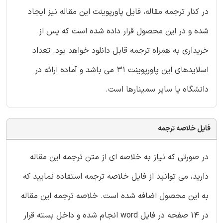
در کنار ترجمه مقاله، فایل پاورپوینت این مقاله نیز ایجاد
شده و در این محصول قرار داده شده است که پس از
خریداری به همراه ترجمه قابل دانلود خواهد بود. تعداد
اسلایدهای این پاورپوینت 31 می باشد و آماده ارائه در
دانشگاه یا سایر سمینارها است.
فایل خلاصه ترجمه
در صورتی که نیاز به خلاصه ای از متن ترجمه این مقاله
دارید، می توانید از فایل خلاصه ترجمه استفاده نمایید که
به این محصول اضافه شده است. خلاصه ترجمه این مقاله
در 14 صفحه در فایل word انجام شده و داخل بسته قرار