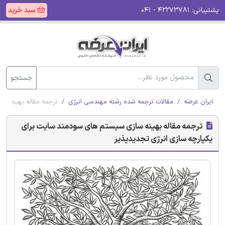
پشتیبانی:
۴۲۲۷۳۷۸۱ - ۰۴۱
سبد خرید
جستجو
ایران عرضه
مقالات ترجمه شده رشته مهندسی انرژی
ترجمه مقاله بهینه سا
ترجمه مقاله بهینه سازی سیستم های سودمند سایت برای
یکپارچه سازی انرژی تجدیدپذیر