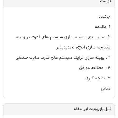
فهرست
چکیده
1. مقدمه
2. مدل بندی و شبیه سازی سیستم های قدرت در زمینه
یکپارچه سازی انرژی تجدیدپذیر
3. بهینه سازی فرایند سیستم های قدرت سایت صنعتی
4. مطالعه موردی
5. نتیجه گیری
منابع
فایل پاورپوینت این مقاله