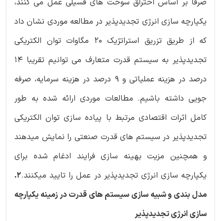
صرفا بر اساس احتراق سوخت های فسیلی عمل می کنند،
یکپارچه سازی انرژی تجدیدپذیر در مطالعه موردی نشان داد
که از طریق تزریق استراتژیک 20 مگاوات توان الکتریکی
تجدیدپذیر به سیستم قدرت متعارف می توانیم تقریبا 14
درصد در هزینه عملیاتی و 9 درصد در هزینه سرمایه، صرفه
جویی داشته باشیم. مطالعات موردی ارائه شده به طور
کامل اثرات اقتصادی مرتبط با پیاده سازی توان الکتریکی
تجدیدپذیر در سیستم های قدرت صنعتی را نمایش میدهند
و همچنین مزیت بهینه سازی فرایند ادغام شده برای
یکپارچه سازی انرژی تجدیدپذیر در عمل را تایید میکنند.
2.
مدل بندی و شبیه سازی سیستم های قدرت در زمینه یکپارچه
سازی انرژی تجدیدپذیر