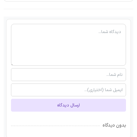
ارسال دیدگاه
بدون دیدگاه