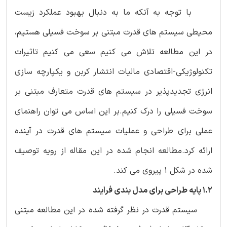
با توجه به آنکه ما به دنبال بهبود عملکرد زیست
محیطی سیستم های قدرت مبتنی بر سوخت فسیلی هستیم،
در این مطالعه تلاش می کنیم سعی می کنیم تاثیرات
تکنولوژیکی-اقتصادی مالیات انتشار کربن و یکپارچه سازی
انرژی تجدیدپذیر در سیستم های قدرت متعارف مبتنی بر
سوخت فسیلی را درک کنیم.بر این اساس می توان راهنمای
عملی برای طراحی و عملیات سیستم های قدرت در آینده
ارائه کرد.مطالعه انجام شده در این مقاله از رویه توصیف
شده در شکل 1 پیروی می کند.
1.2 پایه طراحی برای مدل بندی فرایند
سیستم قدرت در نظر گرفته شده در این مطالعه مبتنی