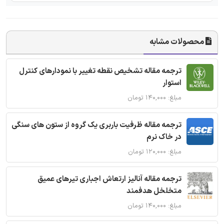
محصولات مشابه
ترجمه مقاله تشخیص نقطه تغییر با نمودارهای کنترل
استوار
مبلغ: ۱۴۰,۰۰۰ تومان
ترجمه مقاله ظرفیت باربری یک گروه از ستون های سنگی
در خاک نرم
مبلغ: ۱۲۰,۰۰۰ تومان
ترجمه مقاله آنالیز ارتعاش اجباری تیرهای عمیق
متخلخل هدفمند
مبلغ: ۱۴۰,۰۰۰ تومان