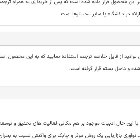
 در این محصول قرار داده شده است که پس از خریداری به همراه ترجمه 
می توانید از فایل خلاصه ترجمه استفاده نمایید که به این محصول اض
رد. نوآوری بازاریابی یک روش موثر و چابک برای واکنش نسبت به بحران