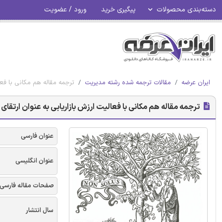
دسته‌بندی محصولات
پیگیری خرید
ورود / عضویت
ایران عرضه
مقالات ترجمه شده رشته مدیریت
ترجمه مقاله هم مکانی با فعالیت ارزش
ترجمه مقاله هم مکانی با فعالیت ارزش بازاریابی به عنوان ارتقای تولید در زمان شیو
عنوان فارسی
عنوان انگلیسی
صفحات مقاله فارسی
سال انتشار