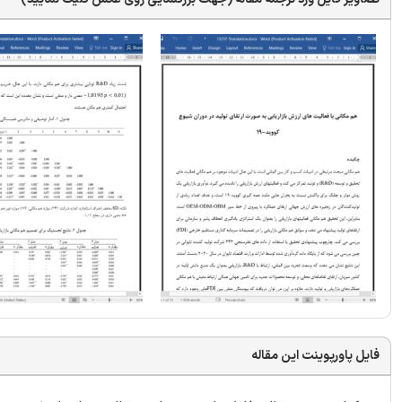
فایل پاورپوینت این مقاله