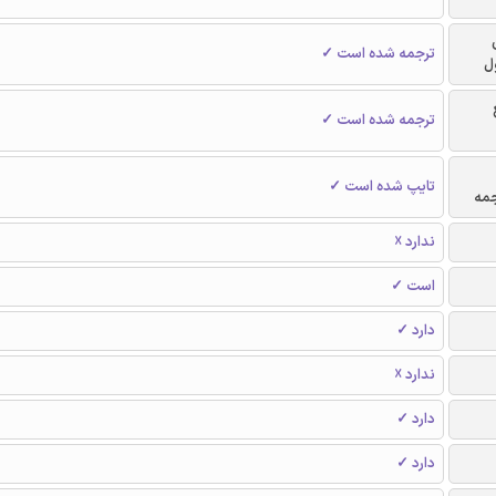
ترجمه شده است ✓
ل
ترجمه شده است ✓
تایپ شده است ✓
جمه
ندارد ☓
است ✓
دارد ✓
ندارد ☓
دارد ✓
دارد ✓