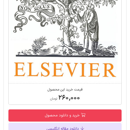
قیمت خرید این محصول
۲۶۰,۰۰۰
تومان
خرید و دانلود محصول
دانلود مقاله انگلیسی