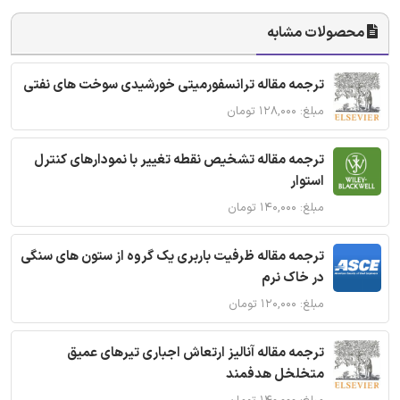
محصولات مشابه
ترجمه مقاله ترانسفورمیتی خورشیدی سوخت های نفتی
مبلغ: ۱۲۸,۰۰۰ تومان
ترجمه مقاله تشخیص نقطه تغییر با نمودارهای کنترل
استوار
مبلغ: ۱۴۰,۰۰۰ تومان
ترجمه مقاله ظرفیت باربری یک گروه از ستون های سنگی
در خاک نرم
مبلغ: ۱۲۰,۰۰۰ تومان
ترجمه مقاله آنالیز ارتعاش اجباری تیرهای عمیق
متخلخل هدفمند