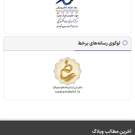
لوگوی رسانه‌های برخط
آخرین مطالب وبلاگ