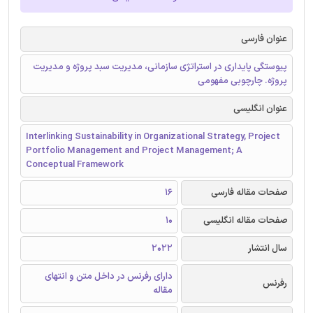
عنوان فارسی
پیوستگی پایداری در استراتژی سازمانی، مدیریت سبد پروژه و مدیریت
پروژه. چارچوبی مفهومی
عنوان انگلیسی
Interlinking Sustainability in Organizational Strategy, Project
Portfolio Management and Project Management; A
Conceptual Framework
صفحات مقاله فارسی
16
صفحات مقاله انگلیسی
10
سال انتشار
2022
دارای رفرنس در داخل متن و انتهای
رفرنس
مقاله