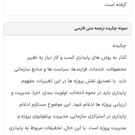
گرفته است.
نمونه چکیده ترجمه متن فارسی
چکیده
گذار به روش های پایدارتر کسب و کار نیاز به تغییر
محصولات، خدمات، فرایندها، سیاست ها و منابع سازمانی
دارد. با تصدیق نقش پروژه ها در این تغییرات، مفهوم
پایداری باید در نحوه انتخاب، اولویت بندی، اجرا، مدیریت و
ارزیابی پروژه ها ادغام شود. این موضوع مستلزم ادغام
پایداری در استراتژی سازمانی، مدیریت پرتفولیوی پروژه و
مدیریت پروژه است. با این حال، تحقیقات مربوط به پایداری