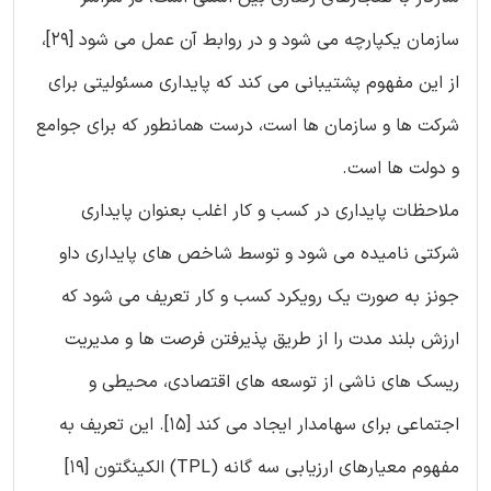
سازمان یکپارچه می شود و در روابط آن عمل می شود [29]،
از این مفهوم پشتیبانی می کند که پایداری مسئولیتی برای
شرکت ها و سازمان ها است، درست همانطور که برای جوامع
و دولت ها است.
ملاحظات پایداری در کسب و کار اغلب بعنوان پایداری
شرکتی نامیده می شود و توسط شاخص های پایداری داو
جونز به صورت یک رویکرد کسب و کار تعریف می شود که
ارزش بلند مدت را از طریق پذیرفتن فرصت ها و مدیریت
ریسک های ناشی از توسعه های اقتصادی، محیطی و
اجتماعی برای سهامدار ایجاد می کند [15]. این تعریف به
مفهوم معیارهای ارزیابی سه گانه (TPL) الکینگتون [19]