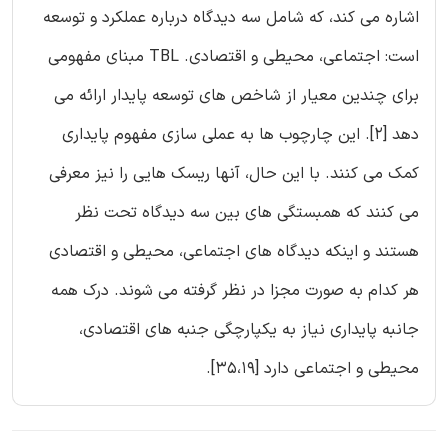
اشاره می کند، که شامل سه دیدگاه درباره عملکرد و توسعه
است: اجتماعی، محیطی و اقتصادی. TBL مبنای مفهومی
برای چندین معیار از شاخص های توسعه پایدار ارائه می
دهد [2]. این چارچوب ها به عملی سازی مفهوم پایداری
کمک می کنند. با این حال، آنها ریسک هایی را نیز معرفی
می کنند که همبستگی های بین سه دیدگاه تحت نظر
هستند و اینکه دیدگاه های اجتماعی، محیطی و اقتصادی
هر کدام به صورت مجزا در نظر گرفته می شوند. درک همه
جانبه پایداری نیاز به یکپارچگی جنبه های اقتصادی،
محیطی و اجتماعی دارد [35،19].