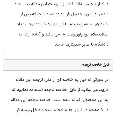
در کنار ترجمه مقاله، فایل پاورپوینت این مقاله نیز ایجاد
شده و در این محصول قرار داده شده است که پس از
خریداری به همراه ترجمه قابل دانلود خواهد بود. تعداد
اسلایدهای این پاورپوینت 18 می باشد و آماده ارائه در
دانشگاه یا سایر سمینارها است.
فایل خلاصه ترجمه
در صورتی که نیاز به خلاصه ای از متن ترجمه این مقاله
دارید، می توانید از فایل خلاصه ترجمه استفاده نمایید که
به این محصول اضافه شده است. خلاصه ترجمه این مقاله
در 7 صفحه در فایل word انجام شده و داخل بسته قرار