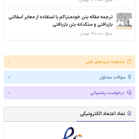
مبلغ: ۱۴۰,۰۰۰ تومان
ترجمه مقاله بتن خودمتراکم با استفاده از معابر آسفالتی
بازیافتی و سنگدانه بتن بازیافتی
مبلغ: ۱۲۰,۰۰۰ تومان
مشاهده خریدهای قبلی
سوالات متداول
درخواست پشتیبانی
نماد اعتماد الکترونیکی