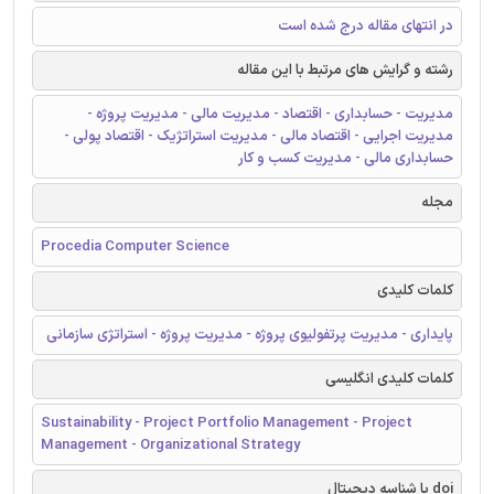
در انتهای مقاله درج شده است
رشته و گرایش های مرتبط با این مقاله
مدیریت - حسابداری - اقتصاد - مدیریت مالی - مدیریت پروژه -
مدیریت اجرایی - اقتصاد مالی - مدیریت استراتژیک - اقتصاد پولی -
حسابداری مالی - مدیریت کسب و کار
مجله
Procedia Computer Science
کلمات کلیدی
پایداری - مدیریت پرتفولیوی پروژه - مدیریت پروژه - استراتژی سازمانی
کلمات کلیدی انگلیسی
Sustainability - Project Portfolio Management - Project
Management - Organizational Strategy
doi یا شناسه دیجیتال