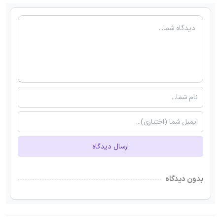
ارسال دیدگاه
بدون دیدگاه