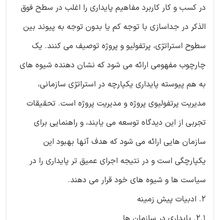
در کسب و کار کاربرد مفاهیم پایداری را اغلب در سطح فوق
الذکر در جداسازی با توجه کم یا بدون توجه به پیوند بین
سطوح استراتژی، پرتفولیو و پروژه توصیف می کنند. یک
چارچوب مفهومی ارائه می شود که نشان دهنده شیوه های
به هم پیوسته پایداری یکپارچه در استراتژی سازمانی،
مدیریت پرتفولیوی پروژه و مدیریت پروژه است. تحقیقات
تجربی از این دیدگاه توسعه می یابند، و راهنمایی برای
سازمان هایی ارائه می شود که هدف آنها بهبود این
یکپارچگی است و در نتیجه اجرای عمیق تر پایداری را در
سیاست ها و شیوه های خود قرار می دهند.
2. ادبیات پیش زمینه
2.1. پایداری در سازمان ها