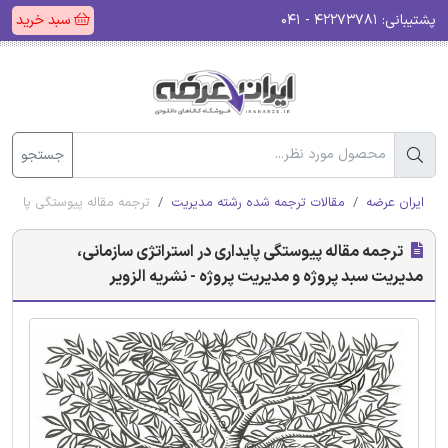
پشتیبانی:
۴۲۲۷۳۷۸۱ - ۰۴۱
سبد خرید
جستجو
ایران عرضه
مقالات ترجمه شده رشته مدیریت
ترجمه مقاله پیوستگی پایداری
ترجمه مقاله پیوستگی پایداری در استراتژی سازمانی،
مدیریت سبد پروژه و مدیریت پروژه - نشریه الزویر