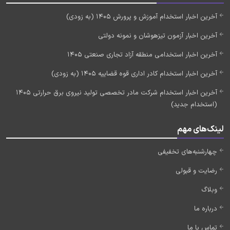
آخرین اخبار استخدام آموزش و پرورش 1405 (به زودی)
آخرین اخبار آزمون تیزهوشان و نمونه دولتی
آخرین اخبار استخدامی منطقه آزاد تجاری صنعتی 1405
آخرین اخبار استخدام کادر اداری قوه قضاییه 1405 (به زودی)
آخرین اخبار استخدام شرکت مادر تخصصی تولید نیروی برق حرارتی 1405
(استخدام جدید)
لینک‌های مهم
چهارشنبه‌های تخفیفی
رضایت و قبولی
وبلاگ
درباره ما
تماس با ما