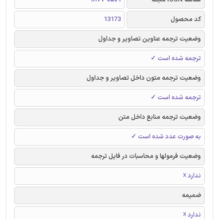
کد محصول
13173
وضعیت ترجمه عناوین تصاویر و جداول
ترجمه شده است ✓
وضعیت ترجمه متون داخل تصاویر و جداول
ترجمه شده است ✓
وضعیت ترجمه منابع داخل متن
به صورت عدد شده است ✓
وضعیت فرمولها و محاسبات در فایل ترجمه
ندارد ☓
ضمیمه
ندارد ☓