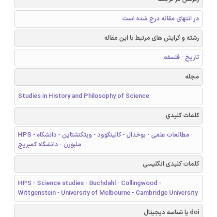
در انتهای مقاله درج شده است
رشته و گرایش های مرتبط با این مقاله
تاریخ - فلسفه
مجله
Studies in History and Philosophy of Science
کلمات کلیدی
HPS - مطالعات علمی - بوخدال - کالینگوود - ویتگنشتاین - دانشگاه
ملبورن - دانشگاه کمبریج
کلمات کلیدی انگلیسی
HPS - Science studies - Buchdahl - Collingwood -
Wittgenstein - University of Melbourne - Cambridge University
doi یا شناسه دیجیتال