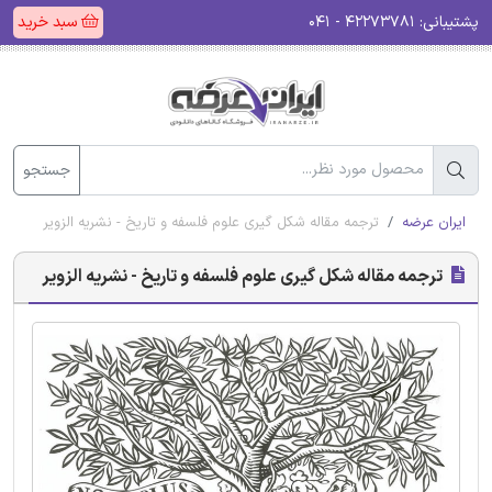
پشتیبانی:
۴۲۲۷۳۷۸۱ - ۰۴۱
سبد خرید
جستجو
ایران عرضه
ترجمه مقاله شکل گیری علوم فلسفه و تاریخ - نشریه الزویر
ترجمه مقاله شکل گیری علوم فلسفه و تاریخ - نشریه الزویر