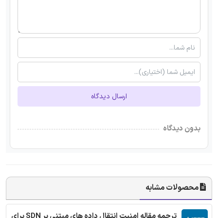
ارسال دیدگاه
بدون دیدگاه
محصولات مشابه
ترجمه مقاله امنیت انتقال داده های مبتنی بر SDN برای