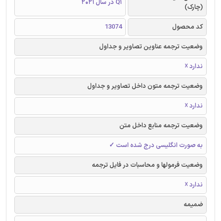
Q1 در سال 2021
(چارک)
کد محصول
13074
وضعیت ترجمه عناوین تصاویر و جداول
ندارد ☓
وضعیت ترجمه متون داخل تصاویر و جداول
ندارد ☓
وضعیت ترجمه منابع داخل متن
به صورت انگلیسی درج شده است ✓
وضعیت فرمولها و محاسبات در فایل ترجمه
ندارد ☓
ضمیمه