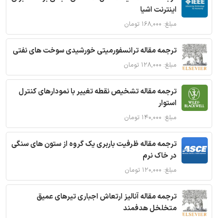
اینترنت اشیا
مبلغ: ۱۶۸,۰۰۰ تومان
ترجمه مقاله ترانسفورمیتی خورشیدی سوخت های نفتی
مبلغ: ۱۲۸,۰۰۰ تومان
ترجمه مقاله تشخیص نقطه تغییر با نمودارهای کنترل
استوار
مبلغ: ۱۴۰,۰۰۰ تومان
ترجمه مقاله ظرفیت باربری یک گروه از ستون های سنگی
در خاک نرم
مبلغ: ۱۲۰,۰۰۰ تومان
ترجمه مقاله آنالیز ارتعاش اجباری تیرهای عمیق
متخلخل هدفمند