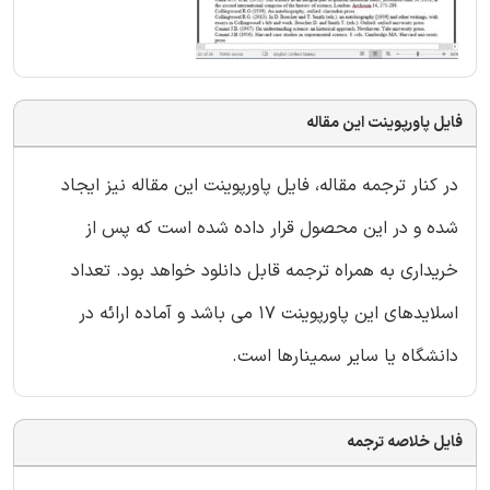
فایل پاورپوینت این مقاله
در کنار ترجمه مقاله، فایل پاورپوینت این مقاله نیز ایجاد
شده و در این محصول قرار داده شده است که پس از
خریداری به همراه ترجمه قابل دانلود خواهد بود. تعداد
اسلایدهای این پاورپوینت 17 می باشد و آماده ارائه در
دانشگاه یا سایر سمینارها است.
فایل خلاصه ترجمه