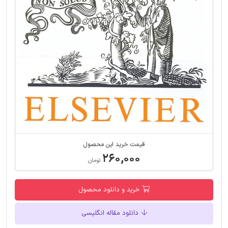
قیمت خرید این محصول
۲۶۰,۰۰۰
تومان
خرید و دانلود محصول
دانلود مقاله انگلیسی