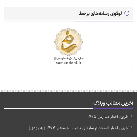
لوگوی رسانه‌های برخط
آخرین مطالب وبلاگ
آخرین اخبار مدارس 1405
آخرین اخبار استخدام سازمان تامین اجتماعی 1404 (به زودی)