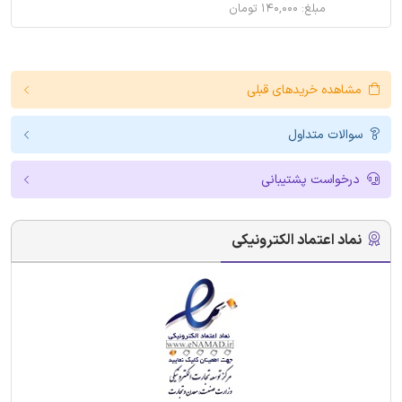
مبلغ: ۱۴۰,۰۰۰ تومان
مشاهده خریدهای قبلی
سوالات متداول
درخواست پشتیبانی
نماد اعتماد الکترونیکی