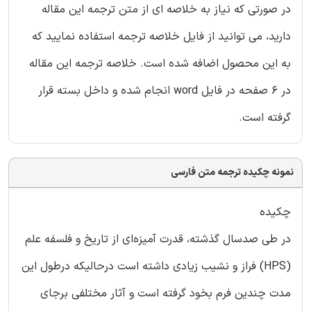
در صورتی که نیاز به خلاصه ای از متن ترجمه این مقاله
دارید، می توانید از فایل خلاصه ترجمه استفاده نمایید که
به این محصول اضافه شده است. خلاصه ترجمه این مقاله
در 6 صفحه در فایل word انجام شده و داخل بسته قرار
گرفته است.
نمونه چکیده ترجمه متن فارسی
چکیده
در طی صدسال گذشته، قدرت آمیزه‌ای از تاریخ و فلسفه علم
(HPS) فراز و نشیب زیادی داشته است درحالیکه درطول این
مدت چندین فرم بخود گرفته است و آثار مختلفی برجای