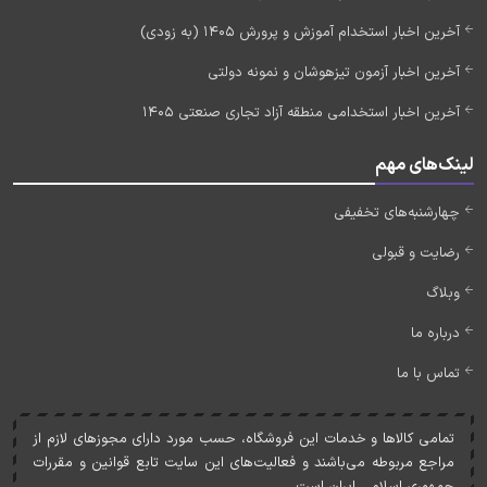
آخرین اخبار استخدام آموزش و پرورش 1405 (به زودی)
آخرین اخبار آزمون تیزهوشان و نمونه دولتی
آخرین اخبار استخدامی منطقه آزاد تجاری صنعتی 1405
لینک‌های مهم
چهارشنبه‌های تخفیفی
رضایت و قبولی
وبلاگ
درباره ما
تماس با ما
تمامی کالاها و خدمات اين فروشگاه، حسب مورد دارای مجوزهای لازم از
مراجع مربوطه می‌باشند و فعاليت‌های اين سايت تابع قوانين و مقررات
جمهوری اسلامی ايران است.