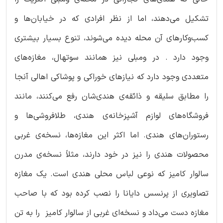
تشکیل می‌دهند، اما از نظر افرادی که در خیابان‌ها و
کسب‌وکارهای آن محله دیده می‌شوند، تنوع بسیار بیشتری
وجود دارد . در ومبلی نیز همانند سوتهال، مغازه‌های
متعددی وجود دارد که نیازهای خوراکی و پوشاکی اهالی آنجا
را مطابق سلیقه و ذائقه‌ی هندی‌شان رفع می‌کنند، مانند
فروشگاه‌های لوازم آشپزخانه‌ی هندی، طلافروشی‌ها و
رستوران‌های هندی. اما اکثر این مغازه‌ها، نسخه‌ی غربی
محصولات هندی را نیز در خود دارند، مثلاً نسخه‌ی مدرن
سالوار کامیز که نوعی لباس محلی هندی است. یک مغازه
تصاویری از پرنسس دایانا را نصب کرده بود که با صاحب
مغازه دست می‌داد و نسخه‌ای غربی‌ از سالوار کامیز را به تن