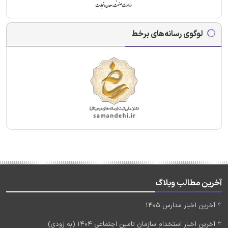
لوگوی رسانه‌های برخط
آخرین مطالب وبلاگ
آخرین اخبار مدارس 1405
آخرین اخبار استخدام سازمان تامین اجتماعی 1404 (به زودی)