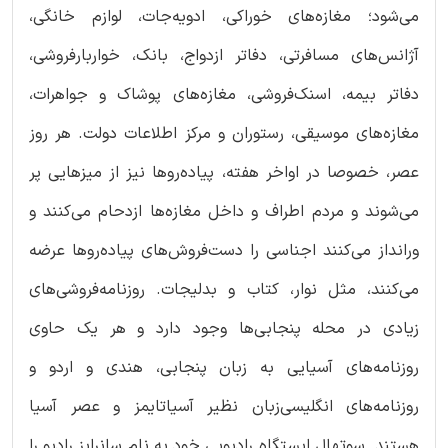
می‌شود؛ مغازه‌های خوراکی، ادویه‌جات، لوازم خانگی،
آژانس‌های مسافرتی، دفاتر ازدواج، بانک، خواربارفروشی،
دفاتر بیمه، اسنک‌فروشی، مغازه‌های پوشاک و جواهرات،
مغازه‌های موسیقی، رستوران و مرکز اطلاعات دولت. هر روز
عصر، خصوصا در اواخر هفته، پیاده‌روها نیز از میزهایی پر
می‌شوند و مردم اطراف و داخل مغازه‌ها ازدحام می‌کنند و
ورانداز می‌کنند اجناسی را دست‌فروش‌های پیاده‌روها عرضه
می‌کنند، مثل نوار، کتاب و بدلیجات. روزنامه‌فروشی‌های
زیادی در محله پنجابی‌ها وجود دارد و هر یک حاوی
روزنامه‌های آسیایی به زبان پنجابی، هندی و اردو و
روزنامه‌های انگلیسی‌زبان نظیر آسیاتایمز و عصر آسیا
هستند. سوتهال ایستگاه رادیویی خود به نام سانرایز رادیو را