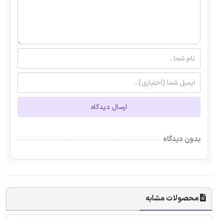
ارسال دیدگاه
بدون دیدگاه
محصولات مشابه