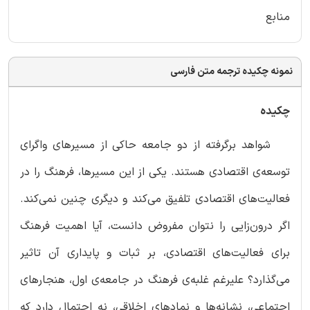
منابع
نمونه چکیده ترجمه متن فارسی
چکیده
شواهد برگرفته از دو جامعه حاکی از مسیرهای واگرای
توسعه‌ی اقتصادی هستند. یکی از این مسیرها، فرهنگ را در
فعالیت‌های اقتصادی تلفیق می‌کند و دیگری چنین نمی‌کند.
اگر درون‌زایی را نتوان مفروض دانست، آیا اهمیت فرهنگ
برای فعالیت‌های اقتصادی، بر ثبات و پایداری آن تاثیر
می‌گذارد؟ علیرغم غلبه‌ی فرهنگ در جامعه‌ی اول، هنجارهای
اجتماعی، نشانه‌ها و نمادهای اخلاقی، نه احتمال دارد که