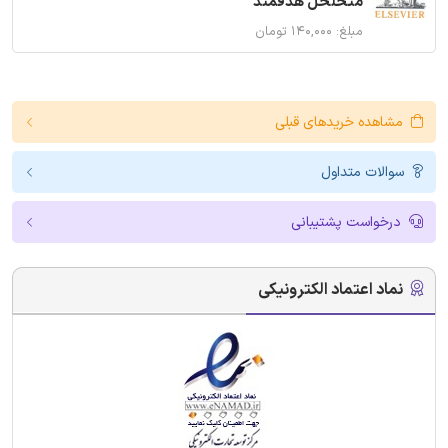
متخلخل هدفمند
مبلغ: ۱۴۰,۰۰۰ تومان
مشاهده خریدهای قبلی
سوالات متداول
درخواست پشتیبانی
نماد اعتماد الکترونیکی