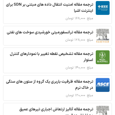
ترجمه مقاله امنیت انتقال داده های مبتنی بر SDN برای
اینترنت اشیا
مبلغ: ۱۶۸,۰۰۰ تومان
ترجمه مقاله ترانسفورمیتی خورشیدی سوخت های نفتی
مبلغ: ۱۲۸,۰۰۰ تومان
ترجمه مقاله تشخیص نقطه تغییر با نمودارهای کنترل
استوار
مبلغ: ۱۴۰,۰۰۰ تومان
ترجمه مقاله ظرفیت باربری یک گروه از ستون های سنگی
در خاک نرم
مبلغ: ۱۲۰,۰۰۰ تومان
ترجمه مقاله آنالیز ارتعاش اجباری تیرهای عمیق