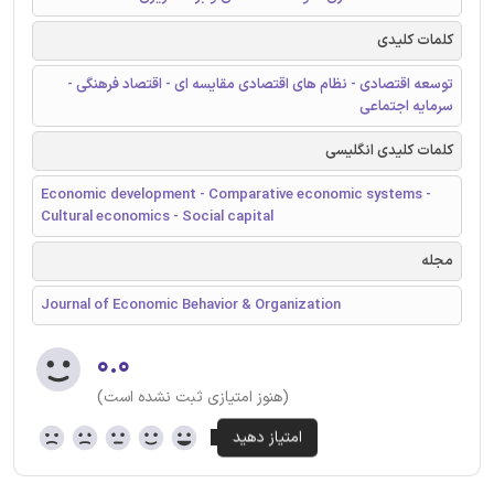
کلمات کلیدی
توسعه اقتصادی - نظام های اقتصادی مقایسه ای - اقتصاد فرهنگی -
سرمایه اجتماعی
کلمات کلیدی انگلیسی
Economic development - Comparative economic systems -
Cultural economics - Social capital
مجله
Journal of Economic Behavior & Organization
۰.۰
(هنوز امتیازی ثبت نشده است)