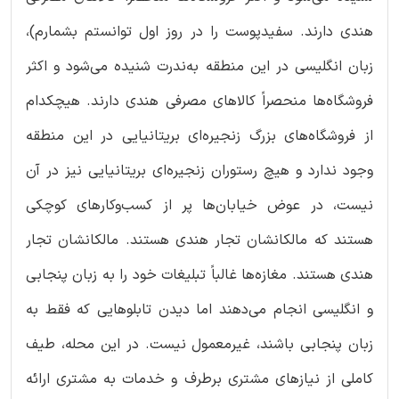
هندی دارند. سفیدپوست را در روز اول توانستم بشمارم)،
زبان انگلیسی در این منطقه به‌ندرت شنیده می‌شود و اکثر
فروشگاه‌ها منحصراً کالاهای مصرفی هندی دارند. هیچکدام
از فروشگاه‌های بزرگ زنجیره‌ای بریتانیایی در این منطقه
وجود ندارد و هیچ رستوران زنجیره‌ای بریتانیایی نیز در آن
نیست، در عوض خیابان‌ها پر از کسب‌وکارهای کوچکی
هستند که مالکانشان تجار هندی هستند. مالکانشان تجار
هندی هستند. مغازه‌ها غالباً تبلیغات خود را به زبان پنجابی
و انگلیسی انجام می‌دهند اما دیدن تابلوهایی که فقط به
زبان پنجابی باشند، غیرمعمول نیست. در این محله، طیف
کاملی از نیازهای مشتری برطرف و خدمات به مشتری ارائه