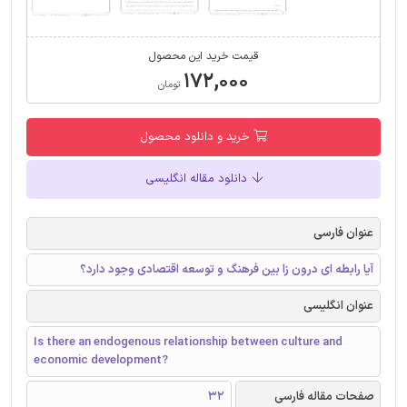
قیمت خرید این محصول
۱۷۲,۰۰۰
تومان
خرید و دانلود محصول
دانلود مقاله انگلیسی
عنوان فارسی
آیا رابطه ای درون زا بین فرهنگ و توسعه اقتصادی وجود دارد؟
عنوان انگلیسی
Is there an endogenous relationship between culture and
economic development?
صفحات مقاله فارسی
32