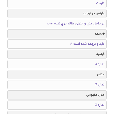
دارد ✓
رفرنس در ترجمه
در داخل متن و انتهای مقاله درج شده است
ضمیمه
دارد و ترجمه شده است ✓
فرضیه
ندارد ☓
متغیر
ندارد ☓
مدل مفهومی
ندارد ☓