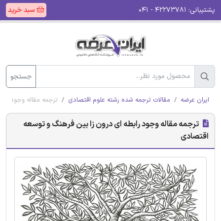
پشتیبانی:
۴۲۲۷۳۷۸۱ - ۰۴۱
سبد خرید
جستجو
ایران عرضه
مقالات ترجمه شده رشته علوم اقتصادی
ترجمه مقاله وجود راب
ترجمه مقاله وجود رابطه ای درون زا بین فرهنگ و توسعه
اقتصادی