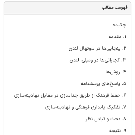
فهرست مطالب
چکیده
1. مقدمه
2. پنجابی‌ها در سوتهال لندن
3. گجاراتی‌ها در ومبلی، لندن
4. روش‌ها
5. پاسخ‌های پرسشنامه
6. حفظ فرهنگ از طریق جداسازی در مقابل نهادینه‌سازی
7. تفکیک پایداری فرهنگی و نهادینه‌سازی
8. بحث و تبادل نظر
9. نتیجه