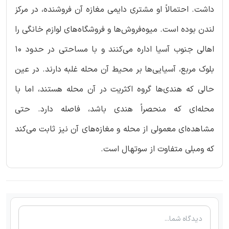
داشت. احتمالاً او مشتری دایمی مغازه آن فروشنده، در مرکز
لندن بوده است. میوه‌فروش‌ها و فروشگاه‌های لوازم خانگی را
اهالی جنوب آسیا اداره می‌کنند و با مساحتی در حدود 10
بلوک مربع، آسیایی‌ها بر محیط آن محله غلبه دارند. در عین
حالی که هندی‌ها گروه اکثریت در آن محله هستند، اما با
محله‌ای که منحصراً هندی باشد، فاصله دارد. حتی
مشاهده‌ای معمولی از محله و مغازه‌های آن نیز ثابت می‌کند
که ومبلی متفاوت از سوتهال است.