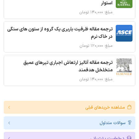
استوار
مبلغ: ۱۴۰,۰۰۰ تومان
ترجمه مقاله ظرفیت باربری یک گروه از ستون های سنگی
در خاک نرم
مبلغ: ۱۲۰,۰۰۰ تومان
ترجمه مقاله آنالیز ارتعاش اجباری تیرهای عمیق
متخلخل هدفمند
مبلغ: ۱۴۰,۰۰۰ تومان
مشاهده خریدهای قبلی
سوالات متداول
درخواست پشتیبانی