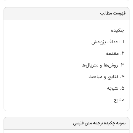
فهرست مطالب
چکیده
1. اهداف پژوهش
2. مقدمه
3. روش‌ها و متریال‌ها
4. نتایج و مباحث
5. نتیجه
منابع
نمونه چکیده ترجمه متن فارسی