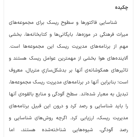
چکیده
شناسایی فاکتورها و سطوح ریسک برای مجموعه‌های
میراث فرهنگی در موزه‌ها، بایگانی‌ها و کتابخانه‌ها، بخشی
مهم از برنامه‌های مدیریت ریسک این مجموعه‌ها است.
آلاینده‌های هوا بخشی از مهمترین عوامل ریسک هستند و
تاثیرهای همکوشانه‌ی آنها بر بدشکل‌سازیِ متریال، معروف
است؛ بنابراین آنها در برنامه‌های مدیریت ریسک مجموعه‌ها،
تبدیل به معیار شده‌اند. سطح آلودگی و منابع بالقوه‌ی آنها
را باید شناسایی و رصد کرد و درون این قبیل برنامه‌های
مدیریت ریسک، ارزیابی کرد. اگرچه روش‌های شناسایی و
رصد آلودگی، شیوه‌هایی شناخته‌شده هستند، اما