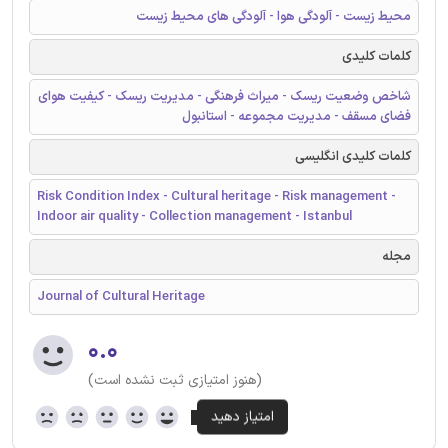
محیط زیست - آلودگی هوا - آلودگی های محیط زیست
کلمات کلیدی
شاخص وضعیت ریسک - میراث فرهنگی - مدیریت ریسک - کیفیت هوای
فضای مسقف - مدیریت مجموعه - استانبول
کلمات کلیدی انگلیسی
Risk Condition Index - Cultural heritage - Risk management -
Indoor air quality - Collection management - Istanbul
مجله
Journal of Cultural Heritage
۰.۰
(هنوز امتیازی ثبت نشده است)