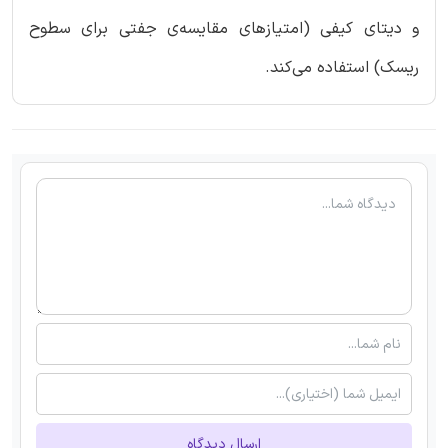
و دیتای کیفی (امتیازهای مقایسه‌ی جفتی برای سطوح
ریسک) استفاده می‌کند.
ارسال دیدگاه