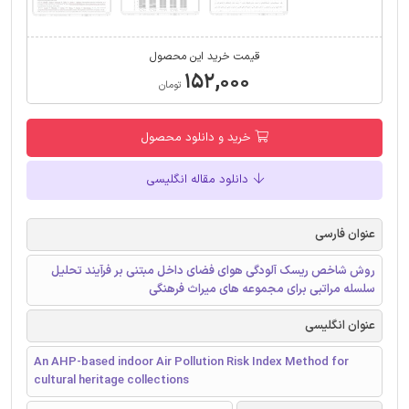
قیمت خرید این محصول
۱۵۲,۰۰۰
تومان
خرید و دانلود محصول
دانلود مقاله انگلیسی
عنوان فارسی
روش شاخص ریسک آلودگی هوای فضای داخل مبتنی بر فرآیند تحلیل
سلسله مراتبی برای مجموعه های میراث فرهنگی
عنوان انگلیسی
An AHP-based indoor Air Pollution Risk Index Method for
cultural heritage collections