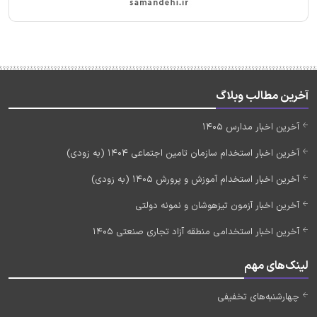
آخرین مطالب وبلاگ
آخرین اخبار مدارس 1405
آخرین اخبار استخدام سازمان تامین اجتماعی 1404 (به زودی)
آخرین اخبار استخدام آموزش و پرورش 1405 (به زودی)
آخرین اخبار آزمون تیزهوشان و نمونه دولتی
آخرین اخبار استخدامی منطقه آزاد تجاری صنعتی 1405
لینک‌های مهم
چهارشنبه‌های تخفیفی