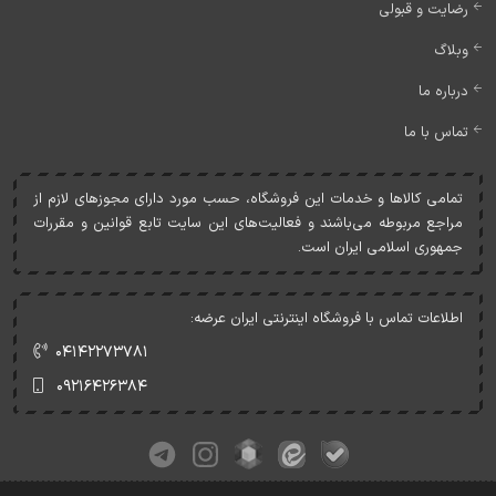
رضایت و قبولی
وبلاگ
درباره ما
تماس با ما
تمامی کالاها و خدمات اين فروشگاه، حسب مورد دارای مجوزهای لازم از
مراجع مربوطه می‌باشند و فعاليت‌های اين سايت تابع قوانين و مقررات
جمهوری اسلامی ايران است.
اطلاعات تماس با فروشگاه اینترنتی ایران عرضه:
۰۴۱۴۲۲۷۳۷۸۱
۰۹۲۱۶۴۲۶۳۸۴