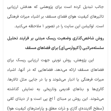
جالب تبدیل کرده است برای پژوهشی که هدفش ارزیابی
تاثیرهای کیفیت هوای فضای مسقف بر اشیاء میراث فرهنگی
است. لوکیشن این سایت را در تصویر 1 ملاحظه می‌کنید.
روش شاخص‌گذاری وضعیت ریسک مبتنی بر فرایند تحلیل
سلسله‌مراتبی (آکیوآرسی‌آی) برای فضاهای مسقف
این پژوهش، روش نوینی جهت ارزیابی ریسک برای
فضاهای مسقف ارائه می‌دهد، فضاهایی که در آنها، اشیاء
میراث فرهنگی یا انبار می‌شوند و یا در جایی مثل تالارها،
گالری‌ها و بناهای قدیمی وتاریخی به نمایش گذاشته
می‌شوند. این روش بر مبنای آ اچ پی است و از دیتای کمّی
(سطح آلاینده‌ی گازی و ذرات معلق و پارامترهای کیفیت هوا)