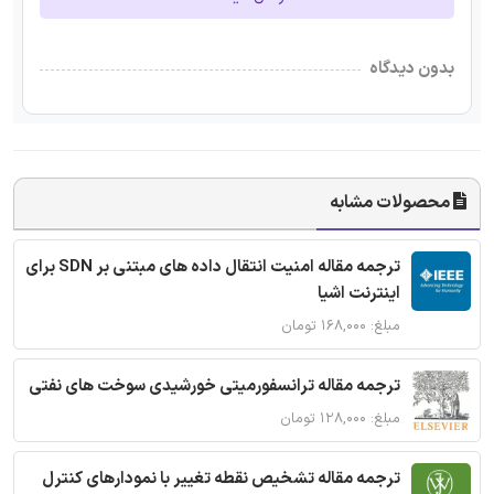
بدون دیدگاه
محصولات مشابه
ترجمه مقاله امنیت انتقال داده های مبتنی بر SDN برای
اینترنت اشیا
مبلغ: ۱۶۸,۰۰۰ تومان
ترجمه مقاله ترانسفورمیتی خورشیدی سوخت های نفتی
مبلغ: ۱۲۸,۰۰۰ تومان
ترجمه مقاله تشخیص نقطه تغییر با نمودارهای کنترل