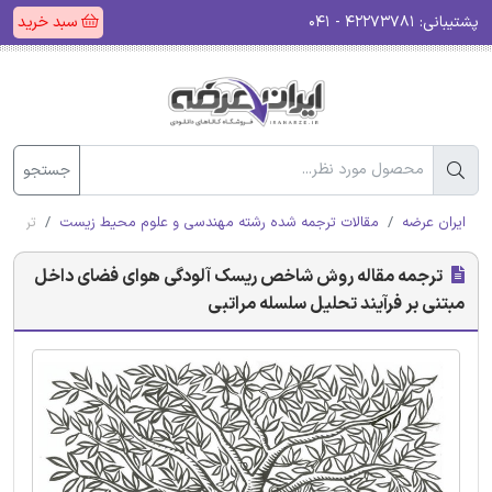
پشتیبانی:
۴۲۲۷۳۷۸۱ - ۰۴۱
سبد خرید
جستجو
ایران عرضه
مقالات ترجمه شده رشته مهندسی و علوم محیط زیست
ترجمه 
ترجمه مقاله روش شاخص ریسک آلودگی هوای فضای داخل
مبتنی بر فرآیند تحلیل سلسله مراتبی