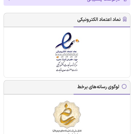
نماد اعتماد الکترونیکی
لوگوی رسانه‌های برخط