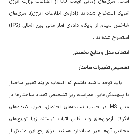
است. سری‌های زمانی قیمت CO از اطلاعات وزارت انرژی
آمریکا استخراج شده‌اند (اداره‌ی اطلاعات انرژی). سری‌های
شاخص سهام از پایگاه داده‌ی آمار مالی بین المللی (IFS)
استخراج شده‌اند .
انتخاب مدل و نتایج تخمینی
تشخیص تغییرات ساختار
باید توجه داشته باشیم که انتخاب فرایند تغییر ساختار
با پیچیدگی‌هایی همراست زیرا تشخیص تعداد ساختارها در
مدل MS بر حسب نسبت‌های احتمال، ضرب کننده‌های
لاگرانژ، آزمون‌های والد قابل اثبات نیستند زیرا توزیع‌های
مجانبی آن‌ها غیر استاندارد هستند. برای رفع این مشکل از