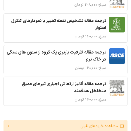
مبلغ: ۱۲۸,۰۰۰ تومان
ترجمه مقاله تشخیص نقطه تغییر با نمودارهای کنترل
استوار
مبلغ: ۱۴۰,۰۰۰ تومان
ترجمه مقاله ظرفیت باربری یک گروه از ستون های سنگی
در خاک نرم
مبلغ: ۱۲۰,۰۰۰ تومان
ترجمه مقاله آنالیز ارتعاش اجباری تیرهای عمیق
متخلخل هدفمند
مبلغ: ۱۴۰,۰۰۰ تومان
مشاهده خریدهای قبلی