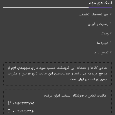
لینک‌های مهم
چهارشنبه‌های تخفیفی
رضایت و قبولی
وبلاگ
درباره ما
تماس با ما
تمامی کالاها و خدمات اين فروشگاه، حسب مورد دارای مجوزهای لازم از
مراجع مربوطه می‌باشند و فعاليت‌های اين سايت تابع قوانين و مقررات
جمهوری اسلامی ايران است.
اطلاعات تماس با فروشگاه اینترنتی ایران عرضه:
۰۴۱۴۲۲۷۳۷۸۱
۰۹۲۱۶۴۲۶۳۸۴