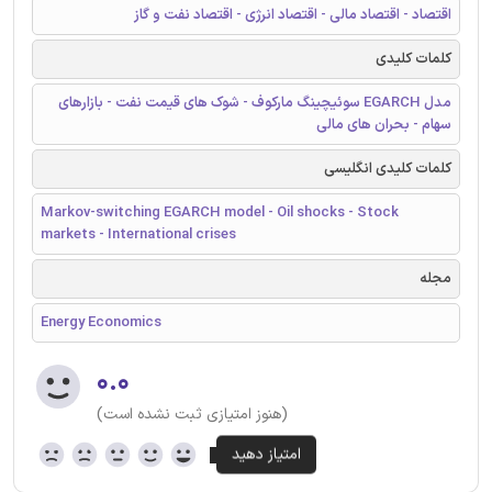
اقتصاد - اقتصاد مالی - اقتصاد انرژی - اقتصاد نفت و گاز
کلمات کلیدی
مدل EGARCH سوئیچینگ مارکوف - شوک های قیمت نفت - بازارهای
سهام - بحران های مالی
کلمات کلیدی انگلیسی
Markov-switching EGARCH model - Oil shocks - Stock
markets - International crises
مجله
Energy Economics
۰.۰
(هنوز امتیازی ثبت نشده است)