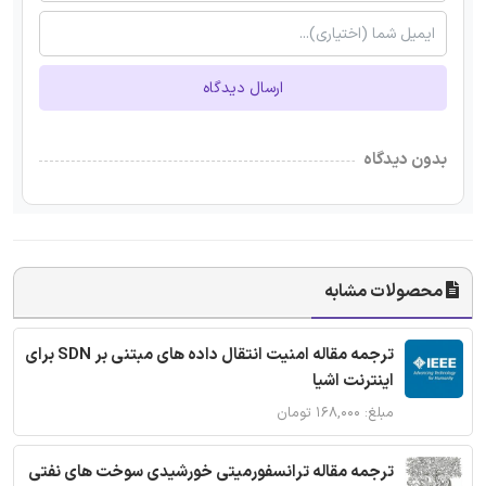
ارسال دیدگاه
بدون دیدگاه
محصولات مشابه
ترجمه مقاله امنیت انتقال داده های مبتنی بر SDN برای
اینترنت اشیا
مبلغ: ۱۶۸,۰۰۰ تومان
ترجمه مقاله ترانسفورمیتی خورشیدی سوخت های نفتی