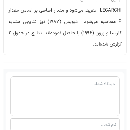
LEGARCHI تعریف می‌شود و مقدار اساسی بر اساس مقدار
P محاسبه می‌شود ، دیویس (1987) نیز نتایجی مشابه
گارسیا و پرون (1996) را حاصل نموده‌اند. نتایج در جدول 2
گزارش شده‌اند.