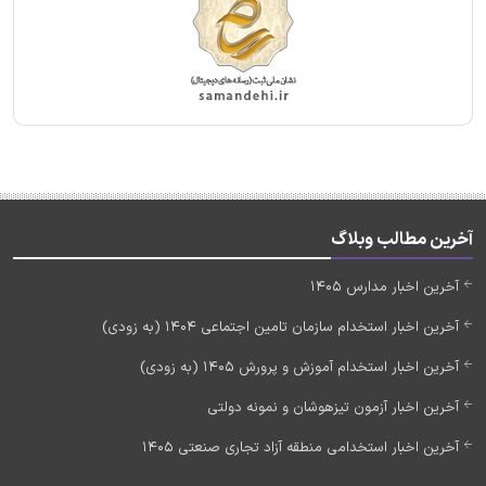
آخرین مطالب وبلاگ
آخرین اخبار مدارس 1405
آخرین اخبار استخدام سازمان تامین اجتماعی 1404 (به زودی)
آخرین اخبار استخدام آموزش و پرورش 1405 (به زودی)
آخرین اخبار آزمون تیزهوشان و نمونه دولتی
آخرین اخبار استخدامی منطقه آزاد تجاری صنعتی 1405