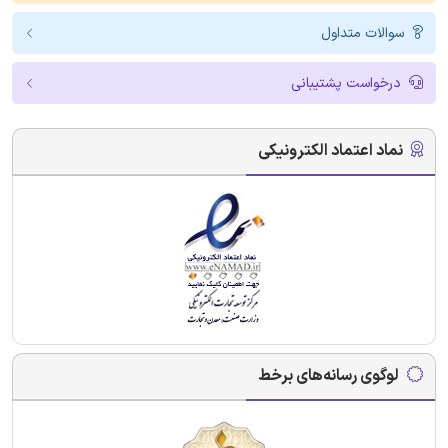
سوالات متداول
درخواست پشتیبانی
نماد اعتماد الکترونیکی
لوگوی رسانه‌های برخط