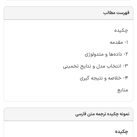
فهرست مطالب
چکیده
1- مقدمه
2- داده‌ها و متدولوژی
3- انتخاب مدل و نتایج تخمینی
4- خلاصه و نتیجه گیری
منابع
نمونه چکیده ترجمه متن فارسی
چکیده