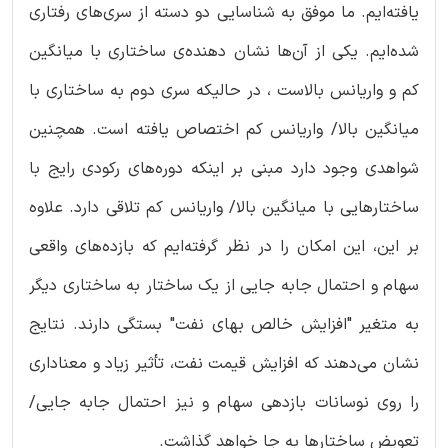
یافته‌ایم. ما موفق به شناسایی دو دسته از سری‌های رفتاری
شده‌ایم. یکی از آن‌ها نشان دهنده‌ی ساختاری با میانگین
کم و واریانس بالاست ، در حالیکه سری دوم به ساختاری با
میانگین بالا/ واریانس کم اختصاص یافته است. همچنین
شواهدی وجود دارد مبنی بر اینکه دوره‌های رکودی رایج با
ساختارهایی با میانگین بالا/ واریانس کم تلاقی دارد. علاوه
بر این، این امکان را در نظر گرفته‌ایم که بازده‌های واقعی
سهام و احتمال جابه جایی از یک ساختار به ساختاری دیگر
به متغیر "افزایش خالص بهای نفت" بستگی دارند. نتایج
نشان می‌دهند که افزایش قیمت نفت، تأثیر زیاد و معناداری
را روی نوسانات بازدهی سهام و نیز احتمال جابه جایی/
تعویض ساختارها به جا خواهد گذاشت.