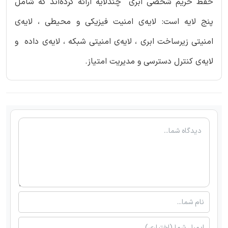
حفظ حریم شخصی ابری چندلایه ارائه کرده‌اند که شامل
پنج لایه است: لایه‌ی امنیت فیزیکی و محیطی ، لایه‌ی
امنیتی زیرساخت ابری ، لایه‌ی امنیتی شبکه ، لایه‌ی داده و
لایه‌ی کنترل دسترسی و مدیریت امتیاز.