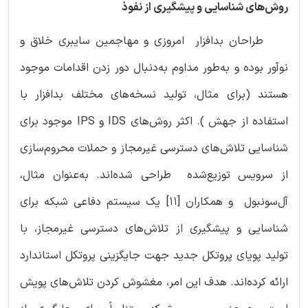
روش‌های شناسایی و پیشگیری از نفوذ
طراحان بدافزار امروزی و مهاجمین سایبری خلاق و
نوآور بوده و به‌طور مداوم به‌دنبال دور زدن اقدامات موجود
هستند (برای مثال، تولید نسخه‌های مختلف بدافزار با
استفاده از جهش ). اکثر روش‌های IDS و IPS موجود برای
شناسایی تلاش‌های دسترسی غیرمجاز و حملات محروم‌سازی
از سرویس توزیع‌شده طراحی شده‌اند. به‌عنوان مثال،
آل‌سونبول و همکاران [11] یک سیستم دفاعی شبکه برای
شناسایی و پیشگیری از تلاش‌های دسترسی غیرمجاز، با
تولید پویای پروتکل جدید جهت جایگزینی پروتکل استاندارد
ارائه کرده‌اند. هدف این امر، مغشوش کردن تلاش‌های پویش