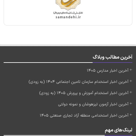
آخرین مطالب وبلاگ
آخرین اخبار مدارس 1405
آخرین اخبار استخدام سازمان تامین اجتماعی 1404 (به زودی)
آخرین اخبار استخدام آموزش و پرورش 1405 (به زودی)
آخرین اخبار آزمون تیزهوشان و نمونه دولتی
آخرین اخبار استخدامی منطقه آزاد تجاری صنعتی 1405
لینک‌های مهم