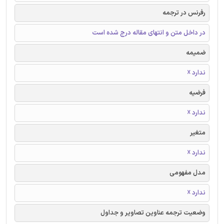
رفرنس در ترجمه
در داخل متن و انتهای مقاله درج شده است
ضمیمه
ندارد ☓
فرضیه
ندارد ☓
متغیر
ندارد ☓
مدل مفهومی
ندارد ☓
وضعیت ترجمه عناوین تصاویر و جداول