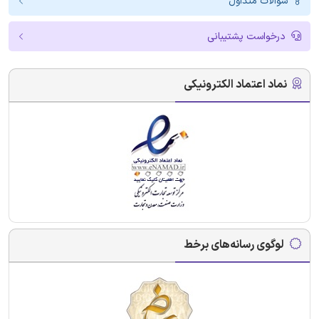
سوالات متداول
درخواست پشتیبانی
نماد اعتماد الکترونیکی
لوگوی رسانه‌های برخط