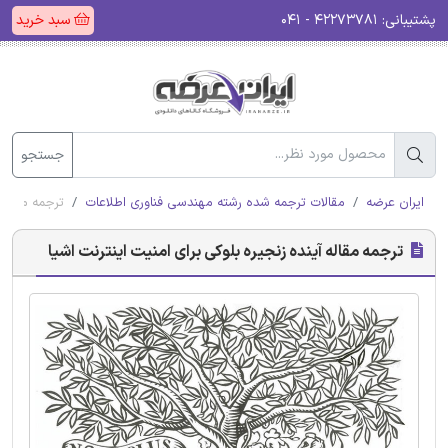
پشتیبانی:
۴۲۲۷۳۷۸۱ - ۰۴۱
سبد خرید
جستجو
ایران عرضه
مقالات ترجمه شده رشته مهندسی فناوری اطلاعات
ترجمه مقاله 
ترجمه مقاله آینده زنجیره بلوکی برای امنیت اینترنت اشیا