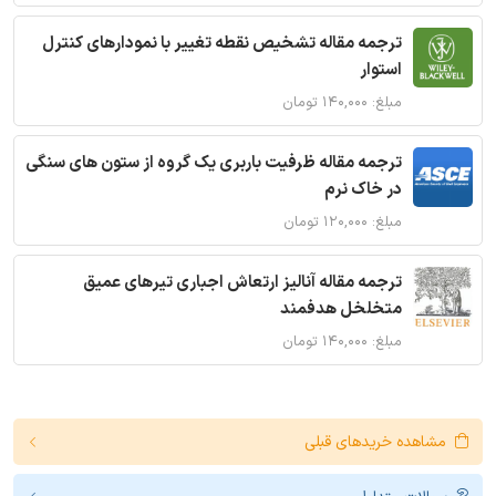
ترجمه مقاله تشخیص نقطه تغییر با نمودارهای کنترل
استوار
مبلغ: ۱۴۰,۰۰۰ تومان
ترجمه مقاله ظرفیت باربری یک گروه از ستون های سنگی
در خاک نرم
مبلغ: ۱۲۰,۰۰۰ تومان
ترجمه مقاله آنالیز ارتعاش اجباری تیرهای عمیق
متخلخل هدفمند
مبلغ: ۱۴۰,۰۰۰ تومان
مشاهده خریدهای قبلی