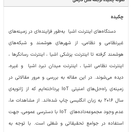
نمونه چکیده ترجمه متن فارسی
چکیده
دستگاه‌های اینترنت اشیا به‌طور فزاینده‌ای در زمینه‌های
غیرنظامی و نظامی، از شهرهای هوشمند و شبکه‌های
هوشمند گرفته تا اینترنت پزشکی اشیا ، اینترنت رسانگرها ،
اینترنت نظامی اشیا ، اینترنت میدان نبرد اشیا و غیره،
دیده می‌شوند. در این مقاله به بررسی و مرور مقالاتی در
زمینه‌ی راه‌حل‌های امنیتی IoT پرداخته‌ایم که از ژانویه‌ی
سال 2016 به زبان انگلیسی چاپ شده‌اند. از مشاهدات ما،
عدم وجود مجموعه‌داده‌های IoT با دسترسی عمومی، جهت
استفاده در جوامع تحقیقاتی و شغلی است. با توجه به