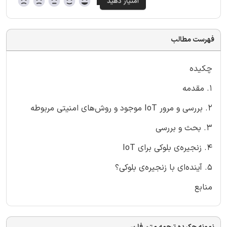
فهرست مطالب
چکیده
1. مقدمه
2. بررسی و مرور IoT موجود و روش‌های امنیتی مربوطه
3. بحث و بررسی
4. زنجیره‌ی بلوکی برای IoT
5. آینده‌ای با زنجیره‌ی بلوکی؟
منابع