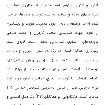
آتش و کنترل دسترسی است که برای اطمینان از دسترسیِ
تنها کابران مجاز و معتبر به سیستم‌ها و داده‌ها، طراحی
شده است. وظیفه‌ی لایه‌ی دوم، مدیریت هویت و پیشگیری
از نفوذ، جهت شناسایی مجدد کاربران و حذف تمامی
پرونده‌های مخرب شناسایی شده، است. لایه‌ی سوم
رمزنگاری همگرا است که یک خط‌مشی امنیتی از بالا به
پایین را ارائه می‌دهد. برای ارزیابی روش پیشنهادی،
نویسندگان آزمایش نفوذ روی 10 پتا‌بایت داده از مراکز داده
انجام داده‌اند. با توجه به نتایج آزمایش، زمان مورد نیاز
برای بازیابی بعد از تلاش دسترسی غیرمجاز حداقل 125
ساعت است. مککائوئی و همکاران [32] یک مدل امنیتی و