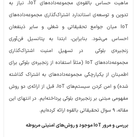
ماهیت حساس بالقوه‌ی مجموعه‌داده‌های IoT، نیاز به
تدوین و توسعه‌ی استاندارد اشتراک‌گذاری مجموعه‌داده‌های
IoT میان جوامع تحقیقاتی و شغلی و سایر ذینفعان
احساس می‌شود. بنابراین، ابتدا به پتانسیل فن‌آوری
زنجیره‌ی بلوکی در تسهیل امنیت اشتراک‌گذاری
مجموعه‌داده‌های IoT (مثلاً استفاده از زنجیره‌ی بلوکی برای
اطمینان از یکپارچگی مجموعه‌‌داده‌های به اشتراک گذاشته
شده) و امن کردن سیستم‌های IoT، قبل از ارائه‌ی دو روش
مفهومی مبتنی بر زنجیره‌ی بلوکی پرداخته‌ایم. در انتهای این
مقاله، 9 سوال تحقیقاتی بالقوه ارائه کرده‌ایم.
بررسی و مرور IoT موجود و روش‌های امنیتی مربوطه