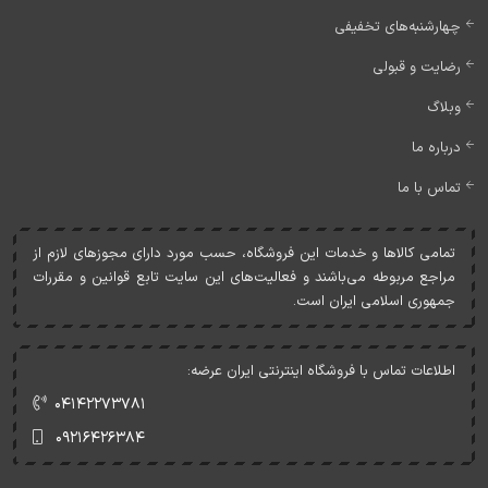
چهارشنبه‌های تخفیفی
رضایت و قبولی
وبلاگ
درباره ما
تماس با ما
تمامی کالاها و خدمات اين فروشگاه، حسب مورد دارای مجوزهای لازم از
مراجع مربوطه می‌باشند و فعاليت‌های اين سايت تابع قوانين و مقررات
جمهوری اسلامی ايران است.
اطلاعات تماس با فروشگاه اینترنتی ایران عرضه:
۰۴۱۴۲۲۷۳۷۸۱
۰۹۲۱۶۴۲۶۳۸۴