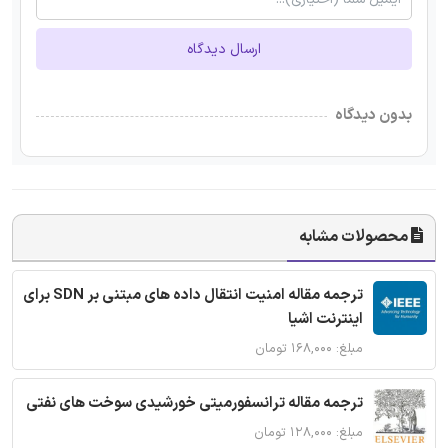
ارسال دیدگاه
بدون دیدگاه
محصولات مشابه
ترجمه مقاله امنیت انتقال داده های مبتنی بر SDN برای
اینترنت اشیا
مبلغ: ۱۶۸,۰۰۰ تومان
ترجمه مقاله ترانسفورمیتی خورشیدی سوخت های نفتی
مبلغ: ۱۲۸,۰۰۰ تومان