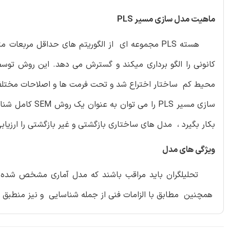
ماهیت مدل سازی مسیر PLS
هسته PLS مجموعه ای از الگوریتم های حداقل مرب
سازی مسیر PLS ر
بکار بگیرد ، مدل های ساختاری بازگشتی و غیر بازگشتی را ارزیا
ویژگی های مدل
تحلیلگران باید مراقب باشند که مدل آماری مشخص شده با 
همچنین مطابق با الزامات فنی از جمله شناسایی و نیز منطبق با