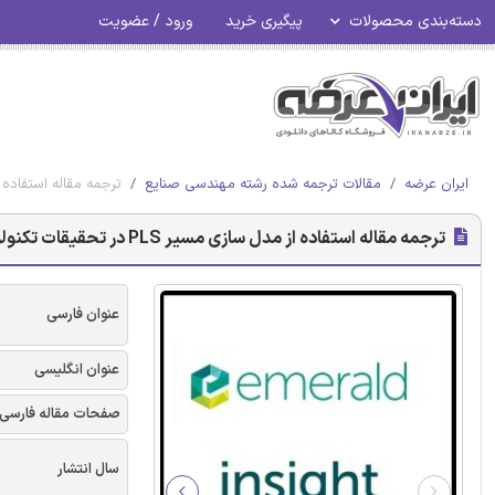
دسته‌بندی محصولات
پیگیری خرید
ورود / عضویت
ایران عرضه
مقالات ترجمه شده رشته مهندسی صنایع
ترجمه مقاله استفاده از مدل سازی م
ترجمه مقاله استفاده از مدل سازی مسیر PLS در تحقیقات تکنولوژی جدید
عنوان فارسی
عنوان انگلیسی
صفحات مقاله فارسی
سال انتشار