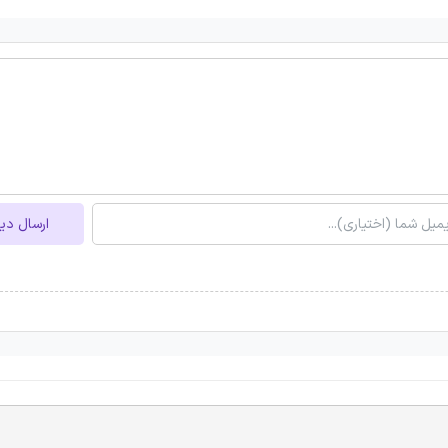
ارسال دی