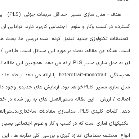
گسترده در کسب وکار و علوم اجتماعی کاربرد دارد. توانایی آن
است. هدف این مقاله، بحث در مورد این مسائل است. طراحی / رو
تکنیکهای آماری است که در کسب و کار و علوم اجتماعی بسیار
انواع مختلف خطاهای اندازه گیری و بررسی کلی نظریه ها ، این 