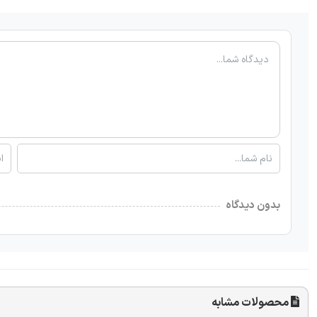
بدون دیدگاه
محصولات مشابه