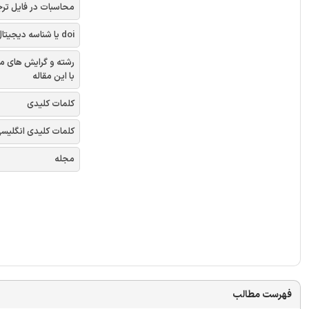
محاسبات در فایل تر
doi یا شناسه دیجیتال
رشته و گرایش های م
با این مقاله
کلمات کلیدی
کلمات کلیدی انگلیس
مجله
فهرست مطالب