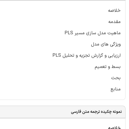
خلاصه
مقدمه
ماهیت مدل سازی مسیر PLS
ویژگی های مدل
ارزیابی و گزارش تجزیه و تحلیل PLS
بسط و تعمیم
بحث
منابع
نمونه چکیده ترجمه متن فارسی
خلاصه