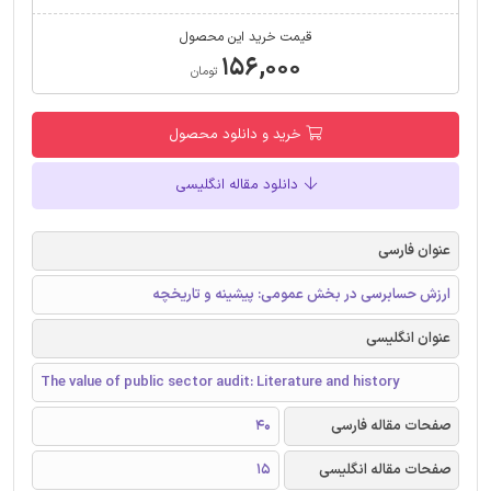
قیمت خرید این محصول
۱۵۶,۰۰۰
تومان
خرید و دانلود محصول
دانلود مقاله انگلیسی
عنوان فارسی
ارزش حسابرسی در بخش عمومی: پیشینه و تاریخچه
عنوان انگلیسی
The value of public sector audit: Literature and history
صفحات مقاله فارسی
40
صفحات مقاله انگلیسی
15