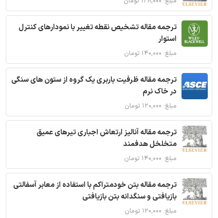
مبلغ: ۱۲۸,۰۰۰ تومان
ترجمه مقاله تشخیص نقطه تغییر با نمودارهای کنترل
استوار
مبلغ: ۱۴۰,۰۰۰ تومان
ترجمه مقاله ظرفیت باربری یک گروه از ستون های سنگی
در خاک نرم
مبلغ: ۱۲۰,۰۰۰ تومان
ترجمه مقاله آنالیز ارتعاش اجباری تیرهای عمیق
متخلخل هدفمند
مبلغ: ۱۴۰,۰۰۰ تومان
ترجمه مقاله بتن خودمتراکم با استفاده از معابر آسفالتی
بازیافتی و سنگدانه بتن بازیافتی
مبلغ: ۱۲۰,۰۰۰ تومان