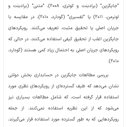
"جایگزین" (برادبنت و کوتری، 2008)، "متنی" (برادبنت و
اونرمن، 2011) یا "تفسیری" (گودارد، 2010)، در مقایسه با
جریان اصلی یا تحقیق مثبت، تعریف می‌کنند. رویکردهای
جایگزین اغلب از تحقیق کیفی استفاده می‌کنند، در حالی که
رویکردهای جریان اصلی به احتمال زیاد کمی هستند (گودارد،
2010).
بررسی مطالعات جایگزین در حسابداری بخش دولتی
نشان می‌دهد که طیف گسترده‌ای از رویکردهای نظری مورد
استفاده قرار گرفته است، که شامل مطالعات بسیاری نیز
می‌شود که از این نظریه استفاده نمی‌کنند. از جمله
رویکردهایی که به طور گسترده مورد استفاده قرار می‌گیرند،