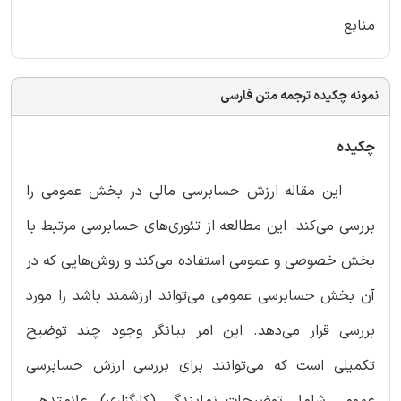
منابع
نمونه چکیده ترجمه متن فارسی
چکیده
این مقاله ارزش حسابرسی مالی در بخش عمومی را
بررسی می‌کند. این مطالعه از تئوری‌های حسابرسی مرتبط با
بخش خصوصی و عمومی استفاده می‌کند و روش‌هایی که در
آن بخش حسابرسی عمومی می‌تواند ارزشمند باشد را مورد
بررسی قرار می‌دهد. این امر بیانگر وجود چند توضیح
تکمیلی است که می‌توانند برای بررسی ارزش حسابرسی
عمومی شامل توضیحات نمایندگی (کارگزاری)، علامت­دهی،