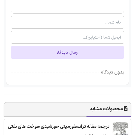
ارسال دیدگاه
بدون دیدگاه
محصولات مشابه
ترجمه مقاله ترانسفورمیتی خورشیدی سوخت های نفتی