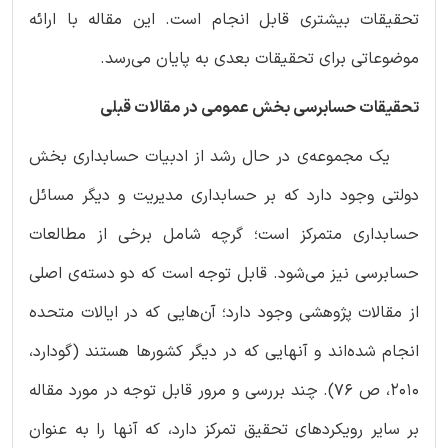
تحقیقات بیشتری قابل انجام است. این مقاله با ارائه
موضوعاتی برای تحقیقات بعدی به پایان می‌رسد.
تحقیقات حسابرسی بخش عمومی در مقالات قبلی
یک مجموعه‌ی در حال رشد از ادبیات حسابداری بخش
دولتی وجود دارد که بر حسابداری مدیریت و دیگر مسائل
حسابداری متمرکز است؛ گرچه شامل برخی از مطالعات
حسابرسی نیز می‌شود. قابل توجه است که دو دسته‌ی اصلی
از مقالات پژوهشی وجود دارد؛ آن‌هایی که در ایالات متحده
انجام شده‌اند و آنهایی که در دیگر کشورها هستند (گودارد،
2010، ص 76). چند بررسی و مرور قابل توجه در مورد مقاله
بر سایر رویکردهای تحقیق تمرکز دارد، که آنها را به عنوان