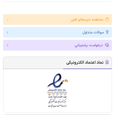
مشاهده خریدهای قبلی
سوالات متداول
درخواست پشتیبانی
نماد اعتماد الکترونیکی