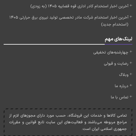
آخرین اخبار استخدام کادر اداری قوه قضاییه 1405 (به زودی)
آخرین اخبار استخدام شرکت مادر تخصصی تولید نیروی برق حرارتی 1405
(استخدام جدید)
لینک‌های مهم
چهارشنبه‌های تخفیفی
رضایت و قبولی
وبلاگ
درباره ما
تماس با ما
تمامی کالاها و خدمات اين فروشگاه، حسب مورد دارای مجوزهای لازم از
مراجع مربوطه می‌باشند و فعاليت‌های اين سايت تابع قوانين و مقررات
جمهوری اسلامی ايران است.