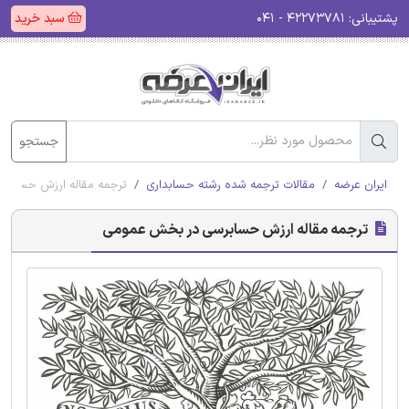
پشتیبانی:
۴۲۲۷۳۷۸۱ - ۰۴۱
سبد خرید
جستجو
ایران عرضه
مقالات ترجمه شده رشته حسابداری
ترجمه مقاله ارزش حساب
ترجمه مقاله ارزش حسابرسی در بخش عمومی