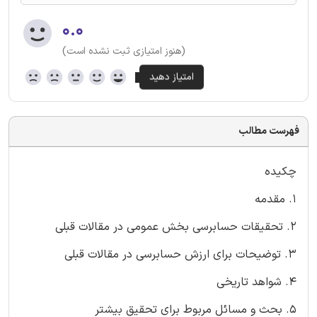
۰.۰
(هنوز امتیازی ثبت نشده است)
فهرست مطالب
چکیده
1. مقدمه
2. تحقیقات حسابرسی بخش عمومی در مقالات قبلی
3. توضیحات برای ارزش حسابرسی در مقالات قبلی
4. شواهد تاریخی
5. بحث و مسائل مربوط برای تحقیق بیشتر