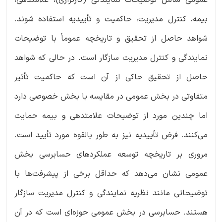
بیمه، کنترل مدیریت، حاکمیت و تأییدیه استفاده شوند.
شواهد حاصل از تحقیق و تاریخچه عموماً با توضیحات
نمایندگی و کنترل مدیریت سازگار است. در حالی که شواهد
حاصل از تحقیق حاکی از آن است که حاکمیت تأثیر
متفاوتی در بخش عمومی در مقایسه با بخش خصوصی دارد
اما چندین مورد از توضیحات علامت­دهی و بیمه حمایت
می‌کنند. فرض تأییدیه نیز به طور بالقوه مورد تأیید است.
مروری بر تاریخچه توسعه عملکردهای حسابرسی بخش
عمومی نشان می‌دهد که حداقل برخی از پیشرفت‌ها با
توضیحاتی مانند نظریه نمایندگی و کنترل مدیریت سازگار
هستند. حسابرسی در بخش عمومی حوزه‌ای است که در آن