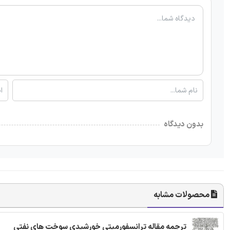
بدون دیدگاه
محصولات مشابه
ترجمه مقاله ترانسفورمیتی خورشیدی سوخت های نفتی