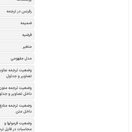
رفرنس در ترجمه
ضمیمه
فرضیه
متغیر
مدل مفهومی
وضعیت ترجمه عناوی
تصاویر و جداول
وضعیت ترجمه متون
داخل تصاویر و جداو
وضعیت ترجمه منابع
داخل متن
وضعیت فرمولها و
محاسبات در فایل تر