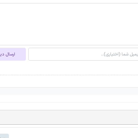
ارسال دی