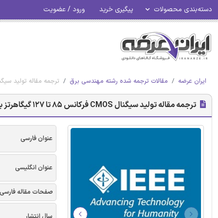
دسته‌بندی محصولات
پیگیری خرید
ورود / عضویت
ایران عرضه
مقالات ترجمه شده رشته مهندسی برق
ترجمه مقاله تولید سیگنال CMOS فرکانس 85 تا 127 گیگاهرتز با استفاده از
ترجمه مقاله تولید سیگنال CMOS فرکانس 85 تا 127 گیگاهرتز با استفاده از تربیع VCO
عنوان فارسی
عنوان انگلیسی
صفحات مقاله فارسی
سال انتشار