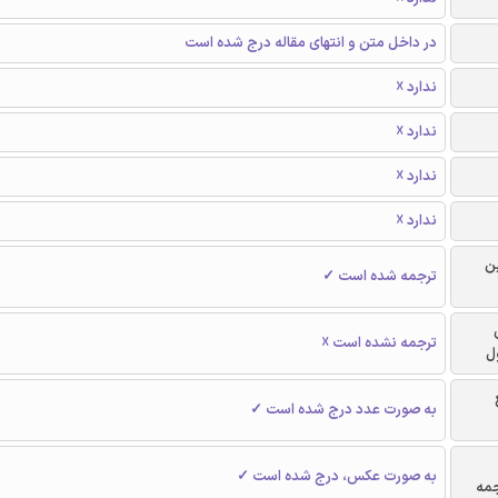
در داخل متن و انتهای مقاله درج شده است
ندارد ☓
ندارد ☓
ندارد ☓
ندارد ☓
ن
ترجمه شده است ✓
ترجمه نشده است ☓
ل
به صورت عدد درج شده است ✓
به صورت عکس، درج شده است ✓
جمه