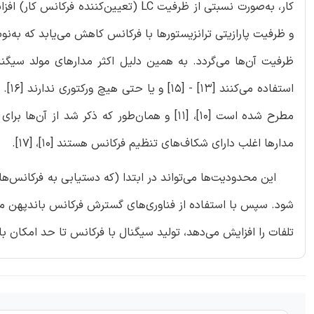
کار، به‌صورت نسبتی از ظرفیت LC (تعیین
و ظرفیت پارازیتی ترانزیستورها با فرکانس کاهش می‌یابد که به
استف
مدارها اغلب دارای شکاف‌های تنظیم فرکانس هستند [10]، [17].
این محدودیت‌ها می‌تواند در ابتدا (که دستیابی به فرکانس‌های 
شود. سپس با استفاده از فناوری‌های گسترش فرکانس باندپهن می‌
تلفات را افزایش می‌دهد، تولید سیگنال با فرکانس تا حد امکان ب