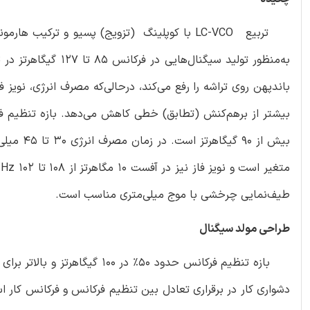
طیف‌نمایی چرخشی با موج میلی‌متری مناسب است.
طراحی مولد سیگنال
دشواری کار در برقراری تعادل بین تنظیم فرکانس و فرکانس کار اس