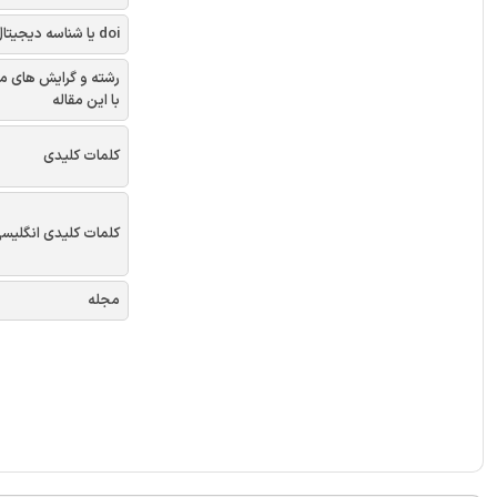
doi یا شناسه دیجیتال
رشته و گرایش های م
با این مقاله
کلمات کلیدی
کلمات کلیدی انگلیس
مجله