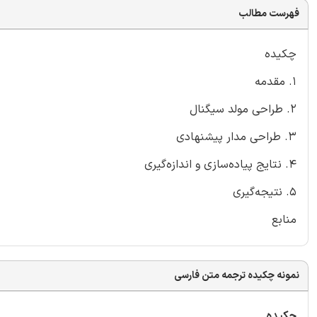
فهرست مطالب
چکیده
1. مقدمه
2. طراحی مولد سیگنال
3. طراحی مدار پیشنهادی
4. نتایج پیاده‌سازی و اندازه‌گیری
5. نتیجه‌گیری
منابع
نمونه چکیده ترجمه متن فارسی
چکیده