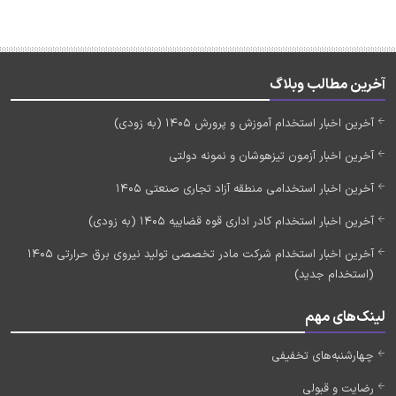
آخرین مطالب وبلاگ
آخرین اخبار استخدام آموزش و پرورش 1405 (به زودی)
آخرین اخبار آزمون تیزهوشان و نمونه دولتی
آخرین اخبار استخدامی منطقه آزاد تجاری صنعتی 1405
آخرین اخبار استخدام کادر اداری قوه قضاییه 1405 (به زودی)
آخرین اخبار استخدام شرکت مادر تخصصی تولید نیروی برق حرارتی 1405
(استخدام جدید)
لینک‌های مهم
چهارشنبه‌های تخفیفی
رضایت و قبولی