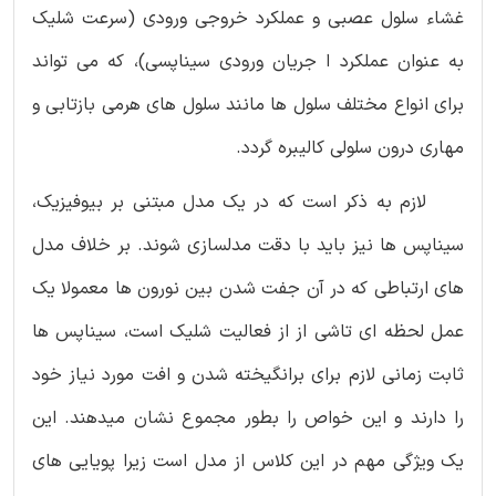
غشاء سلول عصبی و عملکرد خروجی ورودی (سرعت شلیک
به عنوان عملکرد ا جریان ورودی سیناپسی)، که می تواند
برای انواع مختلف سلول ها مانند سلول های هرمی بازتابی و
مهاری درون سلولی کالیبره گردد.
لازم به ذکر است که در یک مدل مبتنی بر بیوفیزیک،
سیناپس ها نیز باید با دقت مدلسازی شوند. بر خلاف مدل
های ارتباطی که در آن جفت شدن بین نورون ها معمولا یک
عمل لحظه ای تاشی از از فعالیت شلیک است، سیناپس ها
ثابت زمانی لازم برای برانگیخته شدن و افت مورد نیاز خود
را دارند و این خواص را بطور مجموع نشان میدهند. این
یک ویژگی مهم در این کلاس از مدل است زیرا پویایی های