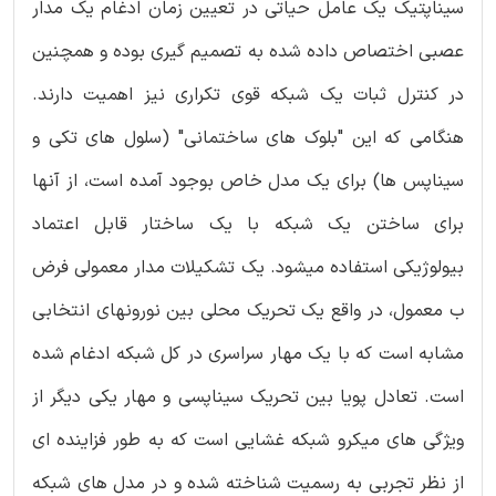
سیناپتیک یک عامل حیاتی در تعیین زمان ادغام یک مدار
عصبی اختصاص داده شده به تصمیم گیری بوده و همچنین
در کنترل ثبات یک شبکه قوی تکراری نیز اهمیت دارند.
هنگامی که این "بلوک های ساختمانی" (سلول های تکی و
سیناپس ها) برای یک مدل خاص بوجود آمده است، از آنها
برای ساختن یک شبکه با یک ساختار قابل اعتماد
بیولوژیکی استفاده میشود. یک تشکیلات مدار معمولی فرض
ب معمول، در واقع یک تحریک محلی بین نورونهای انتخابی
مشابه است که با یک مهار سراسری در کل شبکه ادغام شده
است. تعادل پویا بین تحریک سیناپسی و مهار یکی دیگر از
ویژگی های میکرو شبکه غشایی است که به طور فزاینده ای
از نظر تجربی به رسمیت شناخته شده و در مدل های شبکه