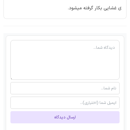
ی غشایی بکار گرفته میشود.
ارسال دیدگاه