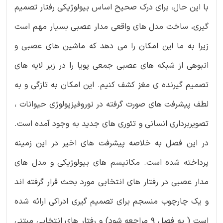
با این حال، برای درک صحیح اساس بیولوژیکی رفتار تصمیم
گیری، ساخت مدل های واقعی مدار عصبی بسیار مهم است
زیرا به ما این امکان را می دهد که ماشین های عصبی و
انبوهی از شبکه های عصبی جمعی پویا را در زیر لایه های
تصمیم گیرنده ی مغز کشف کنیم. این امکان به تازگی و به
لطف پیشرفت های صورت گرفته در نوروفیزیولوژی حیوانات ،
تصویربرداری انسانی و تئوری های جدید به وجود آمده است.
در این فصل به خلاصه پیشرفت های اخیر در این زمینه
پرداخته شده است. مکانیسم های بیولوژیکی و مدل های
مدار عصبی در رفتار های انتخابی مورد بحث قرار گرفته اند
و یک چارچوب منسجم برای تصمیم گیری ادراکی ارائه شده
است ( به فصل 9 مراجعه شود) و رفتار های انتخابی مبتنی