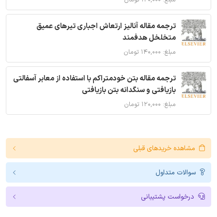
مبلغ: ۱۲۰,۰۰۰ تومان
ترجمه مقاله آنالیز ارتعاش اجباری تیرهای عمیق
متخلخل هدفمند
مبلغ: ۱۴۰,۰۰۰ تومان
ترجمه مقاله بتن خودمتراکم با استفاده از معابر آسفالتی
بازیافتی و سنگدانه بتن بازیافتی
مبلغ: ۱۲۰,۰۰۰ تومان
مشاهده خریدهای قبلی
سوالات متداول
درخواست پشتیبانی