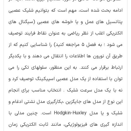
ادامه بحث شده است، مهم است که بتوانیم شلیک عصبی
پتانسیل های عمل و یا خوشه های عصبی (سیگنال های
الکتریکی اغلب از نظر ریاضی به عنوان نقاط فرایند توصیف
می شود ؛ به فصل 5 مراجعه کنید) را شناسایی کنیم که از
طریق آن نورون ها اطلاعات را انتقال می دهند و با یکدیگر
ارتباط برقرار می کنند. به این منظور، سلولهای تکی را می
توان با استفاده از یک مدل عصبی اسپیکینگ توصیف کرد و
نه با یک مدل سرعت شلیک . انتخاب مناسب برای انجام
این نوع از مدل های جایگزین ،بکارگیری مدل نشتی ادغام و
شلیک و یا مدل Hodgkin-Huxley است. چنین مدلی با
اندازه گیری های فیزیولوژیکی، مانند ثابت الکتریکی زمان