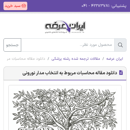
پشتیبانی:
۴۲۲۷۳۷۸۱ - ۰۴۱
سبد خرید
جستجو
ایران عرضه
مقالات ترجمه شده رشته پزشکی
دانلود مقاله محاسبات مربوط ب
دانلود مقاله محاسبات مربوط به انتخاب مدار نورونی