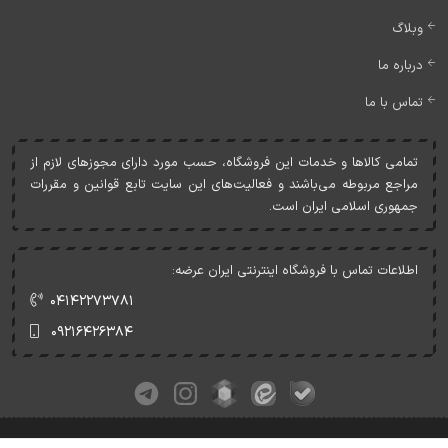
وبلاگ
درباره ما
تماس با ما
تمامی کالاها و خدمات اين فروشگاه، حسب مورد دارای مجوزهای لازم از
مراجع مربوطه می‌باشند و فعاليت‌های اين سايت تابع قوانين و مقررات
جمهوری اسلامی ايران است.
اطلاعات تماس با فروشگاه اینترنتی ایران عرضه:
۰۴۱۴۲۲۷۳۷۸۱
۰۹۲۱۶۴۲۶۳۸۴
کلیه حقوق این وبسایت متعلق به ایران عرضه می‌باشد.