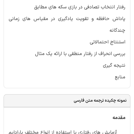
رفتار انتخاب تصادفی در بازی سکه های مطابق
پاداش حافظه و تقویت یادگیری در مقیاس های زمانی
چندگانه
استنتاج احتمالاتی
بررسی انحراف از رفتار منطقی با ارائه یک مثال
نتیجه گیری
منابع
نمونه چکیده ترجمه متن فارسی
مقدمه
آزمایش های رفتاری با استفاده از انواع مختلف پارادایم