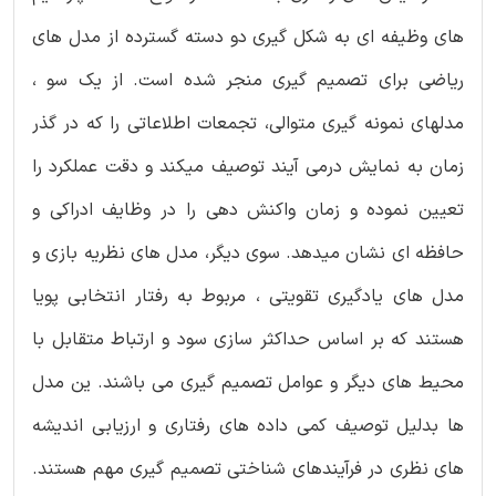
های وظیفه ای به شکل گیری دو دسته گسترده از مدل های
ریاضی برای تصمیم گیری منجر شده است. از یک سو ،
مدلهای نمونه گیری متوالی، تجمعات اطلاعاتی را که در گذر
زمان به نمایش درمی آیند توصیف میکند و دقت عملکرد را
تعیین نموده و زمان واکنش دهی را در وظایف ادراکی و
حافظه ای نشان میدهد. سوی دیگر، مدل های نظریه بازی و
مدل های یادگیری تقویتی ، مربوط به رفتار انتخابی پویا
هستند که بر اساس حداکثر سازی سود و ارتباط متقابل با
محیط های دیگر و عوامل تصمیم گیری می باشند. ین مدل
ها بدلیل توصیف کمی داده های رفتاری و ارزیابی اندیشه
های نظری در فرآیندهای شناختی تصمیم گیری مهم هستند.