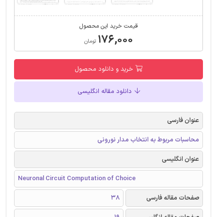
قیمت خرید این محصول
۱۷۶,۰۰۰
تومان
خرید و دانلود محصول
دانلود مقاله انگلیسی
عنوان فارسی
محاسبات مربوط به انتخاب مدار نورونی
عنوان انگلیسی
Neuronal Circuit Computation of Choice
صفحات مقاله فارسی
38