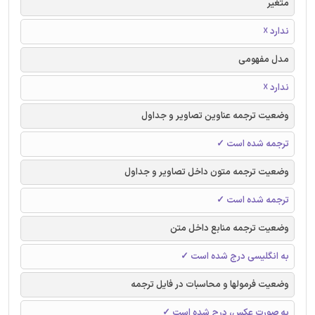
متغیر
ندارد ☓
مدل مفهومی
ندارد ☓
وضعیت ترجمه عناوین تصاویر و جداول
ترجمه شده است ✓
وضعیت ترجمه متون داخل تصاویر و جداول
ترجمه شده است ✓
وضعیت ترجمه منابع داخل متن
به انگلیسی درج شده است ✓
وضعیت فرمولها و محاسبات در فایل ترجمه
به صورت عکس، درج شده است ✓