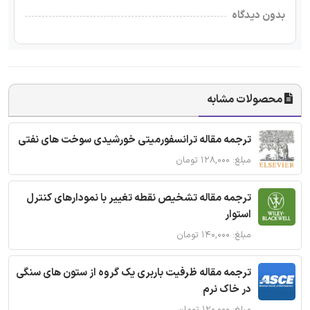
بدون دیدگاه
محصولات مشابه
ترجمه مقاله ترانسفورمیتی خورشیدی سوخت های نفتی
مبلغ: ۱۲۸,۰۰۰ تومان
ترجمه مقاله تشخیص نقطه تغییر با نمودارهای کنترل
استوار
مبلغ: ۱۴۰,۰۰۰ تومان
ترجمه مقاله ظرفیت باربری یک گروه از ستون های سنگی
در خاک نرم