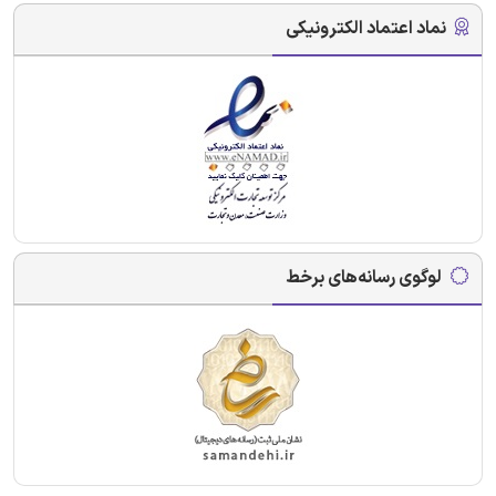
نماد اعتماد الکترونیکی
لوگوی رسانه‌های برخط