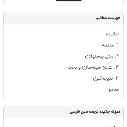
فهرست مطالب
چکیده
1. مقدمه
2. مدل پیشنهادی
3. نتایج شبیه‌سازی و بحث
4. نتیجه‌گیری
منابع
نمونه چکیده ترجمه متن فارسی