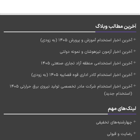
آخرین مطالب وبلاگ
آخرین اخبار استخدام آموزش و پرورش 1405 (به زودی)
آخرین اخبار آزمون تیزهوشان و نمونه دولتی
آخرین اخبار استخدامی منطقه آزاد تجاری صنعتی 1405
آخرین اخبار استخدام کادر اداری قوه قضاییه 1405 (به زودی)
آخرین اخبار استخدام شرکت مادر تخصصی تولید نیروی برق حرارتی 1405
(استخدام جدید)
لینک‌های مهم
چهارشنبه‌های تخفیفی
رضایت و قبولی