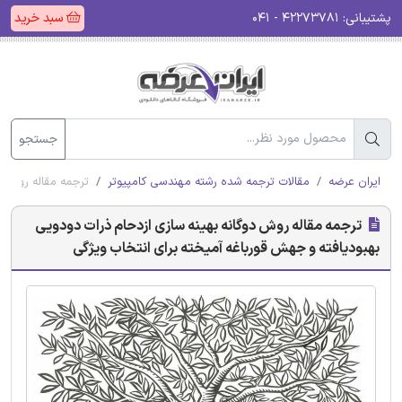
پشتیبانی:
۴۲۲۷۳۷۸۱ - ۰۴۱
سبد خرید
جستجو
ایران عرضه
مقالات ترجمه شده رشته مهندسی کامپیوتر
ترجمه مقاله روش دو
ترجمه مقاله روش دوگانه‌ بهینه سازی ازدحام ذرات دودویی
بهبودیافته و جهش قورباغه آمیخته برای انتخاب ویژگی