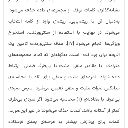
نشانه‌گذاری، کلمات توقف از مجموعه‌ی داده حذف می‌شود.
به‌دنبال آن با ریشه‌یابی، ریشه‌ی واژه از کلمه انتخاب
می‌شود. در نهایت با استفاده از سنتی‌وردنت، استخراج
ویژگی‌ها انجام می‌شود [17]. هدف سنتی‌وردنت تامین یک
افزونه برای ورد نت است، به‌گونه‌ای که تمام مجموعه‌های
مترادف با مقادیر منفی، مثبت یا بی‌طرف ضمنی ارتباط
داده شوند. نمره‌های مثبت و منفی برای نقد با محاسبه‌ی
میانگین نمرات مثبت و منفی تعیین می‌شود. سپس نمره‌ی
بی‌طرف با معادله‌ی (1) محاسبه می‌شود. اگر نمره‌ی بی‌طرف
کمتر از آستانه باشد، کلمات حذف می‌شوند در غیر این‌صورت،
کلمات برای پردازش بیشتر به مرحله‌ی بعدی فرستاده