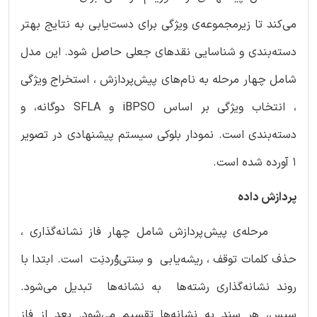
می‌کند تا زیرمجموعه‌ی ویژگی برای دست‌یابی به نتایج بهتر
دسته‌بندی و شناسایی نقدهای جعلی حاصل شود. این مدل
شامل چهار مرحله به نام‌های پیش‌پردازش ، استخراج ویژگی
، انتخاب ویژگی بر اساس iBPSO و SFLA دوگانه، و
دسته‌بندی است. نمودار بلوکی سیستم پیشنهادی در تصویر
1 آورده شده است.
پردازش داده
مرحله‌ی پیش‌پردازش شامل چهار فاز نشانه‌گذاری ،
حذف کلمات توقف ، ریشه‌یابی و سِنتی‌وُردنِت است. ابتدا با
روند نشانه‌گذاری رشته‌ها به نشانه‌ها تبدیل می‌شود.
سپس، هر سند به نشانه‌ها تقسیم می‌شود. بعد از فاز