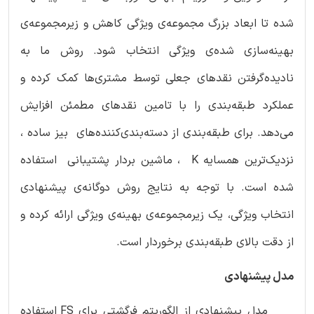
شده تا ابعاد بزرگ مجموعه‌ی ویژگی کاهش و زیرمجموعه‌ی
بهینه‌سازی شده‌ی ویژگی انتخاب شود. روش ما به
نادیده‌گرفتن نقدهای جعلی توسط مشتری‌ها کمک کرده و
عملکرد طبقه‌بندی را با تامین نقدهای مطمئن افزایش
می‌دهد. برای طبقه‌بندی از دسته‌بندی‌کننده‌های بیز ساده ،
نزدیک‌ترین همسایه K ، ماشین بردار پشتیبانی استفاده
شده است. با توجه به نتایج روش دوگانه‌ی پیشنهادی
انتخاب ویژگی، یک زیرمجموعه‌ی بهینه‌ی ویژگی ارائه کرده و
از دقت بالای طبقه‌بندی برخوردار است.
مدل پیشنهادی
مدل پیشنهادی از الگوریتم فرگشتی برای FS استفاده