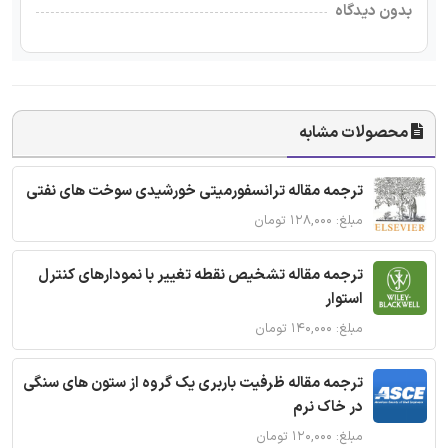
بدون دیدگاه
محصولات مشابه
ترجمه مقاله ترانسفورمیتی خورشیدی سوخت های نفتی
مبلغ: ۱۲۸,۰۰۰ تومان
ترجمه مقاله تشخیص نقطه تغییر با نمودارهای کنترل
استوار
مبلغ: ۱۴۰,۰۰۰ تومان
ترجمه مقاله ظرفیت باربری یک گروه از ستون های سنگی
در خاک نرم
مبلغ: ۱۲۰,۰۰۰ تومان