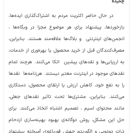
چکیده
در حال حاضر اکثریت مردم به اشتراک‌گذاری ایده‌ها،
بازخوردها، پیشنهاد برای هر موضوع مجزا در وبگاه‌ها ،
انجمن‌های اینترنتی و بلاگ‌‌ها علاقه‌مند هستند. بنابراین،
مصرف‌کنندگان قبل از خرید محصول یا بهره‌وری از خدمات،
به ارزیابی‌ها و نقدهای پیشین اتکا می‌کنند. هرچند تمام
نقدهای موجود در اینترنت معتبر نیستند. هرزنامه‌ها نقدها
را به نفع خود، کاهش ارزش یا ارتقای محصول، دستکاری
می‌کنند. بنابراین، مشتری‌ها تحت تاثیر نقدهای جعلی،
مانند محتوای اسپم ، تصمیم اشتباه اتخاذ می‌کنند. برای
حل این مشکل، روش دوگانه‌ی بهبود بهینه‌سازی ازدحام
ذرات دودویی و الگوریتم جهش قورباغه‌ی آمیخته پیشنهاد