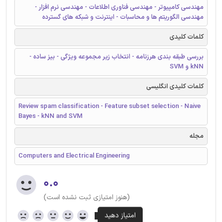
مهندسی کامپیوتر - مهندسی فناوری اطلاعات - مهندسی نرم افزار -
مهندسی الگوریتم ها و محاسبات - اینترنت و شبکه های گسترده
کلمات کلیدی
بررسی طبقه بندی هرزنامه - انتخاب زیر مجموعه ویژگی - بیز ساده -
kNN و SVM
کلمات کلیدی انگلیسی
Review spam classification - Feature subset selection - Naive
Bayes - kNN and SVM
مجله
Computers and Electrical Engineering
۰.۰
(هنوز امتیازی ثبت نشده است)