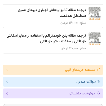
ترجمه مقاله آنالیز ارتعاش اجباری تیرهای عمیق
متخلخل هدفمند
مبلغ: ۱۴۰,۰۰۰ تومان
ترجمه مقاله بتن خودمتراکم با استفاده از معابر آسفالتی
بازیافتی و سنگدانه بتن بازیافتی
مبلغ: ۱۲۰,۰۰۰ تومان
مشاهده خریدهای قبلی
سوالات متداول
درخواست پشتیبانی