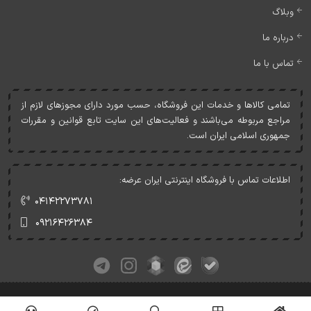
وبلاگ
درباره ما
تماس با ما
تمامی کالاها و خدمات اين فروشگاه، حسب مورد دارای مجوزهای لازم از
مراجع مربوطه می‌باشند و فعاليت‌های اين سايت تابع قوانين و مقررات
جمهوری اسلامی ايران است.
اطلاعات تماس با فروشگاه اینترنتی ایران عرضه:
۰۴۱۴۲۲۷۳۷۸۱
۰۹۲۱۶۴۲۶۳۸۴
کلیه حقوق این وبسایت متعلق به ایران عرضه می‌باشد.