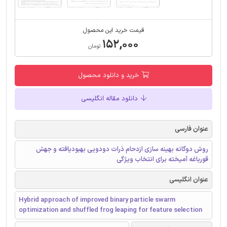
قیمت خرید این محصول
۱۵۲,۰۰۰
تومان
خرید و دانلود محصول
دانلود مقاله انگلیسی
عنوان فارسی
روش دوگانه‌ بهینه سازی ازدحام ذرات دودویی بهبودیافته و جهش
قورباغه آمیخته برای انتخاب ویژگی
عنوان انگلیسی
Hybrid approach of improved binary particle swarm
optimization and shuffled frog leaping for feature selection