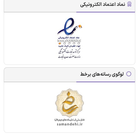
نماد اعتماد الکترونیکی
لوگوی رسانه‌های برخط