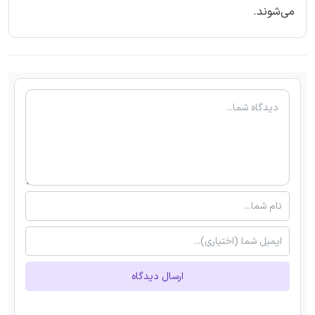
می‌شوند.
ارسال دیدگاه