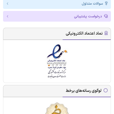
سوالات متداول
درخواست پشتیبانی
نماد اعتماد الکترونیکی
لوگوی رسانه‌های برخط