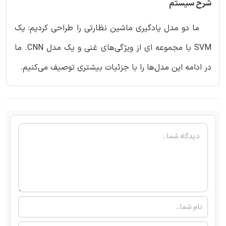
شرح سیستم
ما دو مدل یادگیری ماشین نظارتی را طراحی کردیم: یک
SVM با مجموعه ای از ویژگی‌های غنی و یک مدل CNN. ما
در ادامه این مدل‌ها را با جزئیات بیشتری توصیف می‌کنیم.