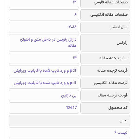
صفحات مقاله فارسی
12
صفحات مقاله انگلیسی
6
سال انتشار
2018
دارای رفرنس در داخل متن و انتهای
رفرنس
مقاله
سایز ترجمه مقاله
14
فرمت ترجمه مقاله
pdf و ورد تایپ شده با قابلیت ویرایش
فرمت مقاله انگلیسی
pdf و ورد تایپ شده با قابلیت ویرایش
فونت ترجمه مقاله
بی نازنین
کد محصول
12617
بیس
نیست ☓