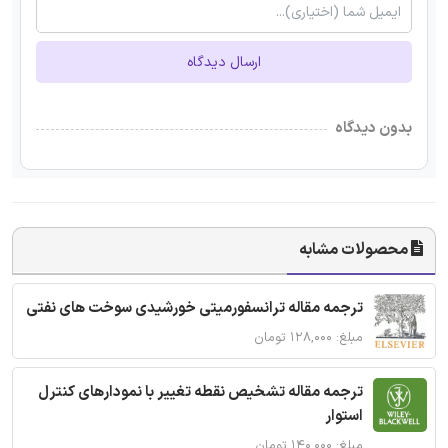
ارسال دیدگاه
بدون دیدگاه
محصولات مشابه
ترجمه مقاله ترانسفورمیتی خورشیدی سوخت های نفتی
مبلغ: ۱۲۸,۰۰۰ تومان
ترجمه مقاله تشخیص نقطه تغییر با نمودارهای کنترل
استوار
مبلغ: ۱۴۰,۰۰۰ تومان