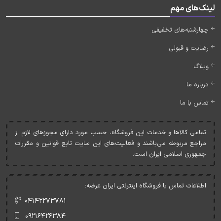
لینک‌های مهم
چهارشنبه‌های تخفیفی
رضایت و قبولی
وبلاگ
درباره ما
تماس با ما
تمامی کالاها و خدمات اين فروشگاه، حسب مورد دارای مجوزهای لازم از
مراجع مربوطه می‌باشند و فعاليت‌های اين سايت تابع قوانين و مقررات
جمهوری اسلامی ايران است.
اطلاعات تماس با فروشگاه اینترنتی ایران عرضه:
۰۴۱۴۲۲۷۳۷۸۱
۰۹۲۱۶۴۲۶۳۸۴