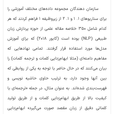
سازمان دهندگان مجموعه داده‌های مختلف آموزشی را
برای سناریوهای 1. 1 و 1. 2 از زیروظیفه 1 فراهم کردند که هر
کدام شامل 350 خلاصه مقاله علمی از حوزه پردازش زبان
طبیعی (NLP) بوده است (گابور 2018) که برای آموزش
مدل‌ها مورد استفاده قرار گرفتند. تمامی نهادهایی که
مفاهیم دامنه‌ای (مثلا ابهام‌زدایی کلمات و ترجمه کلمات) را
بیان می‌کنند که در حال حاضر با توجه به یکی از روابطی که
بین آنها وجود دارد، به ترتیب حاوی حاشیه نویسی و
فهرست‌بندی شده‌اند. به عنوان مثال، در جمله «ترجمه‌ای با
کیفیت بالا از طریق ابهام‌زدایی کلمات و از طریق تولید
کلماتی دقیق از زبان مقصد صورت می‌گیرد» ابهام‌زدایی