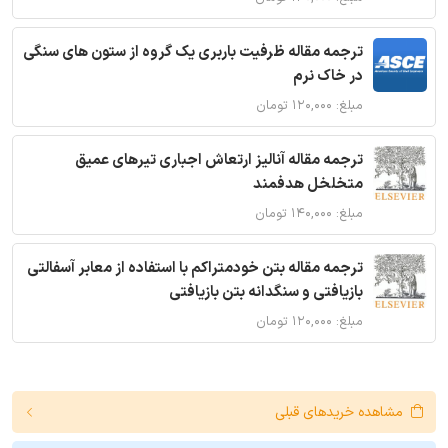
ترجمه مقاله ظرفیت باربری یک گروه از ستون های سنگی
در خاک نرم
مبلغ: ۱۲۰,۰۰۰ تومان
ترجمه مقاله آنالیز ارتعاش اجباری تیرهای عمیق
متخلخل هدفمند
مبلغ: ۱۴۰,۰۰۰ تومان
ترجمه مقاله بتن خودمتراکم با استفاده از معابر آسفالتی
بازیافتی و سنگدانه بتن بازیافتی
مبلغ: ۱۲۰,۰۰۰ تومان
مشاهده خریدهای قبلی