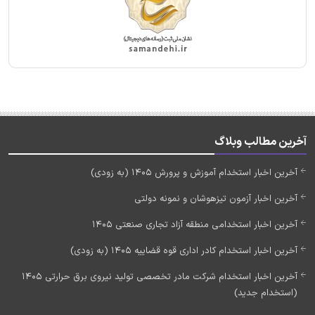
آخرین مطالب وبلاگ
آخرین اخبار استخدام آموزش و پرورش 1405 (به زودی)
آخرین اخبار آزمون تیزهوشان و نمونه دولتی
آخرین اخبار استخدامی منطقه آزاد تجاری صنعتی 1405
آخرین اخبار استخدام کادر اداری قوه قضاییه 1405 (به زودی)
آخرین اخبار استخدام شرکت مادر تخصصی تولید نیروی برق حرارتی 1405
(استخدام جدید)