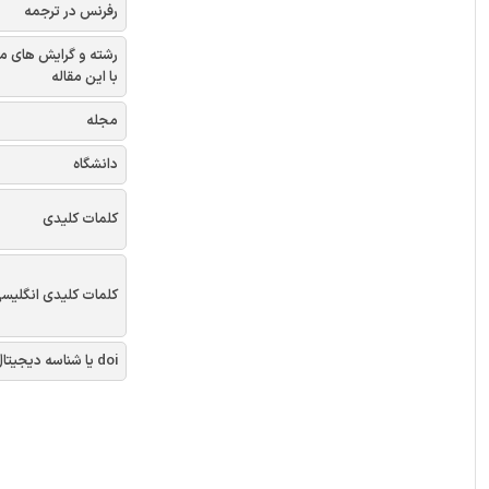
رفرنس در ترجمه
رشته و گرایش های م
با این مقاله
مجله
دانشگاه
کلمات کلیدی
کلمات کلیدی انگلیس
doi یا شناسه دیجیتال