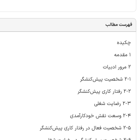
فهرست مطالب
چکیده
1 مقدمه
2 مرور ادبیات
2-1 شخصیت پیش‌کنشگر
2-2 رفتار کاری پیش‌کنشگر
2-3 رضایت شغلی
2-4 وسعت نقش خودکارآمدی
2-5 شخصیت فعال در رفتار کاری پیش‌کنشگر