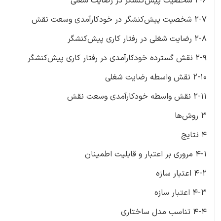
2-6 شخصیت پیش‌کنشگر در رضایت شغلی
2-7 شخصیت پیش‌کنشگر در خودکارآمدی وسعت نقش
2-8 رضایت شغلی در رفتار کاری پیش‌کنشگر
2-9 نقش گسترده خودکارآمدی در رفتار کاری پیش‌کنشگر
2-10 نقش واسطه رضایت شغلی
2-11 نقش واسطه خودکارآمدی وسعت نقش
3 روش‌ها
4 نتایج
4-1 مروری بر اعتبار و قابلیت اطمینان
4-2 اعتبار سازه
4-3 اعتبار سازه
4-4 تناسب مدل ساختاری