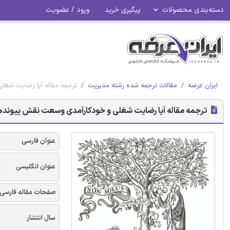
دسته‌بندی محصولات
پیگیری خرید
ورود / عضویت
ایران عرضه
مقالات ترجمه شده رشته مدیریت
ترجمه مقاله آیا رضایت شغلی
ترجمه مقاله آیا رضایت شغلی و خودکارآمدی وسعت نقش پیوندهایی 
عنوان فارسی
عنوان انگلیسی
صفحات مقاله فارسی
سال انتشار