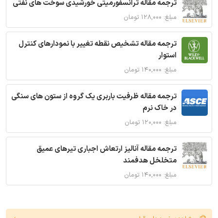
ترجمه مقاله ترانسفورمیتی خورشیدی سوخت های نفتی
مبلغ: ۱۲۸,۰۰۰ تومان
ترجمه مقاله تشخیص نقطه تغییر با نمودارهای کنترل
استوار
مبلغ: ۱۴۰,۰۰۰ تومان
ترجمه مقاله ظرفیت باربری یک گروه از ستون های سنگی
در خاک نرم
مبلغ: ۱۲۰,۰۰۰ تومان
ترجمه مقاله آنالیز ارتعاش اجباری تیرهای عمیق
متخلخل هدفمند
مبلغ: ۱۴۰,۰۰۰ تومان