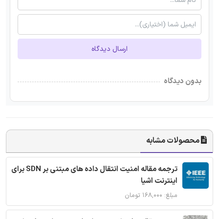
ارسال دیدگاه
بدون دیدگاه
محصولات مشابه
ترجمه مقاله امنیت انتقال داده های مبتنی بر SDN برای
اینترنت اشیا
مبلغ: ۱۶۸,۰۰۰ تومان