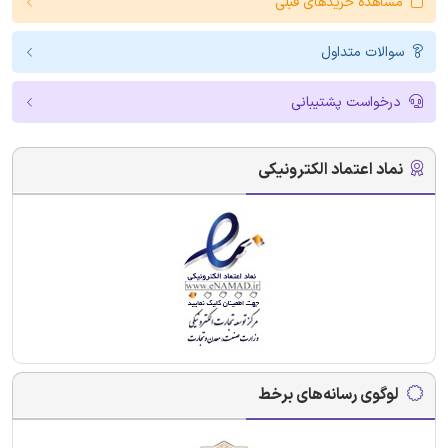
مشاهده خریدهای قبلی
سوالات متداول
درخواست پشتیبانی
نماد اعتماد الکترونیکی
لوگوی رسانه‌های برخط