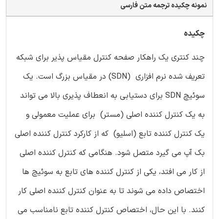
نمونه چکیده ترجمه متن فارسی
چکیده
چند کنتری یک راهکار صفحه کنترل مقیاس پذیر برای شبکه
تعریف شده نرم افزاری (SDN) در مقیاس بزرگ است. یک
سوئیچ SDN برای دستیابی به انعطاف پذیری بالا می تواند
به یک کنترل کننده اصلی (مستر) برای عملیت معمولی و
یک کنترل کننده تابع (اسلیو) که از کارکرد کنترل کننده اصلی
بک آپ می گیرد متصل شود. هنگامی که کنترل کننده اصلی
از کار می افتد، یکی از کنترل کننده های تابع به سوئیچ ها
اختصاص داده می شوند تا به عنوان کنترل کننده اصلی کار
کنند. با این حال، اختصاص کنترل کننده تابع نامناسب می