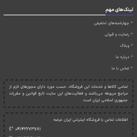
لینک‌های مهم
چهارشنبه‌های تخفیفی
رضایت و قبولی
وبلاگ
درباره ما
تماس با ما
تمامی کالاها و خدمات اين فروشگاه، حسب مورد دارای مجوزهای لازم از
مراجع مربوطه می‌باشند و فعاليت‌های اين سايت تابع قوانين و مقررات
جمهوری اسلامی ايران است.
اطلاعات تماس با فروشگاه اینترنتی ایران عرضه:
۰۴۱۴۲۲۷۳۷۸۱