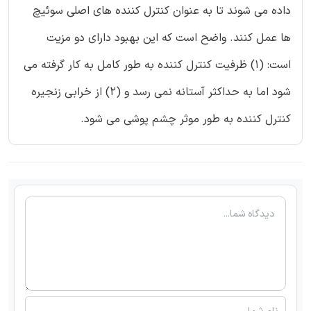
داده می شوند تا به عنوان کنترل کننده های اصلی سوئیچ
ها عمل کنند. واضح است که این بهبود دارای دو مزیت
است: (1) ظرفیت کنترل کننده به طور کامل به کار گرفته می
شود اما به حداکثر آستانه نمی رسد و (2) از خرابی زنجیره
کنترل کننده به طور موثر چشم پوشی می شود.