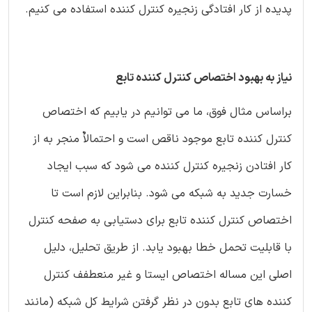
پدیده از کار افتادگی زنجیره کنترل کننده استفاده می کنیم.
نیاز به بهبود اختصاص کنترل کننده تابع
براساس مثال فوق، ما می توانیم در یابیم که اختصاص
کنترل کننده تابع موجود ناقص است و احتمالاٌ منجر به از
کار افتادن زنجیره کنترل کننده می شود که سبب ایجاد
خسارت جدید به شبکه می شود. بنابراین لازم است تا
اختصاص کنترل کننده تابع برای دستیابی به صفحه کنترل
با قابلیت تحمل خطا بهبود یابد. از طریق تحلیل، دلیل
اصلی این مساله اختصاص ایستا و غیر منعطفف کنترل
کننده های تابع بدون در نظر گرفتن شرایط کل شبکه (مانند