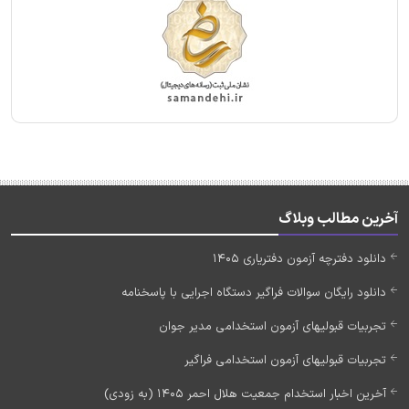
آخرین مطالب وبلاگ
دانلود دفترچه آزمون دفتریاری 1405
دانلود رایگان سوالات فراگیر دستگاه اجرایی با پاسخنامه
تجربیات قبولیهای آزمون استخدامی مدیر جوان
تجربیات قبولیهای آزمون استخدامی فراگیر
آخرین اخبار استخدام جمعیت هلال احمر 1405 (به زودی)