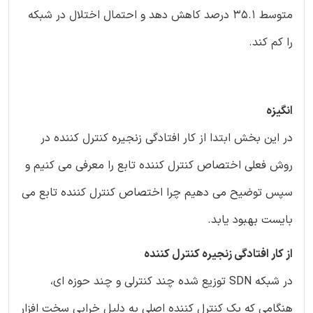
متوسط 35.1 درصد کاهش دهد و احتمال اختلال در شبکه
را کم کند.
انگیزه
در این بخش ابتدا از کار افتادگی زنجیره کنترل کننده در
روش فعلی اختصاص کنترل کننده تابع را معرفی می کنیم و
سپس توضیح می دهیم چرا اختصاص کنترل کننده تابع می
بایست بهبود یابد.
از کار افتادگی زنجیره کنترل کننده
در شبکه SDN توزیع شده چند کنترلی و چند حوزه ای،
هنگامی که یک کنترل کننده اصلی به دلیل خرابی سخت افزار