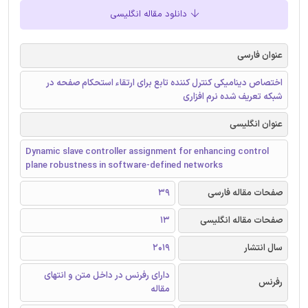
دانلود مقاله انگلیسی
عنوان فارسی
اختصاص دینامیکی کنترل کننده تابع برای ارتقاء استحکام صفحه در
شبکه تعریف شده نرم افزاری
عنوان انگلیسی
Dynamic slave controller assignment for enhancing control
plane robustness in software-defined networks
صفحات مقاله فارسی
39
صفحات مقاله انگلیسی
13
سال انتشار
2019
دارای رفرنس در داخل متن و انتهای
رفرنس
مقاله