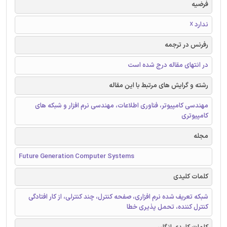
فرضیه
ندارد ☓
رفرنس در ترجمه
در انتهای مقاله درج شده است
رشته و گرایش های مرتبط با این مقاله
مهندسی کامپیوتر، فناوری اطلاعات، مهندسی نرم افزار و شبکه های
کامپیوتری
مجله
Future Generation Computer Systems
کلمات کلیدی
شبکه تعریف شده نرم افزاری، صفحه کنترل، چند کنترلی، از کار افتادگی
کنترل کننده، تحمل پذیری خطا