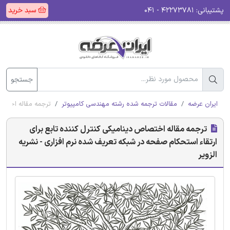
پشتیبانی:
۴۲۲۷۳۷۸۱ - ۰۴۱
سبد خرید
جستجو
ایران عرضه
مقالات ترجمه شده رشته مهندسی کامپیوتر
ترجمه مقاله اختصاص
ترجمه مقاله اختصاص دینامیکی کنترل کننده تابع برای
ارتقاء استحکام صفحه در شبکه تعریف شده نرم افزاری - نشریه
الزویر