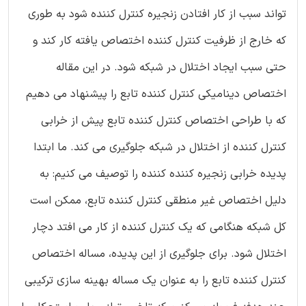
تواند سبب از کار افتادن زنجیره کنترل کننده شود به طوری
که خارج از ظرفیت کنترل کننده اختصاص یافته کار کند و
حتی سبب ایجاد اختلال در شبکه شود. در این مقاله
اختصاص دینامیکی کنترل کننده تابع را پیشنهاد می دهیم
که با طراحی اختصاص کنترل کننده تابع پیش از خرابی
کنترل کننده از اختلال در شبکه جلوگیری می کند. ما ابتدا
پدیده خرابی زنجیره کننده کننده را توصیف می کنیم: به
دلیل اختصاص غیر منطقی کنترل کننده تابع، ممکن است
کل شبکه هنگامی که یک کنترل کننده از کار می افتد دچار
اختلال شود. برای جلوگیری از این پدیده، مساله اختصاص
کنترل کننده تابع را به عنوان یک مساله بهینه سازی ترکیبی