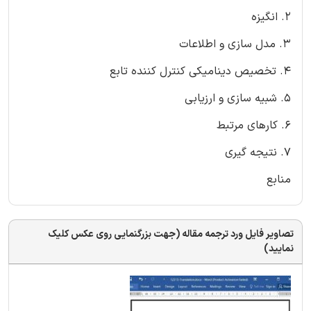
2. انگیزه
3. مدل سازی و اطلاعات
4. تخصیص دینامیکی کنترل کننده تابع
5. شبیه سازی و ارزیابی
6. کارهای مرتبط
7. نتیجه گیری
منابع
تصاویر فایل ورد ترجمه مقاله (جهت بزرگنمایی روی عکس کلیک
نمایید)