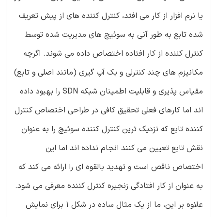
یا نرم افزار از کار می افتد، کنترل کننده های از پیش تعریف
شده تابع به طور آنی به سوئیچ های مدیریت شده توسط
کنترل کننده از کار افتاده اختصاص داده می شوند. اگرچه
مکانیزم های چند کنترلی و بک آپ گیری (مانند اصلی و تابع)
مقیاس پذیری و قابلیت اطمینان شبکه SDN را بهبود داده
اند اما کارهای فعلی تحقیق کافی در طراحی اختصاص کنترل
کننده تابع که نزدیک ترین کنترل کننده سوئیچ را به عنوان
نقش تابع تعیین می کنند انجام نداده اند اما این
اختصاص ناقص است و تهدید بالقوه ای را ارائه می کند که
به عنوان از کار افتادگی زنجیره کنترل کننده معرفی می شود.
علاوه بر این، ما از یک مثال ساده در شکل 1 برای نمایش