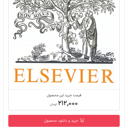
قیمت خرید این محصول
۲۱۲,۰۰۰
تومان
خرید و دانلود محصول