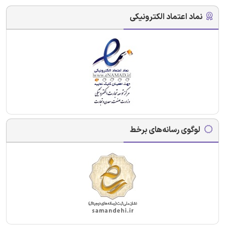
نماد اعتماد الکترونیکی
لوگوی رسانه‌های برخط