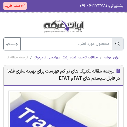
پشتیبانی:
۴۲۲۷۳۷۸۱ - ۰۴۱
سبد خرید
جستجو
ایران عرضه
مقالات ترجمه شده رشته مهندسی کامپیوتر
ترجمه مقاله تکنیک ه
ترجمه مقاله تکنیک های تراکم فهرست برای بهینه سازی فضا
در فایل سیستم های FAT و EFAT