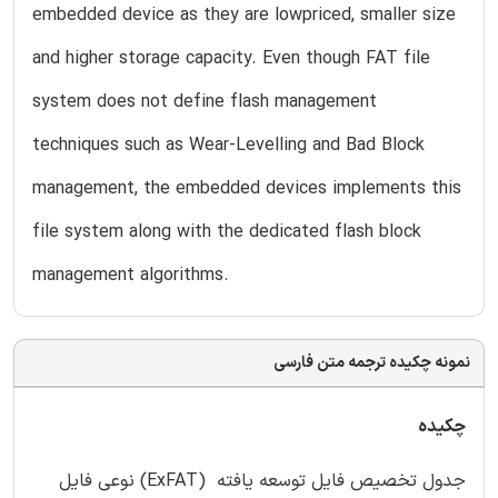
embedded device as they are lowpriced, smaller size
and higher storage capacity. Even though FAT file
system does not define flash management
techniques such as Wear-Levelling and Bad Block
management, the embedded devices implements this
file system along with the dedicated flash block
management algorithms.
نمونه چکیده ترجمه متن فارسی
چکیده
جدول تخصیص فایل توسعه یافته (ExFAT) نوعی فایل