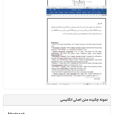
نمونه چکیده متن اصلی انگلیسی