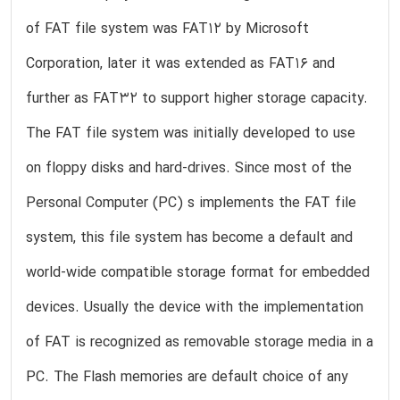
of FAT file system was FAT12 by Microsoft
Corporation, later it was extended as FAT16 and
further as FAT32 to support higher storage capacity.
The FAT file system was initially developed to use
on floppy disks and hard-drives. Since most of the
Personal Computer (PC) s implements the FAT file
system, this file system has become a default and
world-wide compatible storage format for embedded
devices. Usually the device with the implementation
of FAT is recognized as removable storage media in a
PC. The Flash memories are default choice of any