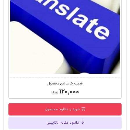
قیمت خرید این محصول
۱۲۰,۰۰۰
تومان
خرید و دانلود محصول
دانلود مقاله انگلیسی