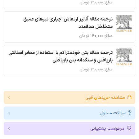
مبلغ: ۱۲۰,۰۰۰ تومان
ترجمه مقاله آنالیز ارتعاش اجباری تیرهای عمیق
متخلخل هدفمند
مبلغ: ۱۴۰,۰۰۰ تومان
ترجمه مقاله بتن خودمتراکم با استفاده از معابر آسفالتی
بازیافتی و سنگدانه بتن بازیافتی
مبلغ: ۱۲۰,۰۰۰ تومان
مشاهده خریدهای قبلی
سوالات متداول
درخواست پشتیبانی