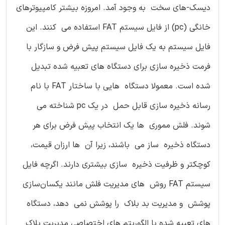
دیسک-های سخت به وجود آمد. امروزه بیشتر کامپیوترهای
خانگی (pc) از فایل سیستم FAT استفاده می کنند. این
فایل سیستم به یک فایل سیستم پیش فرض و سازگار با
فرمت ذخیره سازی برای دستگاه های تعبیه شده تبدیل
شده است. معمولا دستگاه هایی با ساختار FAT با نام
رسانه ذخیره سازی قابل حمل در یک pc شناخته می
شوند. فلش مموری ها یک انتخاب پیش فرض برای هر
دستگاه ذخیره ساز می باشند، زیرا آن ها ارزان قیمت،
کوچکتر و ظرفیت ذخیره سازی بیشتری دارند. اگرچه فایل
سیستم FAT روش های مدیریت فلش مانند یکسان‌سازی
پوشش و مدیریت بد بلاک را پوشش نمی دهد، دستگاه
های تعبیه شده با الگوریتم های اختصاصی مدیریت بلاک