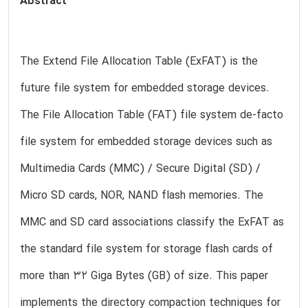
Abstract
The Extend File Allocation Table (ExFAT) is the
future file system for embedded storage devices.
The File Allocation Table (FAT) file system de-facto
file system for embedded storage devices such as
Multimedia Cards (MMC) / Secure Digital (SD) /
Micro SD cards, NOR, NAND flash memories. The
MMC and SD card associations classify the ExFAT as
the standard file system for storage flash cards of
more than 32 Giga Bytes (GB) of size. This paper
implements the directory compaction techniques for