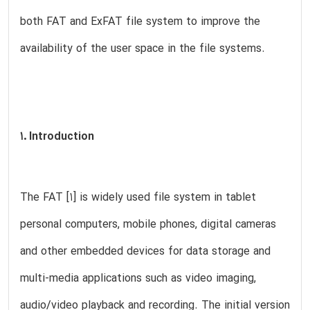
both FAT and ExFAT file system to improve the
availability of the user space in the file systems.
1. Introduction
The FAT [1] is widely used file system in tablet
personal computers, mobile phones, digital cameras
and other embedded devices for data storage and
multi-media applications such as video imaging,
audio/video playback and recording. The initial version