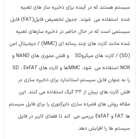
سیستم هستند که در آینده برای ذخیره ساز های تعبیه
شده استفاده می شوند. جدول تخصیص فایل(FAT) فایل
سیستمی است که در حال حاضر در ذخیره سازهای تعبیه
شده مانند کارت های چند رسانه ای (MMC) / دیجیتال امن
(SD) / کارت های میکروSD و فلش مموری های NAND و
NOR استفاده می شود. MMCها و کارت های SD ، ExFAT
را به عنوان فایل سیستم استاندارد برای ذخیره سازی در
فلش کارت های بیش از 32 گیگ استفاده می کنند. این
مقاله روش های فشرده سازی دایرکتوری را برای فایل سیستم
ها FAT و ExFAT بررسی می کند تا فضای کاربر در فایل
سیستم ها را افزایش دهد.