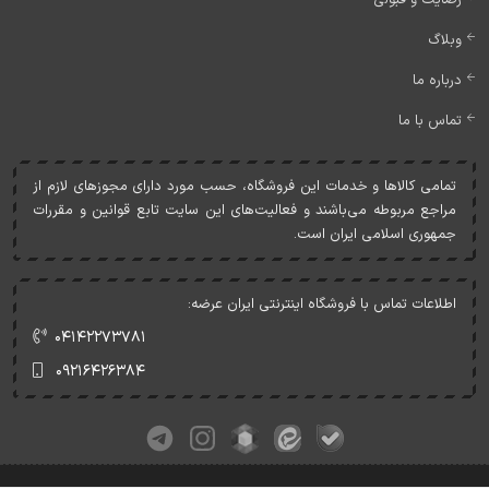
رضایت و قبولی
وبلاگ
درباره ما
تماس با ما
تمامی کالاها و خدمات اين فروشگاه، حسب مورد دارای مجوزهای لازم از
مراجع مربوطه می‌باشند و فعاليت‌های اين سايت تابع قوانين و مقررات
جمهوری اسلامی ايران است.
اطلاعات تماس با فروشگاه اینترنتی ایران عرضه:
۰۴۱۴۲۲۷۳۷۸۱
۰۹۲۱۶۴۲۶۳۸۴