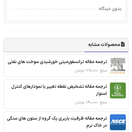
بدون دیدگاه
محصولات مشابه
ترجمه مقاله ترانسفورمیتی خورشیدی سوخت های نفتی
مبلغ: ۱۲۸,۰۰۰ تومان
ترجمه مقاله تشخیص نقطه تغییر با نمودارهای کنترل
استوار
مبلغ: ۱۴۰,۰۰۰ تومان
ترجمه مقاله ظرفیت باربری یک گروه از ستون های سنگی
در خاک نرم