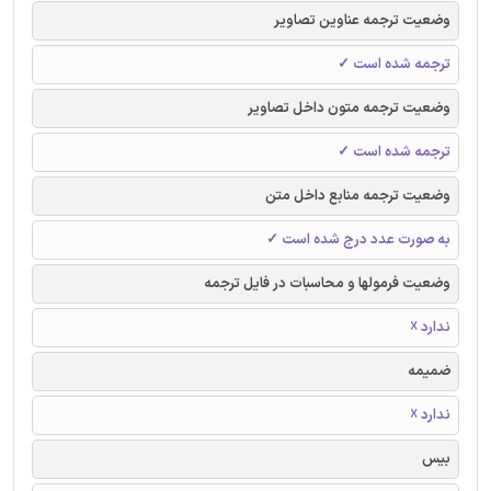
وضعیت ترجمه عناوین تصاویر
ترجمه شده است ✓
وضعیت ترجمه متون داخل تصاویر
ترجمه شده است ✓
وضعیت ترجمه منابع داخل متن
به صورت عدد درج شده است ✓
وضعیت فرمولها و محاسبات در فایل ترجمه
ندارد ☓
ضمیمه
ندارد ☓
بیس