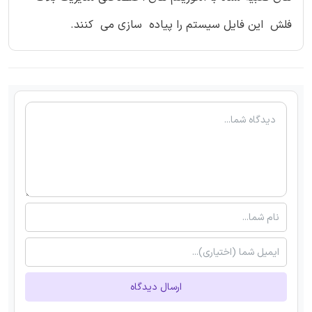
فلش این فایل سیستم را پیاده سازی می کنند.
ارسال دیدگاه