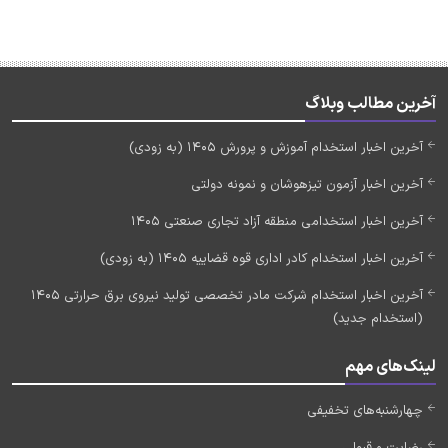
آخرین مطالب وبلاگ
آخرین اخبار استخدام آموزش و پرورش 1405 (به زودی)
آخرین اخبار آزمون تیزهوشان و نمونه دولتی
آخرین اخبار استخدامی منطقه آزاد تجاری صنعتی 1405
آخرین اخبار استخدام کادر اداری قوه قضاییه 1405 (به زودی)
آخرین اخبار استخدام شرکت مادر تخصصی تولید نیروی برق حرارتی 1405
(استخدام جدید)
لینک‌های مهم
چهارشنبه‌های تخفیفی