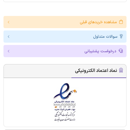
مشاهده خریدهای قبلی
سوالات متداول
درخواست پشتیبانی
نماد اعتماد الکترونیکی