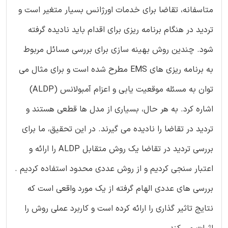
متاسفانه، تقاضا برای خدمات اورژانس بسیار متغیر است و
تردید در هنگام برنامه ریزی برای اقدام باید نادیده گرفته
شود. چندین روش بهینه سازی برای بررسی مسائل مربوط
به برنامه ریزی های EMS مطرح شده است و برای مثال می
توان به مسئله موقعیت یابی و اعزام آمبولانس (ALDP)
اشاره کرد. به هر حال، بسیاری از مدل ها قطعی هستند و
تردید در تقاضا را نادیده می گیرند. در این تحقیق، ما برای
بررسی تردید در تقاضا یک روش متقابل ALDP را ارائه و
اعتبار سنجی کردیم و از روش عددی محدود استفاده کردیم .
بررسی های عددی الهام گرفته از یک مورد واقعی است که
نتایج تاثیر گذاری را ارائه کرده است و کاربرد عملی روش را