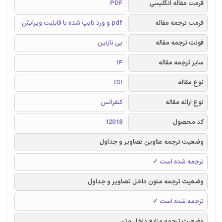
فرمت مقاله انگلیسی
PDF
فرمت ترجمه مقاله
pdf و ورد تایپ شده با قابلیت ویرایش
فونت ترجمه مقاله
بی نازنین
سایز ترجمه مقاله
14
نوع مقاله
ISI
نوع ارائه مقاله
کنفرانس
کد محصول
12018
وضعیت ترجمه عناوین تصاویر و جداول
ترجمه شده است ✓
وضعیت ترجمه متون داخل تصاویر و جداول
ترجمه شده است ✓
وضعیت ترجمه منابع داخل متن