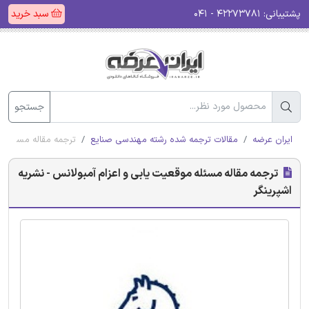
پشتیبانی:
۴۲۲۷۳۷۸۱ - ۰۴۱
سبد خرید
جستجو
ایران عرضه
مقالات ترجمه شده رشته مهندسی صنایع
ترجمه مقاله مسئله مو
ترجمه مقاله مسئله موقعیت یابی و اعزام آمبولانس - نشریه
اشپرینگر