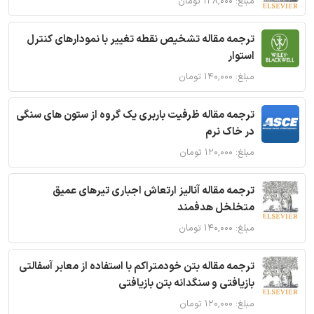
مبلغ: ۱۲۸,۰۰۰ تومان
ترجمه مقاله تشخیص نقطه تغییر با نمودارهای کنترل
استوار
مبلغ: ۱۴۰,۰۰۰ تومان
ترجمه مقاله ظرفیت باربری یک گروه از ستون های سنگی
در خاک نرم
مبلغ: ۱۲۰,۰۰۰ تومان
ترجمه مقاله آنالیز ارتعاش اجباری تیرهای عمیق
متخلخل هدفمند
مبلغ: ۱۴۰,۰۰۰ تومان
ترجمه مقاله بتن خودمتراکم با استفاده از معابر آسفالتی
بازیافتی و سنگدانه بتن بازیافتی
مبلغ: ۱۲۰,۰۰۰ تومان