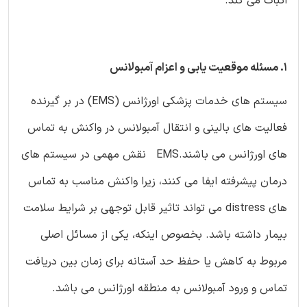
اثبات می کند.
1. مسئله موقعیت یابی و اعزام آمبولانس
سیستم های خدمات پزشکی اورژانس (EMS) در بر گیرنده
فعالیت های بالینی و انتقال آمبولانس در واکنش به تماس
های اورژانس می باشند.EMS نقش مهمی در سیستم های
درمان پیشرفته ایفا می کنند، زیرا واکنش مناسب به تماس
های distress می تواند تاثیر قابل توجهی بر شرایط سلامت
بیمار داشته باشد. بخصوص اینکه، یکی از مسائل اصلی
مربوط به کاهش یا حفظ حد آستانه برای زمان بین دریافت
تماس و ورود آمبولانس به منطقه اورژانس می باشد.