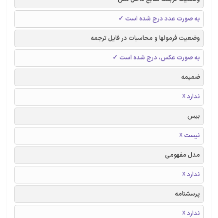
به صورت عدد درج شده است ✓
وضعیت فرمولها و محاسبات در فایل ترجمه
به صورت عکس، درج شده است ✓
ضمیمه
ندارد ☓
بیس
نیست ☓
مدل مفهومی
ندارد ☓
پرسشنامه
ندارد ☓