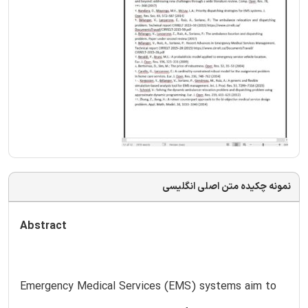
نمونه چکیده متن اصلی انگلیسی
Abstract
Emergency Medical Services (EMS) systems aim to