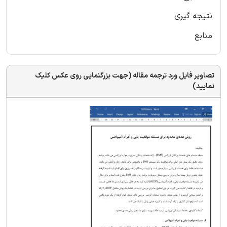
نتیجه گیری
منابع
تصاویر فایل ورد ترجمه مقاله (جهت بزرگنمایی روی عکس کلیک
نمایید)