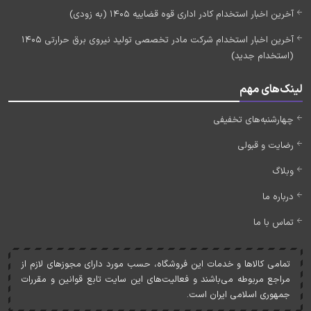
آخرین اخبار استخدام کادر اداری قوه قضاییه 1405 (به زودی)
آخرین اخبار استخدام شرکت مادر تخصصی تولید نیروی برق حرارتی 1405
(استخدام جدید)
لینک‌های مهم
چهارشنبه‌های تخفیفی
رضایت و قبولی
وبلاگ
درباره ما
تماس با ما
تمامی کالاها و خدمات اين فروشگاه، حسب مورد دارای مجوزهای لازم از
مراجع مربوطه می‌باشند و فعاليت‌های اين سايت تابع قوانين و مقررات
جمهوری اسلامی ايران است.