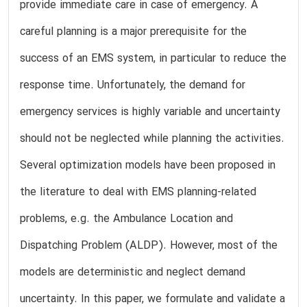
provide immediate care in case of emergency. A
careful planning is a major prerequisite for the
success of an EMS system, in particular to reduce the
response time. Unfortunately, the demand for
emergency services is highly variable and uncertainty
should not be neglected while planning the activities.
Several optimization models have been proposed in
the literature to deal with EMS planning-related
problems, e.g. the Ambulance Location and
Dispatching Problem (ALDP). However, most of the
models are deterministic and neglect demand
uncertainty. In this paper, we formulate and validate a