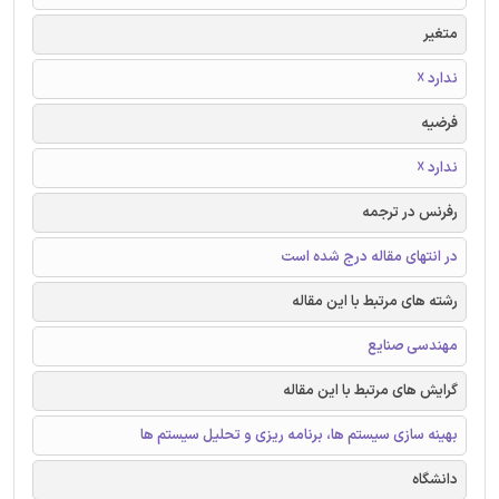
متغیر
ندارد ☓
فرضیه
ندارد ☓
رفرنس در ترجمه
در انتهای مقاله درج شده است
رشته های مرتبط با این مقاله
مهندسی صنایع
گرایش های مرتبط با این مقاله
بهینه سازی سیستم ها، برنامه ریزی و تحلیل سیستم ها
دانشگاه