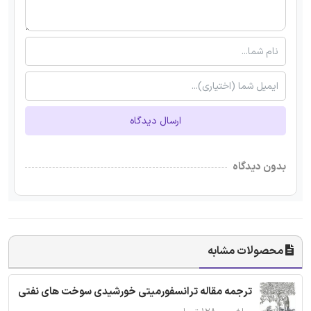
ارسال دیدگاه
بدون دیدگاه
محصولات مشابه
ترجمه مقاله ترانسفورمیتی خورشیدی سوخت های نفتی