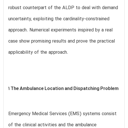
robust counterpart of the ALDP to deal with demand
uncertainty, exploiting the cardinality-constrained
approach. Numerical experiments inspired by a real
case show promising results and prove the practical
applicability of the approach.
1 The Ambulance Location and Dispatching Problem
Emergency Medical Services (EMS) systems consist
of the clinical activities and the ambulance