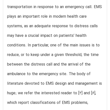
transportation in response to an emergency call. EMS
plays an important role in modern health care
systems, as an adequate response to distress calls
may have a crucial impact on patients’ health
conditions. In particular, one of the main issues is to
reduce, or to keep under a given threshold, the time
between the distress call and the arrival of the
ambulance to the emergency site. The body of
literature devoted to EMS design and management is
huge; we refer the interested reader to [2] and [6],
which report classifications of EMS problems,