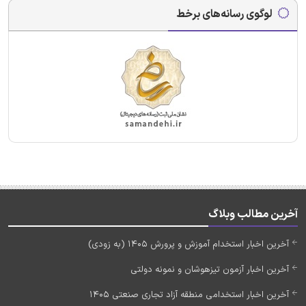
لوگوی رسانه‌های برخط
آخرین مطالب وبلاگ
آخرین اخبار استخدام آموزش و پرورش 1405 (به زودی)
آخرین اخبار آزمون تیزهوشان و نمونه دولتی
آخرین اخبار استخدامی منطقه آزاد تجاری صنعتی 1405