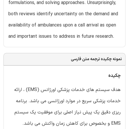
formulations, and solving approaches. Unsurprisingly,
both reviews identify uncertainty on the demand and
availability of ambulances upon a call arrival as open
and important issues to address in future research.
نمونه چکیده ترجمه متن فارسی
چکیده
هدف سیستم های خدمات پزشکی اورژانس (EMS) ، ارائه
خدمات پزشکی سریع در موارد اورژانسی می باشد. برنامه
ریزی دقیق یک پیش نیاز اصلی برای موفقیت یک سیستم
EMS و بخصوص برای کاهش زمان واکنش می باشد.