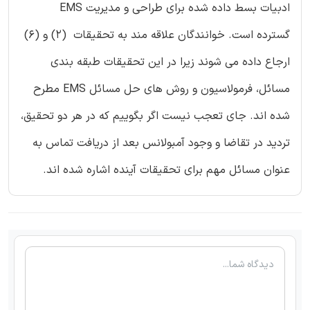
ادبیات بسط داده شده برای طراحی و مدیریت EMS
گسترده است. خوانندگان علاقه مند به تحقیقات (2) و (6)
ارجاع داده می شوند زیرا در این تحقیقات طبقه بندی
مسائل، فرمولاسیون و روش های حل مسائل EMS مطرح
شده اند. جای تعجب نیست اگر بگوییم که در هر دو تحقیق،
تردید در تقاضا و وجود آمبولانس بعد از دریافت تماس به
عنوان مسائل مهم برای تحقیقات آینده اشاره شده اند.