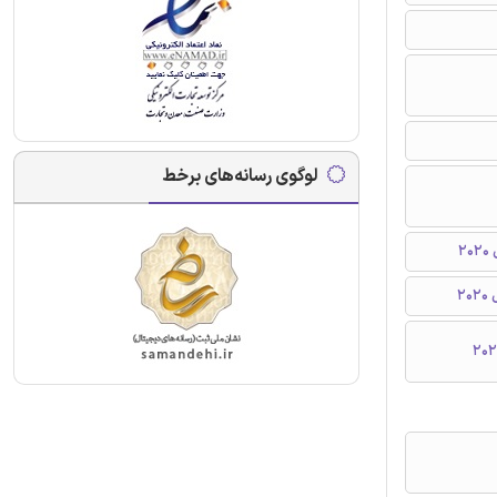
لوگوی رسانه‌های برخط