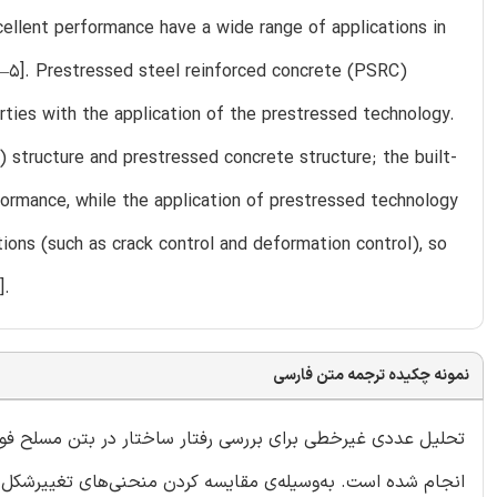
ellent performance have a wide range of applications in
 [1–5]. Prestressed steel reinforced concrete (PSRC)
rties with the application of the prestressed technology.
structure and prestressed concrete structure; the built-
rformance, while the application of prestressed technology
ions (such as crack control and deformation control), so
].
نمونه چکیده ترجمه متن فارسی
طمینان و معقول بودن مدل المان محدود تأیید گردیده است؛ علاوه