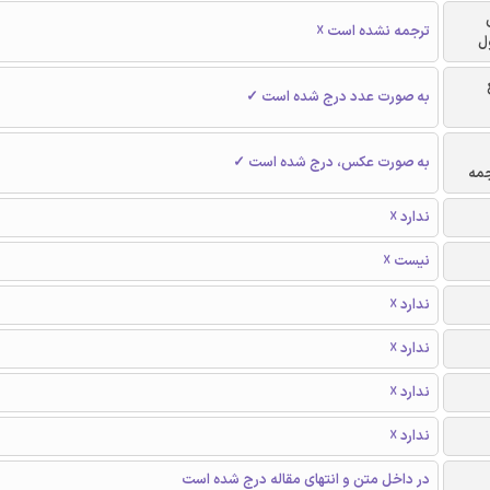
ترجمه نشده است ☓
د
به صورت عدد درج شده است ✓
به صورت عکس، درج شده است ✓
محا
ندارد ☓
نیست ☓
ندارد ☓
ندارد ☓
ندارد ☓
ندارد ☓
در داخل متن و انتهای مقاله درج شده است