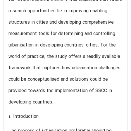
research opportunities lie in improving enabling
structures in cities and developing comprehensive
measurement tools for determining and controlling
urbanisation in developing countries’ cities. For the
world of practice, the study offers a readily available
framework that captures how urbanisation challenges
could be conceptualised and solutions could be
provided towards the implementation of SSCC in
developing countries.
1. Introduction
The process of urbanisation preferably should be