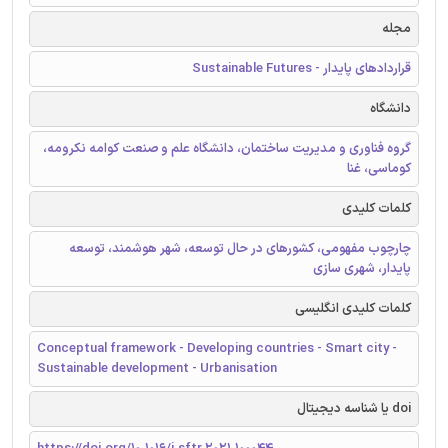
مجله
قراردادهای پایدار - Sustainable Futures
دانشگاه
گروه فناوری و مدیریت ساختمان، دانشگاه علم و صنعت کوامه نکرومه،
کوماسی، غنا
کلمات کلیدی
چارچوب مفهومی، کشورهای در حال توسعه، شهر هوشمند، توسعه
پایدار، شهری سازی
کلمات کلیدی انگلیسی
Conceptual framework - Developing countries - Smart city -
Sustainable development - Urbanisation
doi یا شناسه دیجیتال