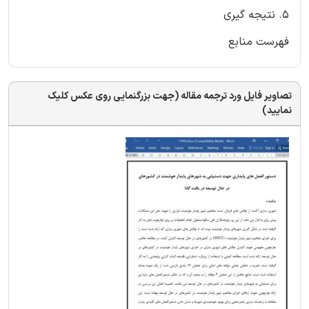
5. نتیجه گیری
فهرست منابع
تصاویر فایل ورد ترجمه مقاله (جهت بزرگنمایی روی عکس کلیک
نمایید)