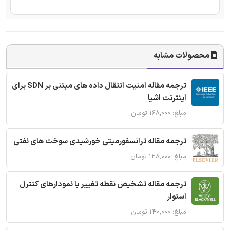
محصولات مشابه
ترجمه مقاله امنیت انتقال داده های مبتنی بر SDN برای
اینترنت اشیا
مبلغ: ۱۶۸,۰۰۰ تومان
ترجمه مقاله ترانسفورمیتی خورشیدی سوخت های نفتی
مبلغ: ۱۲۸,۰۰۰ تومان
ترجمه مقاله تشخیص نقطه تغییر با نمودارهای کنترل
استوار
مبلغ: ۱۴۰,۰۰۰ تومان