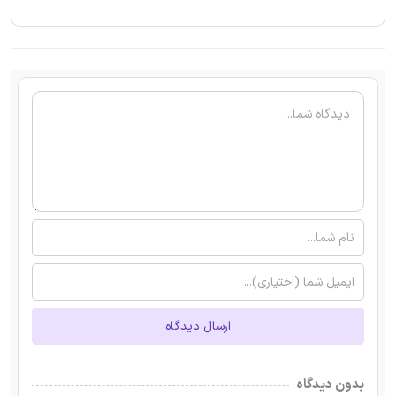
ارسال دیدگاه
بدون دیدگاه