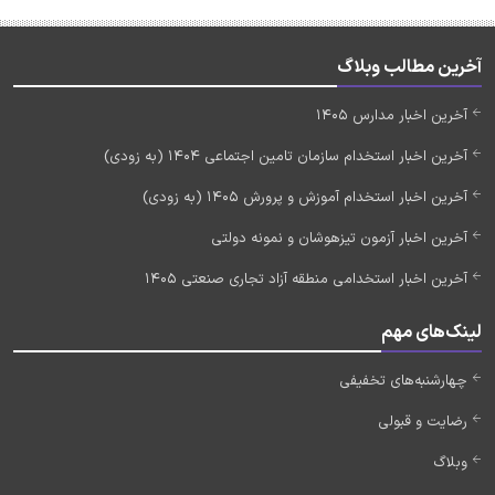
آخرین مطالب وبلاگ
آخرین اخبار مدارس 1405
آخرین اخبار استخدام سازمان تامین اجتماعی 1404 (به زودی)
آخرین اخبار استخدام آموزش و پرورش 1405 (به زودی)
آخرین اخبار آزمون تیزهوشان و نمونه دولتی
آخرین اخبار استخدامی منطقه آزاد تجاری صنعتی 1405
لینک‌های مهم
چهارشنبه‌های تخفیفی
رضایت و قبولی
وبلاگ