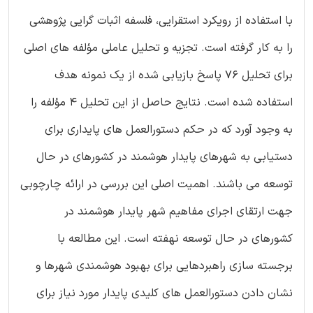
با استفاده از رویکرد استقرایی، فلسفه اثبات گرایی پژوهشی
را به کار گرفته است. تجزیه و تحلیل عاملی مؤلفه های اصلی
برای تحلیل ۷۶ پاسخ بازیابی شده از یک نمونه هدف
استفاده شده است. نتایج حاصل از این تحلیل ۴ مؤلفه را
به وجود آورد که در حکم دستورالعمل های پایداری برای
دستیابی به شهرهای پایدار هوشمند در کشورهای در حال
توسعه می باشند. اهمیت اصلی این بررسی در ارائه چارچوبی
جهت ارتقای اجرای مفاهیم شهر پایدار هوشمند در
کشورهای در حال توسعه نهفته است. این مطالعه با
برجسته سازی راهبردهایی برای بهبود هوشمندی شهرها و
نشان دادن دستورالعمل های کلیدی پایدار مورد نیاز برای