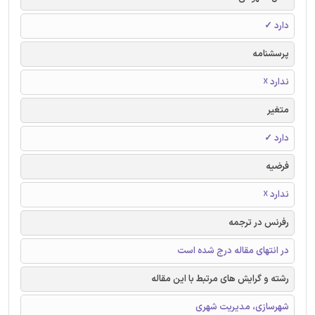
دارد ✓
پرسشنامه
ندارد ☓
متغیر
دارد ✓
فرضیه
ندارد ☓
رفرنس در ترجمه
در انتهای مقاله درج شده است
رشته و گرایش های مرتبط با این مقاله
شهرسازی، مدیریت شهری