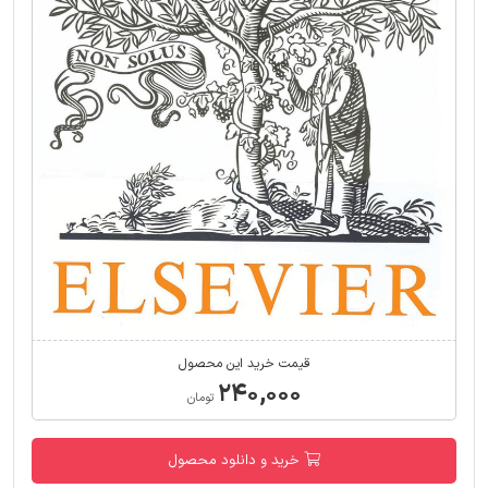
قیمت خرید این محصول
۲۴۰,۰۰۰
تومان
خرید و دانلود محصول