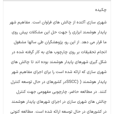
چکیده
شهری سازی آکنده از چالش های فراوان است. مفاهیم شهر
پایدار هوشمند ابزاری را جهت حل این مشکلات پیش روی
ما قرار می دهد. از این رو، پژوهشگران طی سالها مشغول
انجام تحقیقات بر روی چارچوب های به کار گرفته شده در
شکل گیری شهرهای پایدار هوشمند بوده اند تا چالش های
شهری سازی که ارائه شده است را برای اجرای مفاهیم شهر
پایدار هوشمند ( (SSCCدر کشورهای در حال توسعه کنترل
کنند. در مطالعه حاضر، چارچوبی مفهومی جهت کنترل
چالش های شهری سازی در اجرای شهرهای پایدار هوشمند
در کشورهای در حال توسعه ارائه شده است. مطالعه کنونی