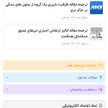
ترجمه مقاله ظرفیت باربری یک گروه از ستون های سنگی
در خاک نرم
مبلغ: ۱۲۰,۰۰۰ تومان
ترجمه مقاله آنالیز ارتعاش اجباری تیرهای عمیق
متخلخل هدفمند
مبلغ: ۱۴۰,۰۰۰ تومان
مشاهده خریدهای قبلی
سوالات متداول
درخواست پشتیبانی
نماد اعتماد الکترونیکی