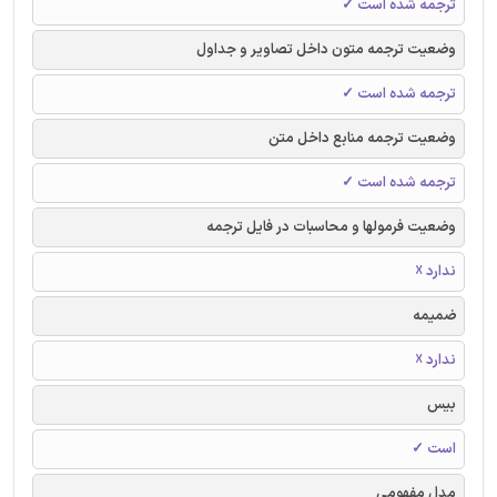
ترجمه شده است ✓
وضعیت ترجمه متون داخل تصاویر و جداول
ترجمه شده است ✓
وضعیت ترجمه منابع داخل متن
ترجمه شده است ✓
وضعیت فرمولها و محاسبات در فایل ترجمه
ندارد ☓
ضمیمه
ندارد ☓
بیس
است ✓
مدل مفهومی