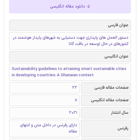
دانلود مقاله انگلیسی
عنوان فارسی
دستور العمل های پایداری جهت دستیابی به شهرهای پایدار هوشمند در
کشورهای در حال توسعه در بافت گانا
عنوان انگلیسی
Sustainability guidelines to attaining smart sustainable cities
in developing countries: A Ghanaian context
صفحات مقاله فارسی
22
صفحات مقاله انگلیسی
8
سال انتشار
2021
دارای رفرنس در داخل متن و انتهای
رفرنس
مقاله