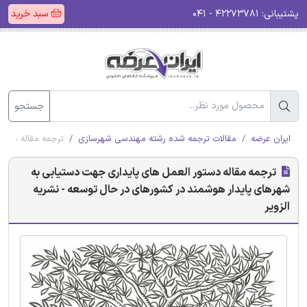
پشتیبانی:
۴۲۲۷۳۷۸۱ - ۰۴۱
سبد خرید
جستجو
ایران عرضه
مقالات ترجمه شده رشته مهندسی شهرسازی
ترجمه مقاله دستو
ترجمه مقاله دستور العمل های پایداری جهت دستیابی به
شهرهای پایدار هوشمند در کشورهای در حال توسعه - نشریه
الزویر