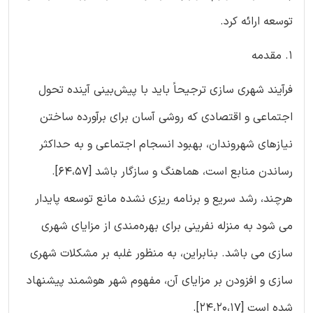
توسعه ارائه کرد.
1. مقدمه
فرآیند شهری سازی ترجیحاً باید با پیش‌بینی آینده تحول
اجتماعی و اقتصادی که روشی آسان برای برآورده ساختن
نیازهای شهروندان، بهبود انسجام اجتماعی و به حداکثر
رساندن منابع است، هماهنگ و سازگار باشد [۶۴،۵۷].
هرچند، رشد سریع و برنامه ریزی نشده مانع توسعه پایدار
می شود به منزله نفرینی برای بهره‌مندی از مزایای شهری
سازی می باشد. بنابراین، به منظور غلبه بر مشکلات شهری
سازی و افزودن بر مزایای آن، مفهوم شهر هوشمند پیشنهاد
شده است [۲۴،۲۰،۱۷].