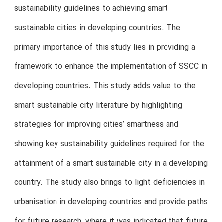
sustainability guidelines to achieving smart
sustainable cities in developing countries. The
primary importance of this study lies in providing a
framework to enhance the implementation of SSCC in
developing countries. This study adds value to the
smart sustainable city literature by highlighting
strategies for improving cities’ smartness and
showing key sustainability guidelines required for the
attainment of a smart sustainable city in a developing
country. The study also brings to light deficiencies in
urbanisation in developing countries and provide paths
for future research, where it was indicated that future