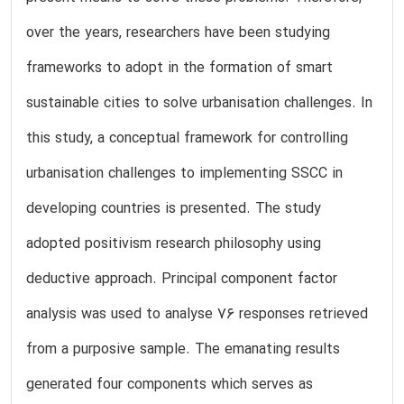
over the years, researchers have been studying
frameworks to adopt in the formation of smart
sustainable cities to solve urbanisation challenges. In
this study, a conceptual framework for controlling
urbanisation challenges to implementing SSCC in
developing countries is presented. The study
adopted positivism research philosophy using
deductive approach. Principal component factor
analysis was used to analyse 76 responses retrieved
from a purposive sample. The emanating results
generated four components which serves as