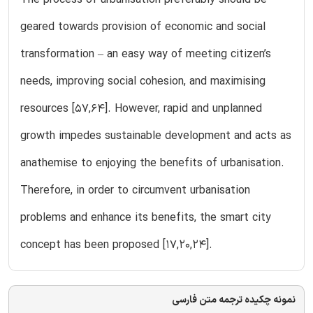
geared towards provision of economic and social
transformation – an easy way of meeting citizen’s
needs, improving social cohesion, and maximising
resources [57,64]. However, rapid and unplanned
growth impedes sustainable development and acts as
anathemise to enjoying the benefits of urbanisation.
Therefore, in order to circumvent urbanisation
problems and enhance its benefits, the smart city
concept has been proposed [17,20,24].
نمونه چکیده ترجمه متن فارسی