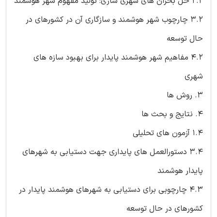
2.2 حل بحران های شهری سازی: تولید مفهوم شهر هوشمند
3.2 چارچوب شهر هوشمند و سازگاری آن در کشورهای در
حال توسعه
4.2 مفاهیم شهر هوشمند پایدار برای بهبود سازه های
شهری
3. روش ها
4. نتایج و بحث ها
1.4 آزمون های تحلیلی
3.4 دستورالعمل های پایداری جهت دستیابی به شهرهای
پایدار هوشمند
4.3 چارچوبی برای دستیابی به شهرهای هوشمند پایدار در
کشورهای در حال توسعه