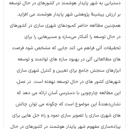
دستیابی به شهر پایدار هوشمند در کشورهای در حال توسعه
بر ارزش پیشینۀ پژوهشی شهر پایدار هوشمند می افزاید.
همچنین مطالعه حاضر کمبودهای شهری سازی در کشورهای
در حال توسعه را آشکار می‌سازد و مسیرهایی را برای
تحقیقات آتی فراهم می کند جایی که مشخص شود فرصت
های مطالعاتی آتی در بهبود سازه های توانمند و توسعه
ابزارهای سنجش جامع برای تعیین و کنترل شهری سازی
شهرهای کشور های در حال توسعه نهفته است. در عمل،
این مطالعه چارچوبی با دسترسی آسان ارائه می دهد که
نشان‌دهندۀ این موضوع است که چگونه می توان چالش
های شهری سازی را تصویر سازی نمود و راه حل هایی برای
پیاده‌سازی مفهوم شهر پایدار هوشمند در کشورهای در حال