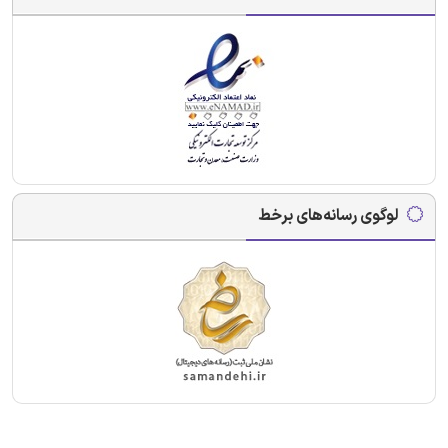
لوگوی رسانه‌های برخط