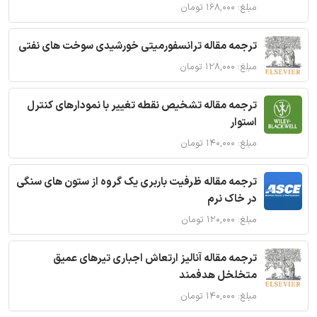
مبلغ: ۱۶۸,۰۰۰ تومان
ترجمه مقاله ترانسفورمیتی خورشیدی سوخت های نفتی
مبلغ: ۱۲۸,۰۰۰ تومان
ترجمه مقاله تشخیص نقطه تغییر با نمودارهای کنترل
استوار
مبلغ: ۱۴۰,۰۰۰ تومان
ترجمه مقاله ظرفیت باربری یک گروه از ستون های سنگی
در خاک نرم
مبلغ: ۱۲۰,۰۰۰ تومان
ترجمه مقاله آنالیز ارتعاش اجباری تیرهای عمیق
متخلخل هدفمند
مبلغ: ۱۴۰,۰۰۰ تومان