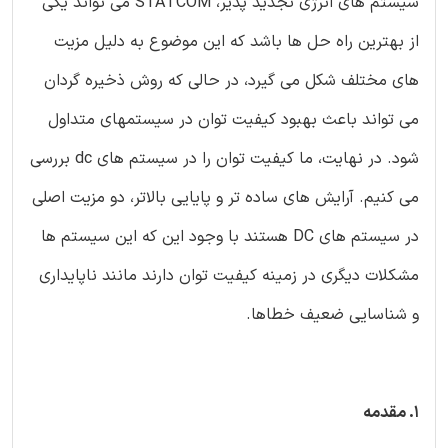
سیستم های انرژی تجدید پذیر، STATCOM می تواند یکی
از بهترین راه حل ها باشد که این موضوع به دلیل مزیت
های مختلف شکل می گیرد، در حالی که روش ذخیره گردان
می تواند باعث بهبود کیفیت توان در سیستمهای متداول
شود. در نهایت، ما کیفیت توان را در سیستم های dc بررسی
می کنیم. آرایش های ساده تر و پایایی بالاتر، دو مزیت اصلی
در سیستم های DC هستند با وجود این که این سیستم ها
مشکلات دیگری در زمینه کیفیت توان دارند مانند ناپایداری
و شناسایی ضعیف خطاها.
1. مقدمه