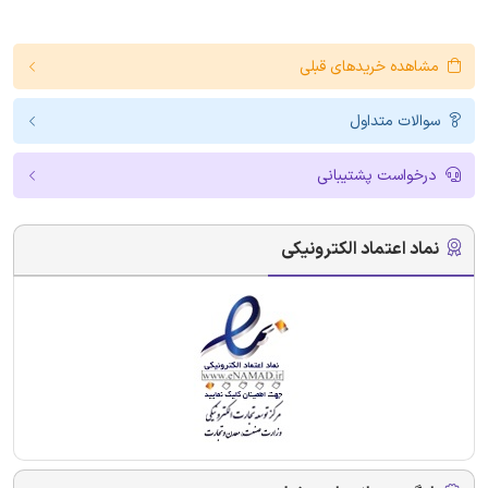
مشاهده خریدهای قبلی
سوالات متداول
درخواست پشتیبانی
نماد اعتماد الکترونیکی