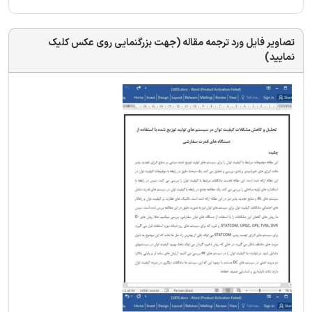
تصاویر فایل ورد ترجمه مقاله (جهت بزرگنمایی روی عکس کلیک
نمایید)