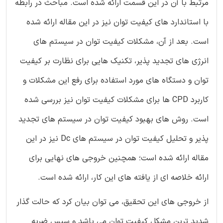
مرتبط با آن در این قسمت ارائه شده است. مباحث در رابطه
با استاندارد های کیفیت توان نیز در این مقاله ارائه شده
است. بعد از آن، مشکلات کیفیت توان در سیستم های
انرژی های تجدید پذیر، تکنیک هایی برای نظارت بر کیفیت
توان و دستگاه های مورد استفاده برای رفع این مشکلات و
کاربرد CPD ها برای مشکلات کیفیت توان نیز بررسی شده
است. روش های بهبود کیفیت توان در سیستم های تجدید
پذیر و تحلیل کیفیت توان در سیستم های Dc نیز در این
مقاله ارائه شده است؛ همچنین خروجی های نهایی برای
ارائه خلاصه ای از یافته های این کار، ارائه شده است.
از خروجی های این تحقیق، می توان بیان کرد که حالت گذار
شدید ترین مشکل کیفیت توان می باشد و سپس ضربه