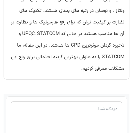
ولتاژ ، و نوسان در رتبه های بعدی هستند. تکنیک های
نظارت بر کیفیت توان که برای رفع هارمونیک ها و نظارت بر
آن ها مناسب هستند در حالی که UPQC, STATCOM و
ذخیره گردان موثرترین CPD ها هستند. در این مقاله، ما
STATCOM را به عنوان بهترین گزینه احتمالی برای رفع این
مشکلات معرفی کردیم.