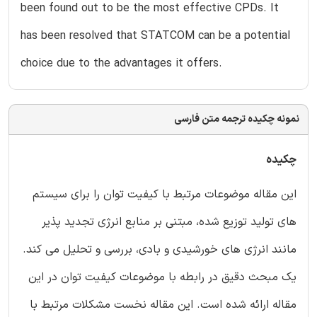
been found out to be the most effective CPDs. It
has been resolved that STATCOM can be a potential
choice due to the advantages it offers.
نمونه چکیده ترجمه متن فارسی
چکیده
این مقاله موضوعات مرتبط با کیفیت توان را برای سیستم
های تولید توزیع شده، مبتنی بر منابع انرژی تجدید پذیر
مانند انرژی های خورشیدی و بادی، بررسی و تحلیل می کند.
یک مبحث دقیق در رابطه با موضوعات کیفیت توان در این
مقاله ارائه شده است. این مقاله نخست مشکلات مرتبط با