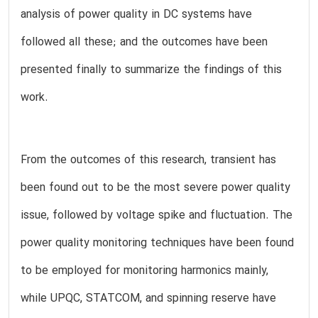
analysis of power quality in DC systems have
followed all these; and the outcomes have been
presented finally to summarize the findings of this
work.
From the outcomes of this research, transient has
been found out to be the most severe power quality
issue, followed by voltage spike and fluctuation. The
power quality monitoring techniques have been found
to be employed for monitoring harmonics mainly,
while UPQC, STATCOM, and spinning reserve have