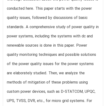
conducted here. This paper starts with the power
quality issues, followed by discussions of basic
standards. A comprehensive study of power quality in
power systems, including the systems with dc and
renewable sources is done in this paper. Power
quality monitoring techniques and possible solutions
of the power quality issues for the power systems
are elaborately studied. Then, we analyze the
methods of mitigation of these problems using
custom power devices, such as D-STATCOM, UPQC,
UPS, TVSS, DVR, etc., for micro grid systems. For