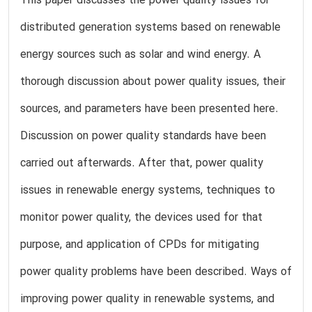
This paper discusses the power quality issues for
distributed generation systems based on renewable
energy sources such as solar and wind energy. A
thorough discussion about power quality issues, their
sources, and parameters have been presented here.
Discussion on power quality standards have been
carried out afterwards. After that, power quality
issues in renewable energy systems, techniques to
monitor power quality, the devices used for that
purpose, and application of CPDs for mitigating
power quality problems have been described. Ways of
improving power quality in renewable systems, and