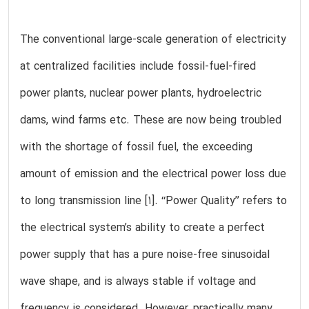
The conventional large-scale generation of electricity
at centralized facilities include fossil-fuel-fired
power plants, nuclear power plants, hydroelectric
dams, wind farms etc. These are now being troubled
with the shortage of fossil fuel, the exceeding
amount of emission and the electrical power loss due
to long transmission line [1]. ‘‘Power Quality’’ refers to
the electrical system’s ability to create a perfect
power supply that has a pure noise-free sinusoidal
wave shape, and is always stable if voltage and
frequency is considered. However, practically many