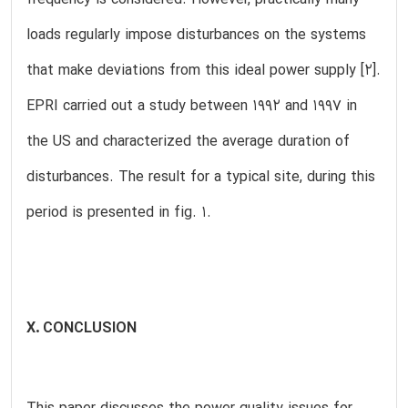
loads regularly impose disturbances on the systems
that make deviations from this ideal power supply [2].
EPRI carried out a study between 1992 and 1997 in
the US and characterized the average duration of
disturbances. The result for a typical site, during this
period is presented in fig. 1.
X. CONCLUSION