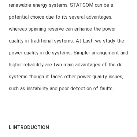
renewable energy systems, STATCOM can be a
potential choice due to its several advantages,
whereas spinning reserve can enhance the power
quality in traditional systems. At Last, we study the
power quality in dc systems. Simpler arrangement and
higher reliability are two main advantages of the dc
systems though it faces other power quality issues,
such as instability and poor detection of faults.
I. INTRODUCTION