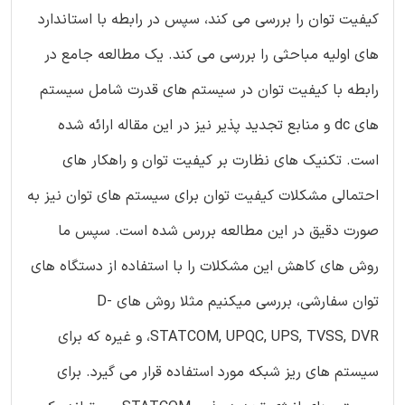
کیفیت توان را بررسی می کند، سپس در رابطه با استاندارد
های اولیه مباحثی را بررسی می کند. یک مطالعه جامع در
رابطه با کیفیت توان در سیستم های قدرت شامل سیستم
های dc و منابع تجدید پذیر نیز در این مقاله ارائه شده
است. تکنیک های نظارت بر کیفیت توان و راهکار های
احتمالی مشکلات کیفیت توان برای سیستم های توان نیز به
صورت دقیق در این مطالعه بررس شده است. سپس ما
روش های کاهش این مشکلات را با استفاده از دستگاه های
توان سفارشی، بررسی میکنیم مثلا روش های D-
STATCOM, UPQC, UPS, TVSS, DVR، و غیره که برای
سیستم های ریز شبکه مورد استفاده قرار می گیرد. برای