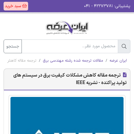
پشتیبانی:
۴۲۲۷۳۷۸۱ - ۰۴۱
سبد خرید
جستجو
ایران عرضه
مقالات ترجمه شده رشته مهندسی برق
ترجمه مقاله کاهش مشکلا
ترجمه مقاله کاهش مشکلات کیفیت برق در سیستم های
تولید پراکنده - نشریه IEEE