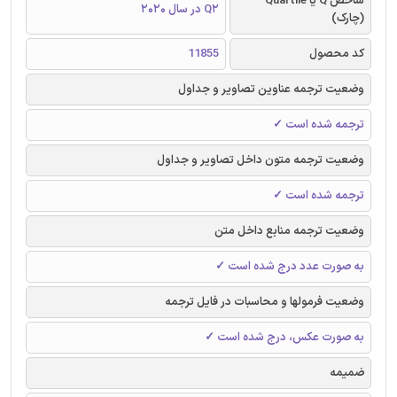
شاخص Q یا Quartile
Q2 در سال 2020
(چارک)
کد محصول
11855
وضعیت ترجمه عناوین تصاویر و جداول
ترجمه شده است ✓
وضعیت ترجمه متون داخل تصاویر و جداول
ترجمه شده است ✓
وضعیت ترجمه منابع داخل متن
به صورت عدد درج شده است ✓
وضعیت فرمولها و محاسبات در فایل ترجمه
به صورت عکس، درج شده است ✓
ضمیمه