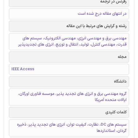
رفرنس در ترجمه
در انتهای مقاله درج شده است
رشته و گرایش های مرتبط با این مقاله
مهندسی برق و مهندسی انرژی، مهندسی الکترونیک، سیستم های
قدرت، مهندسی کنترل، تولید، انتقال و توزیع، انرژی های تجدیدپذیر
مجله
IEEE Access
دانشگاه
گروه مهندسی برق و انرژی های تجدید پذیر، موسسه فناوری اورگان،
ایالات متحده آمریکا
کلمات کلیدی
سیستم های DC، نظارت، کیفیت توان، انرژی های تجدید پذیر، ذخیره
گردان، استانداردها