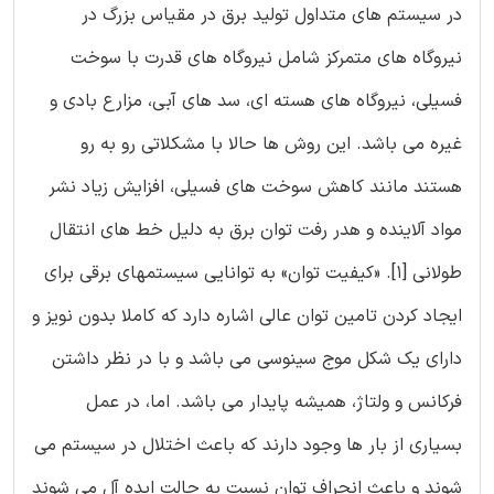
در سیستم های متداول تولید برق در مقیاس بزرگ در
نیروگاه های متمرکز شامل نیروگاه های قدرت با سوخت
فسیلی، نیروگاه های هسته ای، سد های آبی، مزارع بادی و
غیره می باشد. این روش ها حالا با مشکلاتی رو به رو
هستند مانند کاهش سوخت های فسیلی، افزایش زیاد نشر
مواد آلاینده و هدر رفت توان برق به دلیل خط های انتقال
طولانی [1]. «کیفیت توان» به توانایی سیستمهای برقی برای
ایجاد کردن تامین توان عالی اشاره دارد که کاملا بدون نویز و
دارای یک شکل موج سینوسی می باشد و با در نظر داشتن
فرکانس و ولتاژ، همیشه پایدار می باشد. اما، در عمل
بسیاری از بار ها وجود دارند که باعث اختلال در سیستم می
شوند و باعث انحراف توان نسبت به حالت ایده آل می شوند