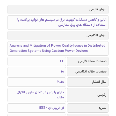
عنوان فارسی
آنالیز و کاهش مشکلات کیفیت برق در سیستم های تولید پراکنده با
استفاده از دستگاه های برق سفارشی
عنوان انگلیسی
Analysis and Mitigation of Power Quality Issues in Distributed
Generation Systems Using Custom Power Devices
صفحات مقاله فارسی
44
صفحات مقاله انگلیسی
18
سال انتشار
2018
دارای رفرنس در داخل متن و انتهای
رفرنس
مقاله
نشریه
آی تریپل ای - IEEE