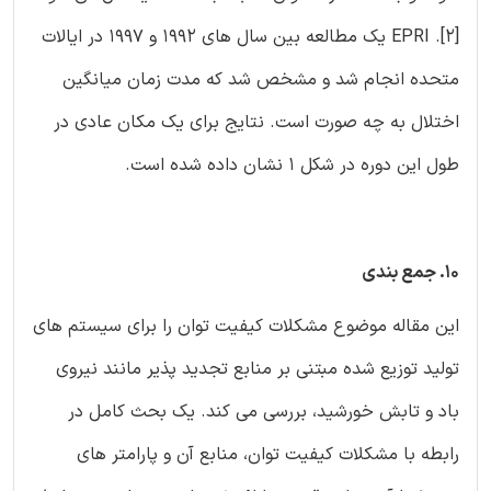
[2]. EPRI یک مطالعه بین سال های 1992 و 1997 در ایالات
متحده انجام شد و مشخص شد که مدت زمان میانگین
اختلال به چه صورت است. نتایج برای یک مکان عادی در
طول این دوره در شکل 1 نشان داده شده است.
10. جمع بندی
این مقاله موضوع مشکلات کیفیت توان را برای سیستم های
تولید توزیع شده مبتنی بر منابع تجدید پذیر مانند نیروی
باد و تابش خورشید، بررسی می کند. یک بحث کامل در
رابطه با مشکلات کیفیت توان، منابع آن و پارامتر های