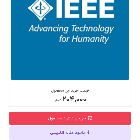
قیمت خرید این محصول
۲۰۴,۰۰۰
تومان
خرید و دانلود محصول
دانلود مقاله انگلیسی