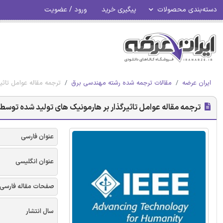
دسته‌بندی محصولات
پیگیری خرید
ورود / عضویت
ایران عرضه
مقالات ترجمه شده رشته مهندسی برق
ترجمه مقاله عوامل تاثی
ترجمه مقاله عوامل تاثیرگذار بر هارمونیک های تولید شده توسط مج
عنوان فارسی
عنوان انگلیسی
صفحات مقاله فارسی
سال انتشار