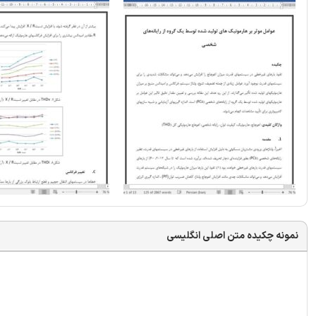
نمونه چکیده متن اصلی انگلیسی