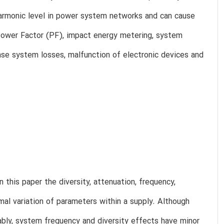
 harmonic level in power system networks and can cause
 Power Factor (PF), impact energy metering, system
ase system losses, malfunction of electronic devices and
this paper the diversity, attenuation, frequency,
al variation of parameters within a supply. Although
bly, system frequency and diversity effects have minor