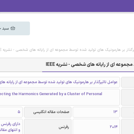
سبد خ
رگذار بر هارمونیک های تولید شده توسط مجموعه ای از رایانه های شخصی - نشریه IEEE
موعه ای از رایانه های شخصی - نشریه IEEE
عوامل تاثیرگذار بر هارمونیک های تولید شده توسط مجموعه ای از رایانه 
ecting the Harmonics Generated by a Cluster of Personal
13
صفحات مقاله انگلیسی
5
دارای رفرنس 
2014
رفرنس
و انتهای مقال