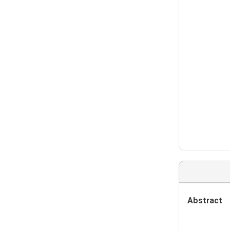
Abstract