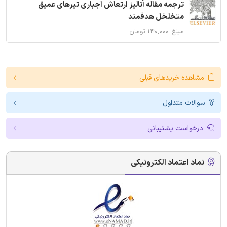
ترجمه مقاله آنالیز ارتعاش اجباری تیرهای عمیق
متخلخل هدفمند
مبلغ: ۱۴۰,۰۰۰ تومان
مشاهده خریدهای قبلی
سوالات متداول
درخواست پشتیبانی
نماد اعتماد الکترونیکی