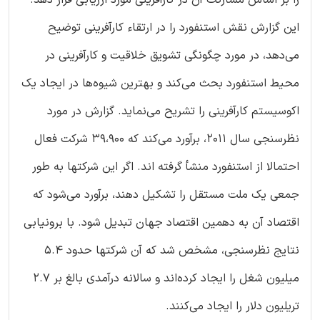
را بر اساس مشارکت آن در کارآفرینی مورد ارزیابی قرار دهد.
این گزارش نقش استنفورد را در ارتقاء کارآفرینی توضیح
می‌دهد، در مورد چگونگی تشویق خلاقیت و کارآفرینی در
محیط استنفورد بحث می‌کند و بهترین شیوه‌ها در ایجاد یک
اکوسیستم کارآفرینی را تشریح می‌نماید. گزارش در مورد
نظرسنجی سال 2011، برآورد می‌کند که 39،900 شرکت فعال
احتمالا از استنفورد منشأ گرفته اند. اگر این شرکتها به طور
جمعی یک ملت مستقل را تشکیل دهند، برآورد می‌شود که
اقتصاد آن به دهمین اقتصاد جهان تبدیل شود. با برونیابی
نتایج نظرسنجی، مشخص شد که آن شرکتها حدود 5.4
میلیون شغل را ایجاد کرده‌اند و سالانه درآمدی بالغ بر 2.7
تریلیون دلار را ایجاد می‌کنند.