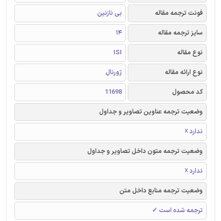
فونت ترجمه مقاله
بی نازنین
سایز ترجمه مقاله
14
نوع مقاله
ISI
نوع ارائه مقاله
ژورنال
کد محصول
11698
وضعیت ترجمه عناوین تصاویر و جداول
ندارد ☓
وضعیت ترجمه متون داخل تصاویر و جداول
ندارد ☓
وضعیت ترجمه منابع داخل متن
ترجمه شده است ✓