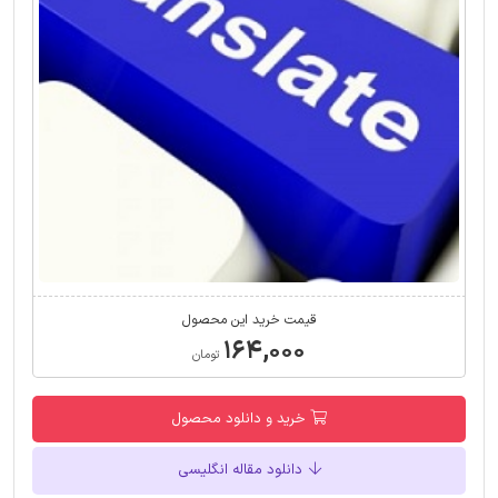
قیمت خرید این محصول
۱۶۴,۰۰۰
تومان
خرید و دانلود محصول
دانلود مقاله انگلیسی