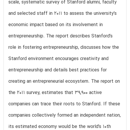
scale, systematic survey of Stanford alumni, faculty
and selected staff in 2011 to assess the university’s
economic impact based on its involvement in
entrepreneurship. The report describes Stanford’s
role in fostering entrepreneurship, discusses how the
Stanford environment encourages creativity and
entrepreneurship and details best practices for
creating an entrepreneurial ecosystem. The report on
the 2011 survey, estimates that 39,900 active
companies can trace their roots to Stanford. If these
companies collectively formed an independent nation,
its estimated economy would be the world’s 10th