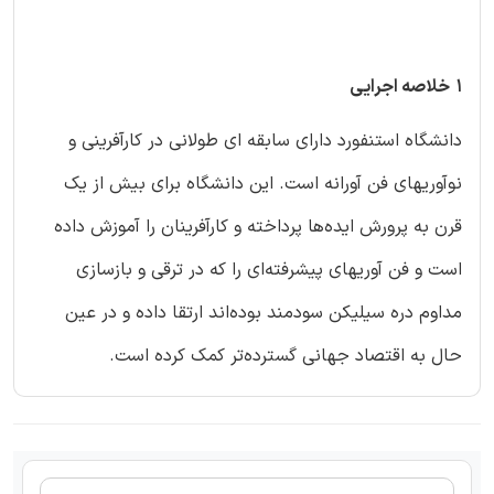
1 خلاصه اجرایی
دانشگاه استنفورد دارای سابقه ای طولانی در کارآفرینی و
نوآوریهای فن آورانه است. این دانشگاه برای بیش از یک
قرن به پرورش ایده‌ها پرداخته و کارآفرینان را آموزش داده
است و فن آوریهای پیشرفته‌ای را که در ترقی و بازسازی
مداوم دره سیلیکن سودمند بوده‌اند ارتقا داده و در عین
حال به اقتصاد جهانی گسترده‌تر کمک کرده است.