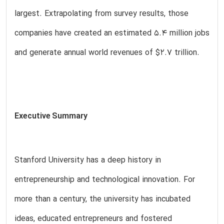
largest. Extrapolating from survey results, those
companies have created an estimated 5.4 million jobs
and generate annual world revenues of $2.7 trillion.
Executive Summary
Stanford University has a deep history in
entrepreneurship and technological innovation. For
more than a century, the university has incubated
ideas, educated entrepreneurs and fostered