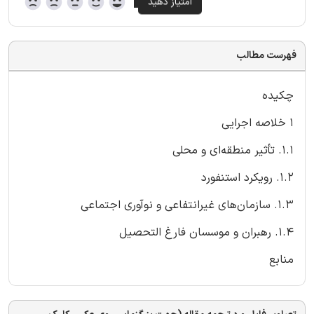
فهرست مطالب
چکیده
1 خلاصه اجرایی
1.1. تأثیر منطقه‌ای و محلی
1.2. رویکرد استنفورد
1.3. سازمان‌های غیرانتفاعی و نوآوری اجتماعی
1.4. رهبران و موسسان فارغ التحصیل
منابع