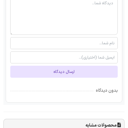
ارسال دیدگاه
بدون دیدگاه
محصولات مشابه