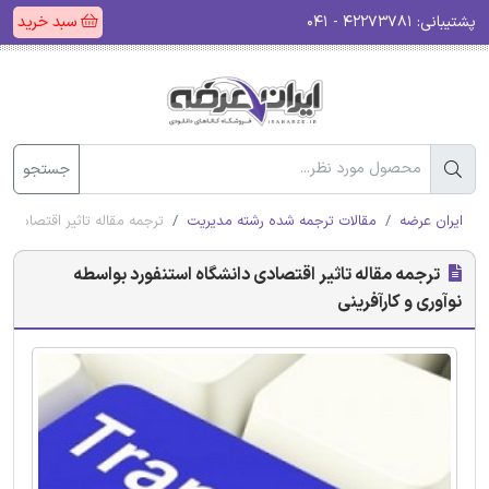
پشتیبانی:
۴۲۲۷۳۷۸۱ - ۰۴۱
سبد خرید
جستجو
ایران عرضه
مقالات ترجمه شده رشته مدیریت
ترجمه مقاله تاثیر اقتصادی دا
ترجمه مقاله تاثیر اقتصادی دانشگاه استنفورد بواسطه
نوآوری و کارآفرینی