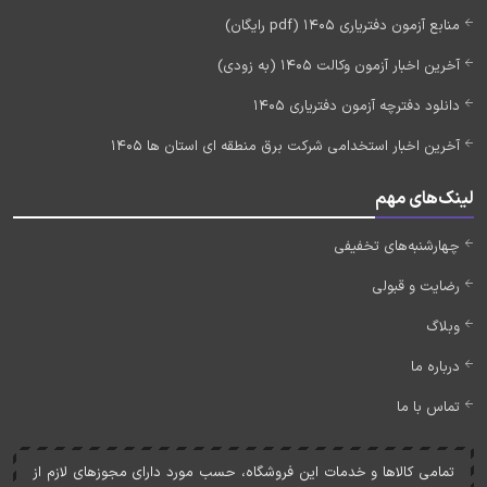
منابع آزمون دفتریاری 1405 (pdf رایگان)
آخرین اخبار آزمون وکالت 1405 (به زودی)
دانلود دفترچه آزمون دفتریاری 1405
آخرین اخبار استخدامی شرکت برق منطقه ای استان ها 1405
لینک‌های مهم
چهارشنبه‌های تخفیفی
رضایت و قبولی
وبلاگ
درباره ما
تماس با ما
تمامی کالاها و خدمات اين فروشگاه، حسب مورد دارای مجوزهای لازم از