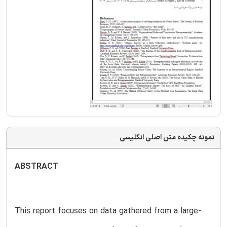
نمونه چکیده متن اصلی انگلیسی
ABSTRACT
This report focuses on data gathered from a large-