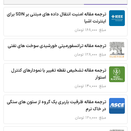
ترجمه مقاله امنیت انتقال داده های مبتنی بر SDN برای
اینترنت اشیا
مبلغ: ۱۶۸,۰۰۰ تومان
ترجمه مقاله ترانسفورمیتی خورشیدی سوخت های نفتی
مبلغ: ۱۲۸,۰۰۰ تومان
ترجمه مقاله تشخیص نقطه تغییر با نمودارهای کنترل
استوار
مبلغ: ۱۴۰,۰۰۰ تومان
ترجمه مقاله ظرفیت باربری یک گروه از ستون های سنگی
در خاک نرم
مبلغ: ۱۲۰,۰۰۰ تومان