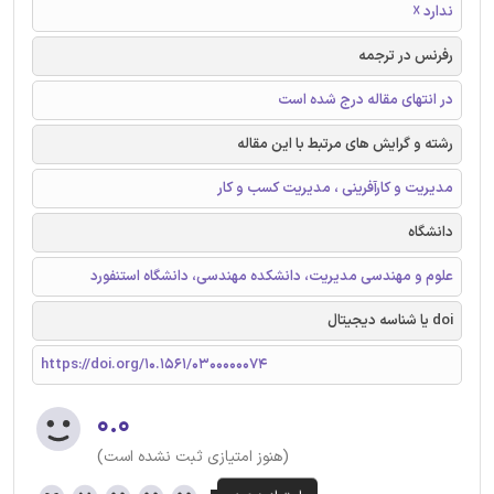
ندارد ☓
رفرنس در ترجمه
در انتهای مقاله درج شده است
رشته و گرایش های مرتبط با این مقاله
مدیریت و کارآفرینی ، مدیریت کسب و کار
دانشگاه
علوم و مهندسی مدیریت، دانشکده مهندسی، دانشگاه استنفورد
doi یا شناسه دیجیتال
https://doi.org/10.1561/0300000074
۰.۰
(هنوز امتیازی ثبت نشده است)