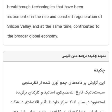
breakthrough technologies that have been
instrumental in the rise and constant regeneration of
Silicon Valley, and at the same time, contributed to
the broader global economy.
نمونه چکیده ترجمه متن فارسی
چکیده
این گزارش بر داده‌های جمع آوری شده از نظرسنجی
سیستماتیک فارغ التحصیلان، اساتید و کارکنان برگزیده
استنفورد در سال 2011 تمرکز دارد تا تأثیر اقتصادی دانشگاه