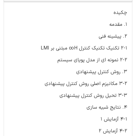
چکیده
1. مقدمه
2. پیشینه فنی
2-1 تکنیک تکنیک کنترل H∞ مبتنی بر LMI
2-2 نمونه ای از مدل پویای سیستم
3. روش کنترل پیشنهادی
3-2 مکانیزم اصلی روش کنترل پیشنهادی
3-3 تحیل روش کنترل پیشنهادی
4. نتایج شبیه سازی
4-1 آزمایش 1
4-2 آزمایش 2