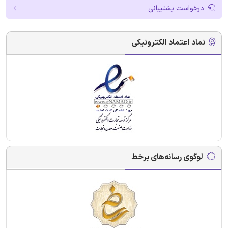
درخواست پشتیبانی
نماد اعتماد الکترونیکی
لوگوی رسانه‌های برخط