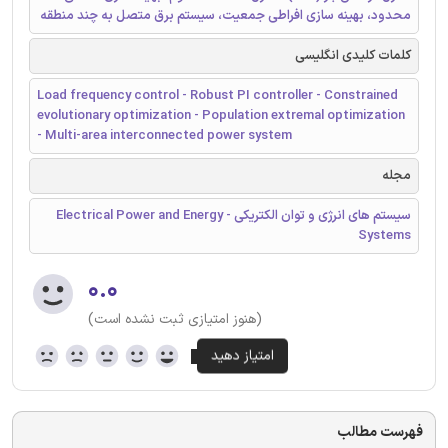
محدود، بهینه سازی افراطی جمعیت، سیستم برق متصل به چند منطقه
کلمات کلیدی انگلیسی
Load frequency control - Robust PI controller - Constrained
evolutionary optimization - Population extremal optimization
- Multi-area interconnected power system
مجله
سیستم های انرژی و توان الکتریکی - Electrical Power and Energy
Systems
۰.۰
(هنوز امتیازی ثبت نشده است)
فهرست مطالب