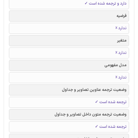
دارد و ترجمه شده است ✓
فرضیه
ندارد ☓
متغیر
ندارد ☓
مدل مفهومی
ندارد ☓
وضعیت ترجمه عناوین تصاویر و جداول
ترجمه شده است ✓
وضعیت ترجمه متون داخل تصاویر و جداول
ترجمه شده است ✓