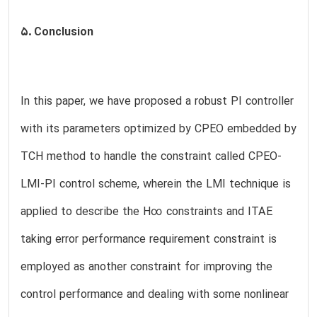
5. Conclusion
In this paper, we have proposed a robust PI controller
with its parameters optimized by CPEO embedded by
TCH method to handle the constraint called CPEO-
LMI-PI control scheme, wherein the LMI technique is
applied to describe the H∞ constraints and ITAE
taking error performance requirement constraint is
employed as another constraint for improving the
control performance and dealing with some nonlinear