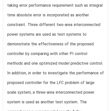
taking error performance requirement such as integral
time absolute error is incorporated as another
constraint. Three different two-area interconnected
power systems are used as test systems to
demonstrate the effectiveness of the proposed
controller by comparing with other PI control
methods and one optimized model predictive control.
In addition, in order to investigate the performance of
proposed controller for the LFC problem of large
scale system, a three-area interconnected power
system is used as another test system. The