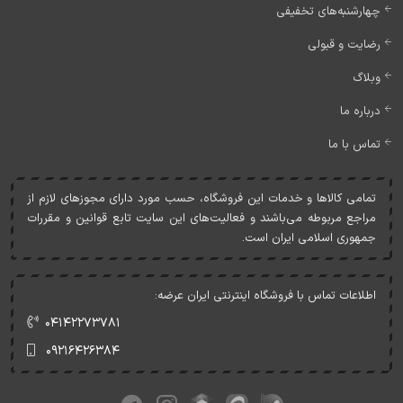
چهارشنبه‌های تخفیفی
رضایت و قبولی
وبلاگ
درباره ما
تماس با ما
تمامی کالاها و خدمات اين فروشگاه، حسب مورد دارای مجوزهای لازم از
مراجع مربوطه می‌باشند و فعاليت‌های اين سايت تابع قوانين و مقررات
جمهوری اسلامی ايران است.
اطلاعات تماس با فروشگاه اینترنتی ایران عرضه:
۰۴۱۴۲۲۷۳۷۸۱
۰۹۲۱۶۴۲۶۳۸۴