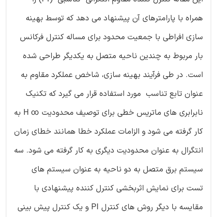
همراه با پارامترهای آن پیشنهاد می دهد که توسط بهینه
سازی افراطی با جمعیت محدود برای مساله کنترل فرکانس
بار مربوط به چندین ناحیه متصل به یکدیگر طراحی شده
است. در طی فرآیند بهینه سازی، شاخص عملکرد مقاوم به
عنوان تابع تناسب مورد استفاده قرار می گیرد که تکنیک
نابرابری های ماتریس خطی برای توصیف محدودیت ∞ H به
کار گرفته می شود و الزامات عملکرد خطا همانند خطای زمان
انتگرال به عنوان محدودیت دیگری به کار گرفته می شود. سه
سیستم برق متصل به دو ناحیه به عنوان سیستم های
تست برای نمایش اثربخشی کنترل کننده پیشنهادی با
مقایسه با دیگر روش های کنترل PI و یک کنترل پیش بینی