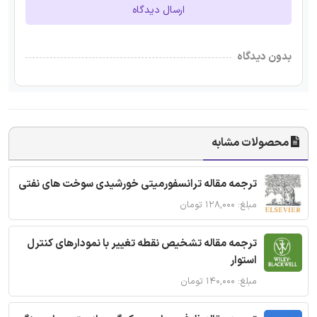
ارسال دیدگاه
بدون دیدگاه
محصولات مشابه
ترجمه مقاله ترانسفورمیتی خورشیدی سوخت های نفتی
مبلغ: ۱۲۸,۰۰۰ تومان
ترجمه مقاله تشخیص نقطه تغییر با نمودارهای کنترل
استوار
مبلغ: ۱۴۰,۰۰۰ تومان