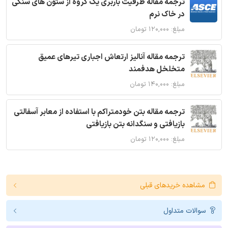
ترجمه مقاله ظرفیت باربری یک گروه از ستون های سنگی
در خاک نرم
مبلغ: ۱۲۰,۰۰۰ تومان
ترجمه مقاله آنالیز ارتعاش اجباری تیرهای عمیق
متخلخل هدفمند
مبلغ: ۱۴۰,۰۰۰ تومان
ترجمه مقاله بتن خودمتراکم با استفاده از معابر آسفالتی
بازیافتی و سنگدانه بتن بازیافتی
مبلغ: ۱۲۰,۰۰۰ تومان
مشاهده خریدهای قبلی
سوالات متداول