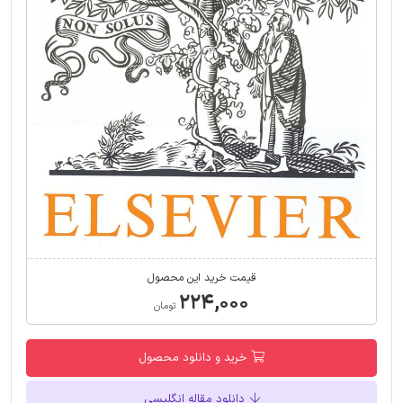
قیمت خرید این محصول
۲۲۴,۰۰۰
تومان
خرید و دانلود محصول
دانلود مقاله انگلیسی