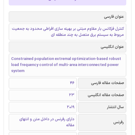
عنوان فارسی
کنترل فرکانس بار مقاوم مبتنی بر بهینه سازی افراطی محدود به جمعیت
مربوط به سیستم برق متصل به چند منطقه ای
عنوان انگلیسی
Constrained population extremal optimization-based robust
load frequency control of multi-area interconnected power
system
صفحات مقاله فارسی
46
صفحات مقاله انگلیسی
23
سال انتشار
2019
دارای رفرنس در داخل متن و انتهای
رفرنس
مقاله