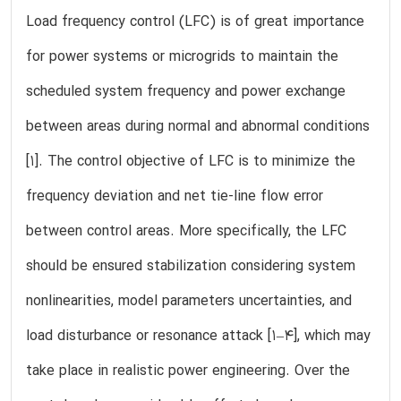
Load frequency control (LFC) is of great importance
for power systems or microgrids to maintain the
scheduled system frequency and power exchange
between areas during normal and abnormal conditions
[1]. The control objective of LFC is to minimize the
frequency deviation and net tie-line flow error
between control areas. More specifically, the LFC
should be ensured stabilization considering system
nonlinearities, model parameters uncertainties, and
load disturbance or resonance attack [1–4], which may
take place in realistic power engineering. Over the