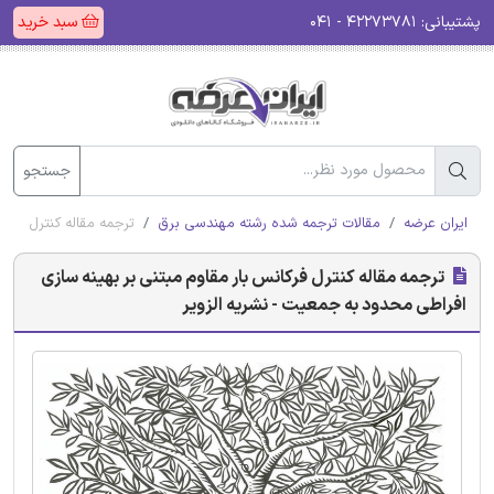
پشتیبانی:
۴۲۲۷۳۷۸۱ - ۰۴۱
سبد خرید
جستجو
ایران عرضه
مقالات ترجمه شده رشته مهندسی برق
ترجمه مقاله کنترل فرکا
ترجمه مقاله کنترل فرکانس بار مقاوم مبتنی بر بهینه سازی
افراطی محدود به جمعیت - نشریه الزویر