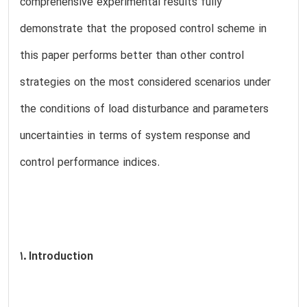
comprehensive experimental results fully
demonstrate that the proposed control scheme in
this paper performs better than other control
strategies on the most considered scenarios under
the conditions of load disturbance and parameters
uncertainties in terms of system response and
control performance indices.
1. Introduction