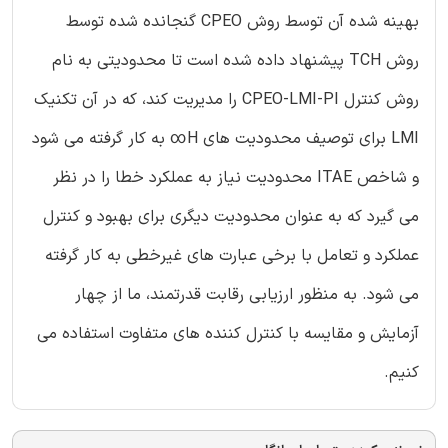
بهینه شده آن توسط روش CPEO گنجانده شده توسط
روش TCH پیشنهاد داده شده است تا محدودیتی به نام
روش کنترل CPEO-LMI-PI را مدیریت کند، که در آن تکنیک
LMI برای توصیف محدودیت های H∞ به کار گرفته می شود
و شاخص ITAE محدودیت نیاز به عملکرد خطا را در نظر
می گیرد که به عنوان محدودیت دیگری برای بهبود و کنترل
عملکرد و تعامل با برخی عبارت های غیرخطی به کار گرفته
می شود. به منظور ارزیابی رقابت قدرتمند، ما از چهار
آزمایش و مقایسه با کنترل کننده های متفاوت استفاده می
کنیم.