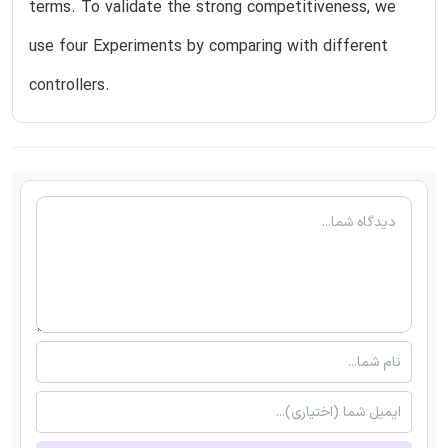
terms. To validate the strong competitiveness, we
use four Experiments by comparing with different
controllers.