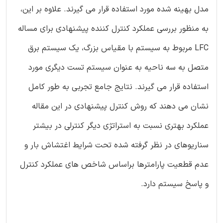
مدل بهینه شده مورد استفاده قرار می گیرند. علاوه بر این،
به منظور بررسی عملکرد کنترل کننده پیشنهادی برای مساله
LFC مربوط به سیستم با مقیاس بزرگ، یک سیستم برق
متصل به سه ناحیه به عنوان سیستم تست دیگری مورد
استفاده قرار می گیرند. نتایج جامع تجربی به طور کامل
نشان می دهند که روش کنترل پیشنهادی در این مقاله
عملکرد بهتری نسبت به استراتژی دیگر کنترلی در بیشتر
سناریوهای در نظر گرفته شده تحت شرایط اغتشاش بار و
عدم قطعیت پارامترها براساس شاخص های عملکرد کنترل
و پاسخ سیستم دارد.