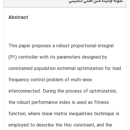
نمونه چکیده متن اصلی انگلیسی
Abstract
This paper proposes a robust proportional-integral
(PI) controller with its parameters designed by
constrained population extremal optimization for load
frequency control problem of multi-area
interconnected. During the process of optimization,
the robust performance index is used as fitness
function, where linear matrix inequalities technique is
employed to describe the H∞ constraint, and the