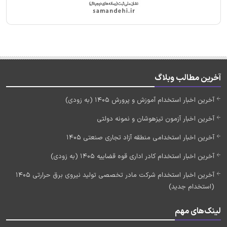
آخرین مطالب وبلاگ
آخرین اخبار استخدام آموزش و پرورش 1405 (به زودی)
آخرین اخبار آزمون تیزهوشان و نمونه دولتی
آخرین اخبار استخدامی منطقه آزاد تجاری صنعتی 1405
آخرین اخبار استخدام کادر اداری قوه قضاییه 1405 (به زودی)
آخرین اخبار استخدام شرکت مادر تخصصی تولید نیروی برق حرارتی 1405
(استخدام جدید)
لینک‌های مهم