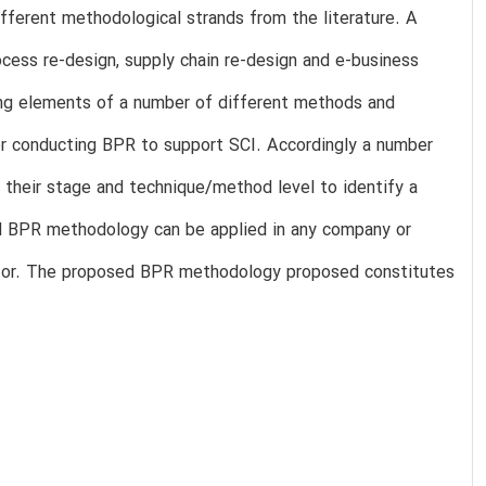
fferent methodological strands from the literature. A
ocess re-design, supply chain re-design and e-business
ting elements of a number of different methods and
or conducting BPR to support SCI. Accordingly a number
their stage and technique/method level to identify a
d BPR methodology can be applied in any company or
ector. The proposed BPR methodology proposed constitutes