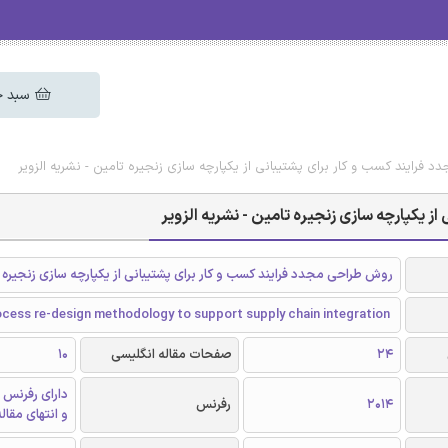
سبد خ
فرایند کسب و کار برای پشتیبانی از یکپارچه سازی زنجیره تامین - نشریه الزویر
 یکپارچه سازی زنجیره تامین - نشریه الزویر
روش طراحی مجدد فرایند کسب و کار برای پشتیبانی از یکپارچه سازی زنجیره 
ocess re-design methodology to support supply chain integration
24
صفحات مقاله انگلیسی
10
دارای رفرنس 
2014
رفرنس
و انتهای مقال