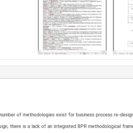
number of methodologies exist for business process re-design
ign, there is a lack of an integrated BPR methodological fram