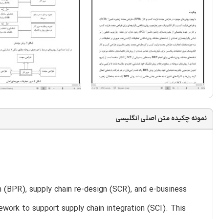
نمونه چکیده متن اصلی انگلیسی
 (BPR), supply chain re-design (SCR), and e-business
ework to support supply chain integration (SCI). This