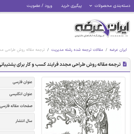
دسته‌بندی محصولات
پیگیری خرید
ورود / عضویت
ایران عرضه
مقالات ترجمه شده رشته مدیریت
ترجمه مقاله روش طراحی مجدد 
ترجمه مقاله روش طراحی مجدد فرایند کسب و کار برای پشتیبانی از
عنوان فارسی
عنوان انگلیسی
صفحات مقاله فارسی
سال انتشار