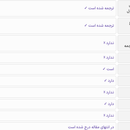
ترجمه شده است ✓
ل
ترجمه شده است ✓
ندارد ☓
جمه
ندارد ☓
است ✓
دارد ✓
ندارد ☓
دارد ✓
ندارد ☓
در انتهای مقاله درج شده است