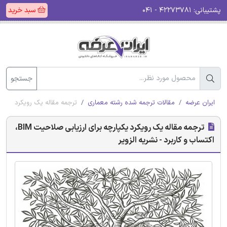
پشتیبانی:
۴۲۲۷۳۷۸۱ - ۰۴۱
سبد خرید
جستجو
ایران عرضه
مقالات ترجمه شده رشته معماری
ترجمه مقاله یک رویکرد یکپارچه برای ارزیابی صل
ترجمه مقاله یک رویکرد یکپارچه برای ارزیابی صلاحیت BIM،
اکتساب و کاربرد - نشریه الزویر