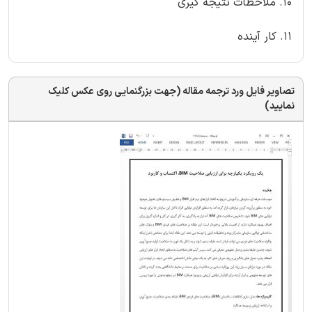
10. ملاحظات نتیجه گیری
11. کار آینده
تصاویر فایل ورد ترجمه مقاله (جهت بزرگنمایی روی عکس کلیک
نمایید)