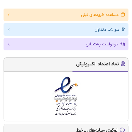
مشاهده خریدهای قبلی
سوالات متداول
درخواست پشتیبانی
نماد اعتماد الکترونیکی
لوگوی رسانه‌های برخط