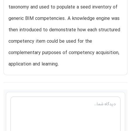
taxonomy and used to populate a seed inventory of
generic BIM competencies. A knowledge engine was
then introduced to demonstrate how each structured
competency item could be used for the
complementary purposes of competency acquisition,
application and learning.