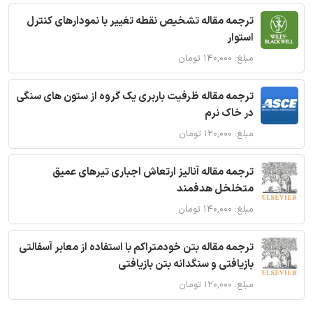
ترجمه مقاله تشخیص نقطه تغییر با نمودارهای کنترل
استوار
مبلغ: ۱۴۰,۰۰۰ تومان
ترجمه مقاله ظرفیت باربری یک گروه از ستون های سنگی
در خاک نرم
مبلغ: ۱۲۰,۰۰۰ تومان
ترجمه مقاله آنالیز ارتعاش اجباری تیرهای عمیق
متخلخل هدفمند
مبلغ: ۱۴۰,۰۰۰ تومان
ترجمه مقاله بتن خودمتراکم با استفاده از معابر آسفالتی
بازیافتی و سنگدانه بتن بازیافتی
مبلغ: ۱۲۰,۰۰۰ تومان