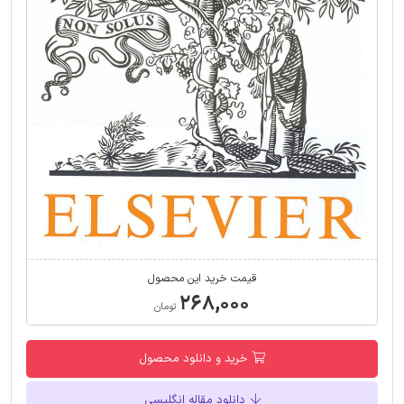
قیمت خرید این محصول
۲۶۸,۰۰۰
تومان
خرید و دانلود محصول
دانلود مقاله انگلیسی