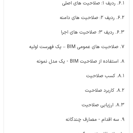
6.1. ردیف 1: صلاحیت های اصلی
6.2. ردیف 2: صلاحیت های دامنه
6.3. ردیف 3: صلاحیت های اجرا
7. صلاحیت های عمومی BIM – یک فهرست اولیه
8. استفاده از صلاحیت BIM - یک مدل نمونه
8.1. کسب صلاحیت
8.2. کاربرد صلاحیت
8.3. ارزیابی صلاحیت
9. سه اقدام - مصارف چندگانه