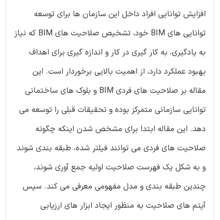
افزایش توانایی افراد داخل این سازمان ها برای توسعه
توانایی های BIM خود، تشخیص صلاحیت های BIM که نیاز
به یادگیری، به کار گیری در کار و اندازه گیری برای اهداف
بهبود عملکرد دارد، از اهمیت بالایی برخوردار است. این
مقاله بر صلاحیت های فردی BIM و بلوک های ساختمانی
توانایی سازمانی متمرکز بوده و تحقیقات قبلی را توسعه می
دهد. این مقاله ابتدا برای مشخص شدن اینکه چگونه
صلاحیت های فردی می توانند فیلتر شده، طبقه بندی شوند
و به شکل یک فهرست صلاحیت اولیه جمع آوری شوند،
چندین طبقه بندی و مدل مفهومی معرفی می کند. سپس
آیتم های صلاحیت به منظور ایجاد ابزار های ارزیابی