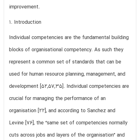
improvement.
1. Introduction
Individual competencies are the fundamental building
blocks of organisational competency. As such they
represent a common set of standards that can be
used for human resource planning, management, and
development [52,57,35]. Individual competencies are
crucial for managing the performance of an
organisation [22], and according to Sanchez and
Levine [76], the “same set of competencies normally
cuts across jobs and layers of the organisation” and