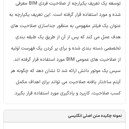
توسعه یک تعریف یکپارچه از صلاحیت فردی BIM معرفی
شده و مورد استفاده قرار گرفته است. این تعریف یکپارچه به
عنوان یک فیلتر مفهومی به منظور جداسازی صلاحیت های
هدف عمل می کند که پس از آن از طریق یک طبقه بندی
تخصصی دسته بندی شده و برای پر کردن یک فهرست اولیه
از صلاحیت های عمومی BIM مورد استفاده قرار گرفته اند.
سپس یک موتور دانش ارائه شد تا نشان دهد که چگونه هر
آیتم ساختار یافته صلاحیت می تواند برای اهداف مکمل
کسب صلاحیت، کاربرد و یادگیری مورد استفاده قرار بگیرد.
نمونه چکیده متن اصلی انگلیسی