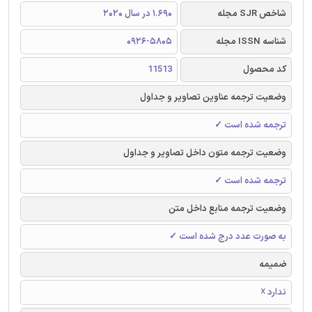
شاخص SJR مجله
1.690 در سال 2020
شناسه ISSN مجله
0926-5805
کد محصول
11513
وضعیت ترجمه عناوین تصاویر و جداول
ترجمه شده است ✓
وضعیت ترجمه متون داخل تصاویر و جداول
ترجمه شده است ✓
وضعیت ترجمه منابع داخل متن
به صورت عدد درج شده است ✓
ضمیمه
ندارد ☓