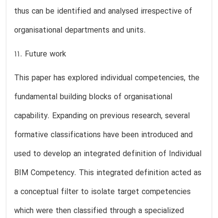
thus can be identified and analysed irrespective of
organisational departments and units.
11. Future work
This paper has explored individual competencies, the
fundamental building blocks of organisational
capability. Expanding on previous research, several
formative classifications have been introduced and
used to develop an integrated definition of Individual
BIM Competency. This integrated definition acted as
a conceptual filter to isolate target competencies
which were then classified through a specialized