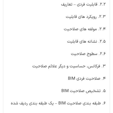
2.2. قابلیت فردی – تعاریف
2.3. رویکرد های قابلیت
2.4. مولفه های صلاحیت
2.5. نشانه های قابلیت
2.6. سطوح صلاحیت
3. فرکانس، حساسیت و دیگر علائم صلاحیت
4. صلاحیت فردی BIM
5. تشخیص صلاحیت BIM
6. طبقه بندی صلاحیت BIM – یک طبقه بندی ردیف شده