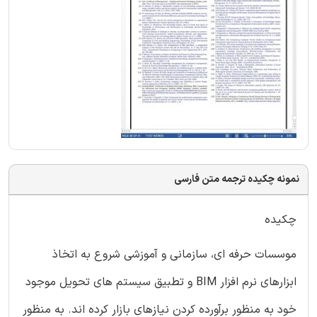
نمونه چکیده ترجمه متن فارسی
چکیده
موسسات حرفه ای، سازمانی و آموزشی شروع به اتخاذ
ابزارهای نرم افزار BIM و تطبیق سیستم های تحویل موجود
خود به منظور برآورده کردن نیازهای بازار کرده اند. به منظور