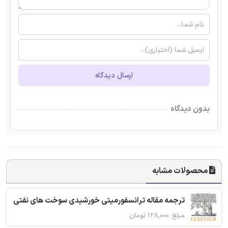
ارسال دیدگاه
بدون دیدگاه
محصولات مشابه
ترجمه مقاله ترانسفورمیتی خورشیدی سوخت های نفتی
مبلغ: ۱۲۸,۰۰۰ تومان