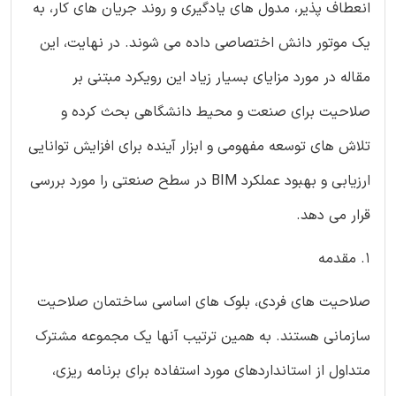
انعطاف پذیر، مدول های یادگیری و روند جریان های کار، به
یک موتور دانش اختصاصی داده می شوند. در نهایت، این
مقاله در مورد مزایای بسیار زیاد این رویکرد مبتنی بر
صلاحیت برای صنعت و محیط دانشگاهی بحث کرده و
تلاش های توسعه مفهومی و ابزار آینده برای افزایش توانایی
ارزیابی و بهبود عملکرد BIM در سطح صنعتی را مورد بررسی
قرار می دهد.
1. مقدمه
صلاحیت های فردی، بلوک های اساسی ساختمان صلاحیت
سازمانی هستند. به همین ترتیب آنها یک مجموعه مشترک
متداول از استانداردهای مورد استفاده برای برنامه ریزی،