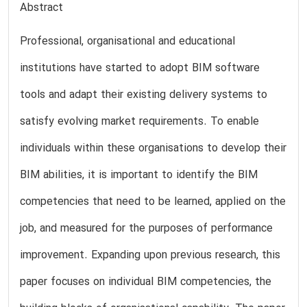
Abstract
Professional, organisational and educational
institutions have started to adopt BIM software
tools and adapt their existing delivery systems to
satisfy evolving market requirements. To enable
individuals within these organisations to develop their
BIM abilities, it is important to identify the BIM
competencies that need to be learned, applied on the
job, and measured for the purposes of performance
improvement. Expanding upon previous research, this
paper focuses on individual BIM competencies, the