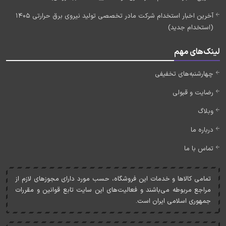
آخرین اخبار استخدام شرکت مادر تخصصی تولید نیروی برق حرارتی 1405
(استخدام جدید)
لینک‌های مهم
چهارشنبه‌های تخفیفی
رضایت و قبولی
وبلاگ
درباره ما
تماس با ما
تمامی کالاها و خدمات اين فروشگاه، حسب مورد دارای مجوزهای لازم از
مراجع مربوطه می‌باشند و فعاليت‌های اين سايت تابع قوانين و مقررات
جمهوری اسلامی ايران است.