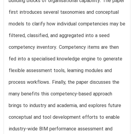
building blocks of organisational capability. The paper
first introduces several taxonomies and conceptual
models to clarify how individual competencies may be
filtered, classified, and aggregated into a seed
competency inventory. Competency items are then
fed into a specialised knowledge engine to generate
flexible assessment tools, learning modules and
process workflows. Finally, the paper discusses the
many benefits this competency-based approach
brings to industry and academia, and explores future
conceptual and tool development efforts to enable
industry-wide BIM performance assessment and